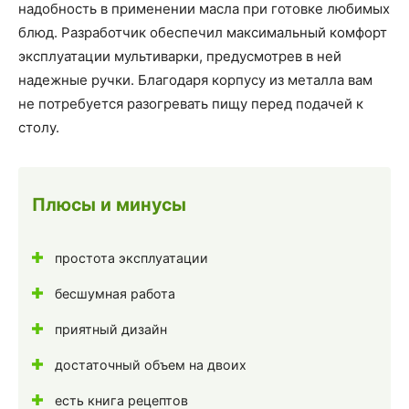
надобность в применении масла при готовке любимых
блюд. Разработчик обеспечил максимальный комфорт
эксплуатации мультиварки, предусмотрев в ней
надежные ручки. Благодаря корпусу из металла вам
не потребуется разогревать пищу перед подачей к
столу.
Плюсы и минусы
простота эксплуатации
бесшумная работа
приятный дизайн
достаточный объем на двоих
есть книга рецептов