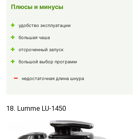
Плюсы и минусы
удобство эксплуатации
большая чаша
отсроченный запуск
большой выбор программ
недостаточная длина шнура
18. Lumme LU-1450