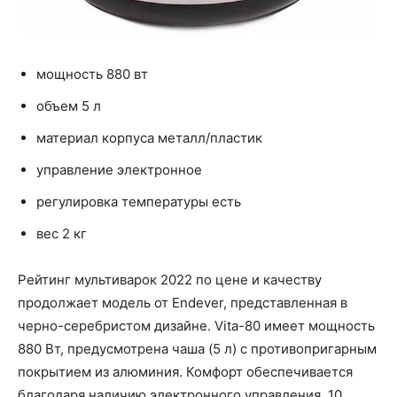
мощность 880 вт
объем 5 л
материал корпуса металл/пластик
управление электронное
регулировка температуры есть
вес 2 кг
Рейтинг мультиварок 2022 по цене и качеству
продолжает модель от Endever, представленная в
черно-серебристом дизайне. Vita-80 имеет мощность
880 Вт, предусмотрена чаша (5 л) с противопригарным
покрытием из алюминия. Комфорт обеспечивается
благодаря наличию электронного управления, 10