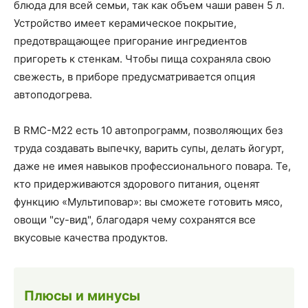
блюда для всей семьи, так как объем чаши равен 5 л.
Устройство имеет керамическое покрытие,
предотвращающее пригорание ингредиентов
пригореть к стенкам. Чтобы пища сохраняла свою
свежесть, в приборе предусматривается опция
автоподогрева.
В RMC-M22 есть 10 автопрограмм, позволяющих без
труда создавать выпечку, варить супы, делать йогурт,
даже не имея навыков профессионального повара. Те,
кто придерживаются здорового питания, оценят
функцию «Мультиповар»: вы сможете готовить мясо,
овощи "су-вид", благодаря чему сохранятся все
вкусовые качества продуктов.
Плюсы и минусы