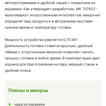
автопрограммами и удобной чашей с покрытием из
керамики. Как утверждает разработчик, MK 707832 -
мультиварка с искусственным интеллектом: микрочип
определит вид продукта и в авторежиме выставит
нужные время и температуру готовки.
Мощность устройства равняется 0,75 кВт.
Длительность готовки ставится вручную, удобный
таймер с отсроченным запуском позволяет начать
процесс готовки в любое время. В комплектации идет
корзина для приготовления на пару, мерный стакан и
удобная ложка.
Плюсы и минусы
чаша из керамики