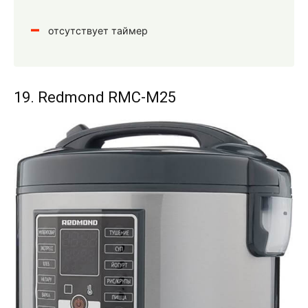
отсутствует таймер
19. Redmond RMC-M25