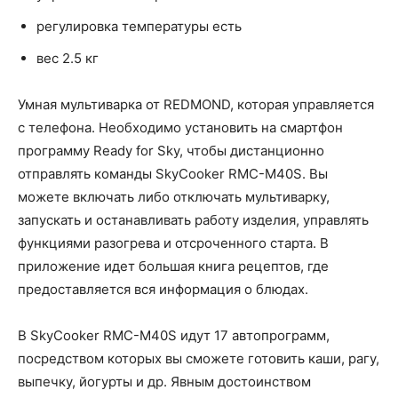
регулировка температуры есть
вес 2.5 кг
Умная мультиварка от REDMOND, которая управляется
с телефона. Необходимо установить на смартфон
программу Ready for Sky, чтобы дистанционно
отправлять команды SkyCooker RMC-M40S. Вы
можете включать либо отключать мультиварку,
запускать и останавливать работу изделия, управлять
функциями разогрева и отсроченного старта. В
приложение идет большая книга рецептов, где
предоставляется вся информация о блюдах.
В SkyCooker RMC-M40S идут 17 автопрограмм,
посредством которых вы сможете готовить каши, рагу,
выпечку, йогурты и др. Явным достоинством