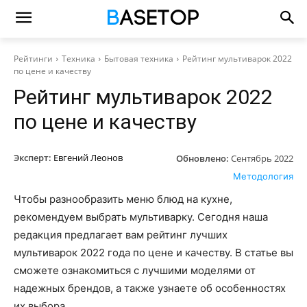
Рейтинги
Техника
Бытовая техника
Рейтинг мультиварок 2022
по цене и качеству
Рейтинг мультиварок 2022
по цене и качеству
Эксперт:
Евгений Леонов
Обновлено:
Сентябрь 2022
Методология
Чтобы разнообразить меню блюд на кухне,
рекомендуем выбрать мультиварку. Сегодня наша
редакция предлагает вам рейтинг лучших
мультиварок 2022 года по цене и качеству. В статье вы
сможете ознакомиться с лучшими моделями от
надежных брендов, а также узнаете об особенностях
их выбора.