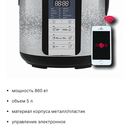
мощность 860 вт
объем 5 л
материал корпуса металл/пластик
управление электронное