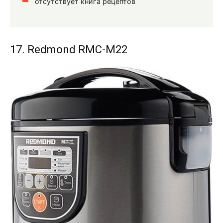
отсутствует книга рецептов
17. Redmond RMC-M22