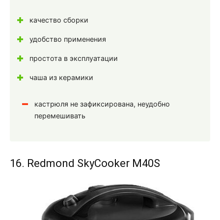
качество сборки
удобство применения
простота в эксплуатации
чаша из керамики
кастрюля не зафиксирована, неудобно
перемешивать
16. Redmond SkyCooker M40S