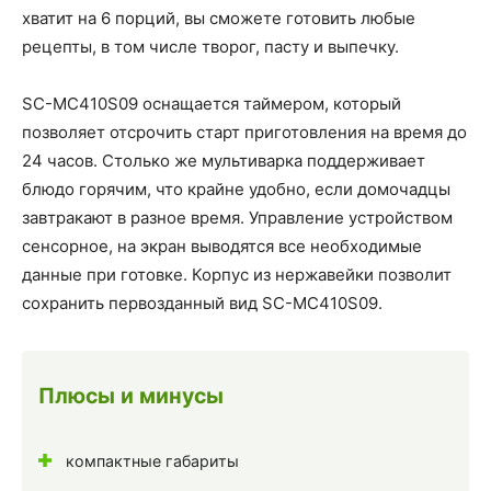
хватит на 6 порций, вы сможете готовить любые
рецепты, в том числе творог, пасту и выпечку.
SC-MC410S09 оснащается таймером, который
позволяет отсрочить старт приготовления на время до
24 часов. Столько же мультиварка поддерживает
блюдо горячим, что крайне удобно, если домочадцы
завтракают в разное время. Управление устройством
сенсорное, на экран выводятся все необходимые
данные при готовке. Корпус из нержавейки позволит
сохранить первозданный вид SC-MC410S09.
Плюсы и минусы
компактные габариты