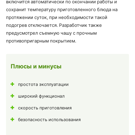
включится автоматически по окончании работы и
сохранит температуру приготовленного блюда на
протяжении суток, при необходимости такой
подогрев отключается. Разработчик также
предусмотрел съемную чашу с прочным
противопригарным покрытием.
Плюсы и минусы
простота эксплуатации
широкий функционал
скорость приготовления
безопасность использования