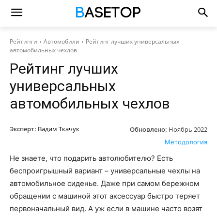
Рейтинги
Автомобили
Рейтинг лучших универсальных
автомобильных чехлов
Рейтинг лучших
универсальных
автомобильных чехлов
Эксперт:
Вадим Ткачук
Обновлено:
Ноябрь 2022
Методология
Не знаете, что подарить автолюбителю? Есть
беспроигрышный вариант – универсальные чехлы на
автомобильное сиденье. Даже при самом бережном
обращении с машиной этот аксессуар быстро теряет
первоначальный вид. А уж если в машине часто возят