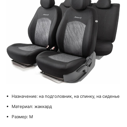
Назначение: на подголовник, на спинку, на сиденье
Материал: жаккард
Размер: M