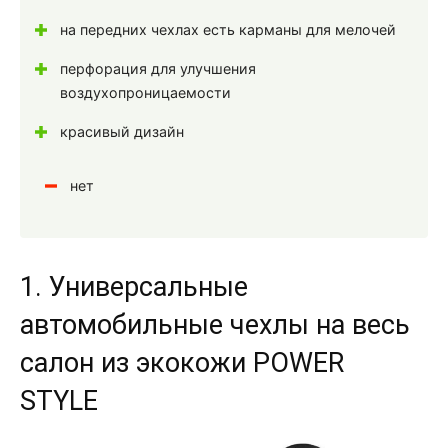
на передних чехлах есть карманы для мелочей
перфорация для улучшения
воздухопроницаемости
красивый дизайн
нет
1. Универсальные
автомобильные чехлы на весь
салон из экокожи POWER
STYLE