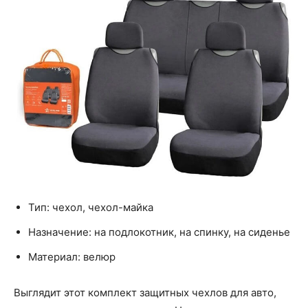
Тип: чехол, чехол-майка
Назначение: на подлокотник, на спинку, на сиденье
Материал: велюр
Выглядит этот комплект защитных чехлов для авто,