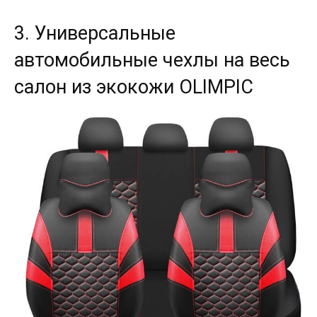
3. Универсальные
автомобильные чехлы на весь
салон из экокожи OLIMPIC