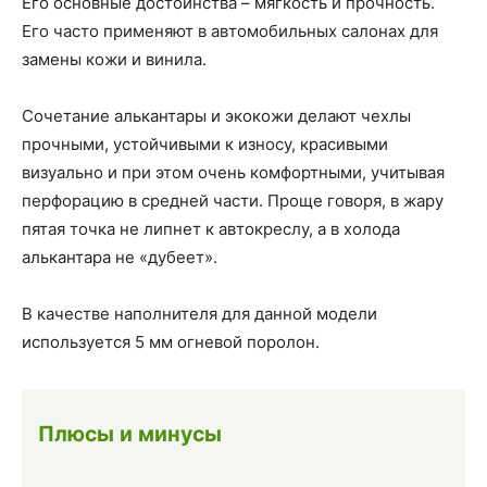
Его основные достоинства – мягкость и прочность.
Его часто применяют в автомобильных салонах для
замены кожи и винила.
Сочетание алькантары и экокожи делают чехлы
прочными, устойчивыми к износу, красивыми
визуально и при этом очень комфортными, учитывая
перфорацию в средней части. Проще говоря, в жару
пятая точка не липнет к автокреслу, а в холода
алькантара не «дубеет».
В качестве наполнителя для данной модели
используется 5 мм огневой поролон.
Плюсы и минусы