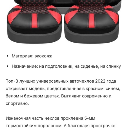
Материал: экокожа
Назначение: на подголовник, на сиденье, на спинку
Топ-3 лучших универсальных авточехлов 2022 года
открывает модель, представленная в красном, синем,
белом и бежевом цветах. Выглядит современно и
спортивно.
Изнаночная часть чехлов проклеена 5-мм
термостойким поролоном. А благодаря прострочке