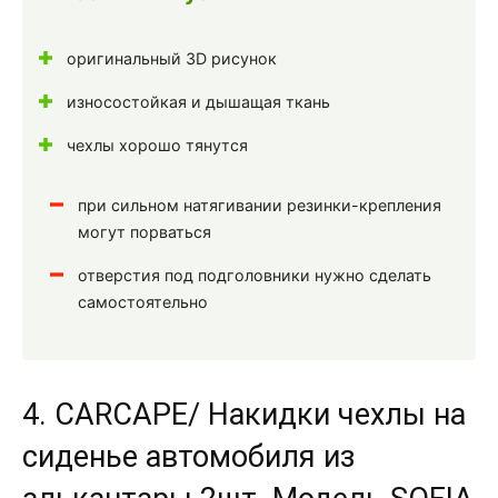
оригинальный 3D рисунок
износостойкая и дышащая ткань
чехлы хорошо тянутся
при сильном натягивании резинки-крепления
могут порваться
отверстия под подголовники нужно сделать
самостоятельно
4. CARCAPE/ Накидки чехлы на
сиденье автомобиля из