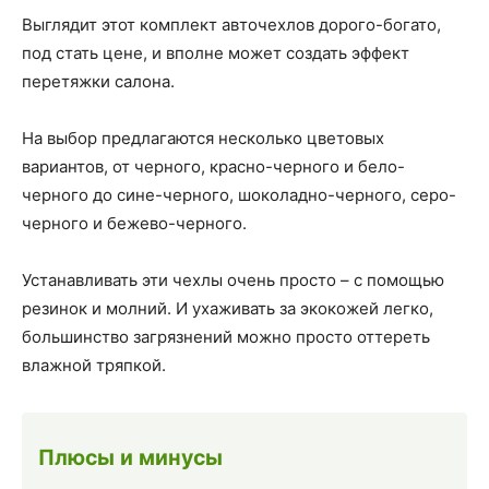
Выглядит этот комплект авточехлов дорого-богато,
под стать цене, и вполне может создать эффект
перетяжки салона.
На выбор предлагаются несколько цветовых
вариантов, от черного, красно-черного и бело-
черного до сине-черного, шоколадно-черного, серо-
черного и бежево-черного.
Устанавливать эти чехлы очень просто – с помощью
резинок и молний. И ухаживать за экокожей легко,
большинство загрязнений можно просто оттереть
влажной тряпкой.
Плюсы и минусы