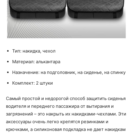
Тип: накидка, чехол
Материал: алькантара
Назначение: на подголовник, на сиденье, на спинку
Комплект: 2 штуки
Самый простой и недорогой способ защитить сиденья
водителя и переднего пассажира от вытирания и
загрязнений – это накрыть их накидками-чехлами. Эти
аксессуары очень легко крепятся резинками и
крючками, а силиконовая подкладка не дает накидкам