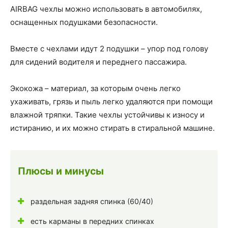
AIRBAG чехлы можно использовать в автомобилях,
оснащенных подушками безопасности.
Вместе с чехлами идут 2 подушки – упор под голову
для сидений водителя и переднего пассажира.
Экокожа – материал, за которым очень легко
ухаживать, грязь и пыль легко удаляются при помощи
влажной тряпки. Такие чехлы устойчивы к износу и
истиранию, и их можно стирать в стиральной машине.
Плюсы и минусы
раздельная задняя спинка (60/40)
есть карманы в передних спинках