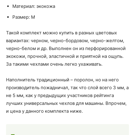
Материал: экокожа
Размер: M
Такой комплект можно купить в разных цветовых
вариантах: черном, черно-бордовом, черно-желтом,
черно-белом и др. Выполнен он из перфорированной
экокожи, прочной, эластичной и приятной на ощупь.
За такими чехлами очень легко ухаживать.
Наполнитель традиционный – поролон, но на него
производитель пожадничал, так что слой всего 3 мм, а
не 5 мм, как у предыдущих участников рейтинга
лучших универсальных чехлов для машины. Впрочем,
и цена у данного комплекта ниже.