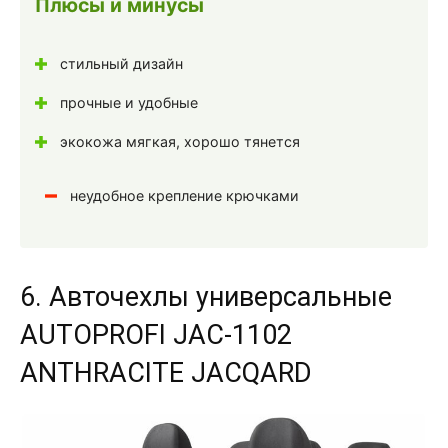
Плюсы и минусы
стильный дизайн
прочные и удобные
экокожа мягкая, хорошо тянется
неудобное крепление крючками
6. Авточехлы универсальные
AUTOPROFI JAC-1102
ANTHRACITE JACQARD