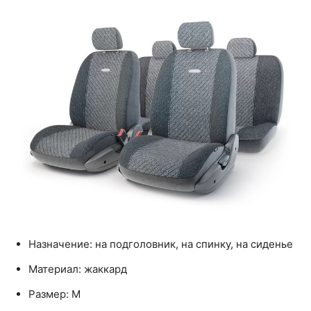
Назначение: на подголовник, на спинку, на сиденье
Материал: жаккард
Размер: M