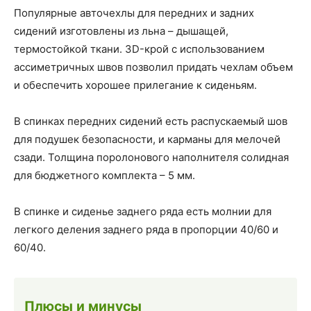
Популярные авточехлы для передних и задних
сидений изготовлены из льна – дышащей,
термостойкой ткани. 3D-крой с использованием
ассиметричных швов позволил придать чехлам объем
и обеспечить хорошее прилегание к сиденьям.
В спинках передних сидений есть распускаемый шов
для подушек безопасности, и карманы для мелочей
сзади. Толщина поролонового наполнителя солидная
для бюджетного комплекта – 5 мм.
В спинке и сиденье заднего ряда есть молнии для
легкого деления заднего ряда в пропорции 40/60 и
60/40.
Плюсы и минусы