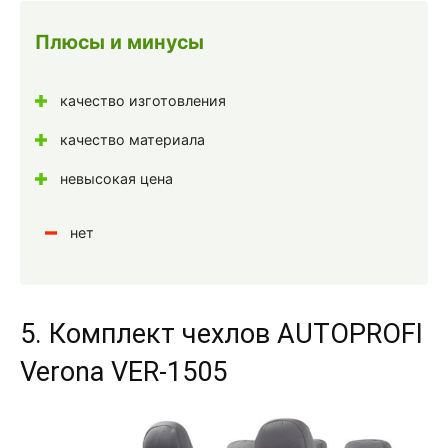
Плюсы и минусы
качество изготовления
качество материала
невысокая цена
нет
5. Комплект чехлов AUTOPROFI
Verona VER-1505