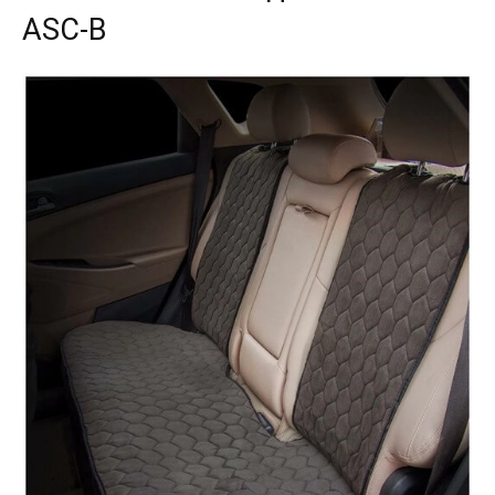
ASC-B