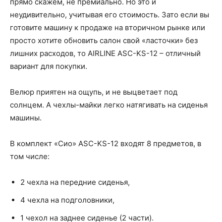
прямо скажем, не премиально. Но это и
неудивительно, учитывая его стоимость. Зато если вы
готовите машину к продаже на вторичном рынке или
просто хотите обновить салон свой «ласточки» без
лишних расходов, то AIRLINE ASC-KS-12 – отличный
вариант для покупки.
Велюр приятен на ощупь, и не выцветает под
солнцем. А чехлы-майки легко натягивать на сиденья
машины.
В комплект «Сио» ASC-KS-12 входят 8 предметов, в
том числе:
2 чехла на передние сиденья,
4 чехла на подголовники,
1 чехол на заднее сиденье (2 части).