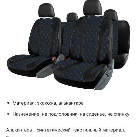
Материал: экокожа, алькантара
Назначение: на подголовник, на сиденье, на спинку
Алькантара – синтетический текстильный материал.