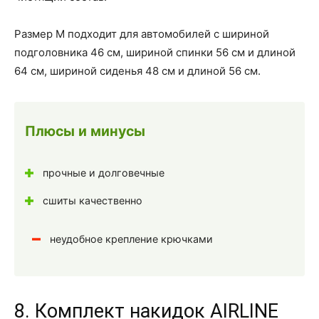
Размер М подходит для автомобилей с шириной
подголовника 46 см, шириной спинки 56 см и длиной
64 см, шириной сиденья 48 см и длиной 56 см.
Плюсы и минусы
прочные и долговечные
сшиты качественно
неудобное крепление крючками
8. Комплект накидок AIRLINE