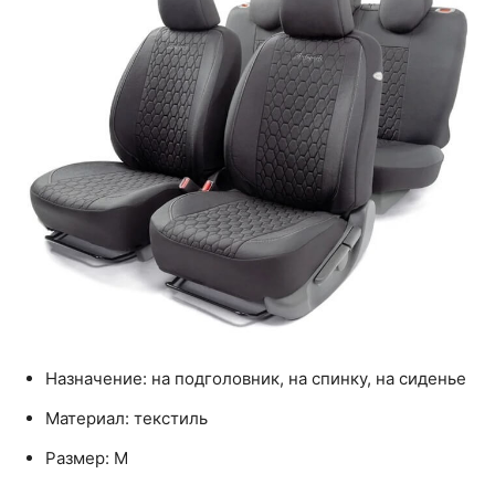
Назначение: на подголовник, на спинку, на сиденье
Материал: текстиль
Размер: M