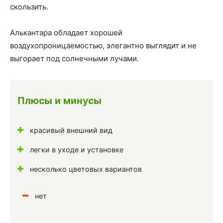
скользить.
Алькантара обладает хорошей
воздухопроницаемостью, элегантно выглядит и не
выгорает под солнечными лучами.
Плюсы и минусы
красивый внешний вид
легки в уходе и установке
несколько цветовых вариантов
нет