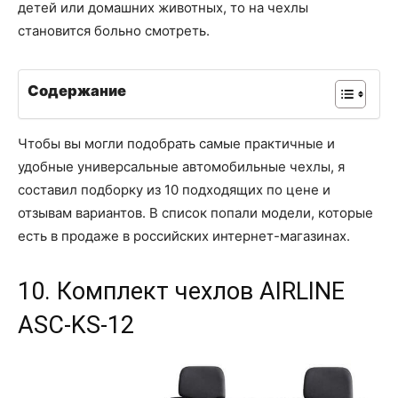
детей или домашних животных, то на чехлы
становится больно смотреть.
Содержание
Чтобы вы могли подобрать самые практичные и
удобные универсальные автомобильные чехлы, я
составил подборку из 10 подходящих по цене и
отзывам вариантов. В список попали модели, которые
есть в продаже в российских интернет-магазинах.
10. Комплект чехлов AIRLINE
ASC-KS-12