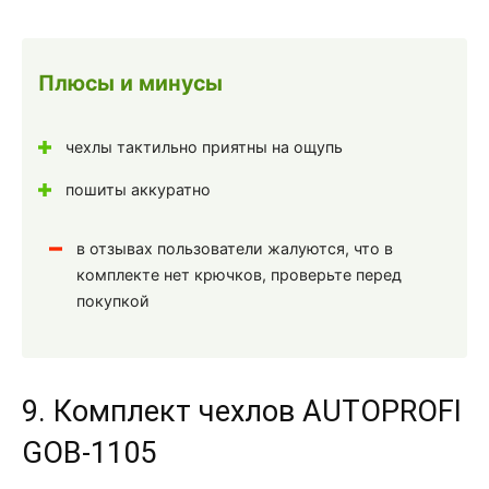
Плюсы и минусы
чехлы тактильно приятны на ощупь
пошиты аккуратно
в отзывах пользователи жалуются, что в
комплекте нет крючков, проверьте перед
покупкой
9. Комплект чехлов AUTOPROFI
GOB-1105