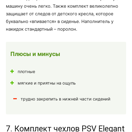
машину очень легко. Также комплект великолепно
защищает от следов от детского кресла, которое
буквально «впивается» в сиденье. Наполнитель у
накидок стандартный – поролон.
Плюсы и минусы
плотные
мягкие и приятны на ощупь
трудно закрепить в нижней части сидений
7. Комплект чехлов PSV Elegant