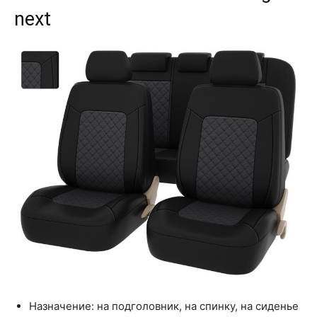
next
Назначение: на подголовник, на спинку, на сиденье