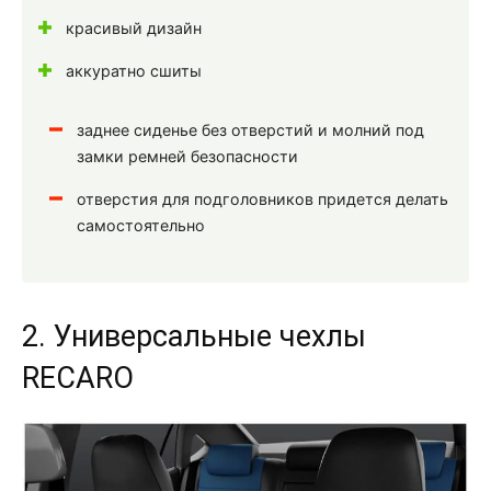
красивый дизайн
аккуратно сшиты
заднее сиденье без отверстий и молний под
замки ремней безопасности
отверстия для подголовников придется делать
самостоятельно
2. Универсальные чехлы
RECARO