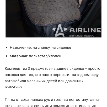
Назначение: на спинку, на сиденье
Материал: полиэстер/хлопок
Комплект из 3 предметов на заднее сиденье – просто
находка для тех, кто часто перевозит на заднем ряду
автомобиля маленьких детей или домашних
животных.
Пятна от сока, липких рук и грязных ног останутся на
этих накидках, а снять их и поместить в стиральную