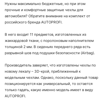
Нужны максимально бюджетные, но при этом
прочные и комфортные защитные чехлы для
автомобиля? Обратите внимание на комплект от
российского бренда AUTOPROFI.
В него входит 11 предметов, изготовленных из
жаккардовой ткани, с поролоновым наполнителем
толщиной 2 мм. В сиденьях переднего ряда есть
разрывной шов под подушки безопасности (Airbag).
Производитель заверяет, что изготовлены чехлы по
новому лекалу – 3D-крой, приближенный к
модельным чехлам. Однако, поскольку данный товар
позиционируется как универсальный, то остается
только гадать, какую именно модель имеет в виду
AUTOPROFI.