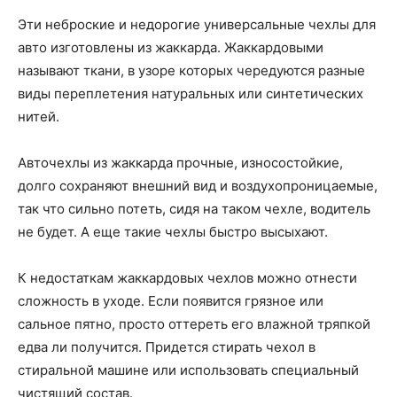
Эти неброские и недорогие универсальные чехлы для
авто изготовлены из жаккарда. Жаккардовыми
называют ткани, в узоре которых чередуются разные
виды переплетения натуральных или синтетических
нитей.
Авточехлы из жаккарда прочные, износостойкие,
долго сохраняют внешний вид и воздухопроницаемые,
так что сильно потеть, сидя на таком чехле, водитель
не будет. А еще такие чехлы быстро высыхают.
К недостаткам жаккардовых чехлов можно отнести
сложность в уходе. Если появится грязное или
сальное пятно, просто оттереть его влажной тряпкой
едва ли получится. Придется стирать чехол в
стиральной машине или использовать специальный
чистящий состав.