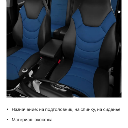
Назначение: на подголовник, на спинку, на сиденье
Материал: экокожа