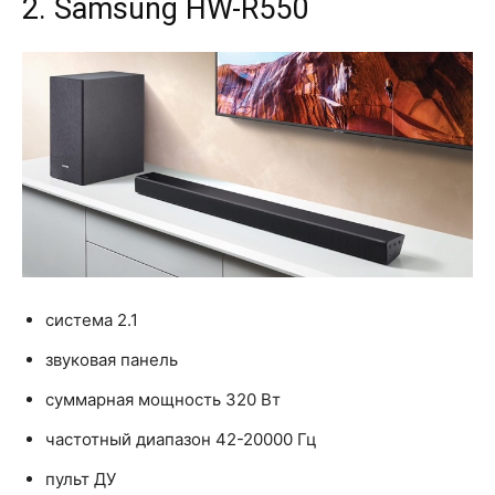
2. Samsung HW-R550
система 2.1
звуковая панель
суммарная мощность 320 Вт
частотный диапазон 42-20000 Гц
пульт ДУ