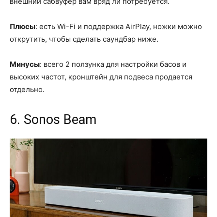
внешний сабвуфер вам вряд ли потребуется.
Плюсы
: есть Wi-Fi и поддержка AirPlay, ножки можно
открутить, чтобы сделать саундбар ниже.
Минусы
: всего 2 ползунка для настройки басов и
высоких частот, кронштейн для подвеса продается
отдельно.
6. Sonos Beam