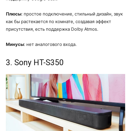
Плюсы
: простое подключение, стильный дизайн, звук
как бы растекается по комнате, создавая эффект
присутствия, есть поддержка Dolby Atmos.
Минусы
: нет аналогового входа.
3. Sony HT-S350