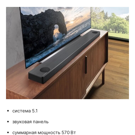
система 5.1
звуковая панель
суммарная мощность 570 Вт