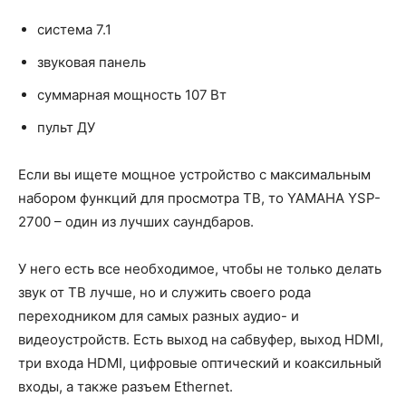
система 7.1
звуковая панель
суммарная мощность 107 Вт
пульт ДУ
Если вы ищете мощное устройство с максимальным
набором функций для просмотра ТВ, то YAMAHA YSP-
2700 – один из лучших саундбаров.
У него есть все необходимое, чтобы не только делать
звук от ТВ лучше, но и служить своего рода
переходником для самых разных аудио- и
видеоустройств. Есть выход на сабвуфер, выход HDMI,
три входа HDMI, цифровые оптический и коаксильный
входы, а также разъем Ethernet.