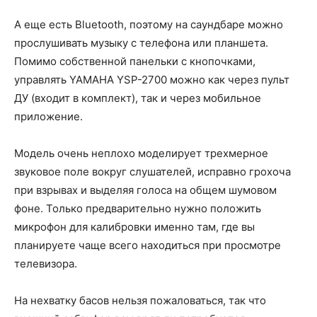
А еще есть Bluetooth, поэтому на саундбаре можно
прослушивать музыку с телефона или планшета.
Помимо собственной панельки с кнопочками,
управлять YAMAHA YSP-2700 можно как через пульт
ДУ (входит в комплект), так и через мобильное
приложение.
Модель очень неплохо моделирует трехмерное
звуковое поле вокруг слушателей, исправно грохоча
при взрывах и выделяя голоса на общем шумовом
фоне. Только предварительно нужно положить
микрофон для калибровки именно там, где вы
планируете чаще всего находиться при просмотре
телевизора.
На нехватку басов нельзя пожаловаться, так что