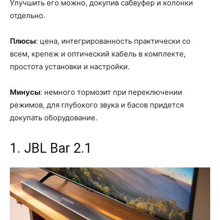
Улучшить его можно, докупив сабвуфер и колонки
отдельно.
Плюсы
: цена, интегрированность практически со
всем, крепеж и оптический кабель в комплекте,
простота установки и настройки.
Минусы
: немного тормозит при переключении
режимов, для глубокого звука и басов придется
докупать оборудование.
1. JBL Bar 2.1