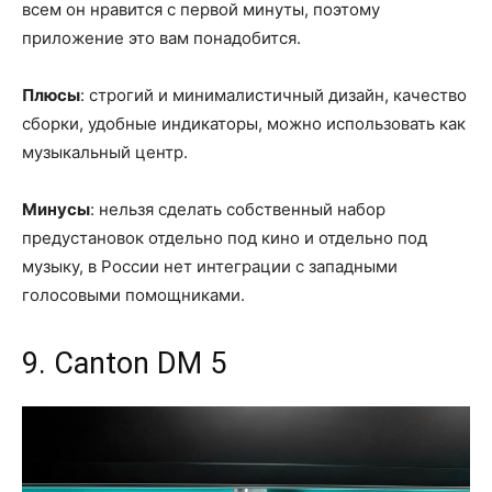
всем он нравится с первой минуты, поэтому
приложение это вам понадобится.
Плюсы
: строгий и минималистичный дизайн, качество
сборки, удобные индикаторы, можно использовать как
музыкальный центр.
Минусы
: нельзя сделать собственный набор
предустановок отдельно под кино и отдельно под
музыку, в России нет интеграции с западными
голосовыми помощниками.
9. Canton DM 5