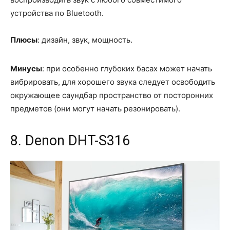
устройства по Bluetooth.
Плюсы
: дизайн, звук, мощность.
Минусы
: при особенно глубоких басах может начать
вибрировать, для хорошего звука следует освободить
окружающее саундбар пространство от посторонних
предметов (они могут начать резонировать).
8. Denon DHT-S316