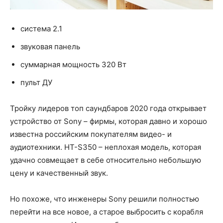
система 2.1
звуковая панель
суммарная мощность 320 Вт
пульт ДУ
Тройку лидеров топ саундбаров 2020 года открывает
устройство от Sony – фирмы, которая давно и хорошо
известна российским покупателям видео- и
аудиотехники. HT-S350 – неплохая модель, которая
удачно совмещает в себе относительно небольшую
цену и качественный звук.
Но похоже, что инженеры Sony решили полностью
перейти на все новое, а старое выбросить с корабля