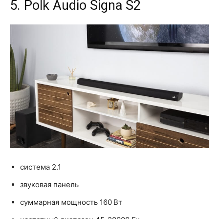
5. Polk Audio Signa S2
система 2.1
звуковая панель
суммарная мощность 160 Вт