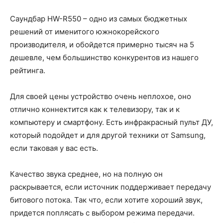
Саундбар HW-R550 – одно из самых бюджетных
решений от именитого южнокорейского
производителя, и обойдется примерно тысяч на 5
дешевле, чем большинство конкурентов из нашего
рейтинга.
Для своей цены устройство очень неплохое, оно
отлично коннектится как к телевизору, так и к
компьютеру и смартфону. Есть инфракрасный пульт ДУ,
который подойдет и для другой техники от Samsung,
если таковая у вас есть.
Качество звука среднее, но на полную он
раскрывается, если источник поддерживает передачу
битового потока. Так что, если хотите хороший звук,
придется поплясать с выбором режима передачи.