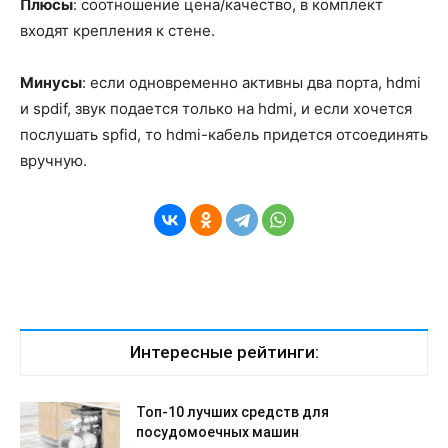
Плюсы
: соотношение цена/качество, в комплект
входят крепления к стене.
Минусы
: если одновременно активны два порта, hdmi
и spdif, звук подается только на hdmi, и если хочется
послушать spfid, то hdmi-кабель придется отсоединять
вручную.
Интересные рейтинги:
Топ-10 лучших средств для
посудомоечных машин