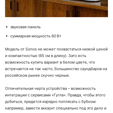
звуковая панель
суммарная мощность 60 Вт
Модель от Sonos не может похвастаться низкой ценой
и компактностью (65 см в длину). Зато есть
возможность купить вариант в белом цвете, что
встречается не так часто, большинство саундбаров на
российском рынке скучно черные.
Отличительная черта устройства – возможность
интеграции с сервисами «Гугла». Правда, чтобы этого
добиться, придется изрядно поплясать с бубном:
например, завести аккаунт специально под это дело и