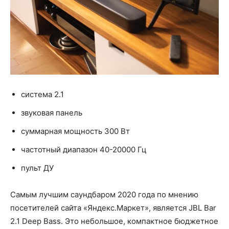
система 2.1
звуковая панель
суммарная мощность 300 Вт
частотный диапазон 40-20000 Гц
пульт ДУ
Самым лучшим саундбаром 2020 года по мнению
посетителей сайта «Яндекс.Маркет», является JBL Bar
2.1 Deep Bass. Это небольшое, компактное бюджетное