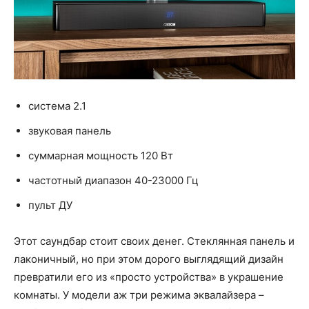
система 2.1
звуковая панель
суммарная мощность 120 Вт
частотный диапазон 40-23000 Гц
пульт ДУ
Этот саундбар стоит своих денег. Стеклянная панель и
лаконичный, но при этом дорого выглядящий дизайн
превратили его из «просто устройства» в украшение
комнаты. У модели аж три режима эквалайзера –