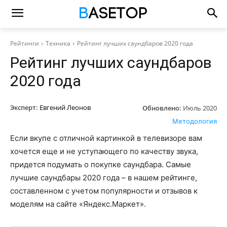
Рейтинги
Техника
Рейтинг лучших саундбаров 2020 года
Рейтинг лучших саундбаров
2020 года
Эксперт:
Евгений Леонов
Обновлено:
Июль 2020
Методология
Если вкупе с отличной картинкой в телевизоре вам
хочется еще и не уступающего по качеству звука,
придется подумать о покупке саундбара. Самые
лучшие саундбары 2020 года – в нашем рейтинге,
составленном с учетом популярности и отзывов к
моделям на сайте «Яндекс.Маркет».