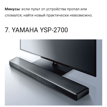
Минусы
: если пульт от устройства пропал или
сломался, найти новый практически невозможно.
7. YAMAHA YSP-2700