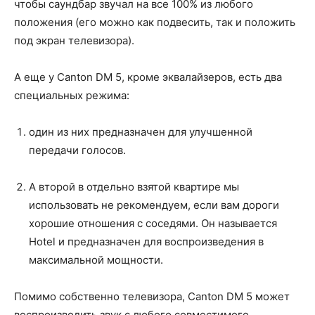
чтобы саундбар звучал на все 100% из любого
положения (его можно как подвесить, так и положить
под экран телевизора).
А еще у Canton DM 5, кроме эквалайзеров, есть два
специальных режима:
один из них предназначен для улучшенной
передачи голосов.
А второй в отдельно взятой квартире мы
использовать не рекомендуем, если вам дороги
хорошие отношения с соседями. Он называется
Hotel и предназначен для воспроизведения в
максимальной мощности.
Помимо собственно телевизора, Canton DM 5 может
воспроизводить звук с любого совместимого