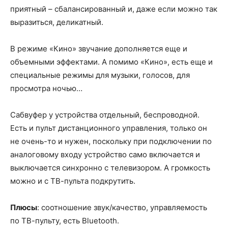
приятный – сбалансированный и, даже если можно так
выразиться, деликатный.
В режиме «Кино» звучание дополняется еще и
объемными эффектами. А помимо «Кино», есть еще и
специальные режимы для музыки, голосов, для
просмотра ночью…
Сабвуфер у устройства отдельный, беспроводной.
Есть и пульт дистанционного управления, только он
не очень-то и нужен, поскольку при подключении по
аналоговому входу устройство само включается и
выключается синхронно с телевизором. А громкость
можно и с ТВ-пульта подкрутить.
Плюсы
: соотношение звук/качество, управляемость
по ТВ-пульту, есть Bluetooth.