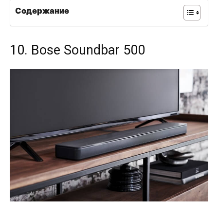
Содержание
10. Bose Soundbar 500