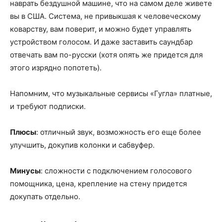
наврать бездушной машине, что на самом деле живете
вы в США. Система, не привыкшая к человеческому
коварству, вам поверит, и можно будет управлять
устройством голосом. И даже заставить саундбар
отвечать вам по-русски (хотя опять же придется для
этого изрядно попотеть).
Напомним, что музыкальные сервисы «Гугла» платные,
и требуют подписки.
Плюсы
: отличный звук, возможность его еще более
улучшить, докупив колонки и сабвуфер.
Минусы
: сложности с подключением голосового
помощника, цена, крепление на стену придется
докупать отдельно.