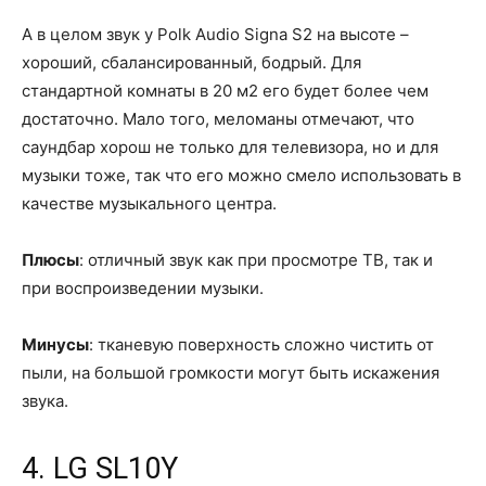
А в целом звук у Polk Audio Signa S2 на высоте –
хороший, сбалансированный, бодрый. Для
стандартной комнаты в 20 м2 его будет более чем
достаточно. Мало того, меломаны отмечают, что
саундбар хорош не только для телевизора, но и для
музыки тоже, так что его можно смело использовать в
качестве музыкального центра.
Плюсы
: отличный звук как при просмотре ТВ, так и
при воспроизведении музыки.
Минусы
: тканевую поверхность сложно чистить от
пыли, на большой громкости могут быть искажения
звука.
4. LG SL10Y