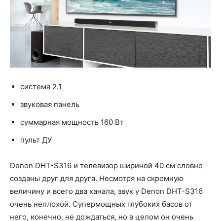
система 2.1
звуковая панель
суммарная мощность 160 Вт
пульт ДУ
Denon DHT-S316 и телевизор шириной 40 см словно
созданы друг для друга. Несмотря на скромную
величину и всего два канала, звук у Denon DHT-S316
очень неплохой. Супермощных глубоких басов от
него, конечно, не дождаться, но в целом он очень