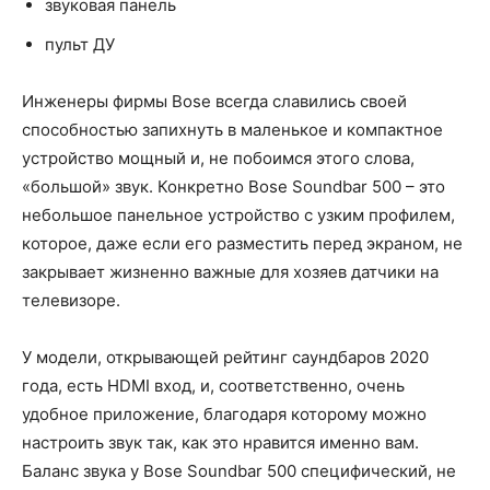
звуковая панель
пульт ДУ
Инженеры фирмы Bose всегда славились своей
способностью запихнуть в маленькое и компактное
устройство мощный и, не побоимся этого слова,
«большой» звук. Конкретно Bose Soundbar 500 – это
небольшое панельное устройство с узким профилем,
которое, даже если его разместить перед экраном, не
закрывает жизненно важные для хозяев датчики на
телевизоре.
У модели, открывающей рейтинг саундбаров 2020
года, есть HDMI вход, и, соответственно, очень
удобное приложение, благодаря которому можно
настроить звук так, как это нравится именно вам.
Баланс звука у Bose Soundbar 500 специфический, не