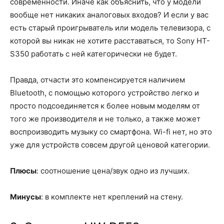
современности. Иначе как объяснить, что у модели
вообще нет никаких аналоговых входов? И если у вас
есть старый проигрыватель или модель телевизора, с
которой вы никак не хотите расставаться, то Sony HT-
S350 работать с ней категорически не будет.
Правда, отчасти это компенсируется наличием
Bluetooth, с помощью которого устройство легко и
просто подсоединяется к более новым моделям от
того же производителя и не только, а также может
воспроизводить музыку со смартфона. Wi-fi нет, но это
уже для устройств совсем другой ценовой категории.
Плюсы
: соотношение цена/звук одно из лучших.
Минусы
: в комплекте нет креплений на стену.