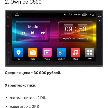
2. Ownice C500
Средняя цена - 30 900 рублей.
Характеристики:
автомагнитола 2 DIN
навигатор с GPS