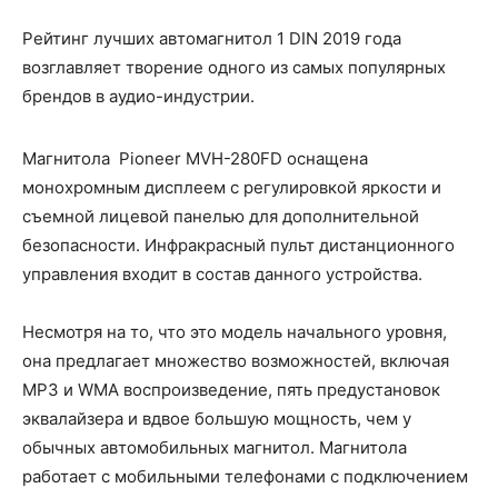
Рейтинг лучших автомагнитол 1 DIN 2019 года
возглавляет творение одного из самых популярных
брендов в аудио-индустрии.
Магнитола Pioneer MVH-280FD оснащена
монохромным дисплеем с регулировкой яркости и
съемной лицевой панелью для дополнительной
безопасности. Инфракрасный пульт дистанционного
управления входит в состав данного устройства.
Несмотря на то, что это модель начального уровня,
она предлагает множество возможностей, включая
MP3 и WMA воспроизведение, пять предустановок
эквалайзера и вдвое большую мощность, чем у
обычных автомобильных магнитол. Магнитола
работает с мобильными телефонами с подключением