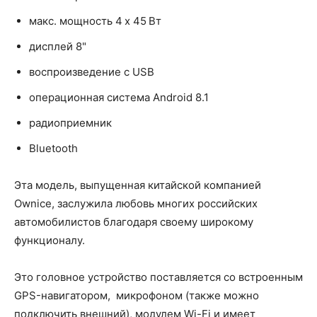
макс. мощность 4 x 45 Вт
дисплей 8"
воспроизведение с USB
операционная система Android 8.1
радиоприемник
Bluetooth
Эта модель, выпущенная китайской компанией
Ownice, заслужила любовь многих российских
автомобилистов благодаря своему широкому
функционалу.
Это головное устройство поставляется со встроенным
GPS-навигатором, микрофоном (также можно
подключить внешний), модулем Wi-Fi и имеет