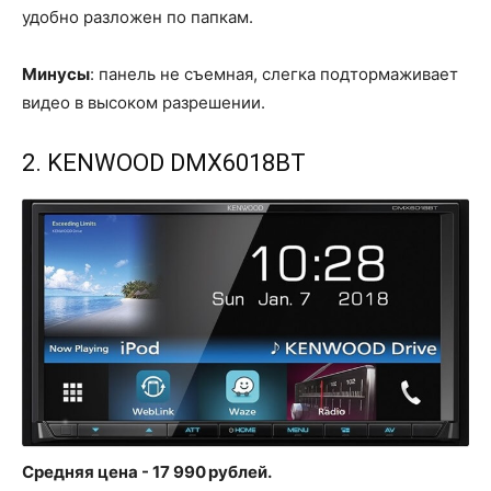
удобно разложен по папкам.
Минусы
: панель не съемная, слегка подтормаживает
видео в высоком разрешении.
2. KENWOOD DMX6018BT
Средняя цена - 17 990 рублей.