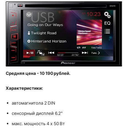
Средняя цена - 10 190 рублей.
Характеристики:
автомагнитола 2 DIN
сенсорный дисплей 6.2"
макс. мощность 4 x 50 Вт