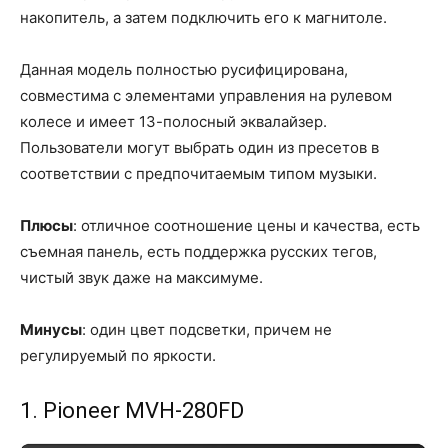
накопитель, а затем подключить его к магнитоле.
Данная модель полностью русифицирована,
совместима с элементами управления на рулевом
колесе и имеет 13-полосный эквалайзер.
Пользователи могут выбрать один из пресетов в
соответствии с предпочитаемым типом музыки.
Плюсы
: отличное соотношение цены и качества, есть
съемная панель, есть поддержка русских тегов,
чистый звук даже на максимуме.
Минусы
: один цвет подсветки, причем не
регулируемый по яркости.
1. Pioneer MVH-280FD