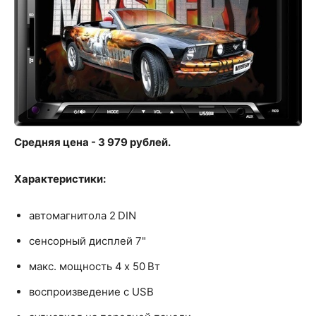
Средняя цена - 3 979 рублей.
Характеристики:
автомагнитола 2 DIN
сенсорный дисплей 7"
макс. мощность 4 x 50 Вт
воспроизведение с USB