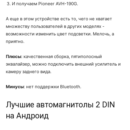
И получаем Pioneer AVH-190G.
А еще в этом устройстве есть то, чего не хватает
множеству пользователей в других моделях -
возможности изменить цвет подсветки. Мелочь, а
приятно.
Плюсы
: качественная сборка, пятиполосный
эквалайзер, можно подключить внешний усилитель и
камеру заднего вида.
Минусы
: нет поддержки Bluetooth.
Лучшие автомагнитолы 2 DIN
на Андроид