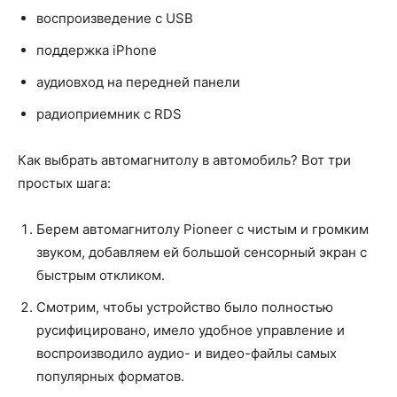
воспроизведение с USB
поддержка iPhone
аудиовход на передней панели
радиоприемник с RDS
Как выбрать автомагнитолу в автомобиль? Вот три
простых шага:
Берем автомагнитолу Pioneer с чистым и громким
звуком, добавляем ей большой сенсорный экран с
быстрым откликом.
Смотрим, чтобы устройство было полностью
русифицировано, имело удобное управление и
воспроизводило аудио- и видео-файлы самых
популярных форматов.