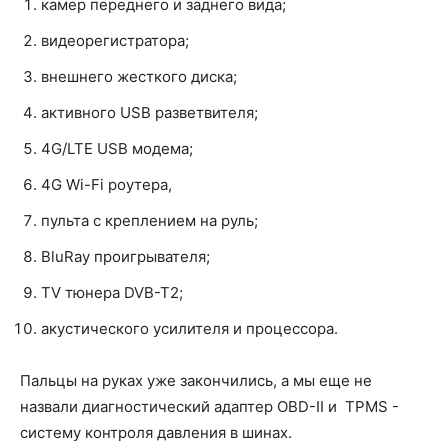
камер переднего и заднего вида;
видеорегистратора;
внешнего жесткого диска;
активного USB разветвителя;
4G/LTE USB модема;
4G Wi-Fi роутера,
пульта с креплением на руль;
BluRay проигрывателя;
TV тюнера DVB-T2;
акустического усилителя и процессора.
Пальцы на руках уже закончились, а мы еще не
назвали диагностический адаптер OBD-II и TPMS -
систему контроля давления в шинах.