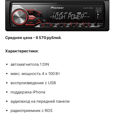
Средняя цена - 6 570 рублей.
Характеристики:
автомагнитола 1 DIN
макс. мощность 4 x 100 Вт
воспроизведение с USB
поддержка iPhone
аудиовход на передней панели
радиоприемник с RDS