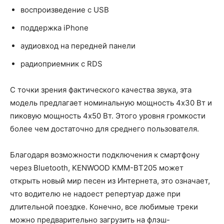
воспроизведение с USB
поддержка iPhone
аудиовход на передней панели
радиоприемник с RDS
С точки зрения фактического качества звука, эта
модель предлагает номинальную мощность 4x30 Вт и
пиковую мощность 4x50 Вт. Этого уровня громкости
более чем достаточно для среднего пользователя.
Благодаря возможности подключения к смартфону
через Bluetooth, KENWOOD KMM-BT205 может
открыть новый мир песен из Интернета, это означает,
что водителю не надоест репертуар даже при
длительной поездке. Конечно, все любимые треки
можно предварительно загрузить на флэш-