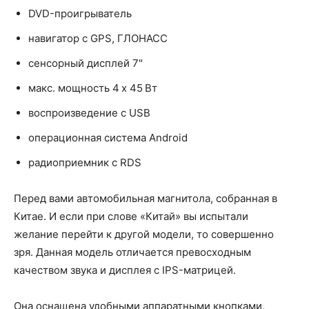
DVD-проигрыватель
навигатор с GPS, ГЛОНАСС
сенсорный дисплей 7"
макс. мощность 4 x 45 Вт
воспроизведение с USB
операционная система Android
радиоприемник с RDS
Перед вами автомобильная магнитола, собранная в
Китае. И если при слове «Китай» вы испытали
желание перейти к другой модели, то совершенно
зря. Данная модель отличается превосходным
качеством звука и дисплея с IPS-матрицей.
Она оснащена удобными аппаратными кнопками,