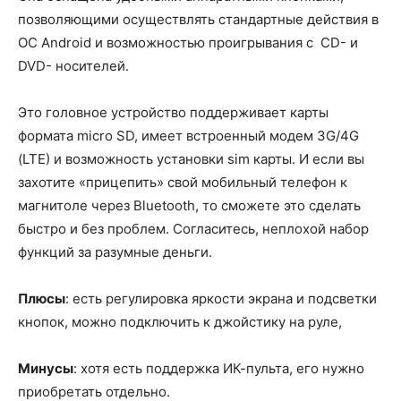
позволяющими осуществлять стандартные действия в
ОС Android и возможностью проигрывания с CD- и
DVD- носителей.
Это головное устройство поддерживает карты
формата micro SD, имеет встроенный модем 3G/4G
(LTE) и возможность установки sim карты. И если вы
захотите «прицепить» свой мобильный телефон к
магнитоле через Bluetooth, то сможете это сделать
быстро и без проблем. Согласитесь, неплохой набор
функций за разумные деньги.
Плюсы
: есть регулировка яркости экрана и подсветки
кнопок, можно подключить к джойстику на руле,
Минусы
: хотя есть поддержка ИК-пульта, его нужно
приобретать отдельно.