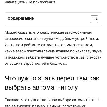
навигационные приложения.
Содержание
Можно сказать, что классическая автомобильная
стереосистема стала мультимедийным устройством.
И в нашем рейтинге автомагнитол мы расскажем,
какие автомагнитолы самые лучшие по качеству звука
и поможем выбрать лучшее устройство в зависимости
от ваших потребностей и бюджета.
Что нужно знать перед тем как
выбрать автомагнитолу
Главное, что нужно знать при выборе автомагнитолы -
это ее типовой размер. Самыми популярными