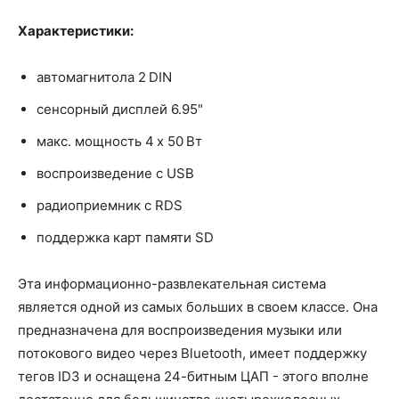
Характеристики:
автомагнитола 2 DIN
сенсорный дисплей 6.95"
макс. мощность 4 x 50 Вт
воспроизведение с USB
радиоприемник с RDS
поддержка карт памяти SD
Эта информационно-развлекательная система
является одной из самых больших в своем классе. Она
предназначена для воспроизведения музыки или
потокового видео через Bluetooth, имеет поддержку
тегов ID3 и оснащена 24-битным ЦАП - этого вполне