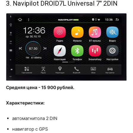
3. Navipilot DROID7L Universal 7" 2DIN
Средняя цена - 15 900 рублей.
Характеристики:
автомагнитола 2 DIN
навигатор с GPS