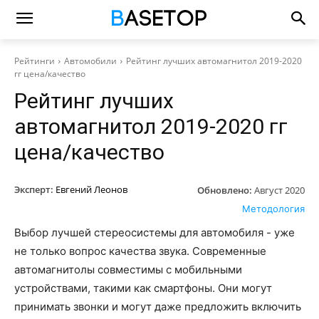
Рейтинги
Автомобили
Рейтинг лучших автомагнитол 2019-2020
гг цена/качество
Рейтинг лучших
автомагнитол 2019-2020 гг
цена/качество
Эксперт:
Евгений Леонов
Обновлено:
Август 2020
Методология
Выбор лучшей стереосистемы для автомобиля - уже
не только вопрос качества звука. Современные
автомагнитолы совместимы с мобильными
устройствами, такими как смартфоны. Они могут
принимать звонки и могут даже предложить включить