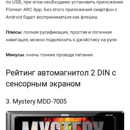
по USB, при этом необходимо установить приложение
Pioneer ARC App. Без этого приложения смартфон с
Android будет восприниматься как флешка.
Плюсы
: полная русификация, простая и логичная
навигация, можно подключить к джойстику на руле.
Минусы
: очень тонкие провода питания.
Рейтинг автомагнитол 2 DIN с
сенсорным экраном
3. Mystery MDD-7005