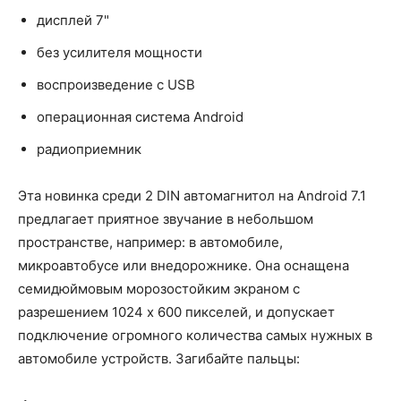
дисплей 7"
без усилителя мощности
воспроизведение с USB
операционная система Android
радиоприемник
Эта новинка среди 2 DIN автомагнитол на Android 7.1
предлагает приятное звучание в небольшом
пространстве, например: в автомобиле,
микроавтобусе или внедорожнике. Она оснащена
семидюймовым морозостойким экраном с
разрешением 1024 х 600 пикселей, и допускает
подключение огромного количества самых нужных в
автомобиле устройств. Загибайте пальцы: