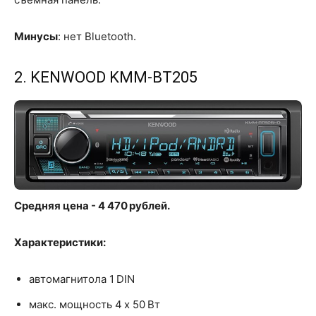
Минусы
: нет Bluetooth.
2. KENWOOD KMM-BT205
Средняя цена - 4 470 рублей.
Характеристики:
автомагнитола 1 DIN
макс. мощность 4 x 50 Вт