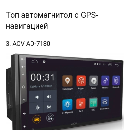
Топ автомагнитол с GPS-
навигацией
3. ACV AD-7180