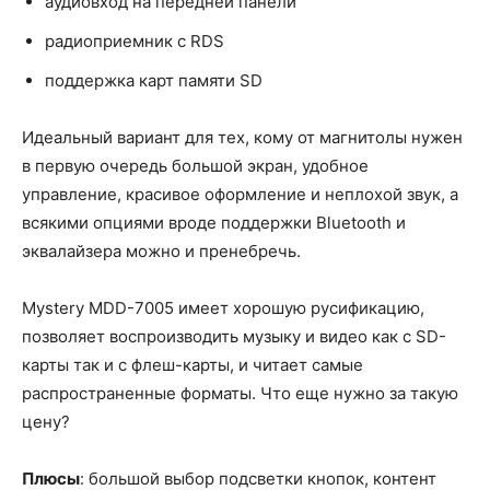
аудиовход на передней панели
радиоприемник с RDS
поддержка карт памяти SD
Идеальный вариант для тех, кому от магнитолы нужен
в первую очередь большой экран, удобное
управление, красивое оформление и неплохой звук, а
всякими опциями вроде поддержки Bluetooth и
эквалайзера можно и пренебречь.
Mystery MDD-7005 имеет хорошую русификацию,
позволяет воспроизводить музыку и видео как с SD-
карты так и с флеш-карты, и читает самые
распространенные форматы. Что еще нужно за такую
цену?
Плюсы
: большой выбор подсветки кнопок, контент