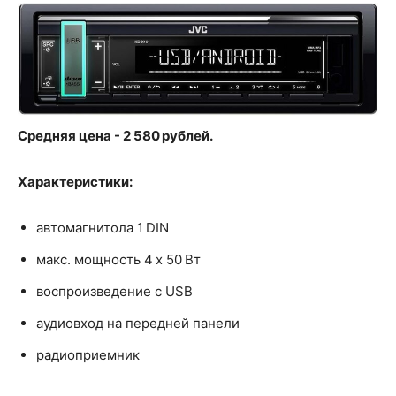
Средняя цена - 2 580 рублей.
Характеристики:
автомагнитола 1 DIN
макс. мощность 4 x 50 Вт
воспроизведение с USB
аудиовход на передней панели
радиоприемник