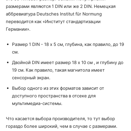
размерами являются 1 DIN или же 2 DIN. Немецкая
аббревиатура Deutsches Institut für Normung
переводится как «Институт стандартизации
Германии».
Размер 1 DIN - 18 х 5 см, глубина, как правило, до 19
см.
Двойной DIN имеет размер 18 х 10 см , и глубину до
19 см. Как правило, такая магнитола имеет
сенсорный экран.
Выбор одного из этих форматов зависит от
доступного пространства в отсеке для
мультимедиа-системы.
Что касается выбора производителя, то тут выбор
гораздо более широкий, чем в случае с размерами.