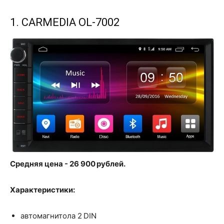
1. CARMEDIA OL-7002
Средняя цена - 26 900 рублей.
Характеристики:
автомагнитола 2 DIN