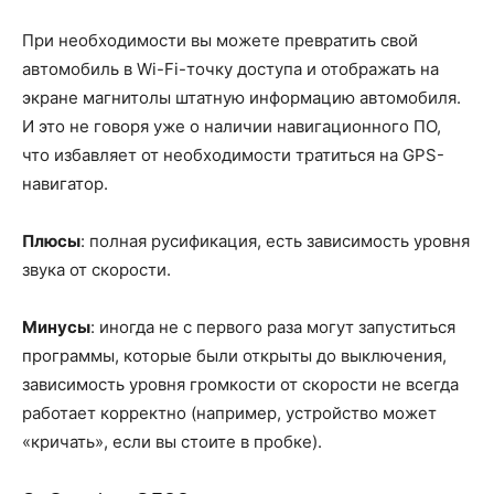
При необходимости вы можете превратить свой
автомобиль в Wi-Fi-точку доступа и отображать на
экране магнитолы штатную информацию автомобиля.
И это не говоря уже о наличии навигационного ПО,
что избавляет от необходимости тратиться на GPS-
навигатор.
Плюсы
: полная русификация, есть зависимость уровня
звука от скорости.
Минусы
: иногда не с первого раза могут запуститься
программы, которые были открыты до выключения,
зависимость уровня громкости от скорости не всегда
работает корректно (например, устройство может
«кричать», если вы стоите в пробке).