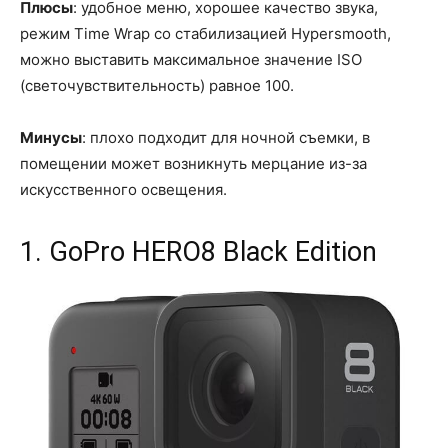
Плюсы
: удобное меню, хорошее качество звука,
режим Time Wrap со стабилизацией Hypersmooth,
можно выставить максимальное значение ISO
(светочувствительность) равное 100.
Минусы
: плохо подходит для ночной съемки, в
помещении может возникнуть мерцание из-за
искусственного освещения.
1. GoPro HERO8 Black Edition