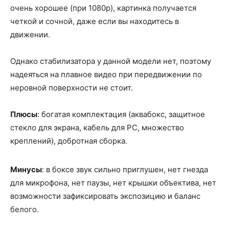
очень хорошее (при 1080p), картинка получается
четкой и сочной, даже если вы находитесь в
движении.
Однако стабилизатора у данной модели нет, поэтому
надеяться на плавное видео при передвижении по
неровной поверхности не стоит.
Плюсы
: богатая комплектация (аквабокс, защитное
стекло для экрана, кабель для PC, множество
креплений), добротная сборка.
Минусы
: в боксе звук сильно приглушен, нет гнезда
для микрофона, нет паузы, нет крышки объектива, нет
возможности зафиксировать экспозицию и баланс
белого.