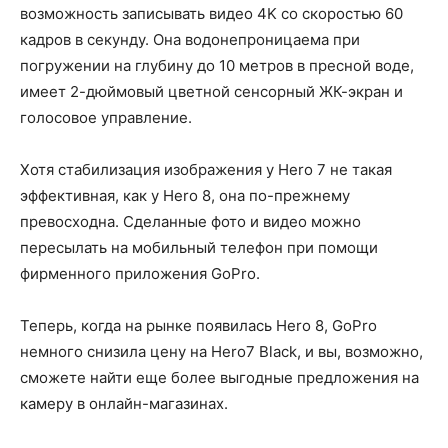
возможность записывать видео 4K со скоростью 60
кадров в секунду. Она водонепроницаема при
погружении на глубину до 10 метров в пресной воде,
имеет 2-дюймовый цветной сенсорный ЖК-экран и
голосовое управление.
Хотя стабилизация изображения у Hero 7 не такая
эффективная, как у Hero 8, она по-прежнему
превосходна. Сделанные фото и видео можно
пересылать на мобильный телефон при помощи
фирменного приложения GoPro.
Теперь, когда на рынке появилась Hero 8, GoPro
немного снизила цену на Hero7 Black, и вы, возможно,
сможете найти еще более выгодные предложения на
камеру в онлайн-магазинах.