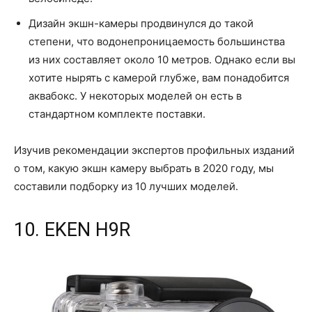
Дизайн экшн-камеры продвинулся до такой
степени, что водонепроницаемость большинства
из них составляет около 10 метров. Однако если вы
хотите нырять с камерой глубже, вам понадобится
аквабокс. У некоторых моделей он есть в
стандартном комплекте поставки.
Изучив рекомендации экспертов профильных изданий
о том, какую экшн камеру выбрать в 2020 году, мы
составили подборку из 10 лучших моделей.
10. EKEN H9R