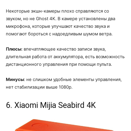
Некоторые экшн-камеры плохо справляются со
звуком, но не Ghost 4K. В камере установлены два
микрофона, которые улучшают качество звука и
помогают бороться с надоедливым шумом ветра.
Плюсы
: впечатляющее качество записи звука,
длительная работа от аккумулятора, есть возможность
дистанционного управления при помощи пульта.
Минусы
: не слишком удобные элементы управления,
нет стабилизации выше 1080p.
6. Xiaomi Mijia Seabird 4K