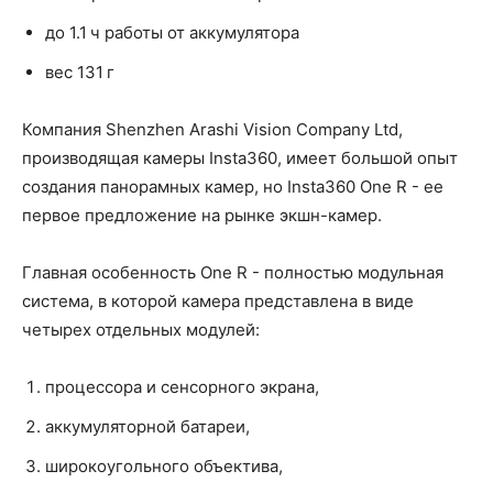
до 1.1 ч работы от аккумулятора
вес 131 г
Компания Shenzhen Arashi Vision Company Ltd,
производящая камеры Insta360, имеет большой опыт
создания панорамных камер, но Insta360 One R - ее
первое предложение на рынке экшн-камер.
Главная особенность One R - полностью модульная
система, в которой камера представлена в виде
четырех отдельных модулей:
процессора и сенсорного экрана,
аккумуляторной батареи,
широкоугольного объектива,