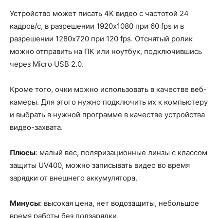
Устройство может писать 4К видео с частотой 24
кадров/с, в разрешении 1920x1080 при 60 fps и в
разрешении 1280x720 при 120 fps. Отснятый ролик
можно отправить на ПК или ноутбук, подключившись
через Micro USB 2.0.
Кроме того, очки можно использовать в качестве веб-
камеры. Для этого нужно подключить их к компьютеру
и выбрать в нужной программе в качестве устройства
видео-захвата.
Плюсы
: малый вес, поляризационные линзы с классом
защиты UV400, можно записывать видео во время
зарядки от внешнего аккумулятора.
Минусы
: высокая цена, нет водозащиты, небольшое
время работы без подзарядки.