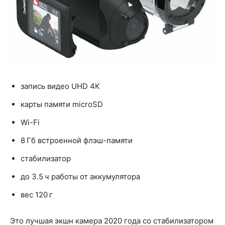
запись видео UHD 4K
карты памяти microSD
Wi-Fi
8 Гб встроенной флэш-памяти
стабилизатор
до 3.5 ч работы от аккумулятора
вес 120 г
Это лучшая экшн камера 2020 года со стабилизатором