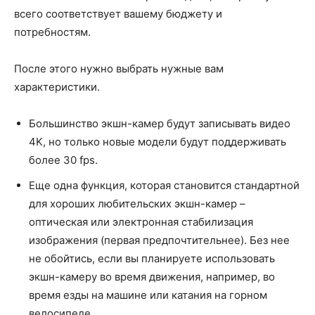
всего соответствует вашему бюджету и
потребностям.
После этого нужно выбрать нужные вам
характеристики.
Большинство экшн-камер будут записывать видео
4K, но только новые модели будут поддерживать
более 30 fps.
Еще одна функция, которая становится стандартной
для хороших любительских экшн-камер –
оптическая или электронная стабилизация
изображения (первая предпочтительнее). Без нее
не обойтись, если вы планируете использовать
экшн-камеру во время движения, например, во
время езды на машине или катания на горном
велосипеде.