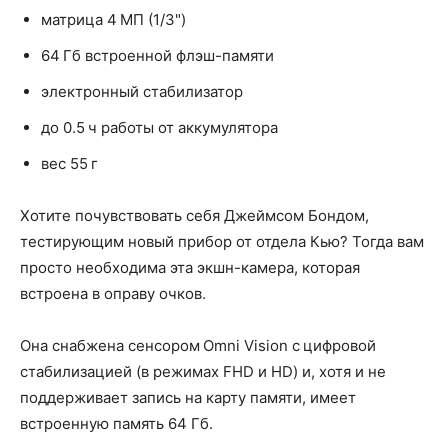
матрица 4 МП (1/3")
64 Гб встроенной флэш-памяти
электронный стабилизатор
до 0.5 ч работы от аккумулятора
вес 55 г
Хотите почувствовать себя Джеймсом Бондом,
тестирующим новый прибор от отдела Кью? Тогда вам
просто необходима эта экшн-камера, которая
встроена в оправу очков.
Она снабжена сенсором Omni Vision с цифровой
стабилизацией (в режимах FHD и HD) и, хотя и не
поддерживает запись на карту памяти, имеет
встроенную память 64 Гб.