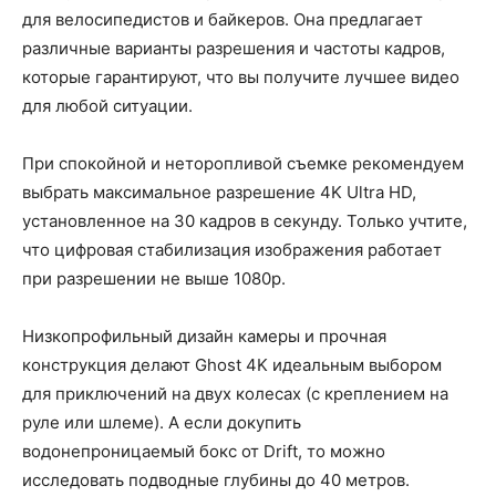
для велосипедистов и байкеров. Она предлагает
различные варианты разрешения и частоты кадров,
которые гарантируют, что вы получите лучшее видео
для любой ситуации.
При спокойной и неторопливой съемке рекомендуем
выбрать максимальное разрешение 4K Ultra HD,
установленное на 30 кадров в секунду. Только учтите,
что цифровая стабилизация изображения работает
при разрешении не выше 1080p.
Низкопрофильный дизайн камеры и прочная
конструкция делают Ghost 4K идеальным выбором
для приключений на двух колесах (с креплением на
руле или шлеме). А если докупить
водонепроницаемый бокс от Drift, то можно
исследовать подводные глубины до 40 метров.