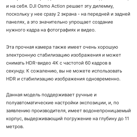
и на себя. DJI Osmo Action решает эту дилемму,
поскольку у нее сразу 2 экрана - на передней и задней
панелях, а это значительно упрощает создание
нужного кадра на фотографиях и видео.
Эта прочная камера также имеет очень хорошую
электронную стабилизацию изображения и может
снимать HDR-видео 4K с частотой 60 кадров в
секунду. К сожалению, вы не можете использовать
HDR и стабилизацию изображения одновременно.
Данная модель поддерживает ручные и
полуавтоматические настройки экспозиции, и, по
заявлению производителя, имеет водонепроницаемый
корпус, выдерживающий погружение на глубину до 11
метров.