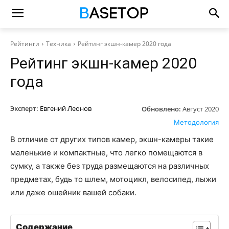
Рейтинги
Техника
Рейтинг экшн-камер 2020 года
Рейтинг экшн-камер 2020
года
Эксперт:
Евгений Леонов
Обновлено:
Август 2020
Методология
В отличие от других типов камер, экшн-камеры такие
маленькие и компактные, что легко помещаются в
сумку, а также без труда размещаются на различных
предметах, будь то шлем, мотоцикл, велосипед, лыжи
или даже ошейник вашей собаки.
Содержание