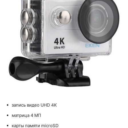
запись видео UHD 4K
матрица 4 МП
карты памяти microSD