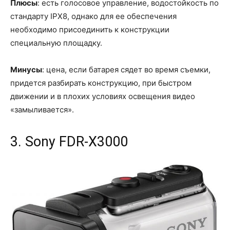
Плюсы
: есть голосовое управление, водостойкость по
стандарту IPX8, однако для ее обеспечения
необходимо присоединить к конструкции
специальную площадку.
Минусы
: цена, если батарея сядет во время съемки,
придется разбирать конструкцию, при быстром
движении и в плохих условиях освещения видео
«замыливается».
3. Sony FDR-X3000