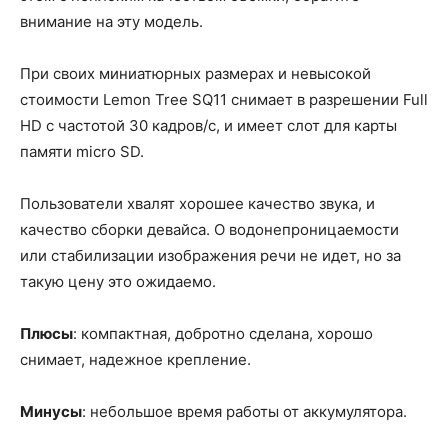
внимание на эту модель.
При своих миниатюрных размерах и невысокой
стоимости Lemon Tree SQ11 снимает в разрешении Full
HD с частотой 30 кадров/с, и имеет слот для карты
памяти micro SD.
Пользователи хвалят хорошее качество звука, и
качество сборки девайса. О водонепроницаемости
или стабилизации изображения речи не идет, но за
такую цену это ожидаемо.
Плюсы
: компактная, добротно сделана, хорошо
снимает, надежное крепление.
Минусы
: небольшое время работы от аккумулятора.