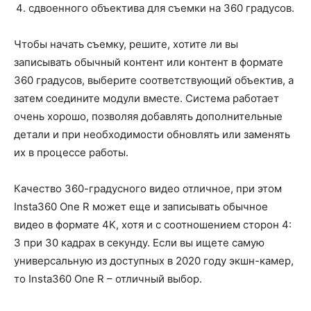
сдвоенного объектива для съемки на 360 градусов.
Чтобы начать съемку, решите, хотите ли вы
записывать обычный контент или контент в формате
360 градусов, выберите соответствующий объектив, а
затем соедините модули вместе. Система работает
очень хорошо, позволяя добавлять дополнительные
детали и при необходимости обновлять или заменять
их в процессе работы.
Качество 360-градусного видео отличное, при этом
Insta360 One R может еще и записывать обычное
видео в формате 4K, хотя и с соотношением сторон 4:
3 при 30 кадрах в секунду. Если вы ищете самую
универсальную из доступных в 2020 году экшн-камер,
то Insta360 One R – отличный выбор.