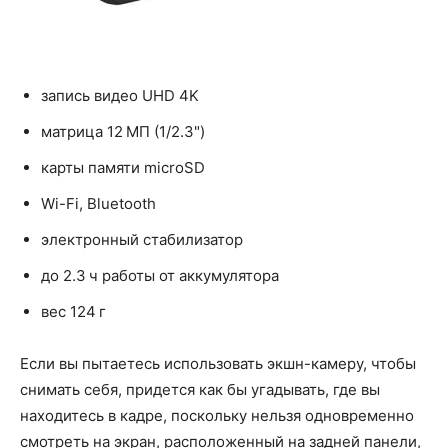
запись видео UHD 4K
матрица 12 МП (1/2.3")
карты памяти microSD
Wi-Fi, Bluetooth
электронный стабилизатор
до 2.3 ч работы от аккумулятора
вес 124 г
Если вы пытаетесь использовать экшн-камеру, чтобы
снимать себя, придется как бы угадывать, где вы
находитесь в кадре, поскольку нельзя одновременно
смотреть на экран, расположенный на задней панели,