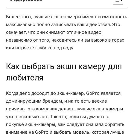
Более того, лучшие экшн-камеры имеют возможность
максимально полно записывать ваши действия. Это
означает, что они снимают отличное видео
независимо от того, находитесь ли вы высоко в горах
или ныряете глубоко под воду.
Как выбрать экшн камеру для
любителя
Когда дело доходит до экшн-камер, GoPro является
доминирующим брендом, и на то есть веские
причины: эта компания делает лучшие экшн-камеры
уже несколько лет. Так что, если вы думаете о
покупке экшн-камеры, вам следует сначала обратить
внимание на GoPro и выбрать модель, которая лучше