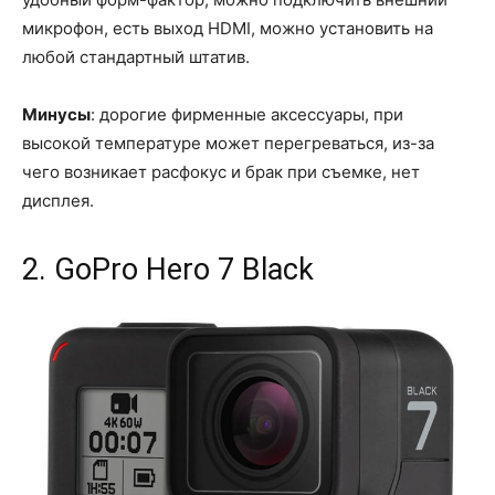
микрофон, есть выход HDMI, можно установить на
любой стандартный штатив.
Минусы
: дорогие фирменные аксессуары, при
высокой температуре может перегреваться, из-за
чего возникает расфокус и брак при съемке, нет
дисплея.
2. GoPro Hero 7 Black