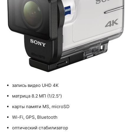
запись видео UHD 4K
матрица 8.2 МП (1/2.5")
карты памяти MS, microSD
Wi-Fi, GPS, Bluetooth
оптический стабилизатор