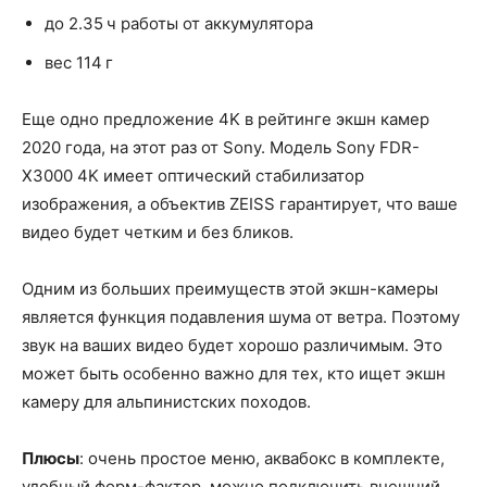
до 2.35 ч работы от аккумулятора
вес 114 г
Еще одно предложение 4K в рейтинге экшн камер
2020 года, на этот раз от Sony. Модель Sony FDR-
X3000 4K имеет оптический стабилизатор
изображения, а объектив ZEISS гарантирует, что ваше
видео будет четким и без бликов.
Одним из больших преимуществ этой экшн-камеры
является функция подавления шума от ветра. Поэтому
звук на ваших видео будет хорошо различимым. Это
может быть особенно важно для тех, кто ищет экшн
камеру для альпинистских походов.
Плюсы
: очень простое меню, аквабокс в комплекте,
удобный форм-фактор, можно подключить внешний