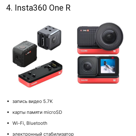
4. Insta360 One R
запись видео 5.7K
карты памяти microSD
Wi-Fi, Bluetooth
электронный стабилизатор