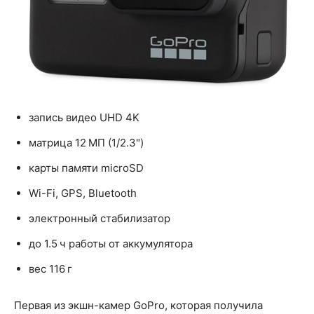
запись видео UHD 4K
матрица 12 МП (1/2.3")
карты памяти microSD
Wi-Fi, GPS, Bluetooth
электронный стабилизатор
до 1.5 ч работы от аккумулятора
вес 116 г
Первая из экшн-камер GoPro, которая получила