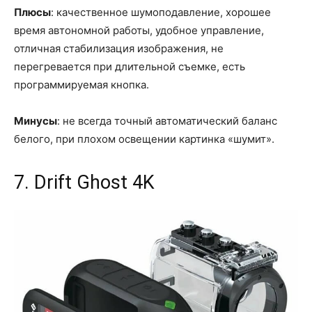
Плюсы
: качественное шумоподавление, хорошее
время автономной работы, удобное управление,
отличная стабилизация изображения, не
перегревается при длительной съемке, есть
программируемая кнопка.
Минусы
: не всегда точный автоматический баланс
белого, при плохом освещении картинка «шумит».
7. Drift Ghost 4K