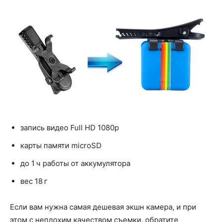
запись видео Full HD 1080p
карты памяти microSD
до 1 ч работы от аккумулятора
вес 18 г
Если вам нужна самая дешевая экшн камера, и при
этом с неплохим качеством съемки, обратите