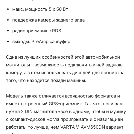
макс. мощность 5 x 50 Вт
поддержка камеры заднего вида
радиоприемник с RDS
выходы: PreAmp сабвуфер
Одна из лучших особенностей этой автомобильной
магнитолы - возможность подключить к ней заднюю
камеру, а затем использовать дисплей для просмотра
того, что находится позади машины.
Модель также отличается всеядностью форматов и
имеет встроенный GPS-приемник. Так что, если вам
нужна 2 DIN магнитола «все в одном», чтобы и музыку
с компакт-дисков могла проигрывать и с навигацией
работать, то лучше, чем VARTA V-AVM650DN вариант