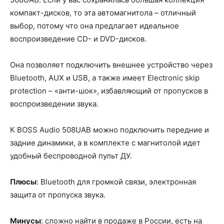
компакт-дисков, то эта автомагнитола – отличный
выбор, потому что она предлагает идеальное
воспроизведение CD- и DVD-дисков.
Она позволяет подключить внешнее устройство через
Bluetooth, AUX и USB, а также имеет Electronic skip
protection – «анти-шок», избавляющий от пропусков в
воспроизведении звука.
К BOSS Audio 508UAB можно подключить передние и
задние динамики, а в комплекте с магнитолой идет
удобный беспроводной пульт ДУ.
Плюсы
: Bluetooth для громкой связи, электронная
защита от пропуска звука.
Минусы
: сложно найти в продаже в России, есть на