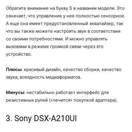
Обратите внимание на букву S в названии модели. Это
означает, что управление у нее полностью сенсорное.
А еще она имеет предустановленный эквалайзер, так
что вы также можете настроить звук в соответствии
со своими потребностями. И можно управлять
вызовами в режиме громкой связи через это
устройство.
Плюсы
: красивый дизайн, качество сборки, качество
звука, всеядность медиаформатов.
Минусы
: нестабильно работает интерфейс для
резистивных рулей («лечится» покупкой адаптера).
3. Sony DSX-A210UI