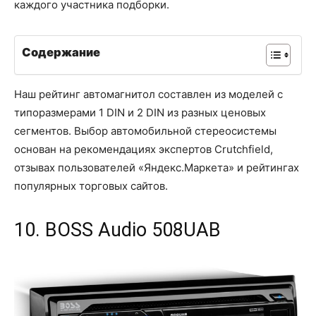
каждого участника подборки.
Содержание
Наш рейтинг автомагнитол составлен из моделей с
типоразмерами 1 DIN и 2 DIN из разных ценовых
сегментов. Выбор автомобильной стереосистемы
основан на рекомендациях экспертов Crutchfield,
отзывах пользователей «Яндекс.Маркета» и рейтингах
популярных торговых сайтов.
10. BOSS Audio 508UAB