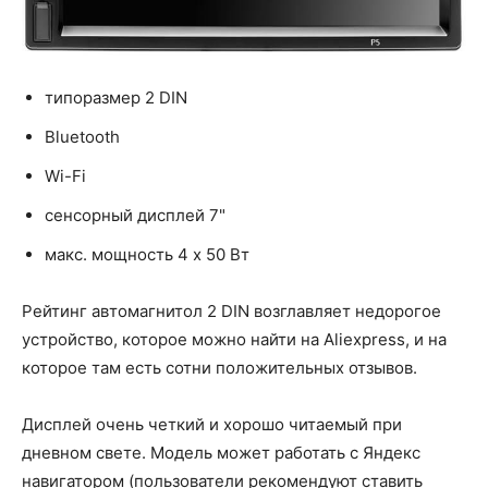
типоразмер 2 DIN
Bluetooth
Wi-Fi
сенсорный дисплей 7"
макс. мощность 4 x 50 Вт
Рейтинг автомагнитол 2 DIN возглавляет недорогое
устройство, которое можно найти на Aliexpress, и на
которое там есть сотни положительных отзывов.
Дисплей очень четкий и хорошо читаемый при
дневном свете. Модель может работать с Яндекс
навигатором (пользователи рекомендуют ставить