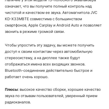
означает, что вы получите полный контроль над
чистотой и качеством ее звука. Автомагнитола JVC
KD-X33MBTE совместима с большинством
смартфонов, Apple Carplay и Android Auto и позволяет
звонить в режиме громкой связи.
Чтобы упростить эту задачу, вы можете получить
доступ к своим контактам через автомобильную
стереосистему, а на дисплее также будут
отображаться имена всех входящих звонков.
Bluetooth-соединение действительно быстрое и
работает очень хорошо.
Плюсы
: высокое качество сборки, хорошее качество
звука по отзывам пользователей, уверенный прием
радиоканалов.