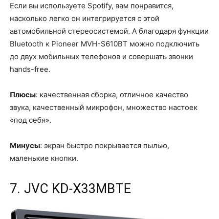
Если вы используете Spotify, вам понравится,
насколько легко он интегрируется с этой
автомобильной стереосистемой. А благодаря функции
Bluetooth к Pioneer MVH-S610BT можно подключить
до двух мобильных телефонов и совершать звонки
hands-free.
Плюсы
: качественная сборка, отличное качество
звука, качественный микрофон, множество настоек
«под себя».
Минусы
: экран быстро покрывается пылью,
маленькие кнопки.
7. JVC KD-X33MBTE