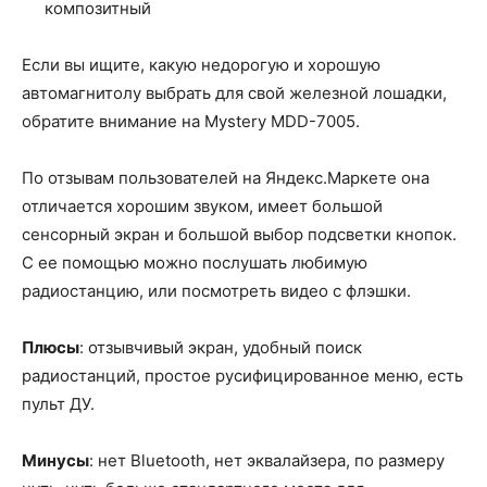
композитный
Если вы ищите, какую недорогую и хорошую
автомагнитолу выбрать для свой железной лошадки,
обратите внимание на Mystery MDD-7005.
По отзывам пользователей на Яндекс.Маркете она
отличается хорошим звуком, имеет большой
сенсорный экран и большой выбор подсветки кнопок.
С ее помощью можно послушать любимую
радиостанцию, или посмотреть видео с флэшки.
Плюсы
: отзывчивый экран, удобный поиск
радиостанций, простое русифицированное меню, есть
пульт ДУ.
Минусы
: нет Bluetooth, нет эквалайзера, по размеру