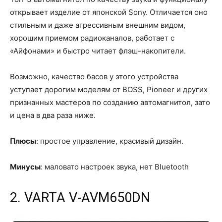
открывает изделие от японской Sony. Отличается оно
стильным и даже агрессивным внешним видом,
хорошим приемом радиоканалов, работает с
«Айфонами» и быстро читает флэш-накопители.
Возможно, качество басов у этого устройства
уступает дорогим моделям от BOSS, Pioneer и других
признанных мастеров по созданию автомагнитол, зато
и цена в два раза ниже.
Плюсы
: простое управление, красивый дизайн.
Минусы
: маловато настроек звука, нет Bluetooth
2. VARTA V-AVM650DN