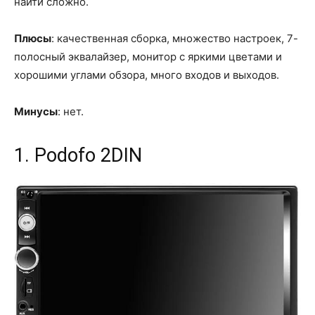
найти сложно.
Плюсы
: качественная сборка, множество настроек, 7-
полосный эквалайзер, монитор с яркими цветами и
хорошими углами обзора, много входов и выходов.
Минусы
: нет.
1. Podofo 2DIN