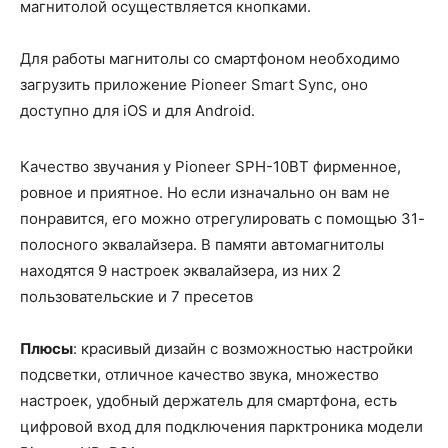
магнитолой осуществляется кнопками.
Для работы магнитолы со смартфоном необходимо
загрузить приложение Pioneer Smart Sync, оно
доступно для iOS и для Android.
Качество звучания у Pioneer SPH-10BT фирменное,
ровное и приятное. Но если изначально он вам не
понравится, его можно отрегулировать с помощью 31-
полосного эквалайзера. В памяти автомагнитолы
находятся 9 настроек эквалайзера, из них 2
пользовательские и 7 пресетов
Плюсы
: красивый дизайн с возможностью настройки
подсветки, отличное качество звука, множество
настроек, удобный держатель для смартфона, есть
цифровой вход для подключения парктроника модели