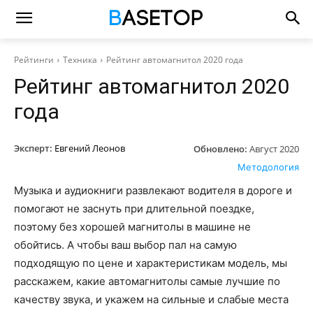
Рейтинги
Техника
Рейтинг автомагнитол 2020 года
Рейтинг автомагнитол 2020
года
Эксперт:
Евгений Леонов
Обновлено:
Август 2020
Методология
Музыка и аудиокниги развлекают водителя в дороге и
помогают не заснуть при длительной поездке,
поэтому без хорошей магнитолы в машине не
обойтись. А чтобы ваш выбор пал на самую
подходящую по цене и характеристикам модель, мы
расскажем, какие автомагнитолы самые лучшие по
качеству звука, и укажем на сильные и слабые места