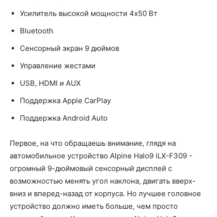
Усилитель высокой мощности 4х50 Вт
Bluetooth
Сенсорный экран 9 дюймов
Управление жестами
USB, HDMI и AUX
Поддержка Apple CarPlay
Поддержка Android Auto
Первое, на что обращаешь внимание, глядя на
автомобильное устройство Alpine Halo9 iLX-F309 -
огромный 9-дюймовый сенсорный дисплей с
возможностью менять угол наклона, двигать вверх-
вниз и вперед-назад от корпуса. Но лучшее головное
устройство должно иметь больше, чем просто