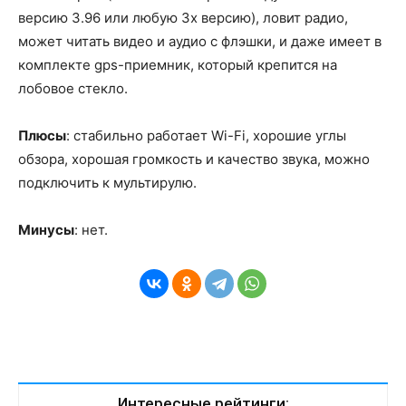
версию 3.96 или любую 3х версию), ловит радио,
может читать видео и аудио с флэшки, и даже имеет в
комплекте gps-приемник, который крепится на
лобовое стекло.
Плюсы
: стабильно работает Wi-Fi, хорошие углы
обзора, хорошая громкость и качество звука, можно
подключить к мультирулю.
Минусы
: нет.
Интересные рейтинги: