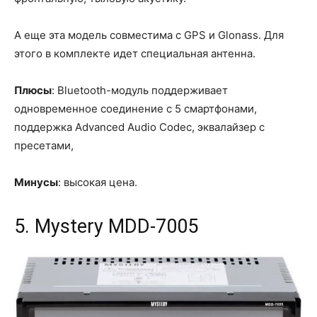
А еще эта модель совместима с GPS и Glonass. Для
этого в комплекте идет специальная антенна.
Плюсы
: Bluetooth-модуль поддерживает
одновременное соединение с 5 смартфонами,
поддержка Advanced Audio Codec, эквалайзер с
пресетами,
Минусы
: высокая цена.
5. Mystery MDD-7005