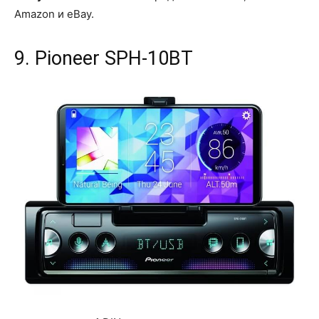
Amazon и eBay.
9. Pioneer SPH-10BT