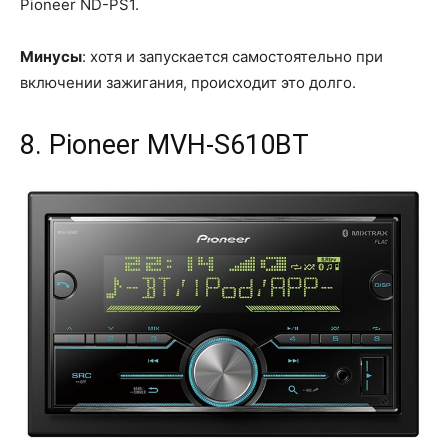
Pioneer ND-PS1.
Минусы
: хотя и запускается самостоятельно при
включении зажигания, происходит это долго.
8. Pioneer MVH-S610BT