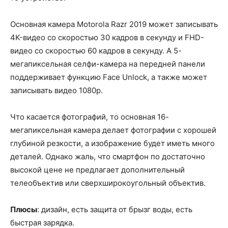
Основная камера Motorola Razr 2019 может записывать
4K-видео со скоростью 30 кадров в секунду и FHD-
видео со скоростью 60 кадров в секунду. А 5-
мегапиксельная селфи-камера на передней панели
поддерживает функцию Face Unlock, а также может
записывать видео 1080p.
Что касается фотографий, то основная 16-
мегапиксельная камера делает фотографии с хорошей
глубиной резкости, а изображение будет иметь много
деталей. Однако жаль, что смартфон по достаточно
высокой цене не предлагает дополнительный
телеобъектив или сверхширокоугольный объектив.
Плюсы
: дизайн, есть защита от брызг воды, есть
быстрая зарядка.