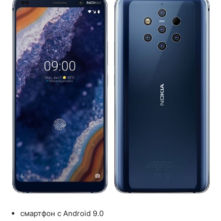
смартфон с Android 9.0