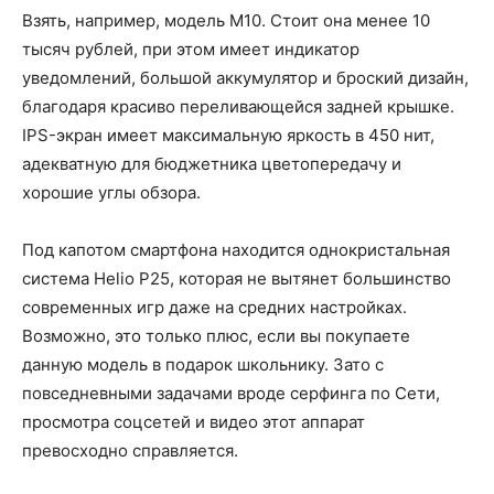
Взять, например, модель M10. Стоит она менее 10
тысяч рублей, при этом имеет индикатор
уведомлений, большой аккумулятор и броский дизайн,
благодаря красиво переливающейся задней крышке.
IPS-экран имеет максимальную яркость в 450 нит,
адекватную для бюджетника цветопередачу и
хорошие углы обзора.
Под капотом смартфона находится однокристальная
система Helio P25, которая не вытянет большинство
современных игр даже на средних настройках.
Возможно, это только плюс, если вы покупаете
данную модель в подарок школьнику. Зато с
повседневными задачами вроде серфинга по Сети,
просмотра соцсетей и видео этот аппарат
превосходно справляется.