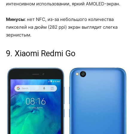
интенсивном использовании, яркий AMOLED-экран.
Минусы
: нет NFC, из-за небольшого количества
пикселей на дюйм (282 ppi) экран выглядит слегка
зернистым.
9. Xiaomi Redmi Go