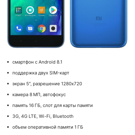
смартфон с Android 8.1
поддержка двух SIM-карт
экран 5", разрешение 1280x720
камера 8 МП, автофокус
память 16 ГБ, слот для карты памяти
3G, 4G LTE, Wi-Fi, Bluetooth
объем оперативной памяти 1 ГБ