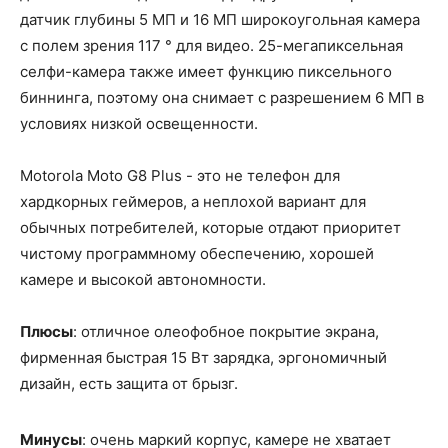
датчик глубины 5 МП и 16 МП широкоугольная камера
с полем зрения 117 ° для видео. 25-мегапиксельная
селфи-камера также имеет функцию пиксельного
биннинга, поэтому она снимает с разрешением 6 МП в
условиях низкой освещенности.
Motorola Moto G8 Plus - это не телефон для
хардкорных геймеров, а неплохой вариант для
обычных потребителей, которые отдают приоритет
чистому программному обеспечению, хорошей
камере и высокой автономности.
Плюсы
: отличное олеофобное покрытие экрана,
фирменная быстрая 15 Вт зарядка, эргономичный
дизайн, есть защита от брызг.
Минусы
: очень маркий корпус, камере не хватает