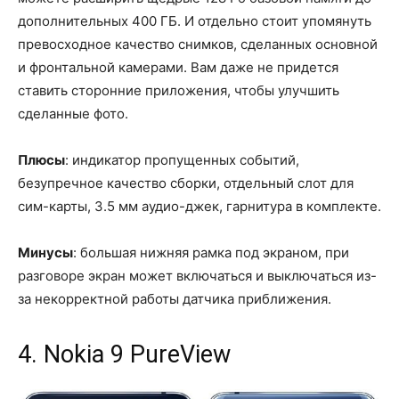
дополнительных 400 ГБ. И отдельно стоит упомянуть
превосходное качество снимков, сделанных основной
и фронтальной камерами. Вам даже не придется
ставить сторонние приложения, чтобы улучшить
сделанные фото.
Плюсы
: индикатор пропущенных событий,
безупречное качество сборки, отдельный слот для
сим-карты, 3.5 мм аудио-джек, гарнитура в комплекте.
Минусы
: большая нижняя рамка под экраном, при
разговоре экран может включаться и выключаться из-
за некорректной работы датчика приближения.
4. Nokia 9 PureView