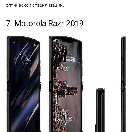
оптической стабилизации.
7. Motorola Razr 2019