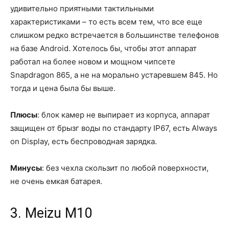
удивительно приятными тактильными
характеристиками – то есть всем тем, что все еще
слишком редко встречается в большинстве телефонов
на базе Android. Хотелось бы, чтобы этот аппарат
работал на более новом и мощном чипсете
Snapdragon 865, а не на морально устаревшем 845. Но
тогда и цена была бы выше.
Плюсы
: блок камер не выпирает из корпуса, аппарат
защищен от брызг воды по стандарту IP67, есть Always
on Display, есть беспроводная зарядка.
Минусы
: без чехла скользит по любой поверхности,
не очень емкая батарея.
3. Meizu M10