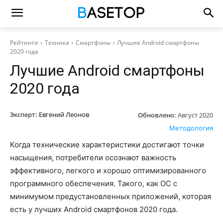
Рейтинги
Техника
Смартфоны
Лучшие Android смартфоны
2020 года
Лучшие Android смартфоны
2020 года
Эксперт:
Евгений Леонов
Обновлено:
Август 2020
Методология
Когда технические характеристики достигают точки
насыщения, потребители осознают важность
эффективного, легкого и хорошо оптимизированного
программного обеспечения. Такого, как ОС с
минимумом предустановленных приложений, которая
есть у лучших Android смартфонов 2020 года.