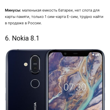
Минусы
: маленькая емкость батареи, нет слота для
карты памяти, только 1 сим-карта Е-сим, трудно найти
в продаже в России.
6. Nokia 8.1