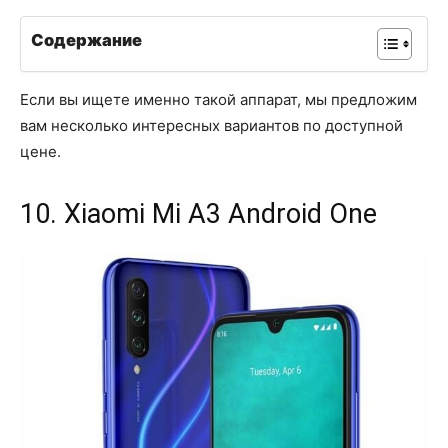
Содержание
Если вы ищете именно такой аппарат, мы предложим
вам несколько интересных вариантов по доступной
цене.
10. Xiaomi Mi A3 Android One