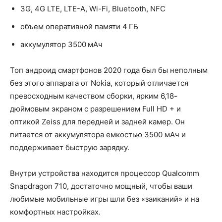
3G, 4G LTE, LTE-A, Wi-Fi, Bluetooth, NFC
объем оперативной памяти 4 ГБ
аккумулятор 3500 мАч
Топ андроид смартфонов 2020 года был бы неполным
без этого аппарата от Nokia, который отличается
превосходным качеством сборки, ярким 6,18-
дюймовым экраном с разрешением Full HD + и
оптикой Zeiss для передней и задней камер. Он
питается от аккумулятора емкостью 3500 мАч и
поддерживает быструю зарядку.
Внутри устройства находится процессор Qualcomm
Snapdragon 710, достаточно мощный, чтобы ваши
любимые мобильные игры шли без «заиканий» и на
комфортных настройках.