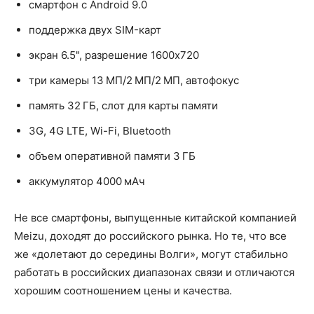
смартфон с Android 9.0
поддержка двух SIM-карт
экран 6.5", разрешение 1600x720
три камеры 13 МП/2 МП/2 МП, автофокус
память 32 ГБ, слот для карты памяти
3G, 4G LTE, Wi-Fi, Bluetooth
объем оперативной памяти 3 ГБ
аккумулятор 4000 мАч
Не все смартфоны, выпущенные китайской компанией
Meizu, доходят до российского рынка. Но те, что все
же «долетают до середины Волги», могут стабильно
работать в российских диапазонах связи и отличаются
хорошим соотношением цены и качества.