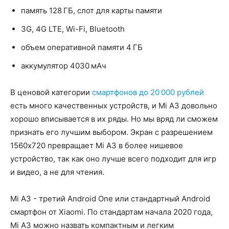
память 128 ГБ, слот для карты памяти
3G, 4G LTE, Wi-Fi, Bluetooth
объем оперативной памяти 4 ГБ
аккумулятор 4030 мАч
В ценовой категории
смартфонов до 20 000 рублей
есть много качественных устройств, и Mi A3 довольно
хорошо вписывается в их ряды. Но мы вряд ли сможем
признать его лучшим выбором. Экран с разрешением
1560x720 превращает Mi A3 в более нишевое
устройство, так как оно лучше всего подходит для игр
и видео, а не для чтения.
Mi A3 - третий Android One или стандартный Android
смартфон от Xiaomi. По стандартам начала 2020 года,
Mi A3 можно назвать компактным и легким