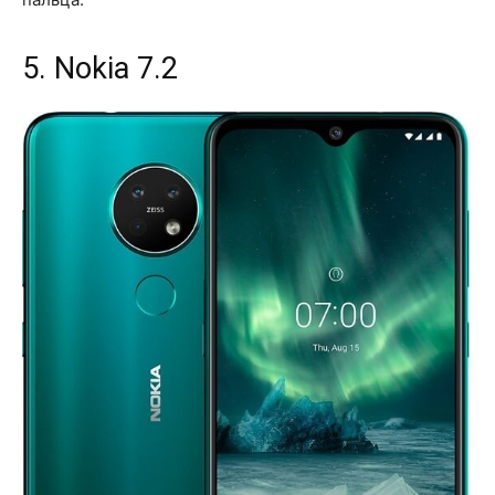
5. Nokia 7.2