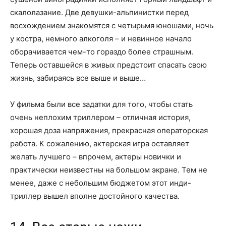
скалолазание. Две девушки-альпинистки перед
восхождением знакомятся с четырьмя юношами, ночь
у костра, немного алкоголя – и невинное начало
оборачивается чем-то гораздо более страшным.
Теперь оставшейся в живых предстоит спасать свою
жизнь, забираясь все выше и выше…
У фильма были все задатки для того, чтобы стать
очень неплохим триллером – отличная история,
хорошая доза напряжения, прекрасная операторская
работа. К сожалению, актерская игра оставляет
желать лучшего – впрочем, актеры новички и
практически неизвестны на большом экране. Тем не
менее, даже с небольшим бюджетом этот инди-
триллер вышел вполне достойного качества.