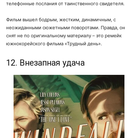
телефонные послания от таинственного свидетеля.
Фильм вышел бодрым, жестким, динамичным, с
неожиданными сюжетными поворотами. Правда, он
снят не по оригинальному материалу – это ремейк
южнокорейского фильма «Трудный день».
12. Внезапная удача