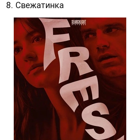
8. Свежатинка