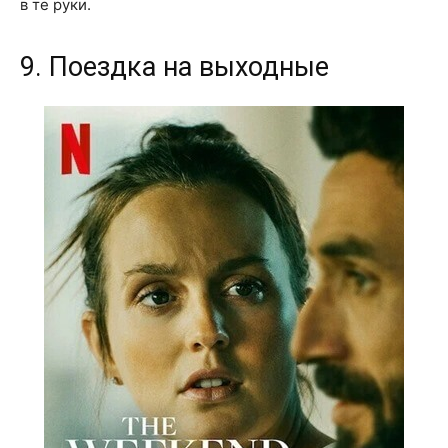
в те руки.
9. Поездка на выходные