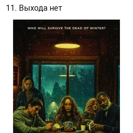
11. Выхода нет