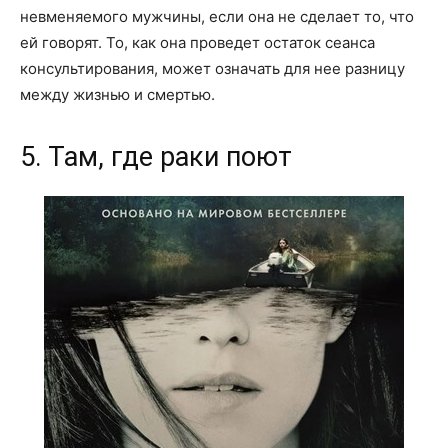
невменяемого мужчины, если она не сделает то, что
ей говорят. То, как она проведет остаток сеанса
консультирования, может означать для нее разницу
между жизнью и смертью.
5. Там, где раки поют