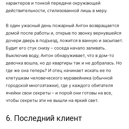
характеров и тонкой передачи окружающей
действительности, стилизованной лишь в меру.
В один ужасный день пожарный Антон возвращается
домой после работы и, открыв по звонку вернувшейся
дочери дверь в подъезд, ложится в ванную и засыпает.
Будит его стук снизу – соседа начало заливать.
Выключив воду, Антон обнаруживает, что в дом-то
девочка вошла, но до квартиры так и не добралась. Но
где же она теперь? И отец начинает искать ее по
клетушкам человеческого муравейника (обычной
городской многоэтажки), где у каждого обитателя
ячейки свои секреты – и порой они готовы на все,
чтобы секреты эти не вышли на яркий свет.
6. Последний клиент