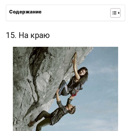
Содержание
15. На краю