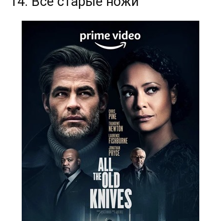
14. Все старые ножи