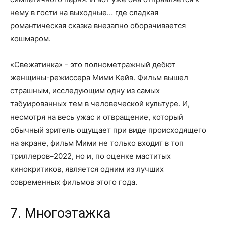
нему в гости на выходные… где сладкая
романтическая сказка внезапно оборачивается
кошмаром.
«Свежатинка» - это полнометражный дебют
женщины-режиссера Мими Кейв. Фильм вышел
страшным, исследующим одну из самых
табуированных тем в человеческой культуре. И,
несмотря на весь ужас и отвращение, который
обычный зритель ощущает при виде происходящего
на экране, фильм Мими не только входит в топ
триллеров–2022, но и, по оценке маститых
кинокритиков, является одним из лучших
современных фильмов этого года.
7. Многоэтажка