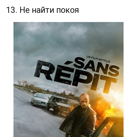
13. Не найти покоя