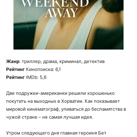
Жанр
: триллер, драма, криминал, детектив
Рейтинг
Кинопоиска: 6,1
Рейтинг
IMDb: 5,6
Две подружки-американки решили хорошенько
покутить на выходных в Хорватии. Как показывает
мировой кинематограф, упиваться до беспамятства в
чужой стране – не самая лучшая идея.
Утром следующего дня главная героиня Бет