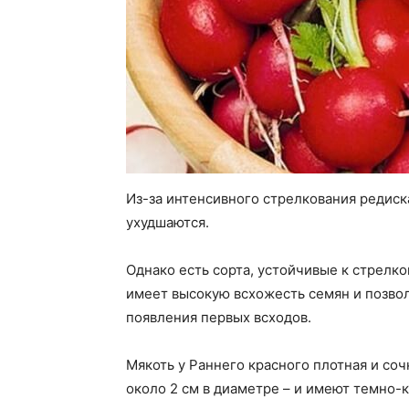
Из-за интенсивного стрелкования редиска
ухудшаются.
Однако есть сорта, устойчивые к стрелко
имеет высокую всхожесть семян и позвол
появления первых всходов.
Мякоть у Раннего красного плотная и соч
около 2 см в диаметре – и имеют темно-