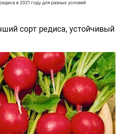
редиса в 2021 году для разных условий
учший сорт редиса, устойчивый