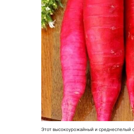
Этот высокоурожайный и среднеспелый с