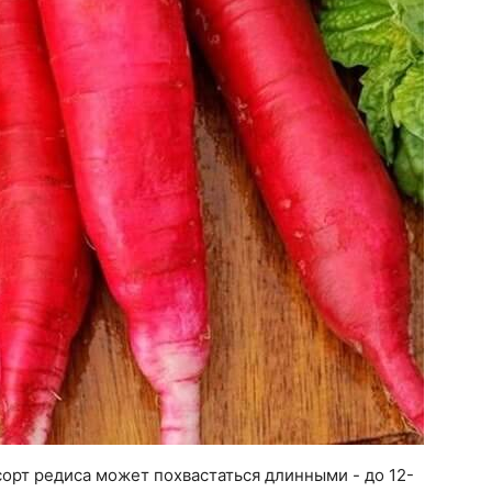
орт редиса может похвастаться длинными - до 12-