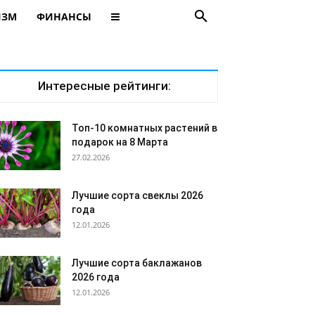
ИЗМ
ФИНАНСЫ
Интересные рейтинги:
Топ-10 комнатных растений в
подарок на 8 Марта
27.02.2026
Лучшие сорта свеклы 2026
года
12.01.2026
Лучшие сорта баклажанов
2026 года
12.01.2026