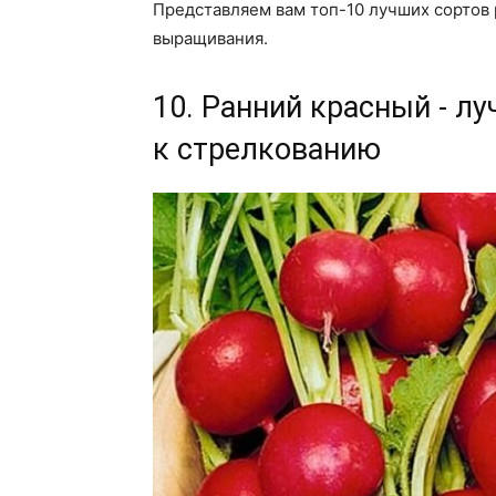
Представляем вам топ-10 лучших сортов 
выращивания.
10. Ранний красный - л
к стрелкованию