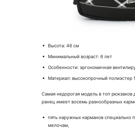
Высота: 46 см
Минимальный возраст: 6 лет
Особенности: эргономичная вентилир
Материал: высокопрочный полиэстер 
Самая недорогая модель в топ рюкзаков 
ранец имеет восемь разнообразных карм
пять наружных карманов специально п
мелочам,