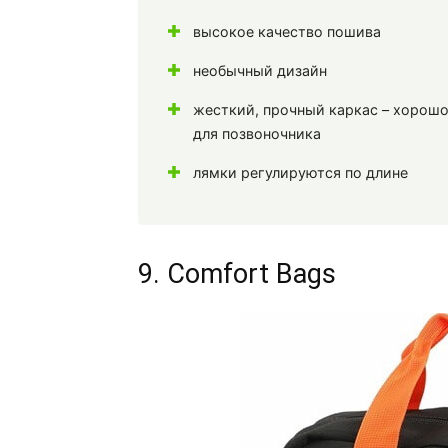
высокое качество пошива
необычный дизайн
жесткий, прочный каркас – хорош
для позвоночника
лямки регулируются по длине
9. Comfort Bags