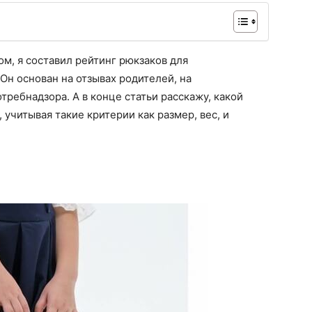
м, я составил рейтинг рюкзаков для
Он основан на отзывах родителей, на
ребнадзора. А в конце статьи расскажу, какой
учитывая такие критерии как размер, вес, и