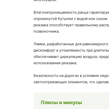
Влагонепроницаемость ранца гарантируе
опрокинутой бутылки с водой или соком.
рюкзака способствует правильному распр
позвоночника.
Лямки, разработанные для равномерного
дискомфорт и утомляемость при длитель
обеспечивает циркуляцию воздуха, пред
использовании рюкзака.
Безопасность на дорогах в условиях нед
светоотражающих элементов, что сделае
Плюсы и минусы