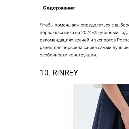
Содержание
Чтобы помочь вам определиться с выборо
первоклассника на 2024-25 учебный год. 
рекомендациях врачей и экспертов Роспот
ранец для первоклассника самый лучший, 
особенности конструкции.
10. RINREY