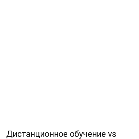
Дистанционное обучение vs