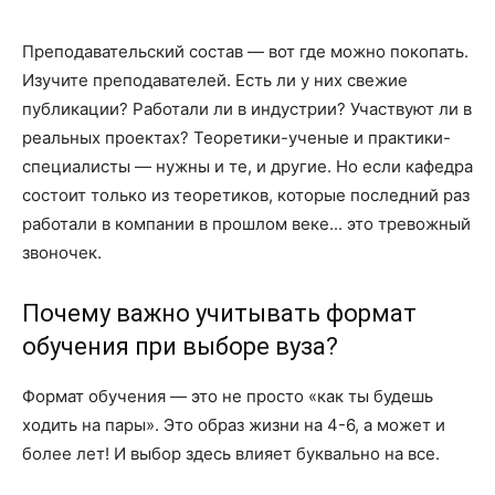
Преподавательский состав — вот где можно покопать.
Изучите преподавателей. Есть ли у них свежие
публикации? Работали ли в индустрии? Участвуют ли в
реальных проектах? Теоретики-ученые и практики-
специалисты — нужны и те, и другие. Но если кафедра
состоит только из теоретиков, которые последний раз
работали в компании в прошлом веке... это тревожный
звоночек.
Почему важно учитывать формат
обучения при выборе вуза?
Формат обучения — это не просто «как ты будешь
ходить на пары». Это образ жизни на 4-6, а может и
более лет! И выбор здесь влияет буквально на все.