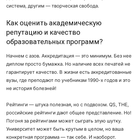
система, другим — творческая свобода.
Как оценить академическую
репутацию и качество
образовательных программ?
Начнем с азов. Аккредитация — это минимум. Без нее
диплом просто бумажка. Но наличие всех печатей не
гарантирует качество. В жизни есть аккредитованные
вузы, где преподают по учебникам 1990-х годов и это
не история болезней!
Рейтинги — штука полезная, но с подвохом. QS, THE,
российские рейтинги дают общее представление. Но!
Погоня за рейтингами может сыграть злую шутку.
Университет может быть крутым в целом, но ваша
конкретная программа — так себе. И наоборот.