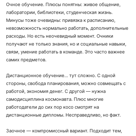
Очное обучение. Плюсы понятны: живое общение,
лаборатории, библиотеки, студенческая жизнь.
Минусы тоже очевидны: привязка к расписанию,
невозможность нормально работать, дополнительные
расходы. Но есть неочевидный момент. Очники
получают не только знания, но и социальные навыки,
связи, умение работать в команде. Это часто важнее
самих предметов.
Дистанционное обучение... тут сложно. С одной
стороны, свобода планирования, можно совмещать с
работой, экономия денег. С другой — нужна
самодисциплина космонавта. Плюс многие
работодатели до сих пор косо смотрят на
дистанционные дипломы. Несправедливо, но факт.
Заочное — компромиссный вариант. Подходит тем,