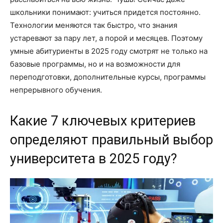
школьники понимают: учиться придется постоянно.
Технологии меняются так быстро, что знания
устаревают за пару лет, а порой и месяцев. Поэтому
умные абитуриенты в 2025 году смотрят не только на
базовые программы, но и на возможности для
переподготовки, дополнительные курсы, программы
непрерывного обучения.
Какие 7 ключевых критериев
определяют правильный выбор
университета в 2025 году?