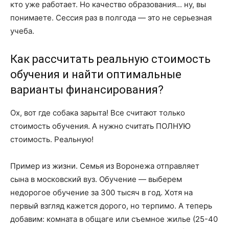
кто уже работает. Но качество образования... ну, вы
понимаете. Сессия раз в полгода — это не серьезная
учеба.
Как рассчитать реальную стоимость
обучения и найти оптимальные
варианты финансирования?
Ох, вот где собака зарыта! Все считают только
стоимость обучения. А нужно считать ПОЛНУЮ
стоимость. Реальную!
Пример из жизни. Семья из Воронежа отправляет
сына в московский вуз. Обучение — выберем
недорогое обучение за 300 тысяч в год. Хотя на
первый взгляд кажется дорого, но терпимо. А теперь
добавим: комната в общаге или съемное жилье (25-40