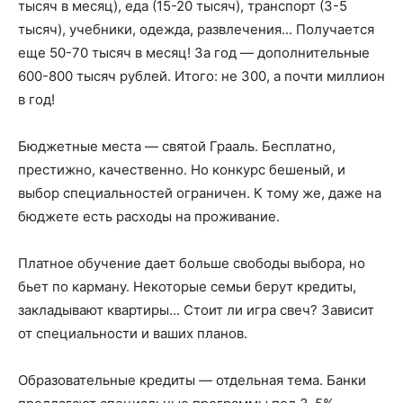
тысяч в месяц), еда (15-20 тысяч), транспорт (3-5
тысяч), учебники, одежда, развлечения... Получается
еще 50-70 тысяч в месяц! За год — дополнительные
600-800 тысяч рублей. Итого: не 300, а почти миллион
в год!
Бюджетные места — святой Грааль. Бесплатно,
престижно, качественно. Но конкурс бешеный, и
выбор специальностей ограничен. К тому же, даже на
бюджете есть расходы на проживание.
Платное обучение дает больше свободы выбора, но
бьет по карману. Некоторые семьи берут кредиты,
закладывают квартиры... Стоит ли игра свеч? Зависит
от специальности и ваших планов.
Образовательные кредиты — отдельная тема. Банки