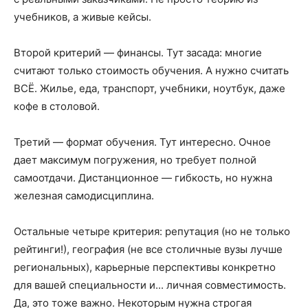
учебников, а живые кейсы.
Второй критерий — финансы. Тут засада: многие
считают только стоимость обучения. А нужно считать
ВСЁ. Жилье, еда, транспорт, учебники, ноутбук, даже
кофе в столовой.
Третий — формат обучения. Тут интересно. Очное
дает максимум погружения, но требует полной
самоотдачи. Дистанционное — гибкость, но нужна
железная самодисциплина.
Остальные четыре критерия: репутация (но не только
рейтинги!), география (не все столичные вузы лучше
региональных), карьерные перспективы конкретно
для вашей специальности и... личная совместимость.
Да, это тоже важно. Некоторым нужна строгая