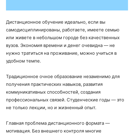
Дистанционное обучение идеально, если вы
самодисциплинированы, работаете, имеете семью
или живете в небольшом городе без качественных
вузов. Экономия времени и денег очевидна — не
нужно тратиться на проживание, можно учиться в
удобном темпе.
Традиционное очное образование незаменимо для
получения практических навыков, развития
коммуникативных способностей, создания
профессиональных связей. Студенческие годы — это
не только лекции, но и жизненный опыт.
Главная проблема дистанционного формата —
мотивация. Без внешнего контроля многие