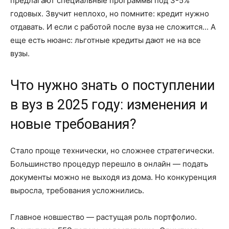
предлагают специальные программы под 3-5%
годовых. Звучит неплохо, но помните: кредит нужно
отдавать. И если с работой после вуза не сложится... А
еще есть нюанс: льготные кредиты дают не на все
вузы.
Что нужно знать о поступлении
в вуз в 2025 году: изменения и
новые требования?
Стало проще технически, но сложнее стратегически.
Большинство процедур перешло в онлайн — подать
документы можно не выходя из дома. Но конкуренция
выросла, требования усложнились.
Главное новшество — растущая роль портфолио.