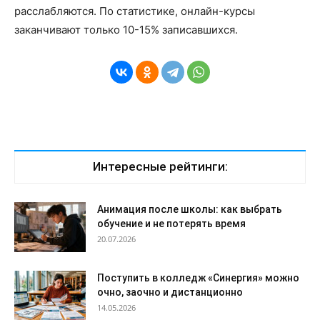
расслабляются. По статистике, онлайн-курсы
заканчивают только 10-15% записавшихся.
Интересные рейтинги:
Анимация после школы: как выбрать
обучение и не потерять время
20.07.2026
Поступить в колледж «Синергия» можно
очно, заочно и дистанционно
14.05.2026