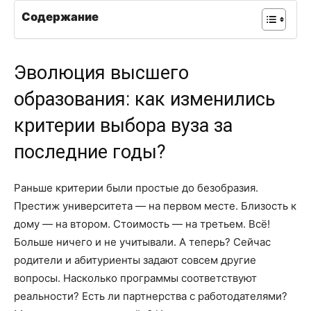
Содержание
Эволюция высшего
образования: как изменились
критерии выбора вуза за
последние годы?
Раньше критерии были простые до безобразия.
Престиж университета — на первом месте. Близость к
дому — на втором. Стоимость — на третьем. Всё!
Больше ничего и не учитывали. А теперь? Сейчас
родители и абитуриенты задают совсем другие
вопросы. Насколько программы соответствуют
реальности? Есть ли партнерства с работодателями?