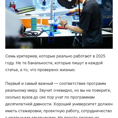
Семь критериев, которые реально работают в 2025
году. Не те банальности, которые пишут в каждой
статье, а то, что проверено жизнью.
Первый и самый важный — соответствие программ
реальному миру. Звучит очевидно, но вы не поверите,
сколько вузов до сих пор учат по программам
десятилетней давности. Хороший университет должен
иметь стажировки, проектную работу, сотрудничество
с реальными заказчиками. Не просто теорию из