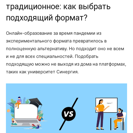
традиционное: как выбрать
подходящий формат?
Онлайн-образование за время пандемии из
экспериментального формата превратилось в
полноценную альтернативу. Но подходит оно не всем
и не для всех специальностей. Подобрать
подходящую можно не выходя из дома на платформах,
таких как университет Синергия.