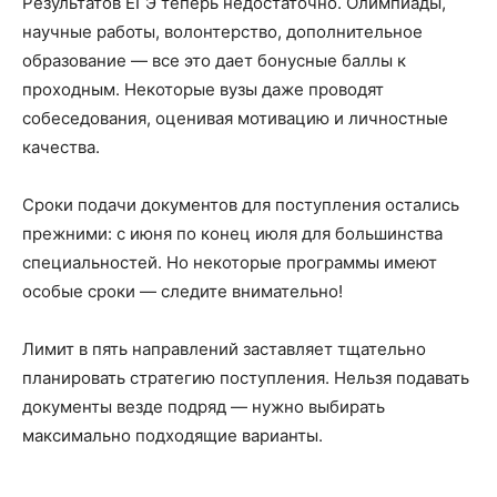
Результатов ЕГЭ теперь недостаточно. Олимпиады,
научные работы, волонтерство, дополнительное
образование — все это дает бонусные баллы к
проходным. Некоторые вузы даже проводят
собеседования, оценивая мотивацию и личностные
качества.
Сроки подачи документов для поступления остались
прежними: с июня по конец июля для большинства
специальностей. Но некоторые программы имеют
особые сроки — следите внимательно!
Лимит в пять направлений заставляет тщательно
планировать стратегию поступления. Нельзя подавать
документы везде подряд — нужно выбирать
максимально подходящие варианты.