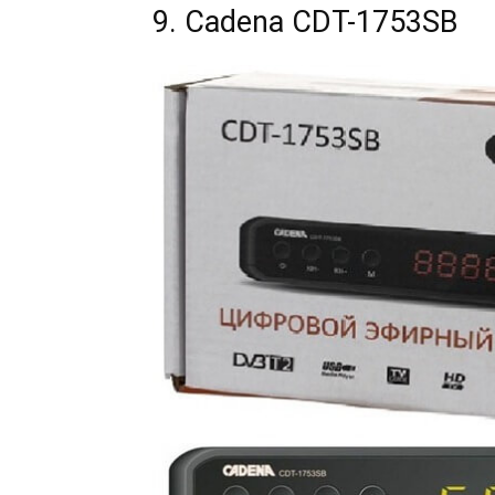
9. Cadena CDT-1753SB