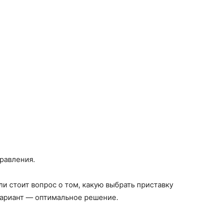
равления.
ли стоит вопрос о том, какую выбрать приставку
вариант — оптимальное решение.