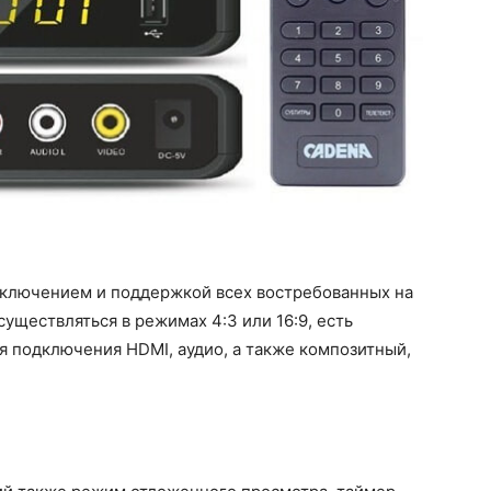
ключением и поддержкой всех востребованных на
уществляться в режимах 4:3 или 16:9, есть
ля подключения HDMI, аудио, а также композитный,