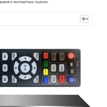
зывов и экспертных оценок.