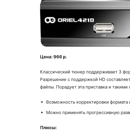
Цена: 966 р.
Классический тюнер поддерживает 3 фор
Разрешение с поддержкой HD составляет 
файлы. Порадует эта приставка и такими
Возможность корректировки формата в
Можно применять прогрессивную разв
Плюсы: