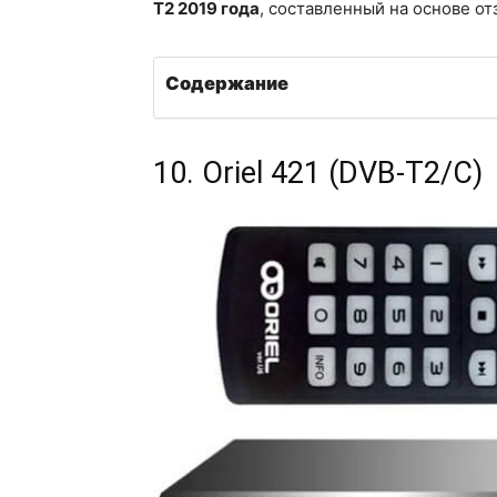
T2 2019 года
, составленный на основе от
Содержание
10. Oriel 421 (DVB-T2/C)