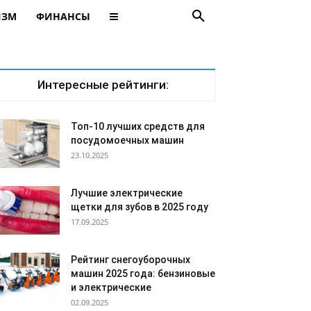
ИЗМ
ФИНАНСЫ
Интересные рейтинги:
Топ-10 лучших средств для
посудомоечных машин
23.10.2025
Лучшие электрические
щетки для зубов в 2025 году
17.09.2025
Рейтинг снегоуборочных
машин 2025 года: бензиновые
и электрические
02.09.2025