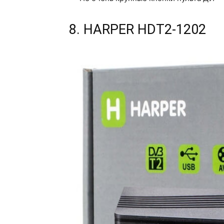
8. HARPER HDT2-1202