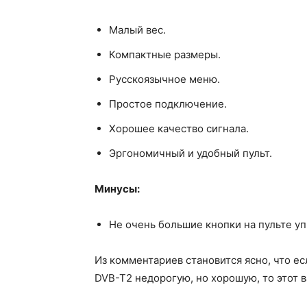
Малый вес.
Компактные размеры.
Русскоязычное меню.
Простое подключение.
Хорошее качество сигнала.
Эргономичный и удобный пульт.
Минусы:
Не очень большие кнопки на пульте уп
Из комментариев становится ясно, что ес
DVB-T2 недорогую, но хорошую, то этот 