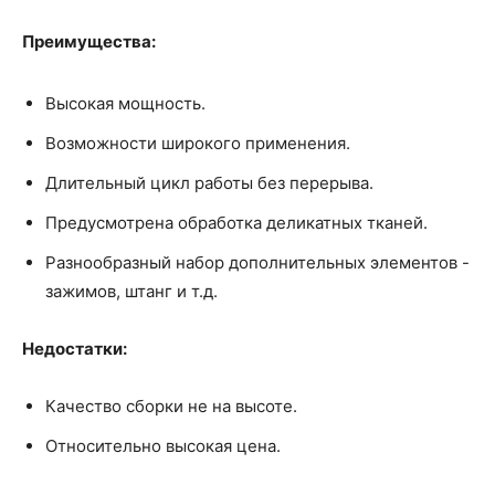
Преимущества:
Высокая мощность.
Возможности широкого применения.
Длительный цикл работы без перерыва.
Предусмотрена обработка деликатных тканей.
Разнообразный набор дополнительных элементов -
зажимов, штанг и т.д.
Недостатки:
Качество сборки не на высоте.
Относительно высокая цена.