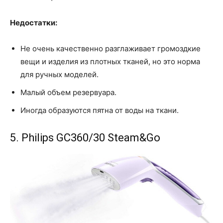
Недостатки:
Не очень качественно разглаживает громоздкие
вещи и изделия из плотных тканей, но это норма
для ручных моделей.
Малый объем резервуара.
Иногда образуются пятна от воды на ткани.
5. Philips GC360/30 Steam&Go