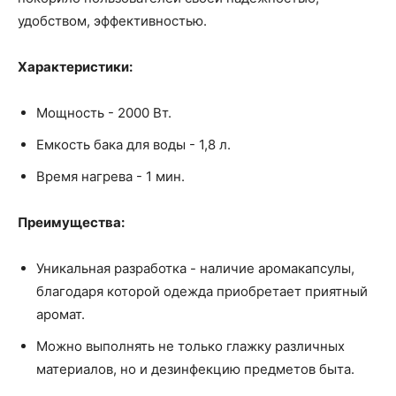
удобством, эффективностью.
Характеристики:
Мощность - 2000 Вт.
Емкость бака для воды - 1,8 л.
Время нагрева - 1 мин.
Преимущества:
Уникальная разработка - наличие аромакапсулы,
благодаря которой одежда приобретает приятный
аромат.
Можно выполнять не только глажку различных
материалов, но и дезинфекцию предметов быта.