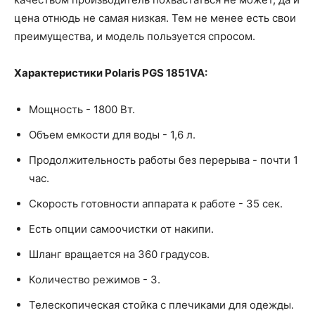
цена отнюдь не самая низкая. Тем не менее есть свои
преимущества, и модель пользуется спросом.
Характеристики Polaris PGS 1851VA:
Мощность - 1800 Вт.
Объем емкости для воды - 1,6 л.
Продолжительность работы без перерыва - почти 1
час.
Скорость готовности аппарата к работе - 35 сек.
Есть опции самоочистки от накипи.
Шланг вращается на 360 градусов.
Количество режимов - 3.
Телескопическая стойка с плечиками для одежды.