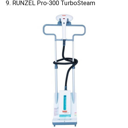
9. RUNZEL Pro-300 TurboSteam