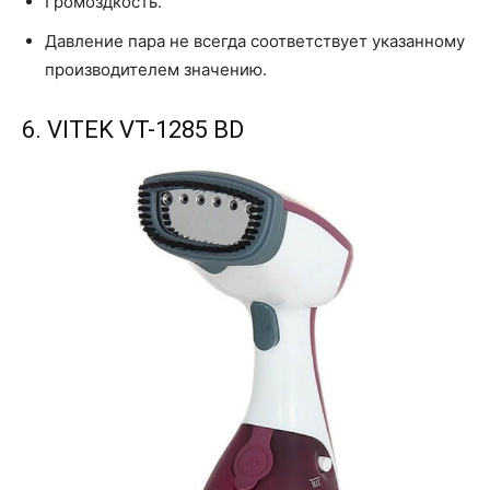
Громоздкость.
Давление пара не всегда соответствует указанному
производителем значению.
6. VITEK VT-1285 BD