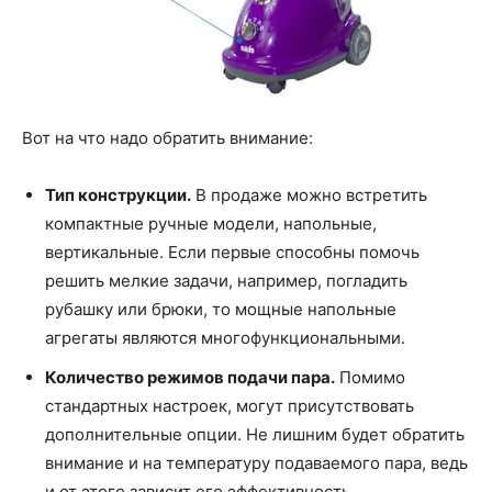
Вот на что надо обратить внимание:
Тип конструкции.
В продаже можно встретить
компактные ручные модели, напольные,
вертикальные. Если первые способны помочь
решить мелкие задачи, например, погладить
рубашку или брюки, то мощные напольные
агрегаты являются многофункциональными.
Количество режимов подачи пара.
Помимо
стандартных настроек, могут присутствовать
дополнительные опции. Не лишним будет обратить
внимание и на температуру подаваемого пара, ведь
и от этого зависит его эффективность.