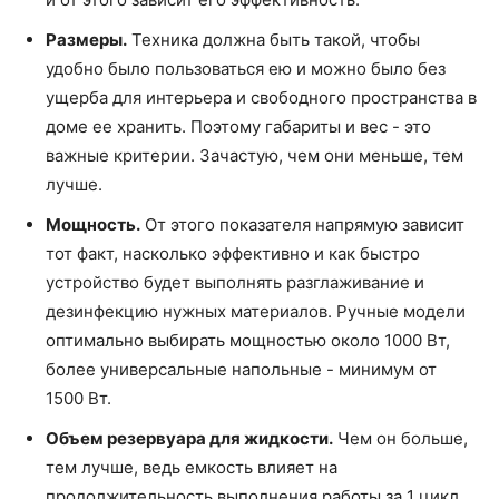
Размеры.
Техника должна быть такой, чтобы
удобно было пользоваться ею и можно было без
ущерба для интерьера и свободного пространства в
доме ее хранить. Поэтому габариты и вес - это
важные критерии. Зачастую, чем они меньше, тем
лучше.
Мощность.
От этого показателя напрямую зависит
тот факт, насколько эффективно и как быстро
устройство будет выполнять разглаживание и
дезинфекцию нужных материалов. Ручные модели
оптимально выбирать мощностью около 1000 Вт,
более универсальные напольные - минимум от
1500 Вт.
Объем резервуара для жидкости.
Чем он больше,
тем лучше, ведь емкость влияет на
продолжительность выполнения работы за 1 цикл