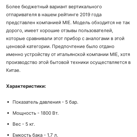
Более бюджетный вариант вертикального
отпаривателя в нашем рейтинге 2019 года
представлен компанией MIE. Модель обходится не так
дорого, имеет хорошие отзывы пользователей,
которые сравнивали этот прибор с аналогами в этой
ценовой категории. Предпочтение было отдано
именно устройству от итальянской компании MIE, хотя
производство этой бытовой техники осуществляется в
Китае.
Характеристики:
Показатель давления - 5 бар.
Мощность - 1800 Вт.
Вес - 5 кг.
Емкость бака - 1,7 л.