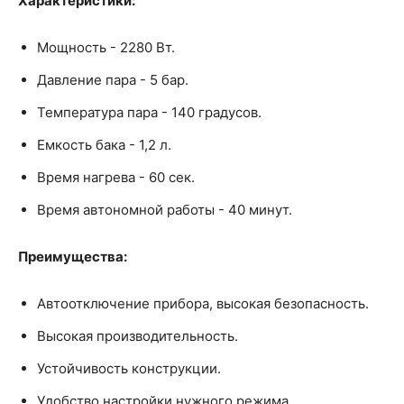
Характеристики:
Мощность - 2280 Вт.
Давление пара - 5 бар.
Температура пара - 140 градусов.
Емкость бака - 1,2 л.
Время нагрева - 60 сек.
Время автономной работы - 40 минут.
Преимущества:
Автоотключение прибора, высокая безопасность.
Высокая производительность.
Устойчивость конструкции.
Удобство настройки нужного режима.