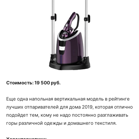
Стоимость: 19 500 руб.
Еще одна напольная вертикальная модель в рейтинге
лучших отпаривателей для дома 2019, которая отлично
подойдет тем, кому не надо постоянно разглаживать
горы различной одежды и домашнего текстиля.