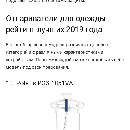
подошвы, качество системы защиты.
Отпариватели для одежды -
рейтинг лучших 2019 года
В этот обзор вошли модели различных ценовых
категорий и с различными характеристиками,
устройством. Поэтому каждый сможет подобрать себе
модель под свои требования.
10. Polaris PGS 1851VA