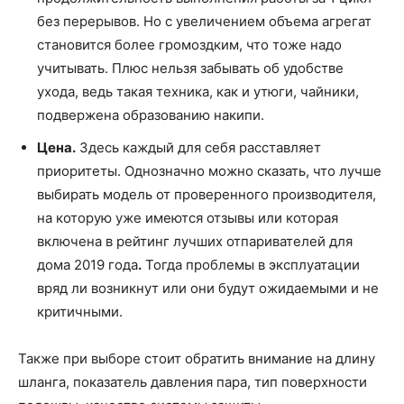
без перерывов. Но с увеличением объема агрегат
становится более громоздким, что тоже надо
учитывать. Плюс нельзя забывать об удобстве
ухода, ведь такая техника, как и утюги, чайники,
подвержена образованию накипи.
Цена.
Здесь каждый для себя расставляет
приоритеты. Однозначно можно сказать, что лучше
выбирать модель от проверенного производителя,
на которую уже имеются отзывы или которая
включена в рейтинг лучших отпаривателей для
дома 2019 года
.
Тогда проблемы в эксплуатации
вряд ли возникнут или они будут ожидаемыми и не
критичными.
Также при выборе стоит обратить внимание на длину
шланга, показатель давления пара, тип поверхности