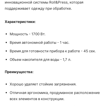
инновационной системы Roll&Press, которая
поддерживает одежду при обработке.
Характеристики:
Мощность - 1700 Вт.
Время автономной работы - 1 час.
Время для готовности прибора к работе - 45 сек.
Объем накопителя для воды - 1,7 л.
Преимущества:
Хорошо удаляет стойкие загрязнения.
Отличная эргономика, продуманное расположение
всех элементов в конструкции.