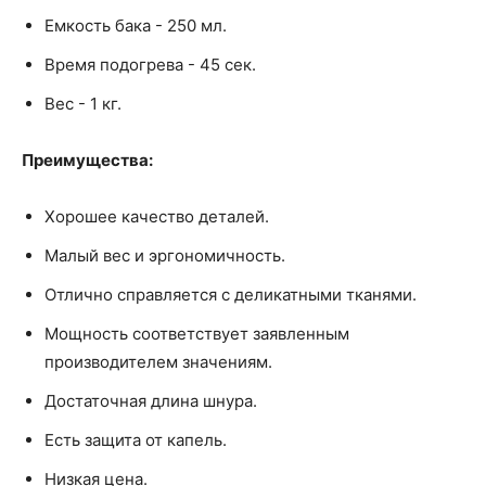
Емкость бака - 250 мл.
Время подогрева - 45 сек.
Вес - 1 кг.
Преимущества:
Хорошее качество деталей.
Малый вес и эргономичность.
Отлично справляется с деликатными тканями.
Мощность соответствует заявленным
производителем значениям.
Достаточная длина шнура.
Есть защита от капель.
Низкая цена.