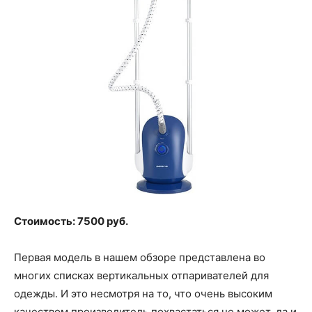
Стоимость: 7500 руб.
Первая модель в нашем обзоре представлена во
многих списках вертикальных отпаривателей для
одежды. И это несмотря на то, что очень высоким
качеством производитель похвастаться не может, да и