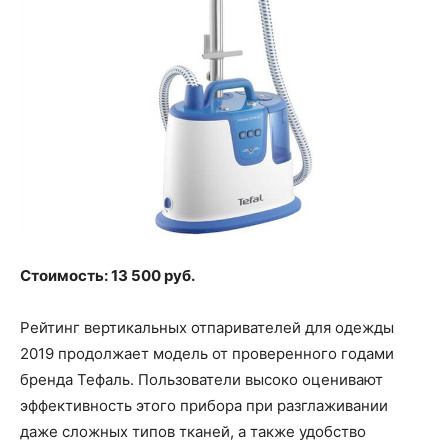
Стоимость: 13 500 руб.
Рейтинг вертикальных отпаривателей для одежды
2019 продолжает модель от проверенного годами
бренда Тефаль. Пользователи высоко оценивают
эффективность этого прибора при разглаживании
даже сложных типов тканей, а также удобство