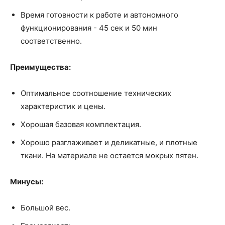
Время готовности к работе и автономного
функционирования - 45 сек и 50 мин
соответственно.
Преимущества:
Оптимальное соотношение технических
характеристик и цены.
Хорошая базовая комплектация.
Хорошо разглаживает и деликатные, и плотные
ткани. На материале не остается мокрых пятен.
Минусы:
Большой вес.