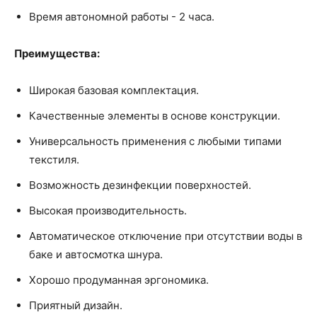
Время автономной работы - 2 часа.
Преимущества:
Широкая базовая комплектация.
Качественные элементы в основе конструкции.
Универсальность применения с любыми типами
текстиля.
Возможность дезинфекции поверхностей.
Высокая производительность.
Автоматическое отключение при отсутствии воды в
баке и автосмотка шнура.
Хорошо продуманная эргономика.
Приятный дизайн.