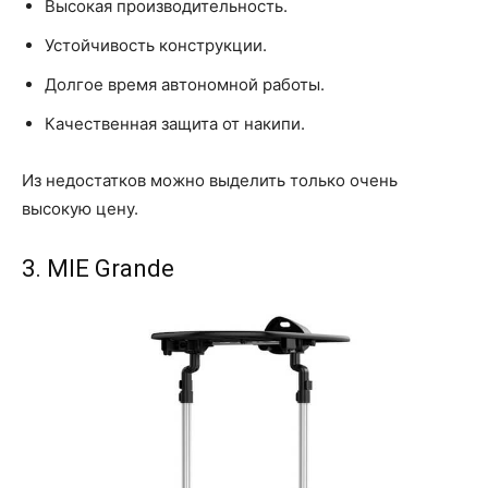
Высокая производительность.
Устойчивость конструкции.
Долгое время автономной работы.
Качественная защита от накипи.
Из недостатков можно выделить только очень
высокую цену.
3. MIE Grande