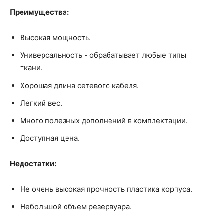
Преимущества:
Высокая мощность.
Универсальность - обрабатывает любые типы
ткани.
Хорошая длина сетевого кабеля.
Легкий вес.
Много полезных дополнений в комплектации.
Доступная цена.
Недостатки:
Не очень высокая прочность пластика корпуса.
Небольшой объем резервуара.