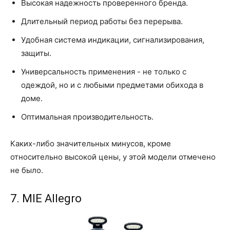
Высокая надежность проверенного бренда.
Длительный период работы без перерыва.
Удобная система индикации, сигнализирования,
защиты.
Универсальность применения - не только с
одеждой, но и с любыми предметами обихода в
доме.
Оптимальная производительность.
Каких-либо значительных минусов, кроме
относительно высокой цены, у этой модели отмечено
не было.
7. MIE Allegro