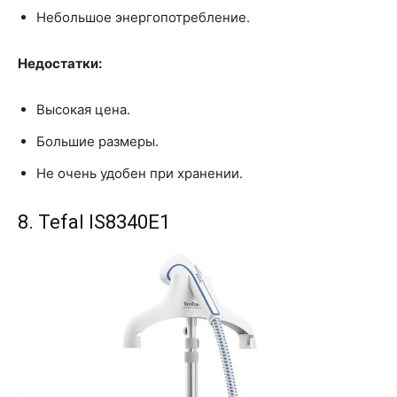
Небольшое энергопотребление.
Недостатки:
Высокая цена.
Большие размеры.
Не очень удобен при хранении.
8. Tefal IS8340E1