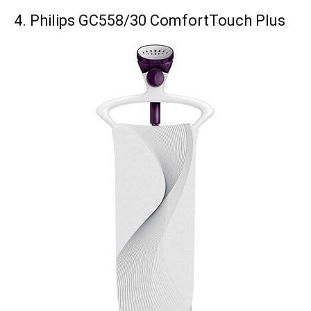
4. Philips GC558/30 ComfortTouch Plus