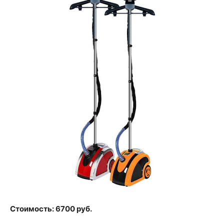
Стоимость: 6700 руб.