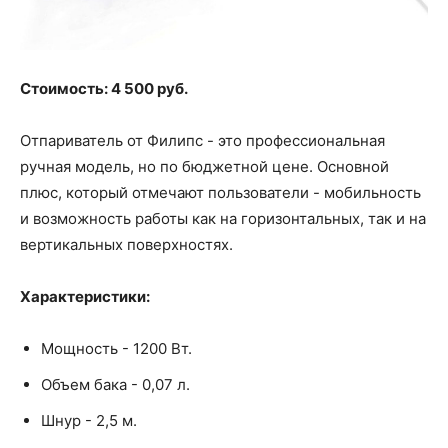
Стоимость: 4 500 руб.
Отпариватель от Филипс - это профессиональная
ручная модель, но по бюджетной цене. Основной
плюс, который отмечают пользователи - мобильность
и возможность работы как на горизонтальных, так и на
вертикальных поверхностях.
Характеристики:
Мощность - 1200 Вт.
Объем бака - 0,07 л.
Шнур - 2,5 м.