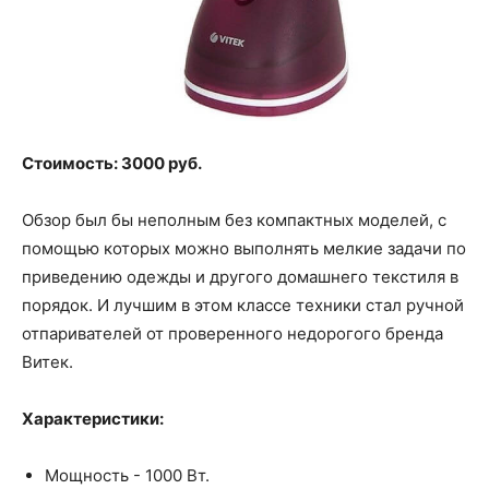
Стоимость: 3000 руб.
Обзор был бы неполным без компактных моделей, с
помощью которых можно выполнять мелкие задачи по
приведению одежды и другого домашнего текстиля в
порядок. И лучшим в этом классе техники стал ручной
отпаривателей от проверенного недорогого бренда
Витек.
Характеристики:
Мощность - 1000 Вт.