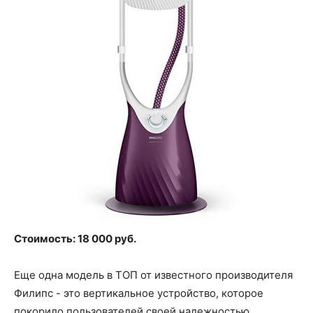
Стоимость: 18 000 руб.
Еще одна модель в ТОП от известного производителя
Филипс - это вертикальное устройство, которое
покорило пользователей своей надежностью,