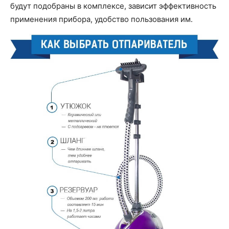
будут подобраны в комплексе, зависит эффективность
применения прибора, удобство пользования им.