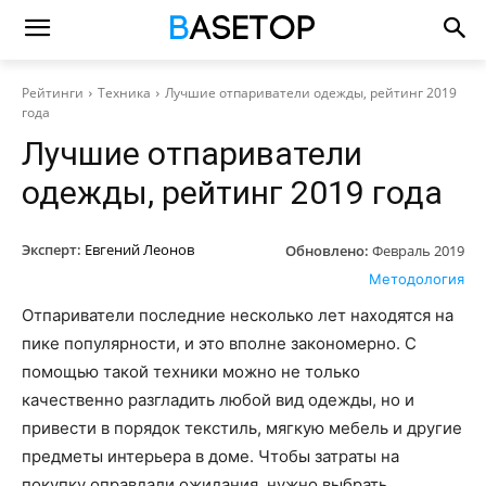
Рейтинги
Техника
Лучшие отпариватели одежды, рейтинг 2019
года
Лучшие отпариватели
одежды, рейтинг 2019 года
Эксперт:
Евгений Леонов
Обновлено:
Февраль 2019
Методология
Отпариватели последние несколько лет находятся на
пике популярности, и это вполне закономерно. С
помощью такой техники можно не только
качественно разгладить любой вид одежды, но и
привести в порядок текстиль, мягкую мебель и другие
предметы интерьера в доме. Чтобы затраты на
покупку оправдали ожидания, нужно выбрать