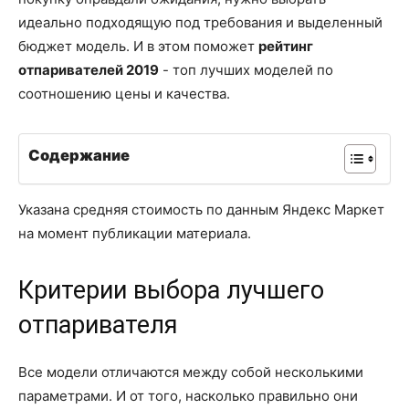
идеально подходящую под требования и выделенный
бюджет модель. И в этом поможет
рейтинг
отпаривателей 2019
- топ лучших моделей по
соотношению цены и качества.
Содержание
Указана средняя стоимость по данным Яндекс Маркет
на момент публикации материала.
Критерии выбора лучшего
отпаривателя
Все модели отличаются между собой несколькими
параметрами. И от того, насколько правильно они