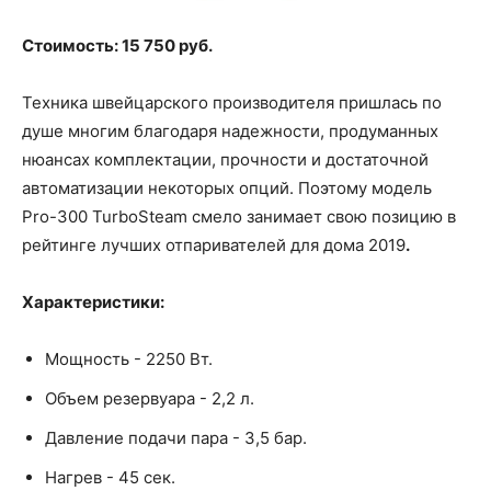
Стоимость: 15 750 руб.
Техника швейцарского производителя пришлась по
душе многим благодаря надежности, продуманных
нюансах комплектации, прочности и достаточной
автоматизации некоторых опций. Поэтому модель
Pro-300 TurboSteam смело занимает свою позицию в
рейтинге лучших отпаривателей для дома 2019
.
Характеристики:
Мощность - 2250 Вт.
Объем резервуара - 2,2 л.
Давление подачи пара - 3,5 бар.
Нагрев - 45 сек.