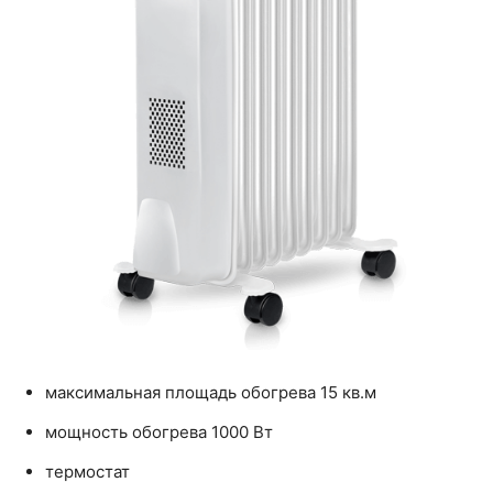
максимальная площадь обогрева 15 кв.м
мощность обогрева 1000 Вт
термостат