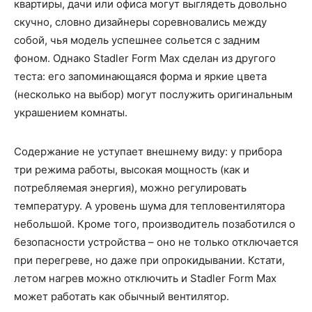
квартиры, дачи или офиса могут выглядеть довольно
скучно, словно дизайнеры соревновались между
собой, чья модель успешнее сольется с задним
фоном. Однако Stadler Form Max сделан из другого
теста: его запоминающаяся форма и яркие цвета
(несколько на выбор) могут послужить оригинальным
украшением комнаты.
Содержание не уступает внешнему виду: у прибора
три режима работы, высокая мощность (как и
потребляемая энергия), можно регулировать
температуру. А уровень шума для тепловентилятора
небольшой. Кроме того, производитель позаботился о
безопасности устройства – оно не только отключается
при перегреве, но даже при опрокидывании. Кстати,
летом нагрев можно отключить и Stadler Form Max
может работать как обычный вентилятор.