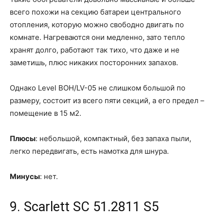
всего похожи на секцию батареи центрального
отопления, которую можно свободно двигать по
комнате. Нагреваются они медленно, зато тепло
хранят долго, работают так тихо, что даже и не
заметишь, плюс никаких посторонних запахов.
Однако Level BOH/LV-05 не слишком большой по
размеру, состоит из всего пяти секций, а его предел –
помещение в 15 м2.
Плюсы
: небольшой, компактный, без запаха пыли,
легко передвигать, есть намотка для шнура.
Минусы
: нет.
9. Scarlett SC 51.2811 S5