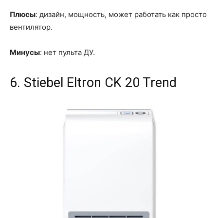
Плюсы
: дизайн, мощность, может работать как просто
вентилятор.
Минусы
: нет пульта ДУ.
6. Stiebel Eltron CK 20 Trend