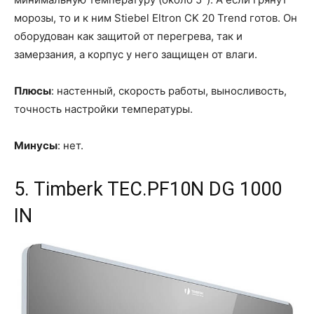
морозы, то и к ним Stiebel Eltron CK 20 Trend готов. Он
оборудован как защитой от перегрева, так и
замерзания, а корпус у него защищен от влаги.
Плюсы
: настенный, скорость работы, выносливость,
точность настройки температуры.
Минусы
: нет.
5. Timberk TEC.PF10N DG 1000
IN