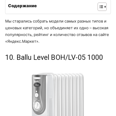
Содержание
Мы старались собрать модели самых разных типов и
ценовых категорий, но объединяет их одно – высокая
популярность, рейтинг и количество отзывов на сайте
«Яндекс.Маркет».
10. Ballu Level BOH/LV-05 1000