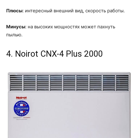
Плюсы
: интересный внешний вид, скорость работы.
Минусы
: на высоких мощностях может пахнуть
пылью.
4. Noirot CNX-4 Plus 2000