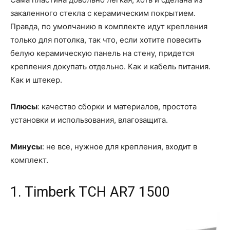
закаленного стекла с керамическим покрытием.
Правда, по умолчанию в комплекте идут крепления
только для потолка, так что, если хотите повесить
белую керамическую панель на стену, придется
крепления докупать отдельно. Как и кабель питания.
Как и штекер.
Плюсы
: качество сборки и материалов, простота
установки и использования, влагозащита.
Минусы
: не все, нужное для крепления, входит в
комплект.
1. Timberk TCH AR7 1500