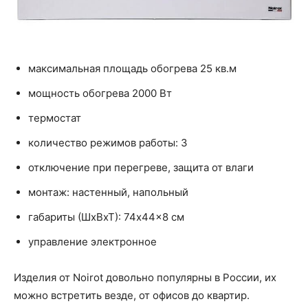
максимальная площадь обогрева 25 кв.м
мощность обогрева 2000 Вт
термостат
количество режимов работы: 3
отключение при перегреве, защита от влаги
монтаж: настенный, напольный
габариты (ШхВхТ): 74x44x8 см
управление электронное
Изделия от Noirot довольно популярны в России, их
можно встретить везде, от офисов до квартир.