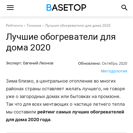
Рейтинги
Техника
Лучшие обогреватели для дома 2020
Лучшие обогреватели для
дома 2020
Эксперт:
Евгений Леонов
Обновлено:
Октябрь 2020
Методология
Зима близко, а центральное отопление во многих
районах страны оставляет желать лучшего, не говоря
уже о загородных домах или бытовках на промзоне.
Так что для всех мечтающих о частице летнего тепла
мы составили
рейтинг самых лучших обогревателей
для дома 2020 года
.