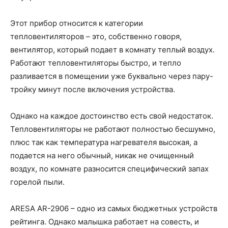
Этот прибор относится к категории
тепловентиляторов – это, собственно говоря,
вентилятор, который подает в комнату теплый воздух.
Работают тепловентиляторы быстро, и тепло
разливается в помещении уже буквально через пару-
тройку минут после включения устройства.
Однако на каждое достоинство есть свой недостаток.
Тепловентиляторы не работают полностью бесшумно,
плюс так как температура нагревателя высокая, а
подается на него обычный, никак не очищенный
воздух, по комнате разносится специфический запах
горелой пыли.
ARESA AR-2906 – одно из самых бюджетных устройств
рейтинга. Однако малышка работает на совесть, и