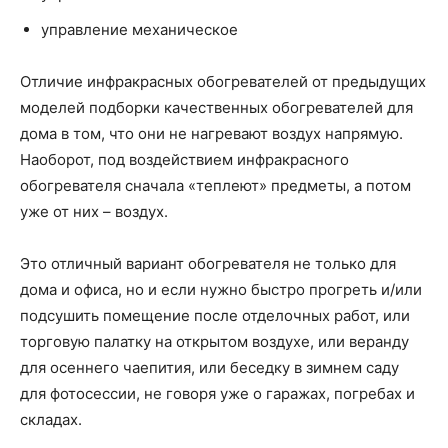
управление механическое
Отличие инфракрасных обогревателей от предыдущих
моделей подборки качественных обогревателей для
дома в том, что они не нагревают воздух напрямую.
Наоборот, под воздействием инфракрасного
обогревателя сначала «теплеют» предметы, а потом
уже от них – воздух.
Это отличный вариант обогревателя не только для
дома и офиса, но и если нужно быстро прогреть и/или
подсушить помещение после отделочных работ, или
торговую палатку на открытом воздухе, или веранду
для осеннего чаепития, или беседку в зимнем саду
для фотосессии, не говоря уже о гаражах, погребах и
складах.