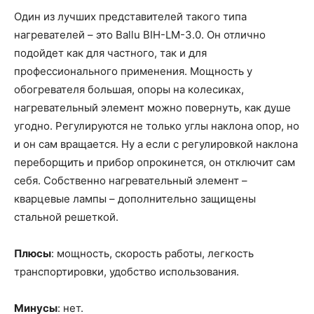
Один из лучших представителей такого типа
нагревателей – это Ballu BIH-LM-3.0. Он отлично
подойдет как для частного, так и для
профессионального применения. Мощность у
обогревателя большая, опоры на колесиках,
нагревательный элемент можно повернуть, как душе
угодно. Регулируются не только углы наклона опор, но
и он сам вращается. Ну а если с регулировкой наклона
переборщить и прибор опрокинется, он отключит сам
себя. Собственно нагревательный элемент –
кварцевые лампы – дополнительно защищены
стальной решеткой.
Плюсы
: мощность, скорость работы, легкость
транспортировки, удобство использования.
Минусы
: нет.