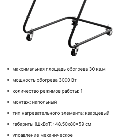
максимальная площадь обогрева 30 кв.м
мощность обогрева 3000 Вт
количество режимов работы: 1
монтаж: напольный
тип нагревательного элемента: кварцевый
габариты (ШхВхТ): 48.50x80x59 см
управление механическое