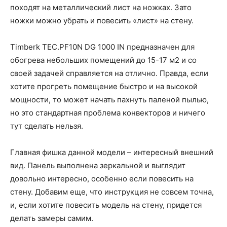
походят на металлический лист на ножках. Зато
ножки можно убрать и повесить «лист» на стену.
Timberk TEC.PF10N DG 1000 IN предназначен для
обогрева небольших помещений до 15-17 м2 и со
своей задачей справляется на отлично. Правда, если
хотите прогреть помещение быстро и на высокой
мощности, то может начать пахнуть паленой пылью,
но это стандартная проблема конвекторов и ничего
тут сделать нельзя.
Главная фишка данной модели – интересный внешний
вид. Панель выполнена зеркальной и выглядит
довольно интересно, особенно если повесить на
стену. Добавим еще, что инструкция не совсем точна,
и, если хотите повесить модель на стену, придется
делать замеры самим.