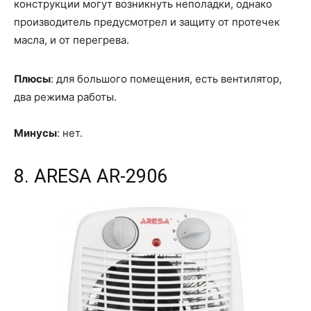
конструкции могут возникнуть неполадки, однако
производитель предусмотрел и защиту от протечек
масла, и от перегрева.
Плюсы
: для большого помещения, есть вентилятор,
два режима работы.
Минусы
: нет.
8. ARESA AR-2906