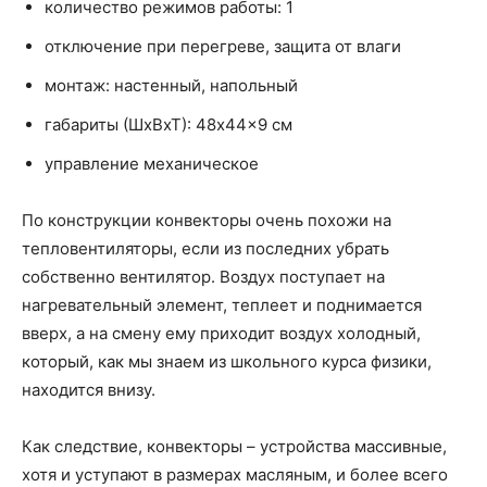
количество режимов работы: 1
отключение при перегреве, защита от влаги
монтаж: настенный, напольный
габариты (ШхВхТ): 48x44x9 см
управление механическое
По конструкции конвекторы очень похожи на
тепловентиляторы, если из последних убрать
собственно вентилятор. Воздух поступает на
нагревательный элемент, теплеет и поднимается
вверх, а на смену ему приходит воздух холодный,
который, как мы знаем из школьного курса физики,
находится внизу.
Как следствие, конвекторы – устройства массивные,
хотя и уступают в размерах масляным, и более всего