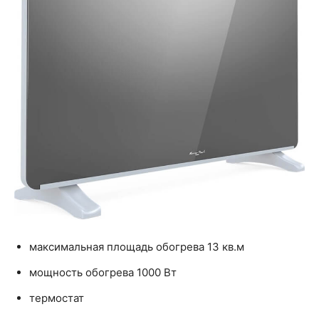
максимальная площадь обогрева 13 кв.м
мощность обогрева 1000 Вт
термостат