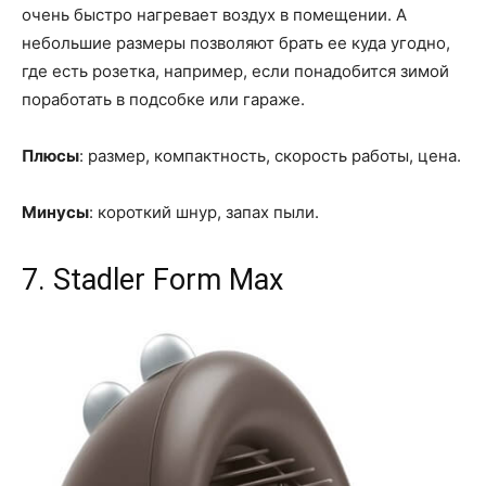
очень быстро нагревает воздух в помещении. А
небольшие размеры позволяют брать ее куда угодно,
где есть розетка, например, если понадобится зимой
поработать в подсобке или гараже.
Плюсы
: размер, компактность, скорость работы, цена.
Минусы
: короткий шнур, запах пыли.
7. Stadler Form Max