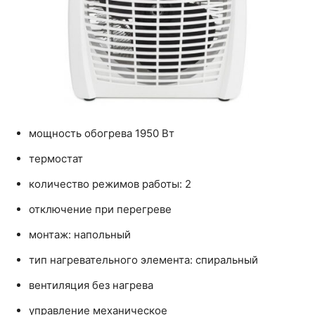
мощность обогрева 1950 Вт
термостат
количество режимов работы: 2
отключение при перегреве
монтаж: напольный
тип нагревательного элемента: спиральный
вентиляция без нагрева
управление механическое