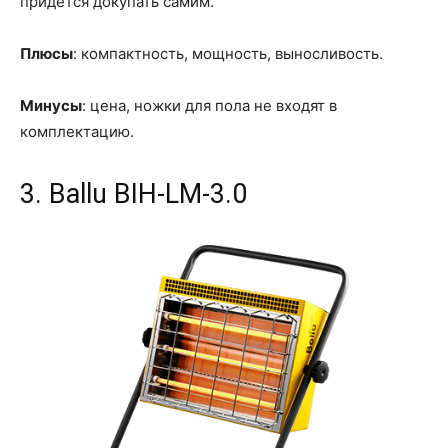
придется докупать самим.
Плюсы
: компактность, мощность, выносливость.
Минусы
: цена, ножки для пола не входят в
комплектацию.
3. Ballu BIH-LM-3.0