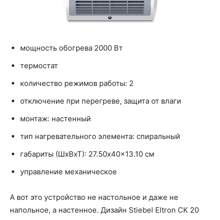
мощность обогрева 2000 Вт
термостат
количество режимов работы: 2
отключение при перегреве, защита от влаги
монтаж: настенный
тип нагревательного элемента: спиральный
габариты (ШхВхТ): 27.50x40x13.10 см
управление механическое
А вот это устройство не настольное и даже не
напольное, а настенное. Дизайн Stiebel Eltron CK 20