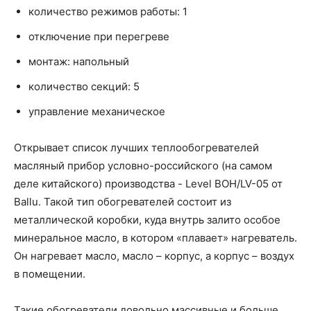
количество режимов работы: 1
отключение при перегреве
монтаж: напольный
количество секций: 5
управление механическое
Открывает список лучших теплообогревателей
масляный прибор условно-российского (на самом
деле китайского) производства - Level BOH/LV-05 от
Ballu. Такой тип обогревателей состоит из
металлической коробки, куда внутрь залито особое
минеральное масло, в котором «плавает» нагреватель.
Он нагревает масло, масло – корпус, а корпус – воздух
в помещении.
Такие обогреватели довольно массивные и больше