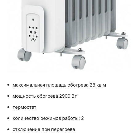
максимальная площадь обогрева 28 кв.м
мощность обогрева 2900 Вт
термостат
количество режимов работы: 2
отключение при перегреве