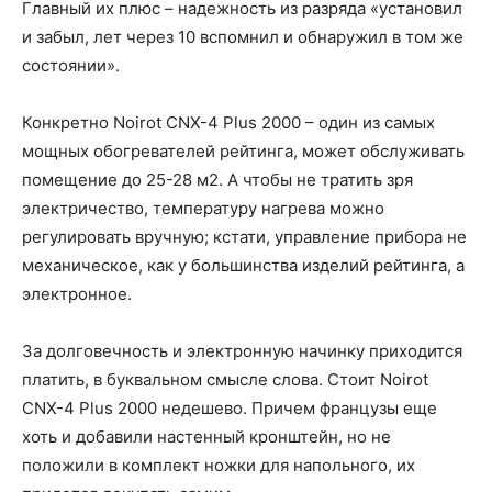
Главный их плюс – надежность из разряда «установил
и забыл, лет через 10 вспомнил и обнаружил в том же
состоянии».
Конкретно Noirot CNX-4 Plus 2000 – один из самых
мощных обогревателей рейтинга, может обслуживать
помещение до 25-28 м2. А чтобы не тратить зря
электричество, температуру нагрева можно
регулировать вручную; кстати, управление прибора не
механическое, как у большинства изделий рейтинга, а
электронное.
За долговечность и электронную начинку приходится
платить, в буквальном смысле слова. Стоит Noirot
CNX-4 Plus 2000 недешево. Причем французы еще
хоть и добавили настенный кронштейн, но не
положили в комплект ножки для напольного, их