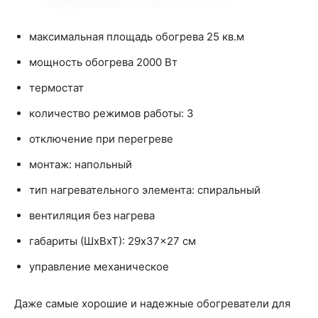
максимальная площадь обогрева 25 кв.м
мощность обогрева 2000 Вт
термостат
количество режимов работы: 3
отключение при перегреве
монтаж: напольный
тип нагревательного элемента: спиральный
вентиляция без нагрева
габариты (ШхВхТ): 29x37x27 см
управление механическое
Даже самые хорошие и надежные обогреватели для