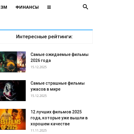
ИЗМ
ФИНАНСЫ
Интересные рейтинги:
Самые ожидаемые фильмы
2026 года
15.12.2025
Самые страшные фильмы
ужасов в мире
15.12.2025
12 лучших фильмов 2025
года, которые уже вышли в
хорошем качестве
11.11.2025