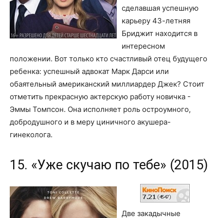
сделавшая успешную
карьеру 43-летняя
Бриджит находится в
интересном
положении. Вот только кто счастливый отец будущего
ребенка: успешный адвокат Марк Дарси или
обаятельный американский миллиардер Джек? Стоит
отметить прекрасную актерскую работу новичка -
Эммы Томпсон. Она исполняет роль остроумного,
добродушного и в меру циничного акушера-
гинеколога.
15. «Уже скучаю по тебе» (2015)
Две закадычные