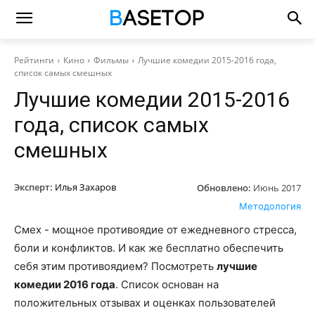
Рейтинги
Кино
Фильмы
Лучшие комедии 2015-2016 года,
список самых смешных
Лучшие комедии 2015-2016
года, список самых
смешных
Эксперт:
Илья Захаров
Обновлено:
Июнь 2017
Методология
Смех - мощное противоядие от ежедневного стресса,
боли и конфликтов. И как же бесплатно обеспечить
себя этим противоядием? Посмотреть
лучшие
комедии 2016 года
. Список основан на
положительных отзывах и оценках пользователей