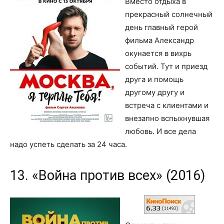
Вместо отдыха в
прекрасный солнечный
день главный герой
фильма Александр
окунается в вихрь
событий. Тут и приезд
друга и помощь
другому другу и
встреча с клиентами и
внезапно вспыхнувшая
любовь. И все дела
надо успеть сделать за 24 часа.
13. «Война против всех» (2016)