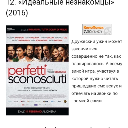
12. «Идеальные незнакомцы»
(2016)
Дружеский ужин может
закончиться
совершенно не так, как
планировалось. А всему
виной игра, участвуя в
которой нужно читать
пришедшие смс вслух и
отвечать на звонки по
громкой связи.