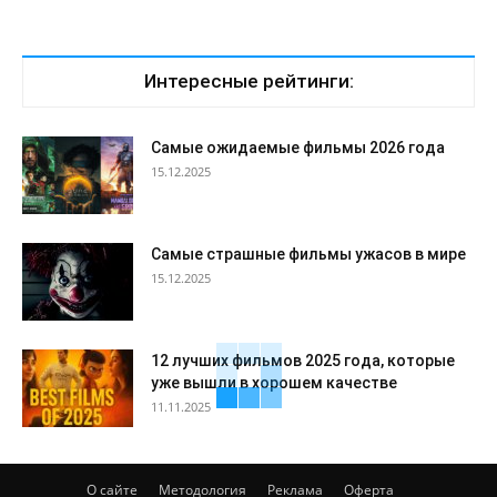
Интересные рейтинги:
Самые ожидаемые фильмы 2026 года
15.12.2025
Самые страшные фильмы ужасов в мире
15.12.2025
12 лучших фильмов 2025 года, которые
уже вышли в хорошем качестве
11.11.2025
О сайте
Методология
Реклама
Оферта