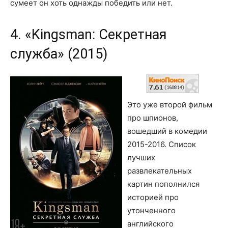
сумеет он хоть однажды победить или нет.
4. «Kingsman: Секретная
служба» (2015)
Это уже второй фильм
про шпионов,
вошедший в комедии
2015-2016. Список
лучших
развлекательных
картин пополнился
историей про
утонченного
английского