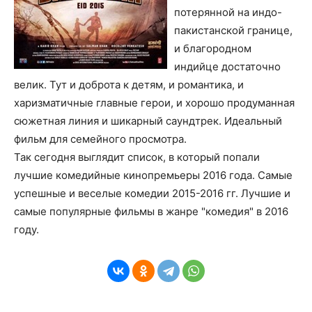
потерянной на индо-
пакистанской границе,
и благородном
индийце достаточно
велик. Тут и доброта к детям, и романтика, и
харизматичные главные герои, и хорошо продуманная
сюжетная линия и шикарный саундтрек. Идеальный
фильм для семейного просмотра.
Так сегодня выглядит список, в который попали
лучшие комедийные кинопремьеры 2016 года. Самые
успешные и веселые комедии 2015-2016 гг. Лучшие и
самые популярные фильмы в жанре "комедия" в 2016
году.