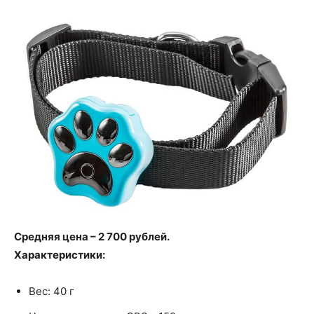
Средняя цена – 2 700 рублей.
Характеристики:
Вес: 40 г