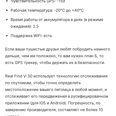
Чувствительность GPS: -159
Рабочая температура: -20°C до +40°C
Время работы от аккумулятора в днях (в режиме
ожидания): 2.5
Поддержка WiFi: есть
Если ваши пушистые друзья любят побродить немного
дальше, чем им положено, то вам нужен план Б, то
есть GPS трекер, чтобы держать их в безопасности.
Real Find V-30 использует технологию отслеживания
по спутникам, чтобы точно определить
местоположение вашего питомца в любой момент, и
отслеживает его передвижения в русифицированном
приложении (для IOS и Android). Погрешность, по
заверению производителя, составляет не более 10