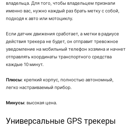
владельца. Для того, чтобы владельцем признали
именно вас, нужно каждый раз брать метку с собой,
подходя к авто или мотоциклу.
Если датчик движения сработает, а метки в радиусе
действия трекера не будет, он отправит тревожное
уведомление на мобильный телефон хозяина и начнет
отправлять координаты транспортного средства
каждые 10 минут.
Плюсы
: крепкий корпус, полностью автономный,
легко настраиваемый прибор.
Минусы
: высокая цена.
Универсальные GPS трекеры