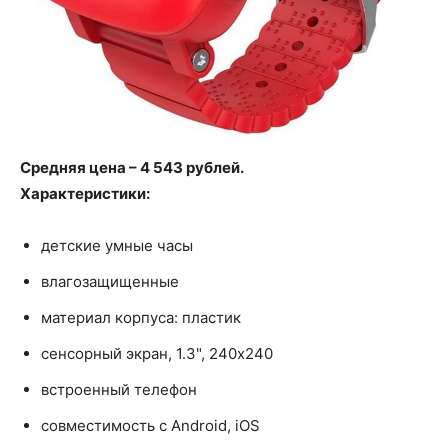
Средняя цена – 4 543 рублей.
Характеристики:
детские умные часы
влагозащищенные
материал корпуса: пластик
сенсорный экран, 1.3", 240x240
встроенный телефон
совместимость с Android, iOS