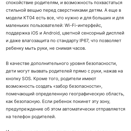
спокойствие родителям, и возможность похвастаться
стильной вещью перед сверстниками детям. А еще в
модели KT04 есть все, что нужно и для больших и для
маленьких пользователей: Wi-Fi-интерфейс,
поддержка iOS и Android, цветной сенсорный дисплей
и даже влагозащита по стандарту IP67, что позволяет
ребенку мыть руки, не снимая часов.
В качестве дополнительного уровня безопасности,
дети могут вызвать родителей прямо с руки, нажав на
кнопку SOS. Кроме того, родители имеют
возможность создать «забор безопасности»,
помечающий определенную географическую область,
как безопасную. Если ребенок покинет эту зону,
предупреждение об этом автоматически отправляется
на телефон родителей.