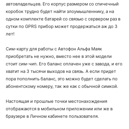
автовладельцев. Его корпус размером со спичечный
коробок трудно будет найти злоумышленнику, а на
одном комплекте батарей со связью с сервером раз в
сутки по GPRS прибор может продержаться аж до 3
лет!
Сим-карту для работы с Автофон Альфа Маяк
приобретать не нужно, вместо нее в этой модели
стоит сим-чип. Его баланс оплачен уже с завода, и его
хватит на 3 тысячи выходов на связь. А если придет
пора пополнить баланс, это можно будет сделать по
абонентскому номеру, так же как с обычной симкой.
Настоящая и прошлые точки местонахождения
отображаются в мобильном приложении или же в
браузере в Личном кабинете пользователя.