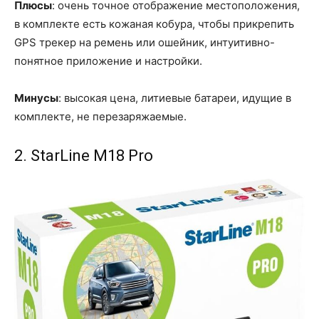
Плюсы
: очень точное отображение местоположения,
в комплекте есть кожаная кобура, чтобы прикрепить
GPS трекер на ремень или ошейник, интуитивно-
понятное приложение и настройки.
Минусы
: высокая цена, литиевые батареи, идущие в
комплекте, не перезаряжаемые.
2. StarLine M18 Pro