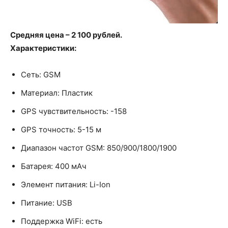
Средняя цена – 2 100 рублей.
Характеристики:
Сеть: GSM
Материал: Пластик
GPS чувствительность: -158
GPS точность: 5-15 м
Диапазон частот GSM: 850/900/1800/1900
Батарея: 400 мАч
Элемент питания: Li-Ion
Питание: USB
Поддержка WiFi: есть