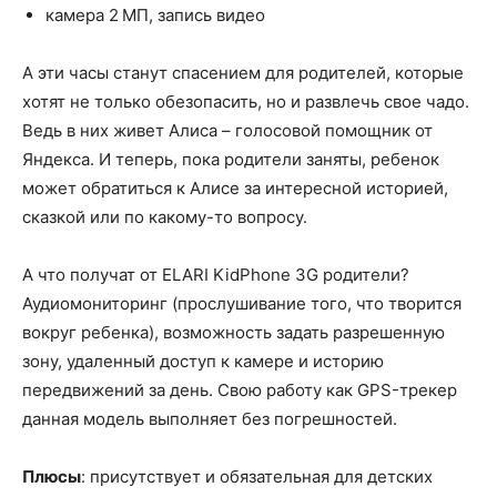
камера 2 МП, запись видео
А эти часы станут спасением для родителей, которые
хотят не только обезопасить, но и развлечь свое чадо.
Ведь в них живет Алиса – голосовой помощник от
Яндекса. И теперь, пока родители заняты, ребенок
может обратиться к Алисе за интересной историей,
сказкой или по какому-то вопросу.
А что получат от ELARI KidPhone 3G родители?
Аудиомониторинг (прослушивание того, что творится
вокруг ребенка), возможность задать разрешенную
зону, удаленный доступ к камере и историю
передвижений за день. Свою работу как GPS-трекер
данная модель выполняет без погрешностей.
Плюсы
: присутствует и обязательная для детских