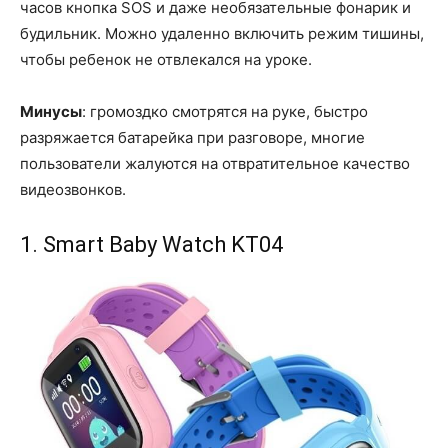
часов кнопка SOS и даже необязательные фонарик и
будильник. Можно удаленно включить режим тишины,
чтобы ребенок не отвлекался на уроке.
Минусы
: громоздко смотрятся на руке, быстро
разряжается батарейка при разговоре, многие
пользователи жалуются на отвратительное качество
видеозвонков.
1. Smart Baby Watch KT04