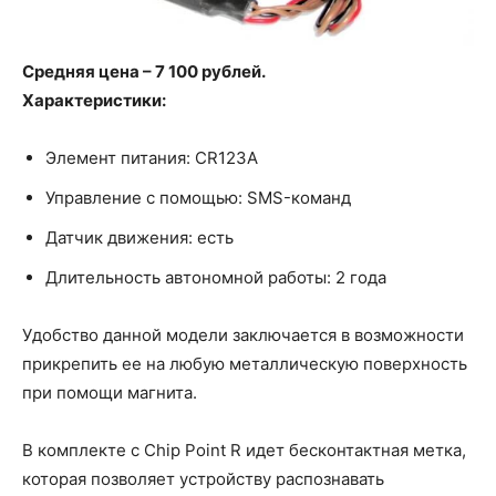
Средняя цена – 7 100 рублей.
Характеристики:
Элемент питания: CR123A
Управление с помощью: SMS-команд
Датчик движения: есть
Длительность автономной работы: 2 года
Удобство данной модели заключается в возможности
прикрепить ее на любую металлическую поверхность
при помощи магнита.
В комплекте с Chip Point R идет бесконтактная метка,
которая позволяет устройству распознавать