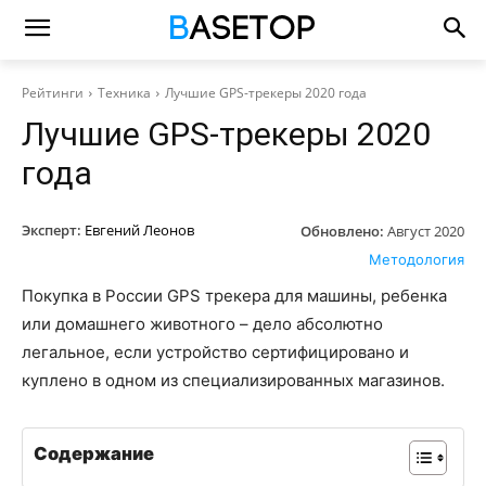
Рейтинги
Техника
Лучшие GPS-трекеры 2020 года
Лучшие GPS-трекеры 2020
года
Эксперт:
Евгений Леонов
Обновлено:
Август 2020
Методология
Покупка в России GPS трекера для машины, ребенка
или домашнего животного – дело абсолютно
легальное, если устройство сертифицировано и
куплено в одном из специализированных магазинов.
Содержание