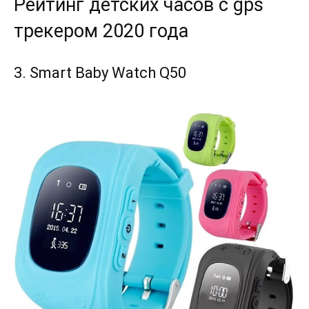
Рейтинг детских часов с gps
трекером 2020 года
3. Smart Baby Watch Q50