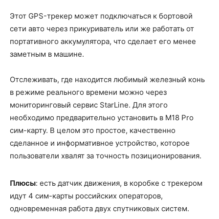
Этот GPS-трекер может подключаться к бортовой
сети авто через прикуриватель или же работать от
портативного аккумулятора, что сделает его менее
заметным в машине.
Отслеживать, где находится любимый железный конь
в режиме реального времени можно через
мониторинговый сервис StarLine. Для этого
необходимо предварительно установить в M18 Pro
сим-карту. В целом это простое, качественно
сделанное и информативное устройство, которое
пользователи хвалят за точность позиционирования.
Плюсы
: есть датчик движения, в коробке с трекером
идут 4 сим-карты российских операторов,
одновременная работа двух спутниковых систем.