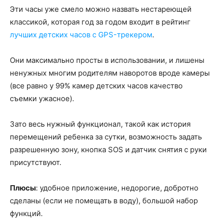
Эти часы уже смело можно назвать нестареющей
классикой, которая год за годом входит в рейтинг
лучших детских часов с GPS-трекером
.
Они максимально просты в использовании, и лишены
ненужных многим родителям наворотов вроде камеры
(все равно у 99% камер детских часов качество
съемки ужасное).
Зато весь нужный функционал, такой как история
перемещений ребенка за сутки, возможность задать
разрешенную зону, кнопка SOS и датчик снятия с руки
присутствуют.
Плюсы
: удобное приложение, недорогие, добротно
сделаны (если не помещать в воду), большой набор
функций.