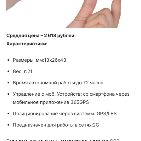
Средняя цена – 2 618 рублей.
Характеристики:
Размеры, мм:13х26х43
Вес, г:21
Время автономной работы:до 72 часов
Управление с моб. Устройств: со смартфона через
мобильное приложение 365GPS
Позиционирование через системы: GPS/LBS
Предназначен для работы в сетях:2G