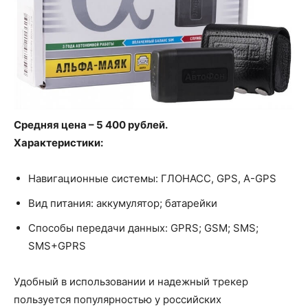
Средняя цена – 5 400 рублей.
Характеристики:
Навигационные системы: ГЛОНАСС, GPS, A-GPS
Вид питания: аккумулятор; батарейки
Способы передачи данных: GPRS; GSM; SMS;
SMS+GPRS
Удобный в использовании и надежный трекер
пользуется популярностью у российских