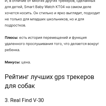
И, в отличие от многих других трекеров, сделанных
для детей, Smart Baby Watch KT04 на самом деле
хочется носить. Он стильно и ярко выглядит, подходит
не только для младших школьников, но и для
подростков.
Плюсы
: есть история перемещений и функция
удаленного прослушивания того, что делается вокруг
ребенка.
Минусы
: цена.
Рейтинг лучших gps трекеров
для собак
3. Real Find V-30