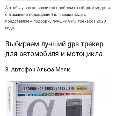
А чтобы у вас не возникло проблем с выбором модели,
оптимально подходящей для ваших задач,
представляем подборку лучших GPS-трекеров 2020
года.
Выбираем лучший gps трекер
для автомобиля и мотоцикла
3. Автофон Альфа Маяк