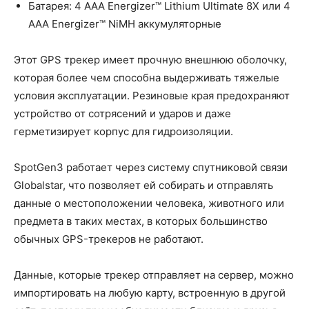
Батарея: 4 AAA Energizer™ Lithium Ultimate 8X или 4
AAA Energizer™ NiMH аккумуляторные
Этот GPS трекер имеет прочную внешнюю оболочку,
которая более чем способна выдерживать тяжелые
условия эксплуатации. Резиновые края предохраняют
устройство от сотрясений и ударов и даже
герметизирует корпус для гидроизоляции.
SpotGen3 работает через систему спутниковой связи
Globalstar, что позволяет ей собирать и отправлять
данные о местоположении человека, животного или
предмета в таких местах, в которых большинство
обычных GPS-трекеров не работают.
Данные, которые трекер отправляет на сервер, можно
импортировать на любую карту, встроенную в другой