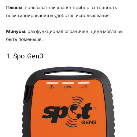
Плюсы
: пользователи хвалят прибор за точность
позиционирования и удобство использования.
Минусы
: раз функционал ограничен, цена могла бы
быть поменьше.
1. SpotGen3