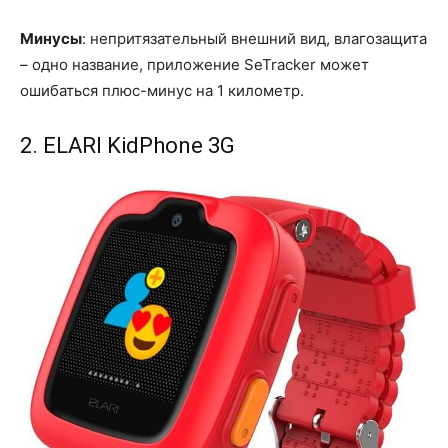
Минусы
: непритязательный внешний вид, влагозащита
– одно название, приложение SeTracker может
ошибаться плюс-минус на 1 километр.
2. ELARI KidPhone 3G