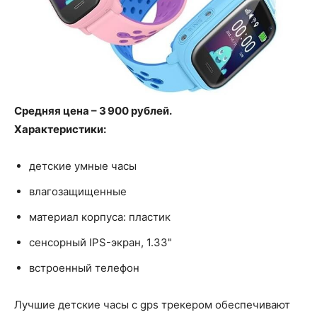
Средняя цена – 3 900 рублей.
Характеристики:
детские умные часы
влагозащищенные
материал корпуса: пластик
сенсорный IPS-экран, 1.33"
встроенный телефон
Лучшие детские часы с gps трекером обеспечивают