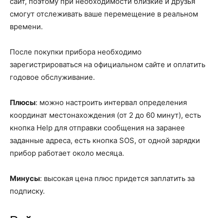
сайт, поэтому при необходимости близкие и друзья
смогут отслеживать ваше перемещение в реальном
времени.
После покупки прибора необходимо
зарегистрироваться на официальном сайте и оплатить
годовое обслуживание.
Плюсы
: можно настроить интервал определения
координат местонахождения (от 2 до 60 минут), есть
кнопка Help для отправки сообщения на заранее
заданные адреса, есть кнопка SOS, от одной зарядки
прибор работает около месяца.
Минусы
: высокая цена плюс придется заплатить за
подписку.