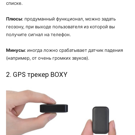
списке.
Плюсы
: продуманный функционал, можно задать
геозону, при выходе пользователя из которой вы
получите сигнал на телефон.
Минусы
: иногда ложно срабатывает датчик падения
(например, от очень громких звуков).
2. GPS трекер BOXY