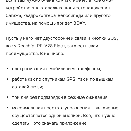
Если вам нужно очень компактное и легкое GPS-
устройство для отслеживания местоположения
багажа, квадрокоптера, велосипеда или другого
имущества, на помощь придет BOXY.
Пусть у него нет двусторонней связи и кнопки SOS,
как у Reachfar RF-V28 Black, зато есть свои
преимущества. В их числе:
синхронизация с мобильным телефоном;
работа как по спутникам GPS, так и по вышкам
сотовой связи;
три дня без подзарядки в режиме ожидания;
максимальная простота управления – включение
осуществляется одной кнопкой. Все, что нужно
сделать – это скачать приложение.