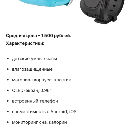
Средняя цена – 1 500 рублей.
Характеристики:
детские умные часы
влагозащищенные
материал корпуса: пластик
OLED-экран, 0.96"
встроенный телефон
совместимость с Android, iOS
мониторинг сна, калорий