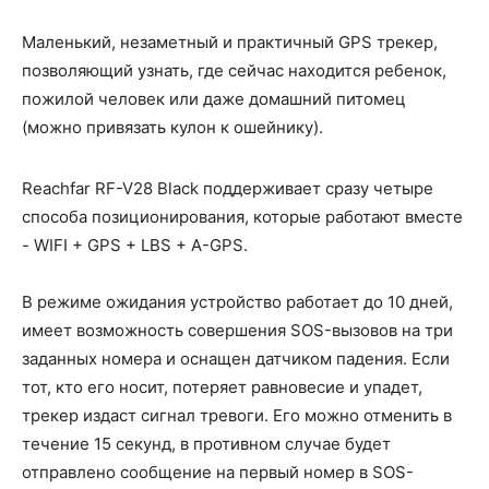
Маленький, незаметный и практичный GPS трекер,
позволяющий узнать, где сейчас находится ребенок,
пожилой человек или даже домашний питомец
(можно привязать кулон к ошейнику).
Reachfar RF-V28 Black поддерживает сразу четыре
способа позиционирования, которые работают вместе
- WIFI + GPS + LBS + A-GPS.
В режиме ожидания устройство работает до 10 дней,
имеет возможность совершения SOS-вызовов на три
заданных номера и оснащен датчиком падения. Если
тот, кто его носит, потеряет равновесие и упадет,
трекер издаст сигнал тревоги. Его можно отменить в
течение 15 секунд, в противном случае будет
отправлено сообщение на первый номер в SOS-