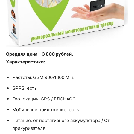
Средняя цена – 3 800 рублей.
Характеристики:
Частоты: GSM 900/1800 МГц
GPRS: есть
Геолокация: GPS / ГЛОНАСС
Мобильное приложение: есть
Питание: от портативного аккумулятора / От
прикуривателя