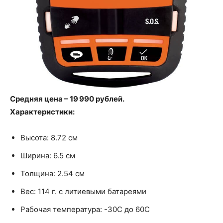
Средняя цена – 19 990 рублей.
Характеристики:
Высота: 8.72 см
Ширина: 6.5 см
Толщина: 2.54 см
Вес: 114 г. с литиевыми батареями
Рабочая температура: -30C до 60C