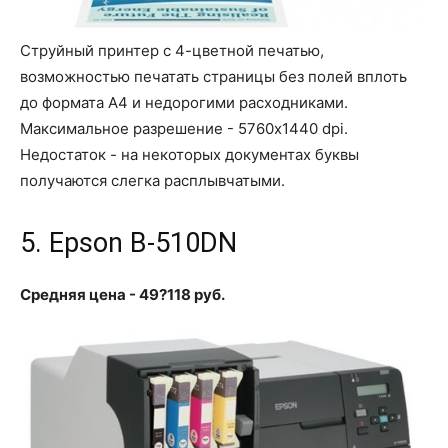
Струйный принтер с 4-цветной печатью,
возможностью печатать страницы без полей вплоть
до формата A4 и недорогими расходниками.
Максимальное разрешение - 5760x1440 dpi.
Недостаток - на некоторых документах буквы
получаются слегка расплывчатыми.
5. Epson B-510DN
Средняя цена - 49?118 руб.