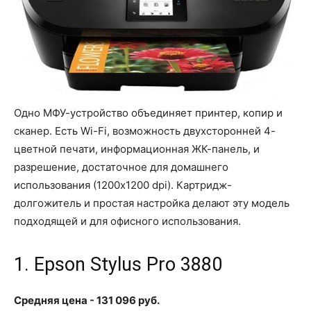
Одно МФУ-устройство объединяет принтер, копир и
сканер. Есть Wi-Fi, возможность двухсторонней 4-
цветной печати, информационная ЖК-панель, и
разрешение, достаточное для домашнего
использования (1200x1200 dpi). Картридж-
долгожитель и простая настройка делают эту модель
подходящей и для офисного использования.
1. Epson Stylus Pro 3880
Средняя цена - 131 096 руб.