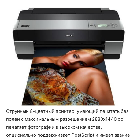
Струйный 8-цветный принтер, умеющий печатать без
полей с максимальным разрешением 2880x1440 dpi,
печатает фотографии в высоком качестве,
опционально поддерживает PostScript и имеет звание