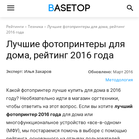
Рейтинги
Техника
Лучшие фотопринтеры для дома, рейтинг
2016 года
Лучшие фотопринтеры для
дома, рейтинг 2016 года
Эксперт:
Илья Захаров
Обновлено:
Март 2016
Методология
Какой фотопринтер лучше купить для дома в 2016
году? Необязательно идти в магазин оргтехники,
чтобы ответить на этот вопрос. Если вы хотите
лучший
фотопринтер 2016 года
для дома или
многофункциональное устройство «все-в-одном»
(МФУ), мы постараемся помочь в выборе с помощью
рейтинга, основанного на отзывах пользователей