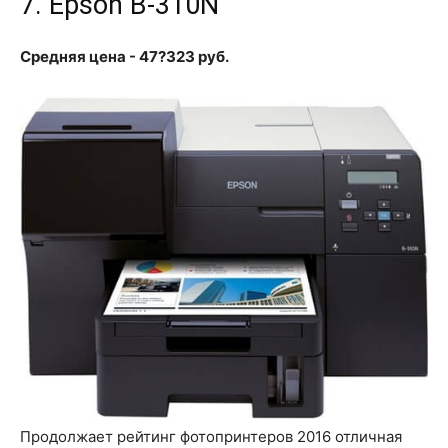
7. Epson B-310N
Средняя цена - 47?323 руб.
Продолжает рейтинг фотопринтеров 2016 отличная