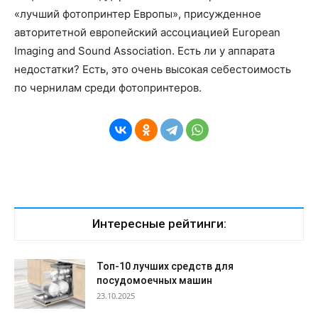
«лучший фотопринтер Европы», присужденное
авторитетной европейский ассоциацией European
Imaging and Sound Association. Есть ли у аппарата
недостатки? Есть, это очень высокая себестоимость
по чернилам среди фотопринтеров.
Интересные рейтинги:
Топ-10 лучших средств для
посудомоечных машин
23.10.2025