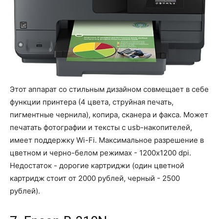
Этот аппарат со стильным дизайном совмещает в себе
функции принтера (4 цвета, струйная печать,
пигментные чернила), копира, сканера и факса. Может
печатать фотографии и тексты с usb-накопителей,
имеет поддержку Wi-Fi. Максимальное разрешение в
цветном и черно-белом режимах - 1200x1200 dpi.
Недостаток - дорогие картриджи (один цветной
картридж стоит от 2000 рублей, черный - 2500
рублей).