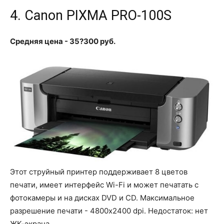
4. Canon PIXMA PRO-100S
Средняя цена - 35?300 руб.
Этот струйный принтер поддерживает 8 цветов
печати, имеет интерфейс Wi-Fi и может печатать с
фотокамеры и на дисках DVD и CD. Максимальное
разрешение печати - 4800x2400 dpi. Недостаток: нет
ЖК-экрана.