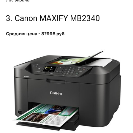
3. Canon MAXIFY MB2340
Средняя цена - 8?998 руб.