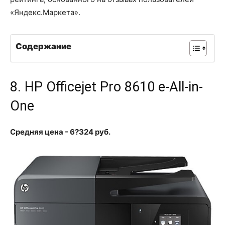
«Яндекс.Маркета».
Содержание
8. HP Officejet Pro 8610 e-All-in-
One
Средняя цена - 6?324 руб.