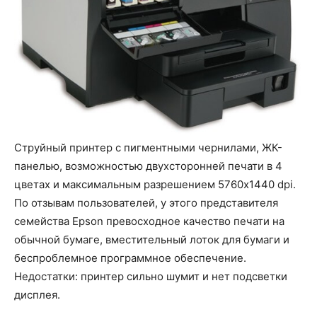
Струйный принтер с пигментными чернилами, ЖК-
панелью, возможностью двухсторонней печати в 4
цветах и максимальным разрешением 5760x1440 dpi.
По отзывам пользователей, у этого представителя
семейства Epson превосходное качество печати на
обычной бумаге, вместительный лоток для бумаги и
беспроблемное программное обеспечение.
Недостатки: принтер сильно шумит и нет подсветки
дисплея.