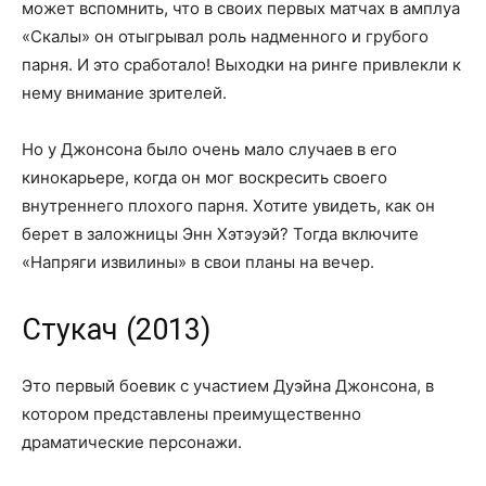
может вспомнить, что в своих первых матчах в амплуа
«Скалы» он отыгрывал роль надменного и грубого
парня. И это сработало! Выходки на ринге привлекли к
нему внимание зрителей.
Но у Джонсона было очень мало случаев в его
кинокарьере, когда он мог воскресить своего
внутреннего плохого парня. Хотите увидеть, как он
берет в заложницы Энн Хэтэуэй? Тогда включите
«Напряги извилины» в свои планы на вечер.
Стукач (2013)
Это первый боевик с участием Дуэйна Джонсона, в
котором представлены преимущественно
драматические персонажи.