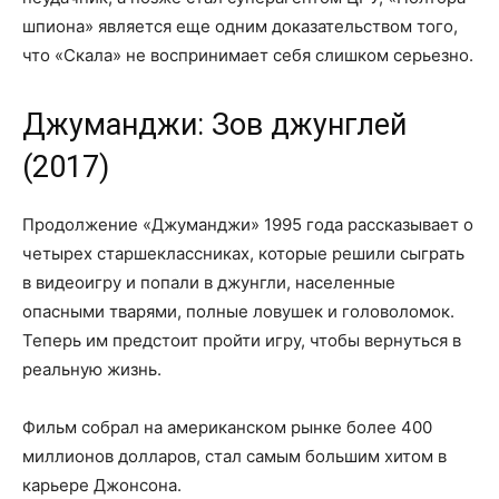
шпиона» является еще одним доказательством того,
что «Скала» не воспринимает себя слишком серьезно.
Джуманджи: Зов джунглей
(2017)
Продолжение «Джуманджи» 1995 года рассказывает о
четырех старшеклассниках, которые решили сыграть
в видеоигру и попали в джунгли, населенные
опасными тварями, полные ловушек и головоломок.
Теперь им предстоит пройти игру, чтобы вернуться в
реальную жизнь.
Фильм собрал на американском рынке более 400
миллионов долларов, стал самым большим хитом в
карьере Джонсона.