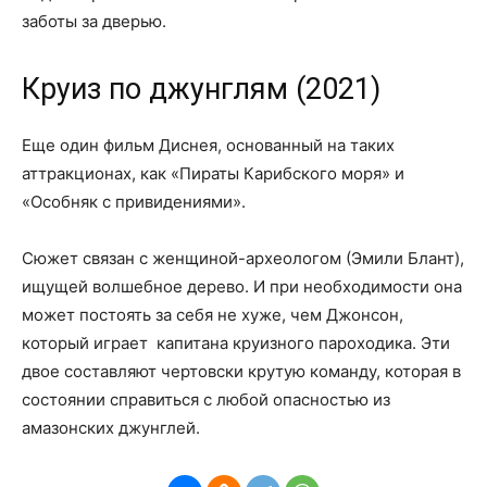
заботы за дверью.
Круиз по джунглям (2021)
Еще один фильм Диснея, основанный на таких
аттракционах, как «Пираты Карибского моря» и
«Особняк с привидениями».
Сюжет связан с женщиной-археологом (Эмили Блант),
ищущей волшебное дерево. И при необходимости она
может постоять за себя не хуже, чем Джонсон,
который играет капитана круизного пароходика. Эти
двое составляют чертовски крутую команду, которая в
состоянии справиться с любой опасностью из
амазонских джунглей.