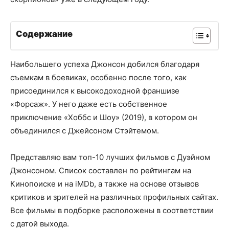
Содержание
Наибольшего успеха Джонсон добился благодаря
съемкам в боевиках, особенно после того, как
присоединился к высокодоходной франшизе
«Форсаж». У него даже есть собственное
приключение «Хоббс и Шоу» (2019), в котором он
объединился с Джейсоном Стэйтемом.
Представляю вам топ-10 лучших фильмов с Дуэйном
Джонсоном. Список составлен по рейтингам на
Кинопоиске и на iMDb, а также на основе отзывов
критиков и зрителей на различных профильных сайтах.
Все фильмы в подборке расположены в соответствии
с датой выхода.