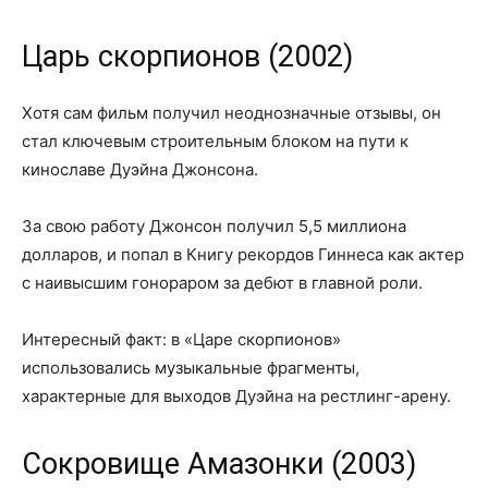
Царь скорпионов (2002)
Хотя сам фильм получил неоднозначные отзывы, он
стал ключевым строительным блоком на пути к
кинославе Дуэйна Джонсона.
За свою работу Джонсон получил 5,5 миллиона
долларов, и попал в Книгу рекордов Гиннеса как актер
с наивысшим гонораром за дебют в главной роли.
Интересный факт: в «Царе скорпионов»
использовались музыкальные фрагменты,
характерные для выходов Дуэйна на рестлинг-арену.
Сокровище Амазонки (2003)