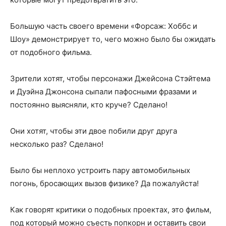
Большую часть своего времени «Форсаж: Хоббс и
Шоу» демонстрирует то, чего можно было бы ожидать
от подобного фильма.
Зрители хотят, чтобы персонажи Джейсона Стэйтема
и Дуэйна Джонсона сыпали пафосными фразами и
постоянно выясняли, кто круче? Сделано!
Они хотят, чтобы эти двое побили друг друга
несколько раз? Сделано!
Было бы неплохо устроить пару автомобильных
погонь, бросающих вызов физике? Да пожалуйста!
Как говорят критики о подобных проектах, это фильм,
под который можно съесть попкорн и оставить свои