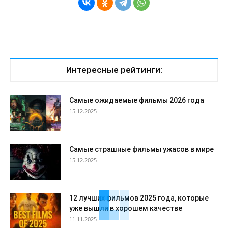
Интересные рейтинги:
Самые ожидаемые фильмы 2026 года
15.12.2025
Самые страшные фильмы ужасов в мире
15.12.2025
12 лучших фильмов 2025 года, которые
уже вышли в хорошем качестве
11.11.2025