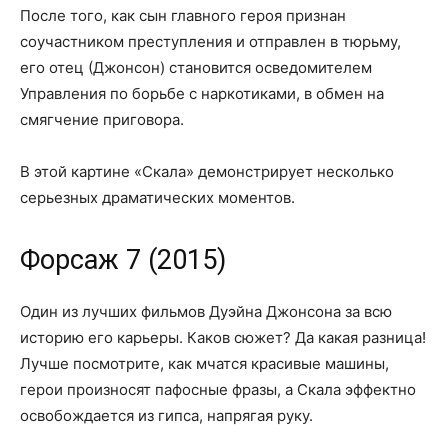
После того, как сын главного героя признан
соучастником преступления и отправлен в тюрьму,
его отец (Джонсон) становится осведомителем
Управления по борьбе с наркотиками, в обмен на
смягчение приговора.
В этой картине «Скала» демонстрирует несколько
серьезных драматических моментов.
Форсаж 7 (2015)
Один из лучших фильмов Дуэйна Джонсона за всю
историю его карьеры. Каков сюжет? Да какая разница!
Лучше посмотрите, как мчатся красивые машины,
герои произносят пафосные фразы, а Скала эффектно
освобождается из гипса, напрягая руку.