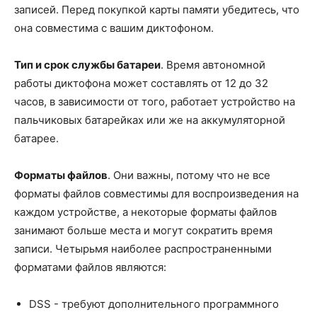
записей. Перед покупкой карты памяти убедитесь, что
она совместима с вашим диктофоном.
Тип и срок службы батареи
. Время автономной
работы диктофона может составлять от 12 до 32
часов, в зависимости от того, работает устройство на
пальчиковых батарейках или же на аккумуляторной
батарее.
Форматы файлов
. Они важны, потому что не все
форматы файлов совместимы для воспроизведения на
каждом устройстве, а некоторые форматы файлов
занимают больше места и могут сократить время
записи. Четырьмя наиболее распространенными
форматами файлов являются:
DSS - требуют дополнительного программного