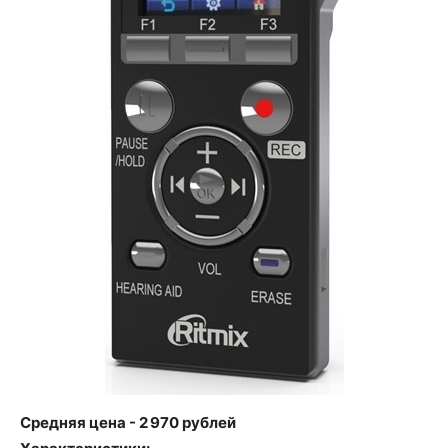
Средняя цена - 2 970 рублей