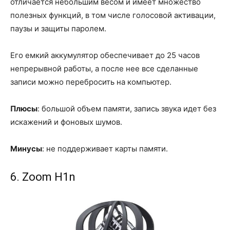
отличается небольшим весом и имеет множество
полезных функций, в том числе голосовой активации,
паузы и защиты паролем.
Его емкий аккумулятор обеспечивает до 25 часов
непрерывной работы, а после нее все сделанные
записи можно перебросить на компьютер.
Плюсы
: большой объем памяти, запись звука идет без
искажений и фоновых шумов.
Минусы
: не поддерживает карты памяти.
6. Zoom H1n