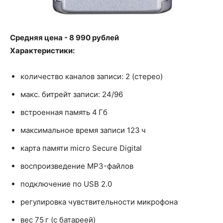
Средняя цена - 8 990 рублей
Характеристики:
количество каналов записи: 2 (стерео)
макс. битрейт записи: 24/96
встроенная память 4 Гб
максимальное время записи 123 ч
карта памяти micro Secure Digital
воспроизведение MP3-файлов
подключение по USB 2.0
регулировка чувствительности микрофона
вес 75 г (с батареей)