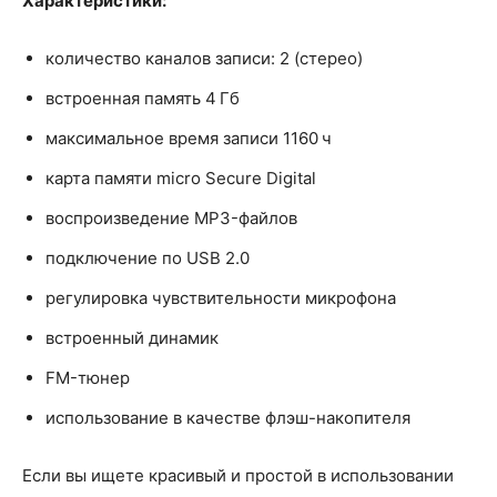
Характеристики:
количество каналов записи: 2 (стерео)
встроенная память 4 Гб
максимальное время записи 1160 ч
карта памяти micro Secure Digital
воспроизведение MP3-файлов
подключение по USB 2.0
регулировка чувствительности микрофона
встроенный динамик
FM-тюнер
использование в качестве флэш-накопителя
Если вы ищете красивый и простой в использовании