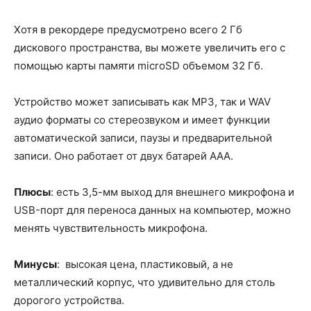
Хотя в рекордере предусмотрено всего 2 Гб
дискового пространства, вы можете увеличить его с
помощью карты памяти microSD объемом 32 Гб.
Устройство может записывать как MP3, так и WAV
аудио форматы со стереозвуком и имеет функции
автоматической записи, паузы и предварительной
записи. Оно работает от двух батарей ААА.
Плюсы
: есть 3,5-мм выход для внешнего микрофона и
USB-порт для переноса данных на компьютер, можно
менять чувствительность микрофона.
Минусы
: высокая цена, пластиковый, а не
металлический корпус, что удивительно для столь
дорогого устройства.