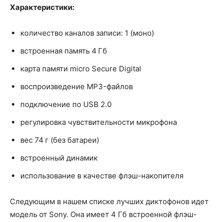
Характеристики:
количество каналов записи: 1 (моно)
встроенная память 4 Гб
карта памяти micro Secure Digital
воспроизведение MP3-файлов
подключение по USB 2.0
регулировка чувствительности микрофона
вес 74 г (без батареи)
встроенный динамик
использование в качестве флэш-накопителя
Следующим в нашем списке лучших диктофонов идет
модель от Sony. Она имеет 4 Гб встроенной флэш-