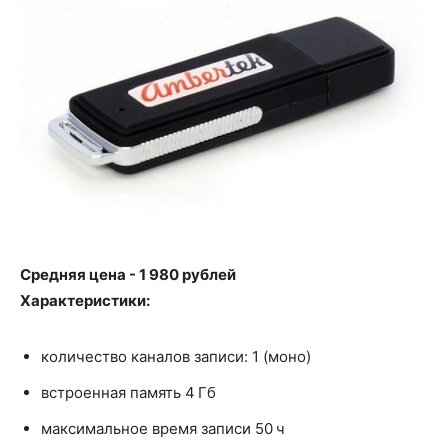
Средняя цена - 1 980 рублей
Характеристики:
количество каналов записи: 1 (моно)
встроенная память 4 Гб
максимальное время записи 50 ч