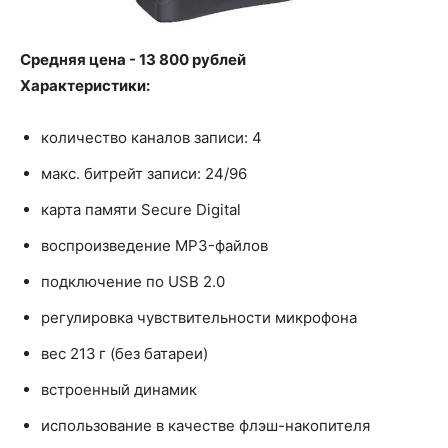
Средняя цена - 13 800 рублей
Характеристики:
количество каналов записи: 4
макс. битрейт записи: 24/96
карта памяти Secure Digital
воспроизведение MP3-файлов
подключение по USB 2.0
регулировка чувствительности микрофона
вес 213 г (без батареи)
встроенный динамик
использование в качестве флэш-накопителя