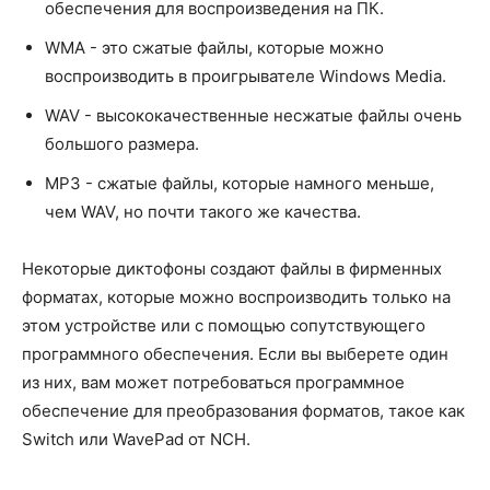
обеспечения для воспроизведения на ПК.
WMA - это сжатые файлы, которые можно
воспроизводить в проигрывателе Windows Media.
WAV - высококачественные несжатые файлы очень
большого размера.
MP3 - сжатые файлы, которые намного меньше,
чем WAV, но почти такого же качества.
Некоторые диктофоны создают файлы в фирменных
форматах, которые можно воспроизводить только на
этом устройстве или с помощью сопутствующего
программного обеспечения. Если вы выберете один
из них, вам может потребоваться программное
обеспечение для преобразования форматов, такое как
Switch или WavePad от NCH.