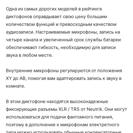
Одна из самых дорогих моделей в рейтинге
диктофонов оправдывает свою цену большим
количеством функций и превосходным качеством
аудиозаписи. Настраиваемые микрофоны, запись на
четыре канала и увеличенный срок службы батареи
обеспечивают гибкость, необходимую для записи
звука в любом месте.
Внутренние микрофоны регулируются от положения
XY до AB, помогая вам адаптировать запись к звуку в
комнате.
В этом диктофоне находятся высоконадежные
фиксирующие разъемы XLR / TRS от Neutrik. Они могут
использоваться для подачи фантомного питания,
поэтому в дополнение к микрофонам электретного
типа можно использовать обычные конденсаторные