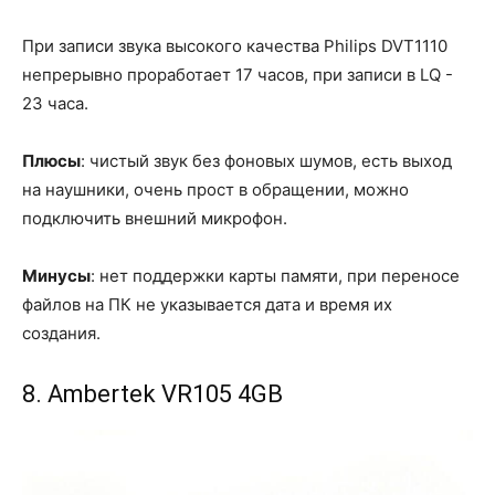
При записи звука высокого качества Philips DVT1110
непрерывно проработает 17 часов, при записи в LQ -
23 часа.
Плюсы
: чистый звук без фоновых шумов, есть выход
на наушники, очень прост в обращении, можно
подключить внешний микрофон.
Минусы
: нет поддержки карты памяти, при переносе
файлов на ПК не указывается дата и время их
создания.
8. Ambertek VR105 4GB