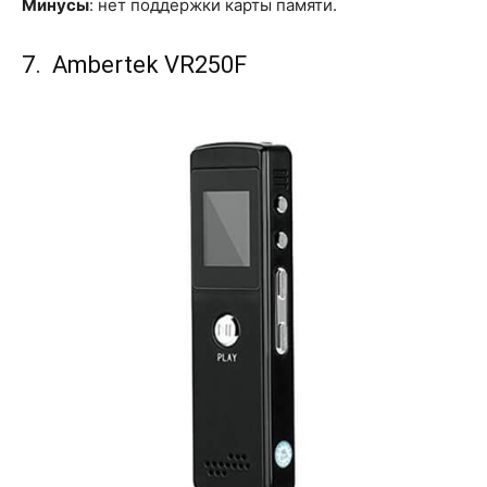
Минусы
: нет поддержки карты памяти.
7. Ambertek VR250F