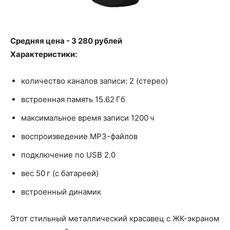
Средняя цена - 3 280 рублей
Характеристики:
количество каналов записи: 2 (стерео)
встроенная память 15.62 Гб
максимальное время записи 1200 ч
воспроизведение MP3-файлов
подключение по USB 2.0
вес 50 г (с батареей)
встроенный динамик
Этот стильный металлический красавец с ЖК-экраном