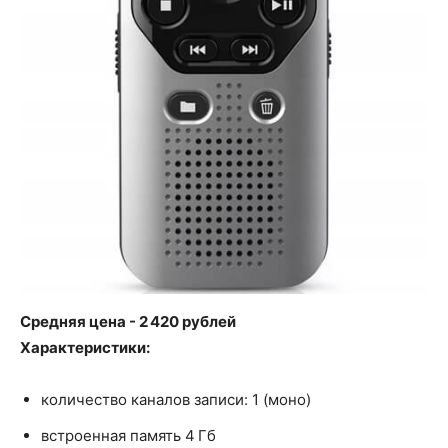
Средняя цена - 2 420 рублей
Характеристики:
количество каналов записи: 1 (моно)
встроенная память 4 Гб