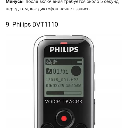
Минусы
: после включения требуется около 5 секунд
перед тем, как диктофон начнет запись.
9. Philips DVT1110