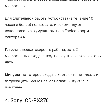
микрофоны.
Для длительной работы устройства (в течение 10
часов и более) пользователи рекомендуют
использовать аккумуляторы типа Eneloop форм-
фактора АА.
Плюсы
: высокая скорость работы, есть 2
микрофонных входа, выход на наушники, эквалайзер и
часы.
Минусы
: нет стерео входа, в комплекте нет чехла и
ветрозащиты, меню нельзя назвать интуитивно-
понятным.
4. Sony ICD-PX370