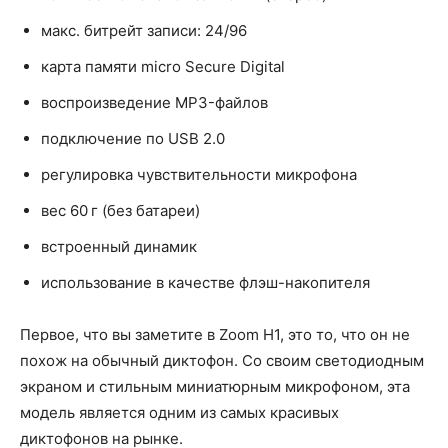
макс. битрейт записи: 24/96
карта памяти micro Secure Digital
воспроизведение MP3-файлов
подключение по USB 2.0
регулировка чувствительности микрофона
вес 60 г (без батареи)
встроенный динамик
использование в качестве флэш-накопителя
Первое, что вы заметите в Zoom H1, это то, что он не
похож на обычный диктофон. Со своим светодиодным
экраном и стильным миниатюрным микрофоном, эта
модель является одним из самых красивых
диктофонов на рынке.