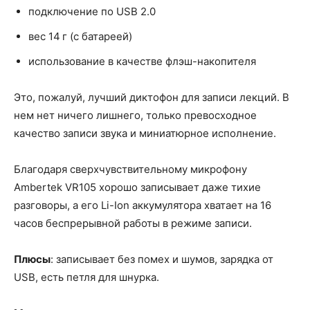
подключение по USB 2.0
вес 14 г (с батареей)
использование в качестве флэш-накопителя
Это, пожалуй, лучший диктофон для записи лекций. В
нем нет ничего лишнего, только превосходное
качество записи звука и миниатюрное исполнение.
Благодаря сверхчувствительному микрофону
Ambertek VR105 хорошо записывает даже тихие
разговоры, а его Li-Ion аккумулятора хватает на 16
часов беспрерывной работы в режиме записи.
Плюсы
: записывает без помех и шумов, зарядка от
USB, есть петля для шнурка.