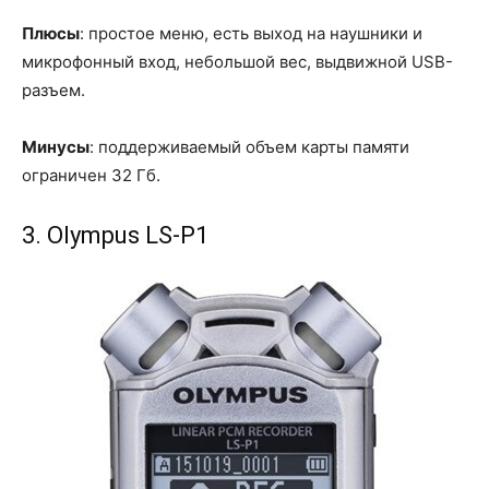
Плюсы
: простое меню, есть выход на наушники и
микрофонный вход, небольшой вес, выдвижной USB-
разъем.
Минусы
: поддерживаемый объем карты памяти
ограничен 32 Гб.
3. Olympus LS-P1