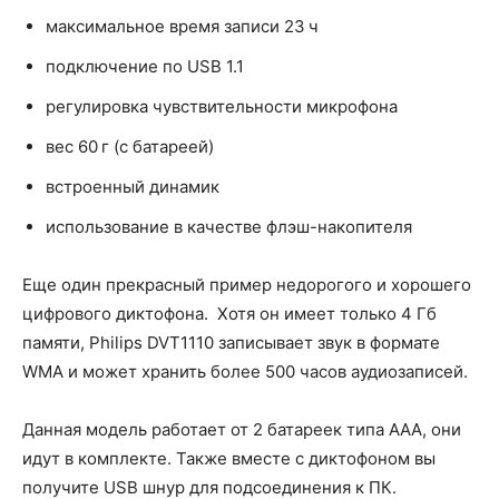
максимальное время записи 23 ч
подключение по USB 1.1
регулировка чувствительности микрофона
вес 60 г (с батареей)
встроенный динамик
использование в качестве флэш-накопителя
Еще один прекрасный пример недорогого и хорошего
цифрового диктофона. Хотя он имеет только 4 Гб
памяти, Philips DVT1110 записывает звук в формате
WMA и может хранить более 500 часов аудиозаписей.
Данная модель работает от 2 батареек типа ААА, они
идут в комплекте. Также вместе с диктофоном вы
получите USB шнур для подсоединения к ПК.