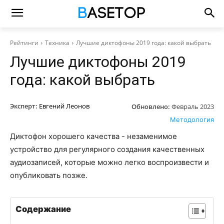
Рейтинги
Техника
Лучшие диктофоны 2019 года: какой выбрать
Лучшие диктофоны 2019
года: какой выбрать
Эксперт:
Евгений Леонов
Обновлено:
Февраль 2023
Методология
Диктофон хорошего качества - незаменимое
устройство для регулярного создания качественных
аудиозаписей, которые можно легко воспроизвести и
опубликовать позже.
Содержание