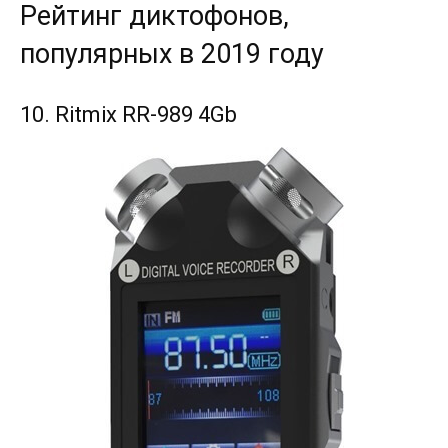
Рейтинг диктофонов,
популярных в 2019 году
10. Ritmix RR-989 4Gb