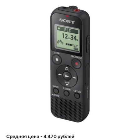
Средняя цена - 4 470 рублей