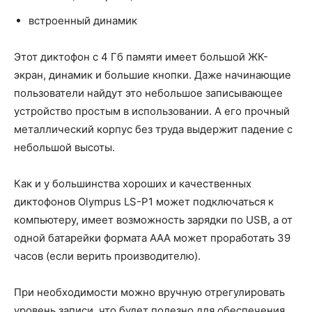
встроенный динамик
Этот диктофон с 4 Гб памяти имеет большой ЖК-
экран, динамик и большие кнопки. Даже начинающие
пользователи найдут это небольшое записывающее
устройство простым в использовании. А его прочный
металлический корпус без труда выдержит падение с
небольшой высоты.
Как и у большинства хороших и качественных
диктофонов Olympus LS-P1 может подключаться к
компьютеру, имеет возможность зарядки по USB, а от
одной батарейки формата ААА может проработать 39
часов (если верить производителю).
При необходимости можно вручную отрегулировать
уровень записи, что будет полезно для обеспечения