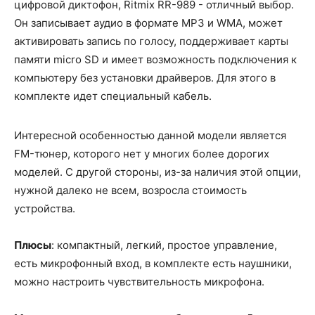
цифровой диктофон, Ritmix RR-989 - отличный выбор.
Он записывает аудио в формате MP3 и WMA, может
активировать запись по голосу, поддерживает карты
памяти micro SD и имеет возможность подключения к
компьютеру без установки драйверов. Для этого в
комплекте идет специальный кабель.
Интересной особенностью данной модели является
FM-тюнер, которого нет у многих более дорогих
моделей. С другой стороны, из-за наличия этой опции,
нужной далеко не всем, возросла стоимость
устройства.
Плюсы
: компактный, легкий, простое управление,
есть микрофонный вход, в комплекте есть наушники,
можно настроить чувствительность микрофона.