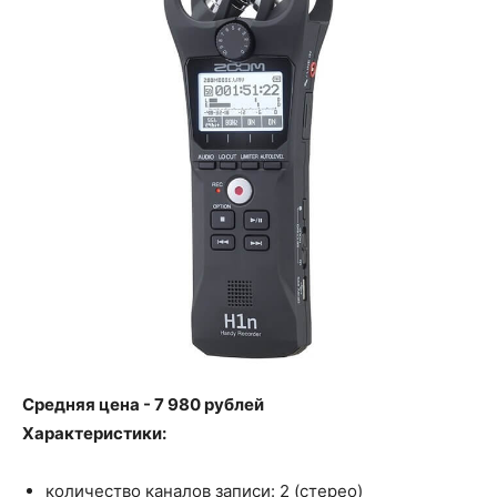
Средняя цена - 7 980 рублей
Характеристики:
количество каналов записи: 2 (стерео)