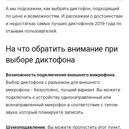
А мы подскажем, как выбрать диктофон, подходящий
по цене и возможностям. И расскажем о достоинствах
и недостатках самых лучших диктофонов 2019 года по
отзывам пользователей.
На что обратить внимание при
выборе диктофона
Возможность подключения внешнего микрофона
.
Выбор диктофона с разъемом для внешнего
микрофона - безусловно, лучший вариант. Вы можете
подключить к устройству однонаправленный или
всенаправленный микрофон в соответствии с типом
звука, который планируете записать.
Шумоподавление
. Вы можете пропустить этот пункт,