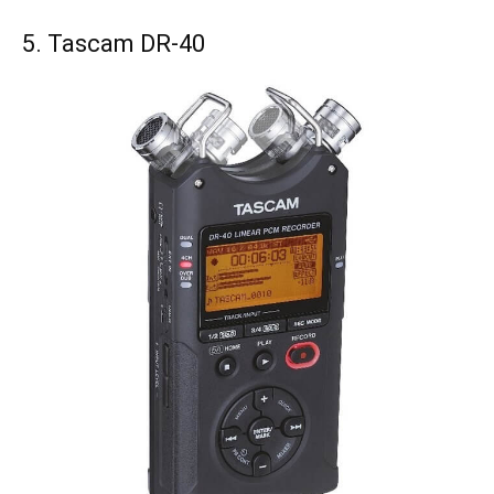
5. Tascam DR-40