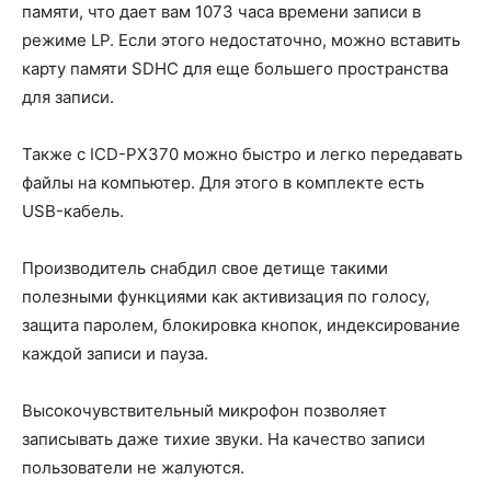
памяти, что дает вам 1073 часа времени записи в
режиме LP. Если этого недостаточно, можно вставить
карту памяти SDHC для еще большего пространства
для записи.
Также с ICD-PX370 можно быстро и легко передавать
файлы на компьютер. Для этого в комплекте есть
USB-кабель.
Производитель снабдил свое детище такими
полезными функциями как активизация по голосу,
защита паролем, блокировка кнопок, индексирование
каждой записи и пауза.
Высокочувствительный микрофон позволяет
записывать даже тихие звуки. На качество записи
пользователи не жалуются.