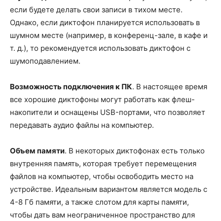
если будете делать свои записи в тихом месте.
Однако, если диктофон планируется использовать в
шумном месте (например, в конференц-зале, в кафе и
т. д.), то рекомендуется использовать диктофон с
шумоподавлением.
Возможность подключения к ПК
. В настоящее время
все хорошие диктофоны могут работать как флеш-
накопители и оснащены USB-портами, что позволяет
передавать аудио файлы на компьютер.
Объем памяти
. В некоторых диктофонах есть только
внутренняя память, которая требует перемещения
файлов на компьютер, чтобы освободить место на
устройстве. Идеальным вариантом является модель с
4-8 Гб памяти, а также слотом для карты памяти,
чтобы дать вам неограниченное пространство для