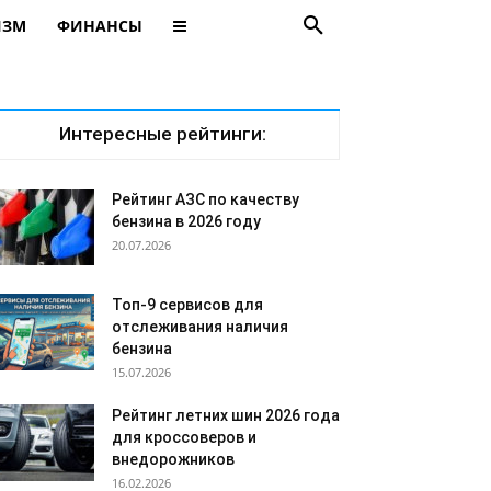
ИЗМ
ФИНАНСЫ
Интересные рейтинги:
Рейтинг АЗС по качеству
бензина в 2026 году
20.07.2026
Топ-9 сервисов для
отслеживания наличия
бензина
15.07.2026
Рейтинг летних шин 2026 года
для кроссоверов и
внедорожников
16.02.2026