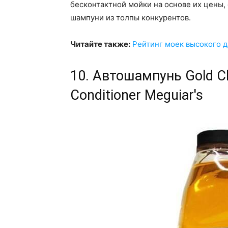
бесконтактной мойки на основе их цены,
шампуни из толпы конкурентов.
Читайте также:
Рейтинг моек высокого 
10. Автошампунь Gold C
Conditioner Meguiar's