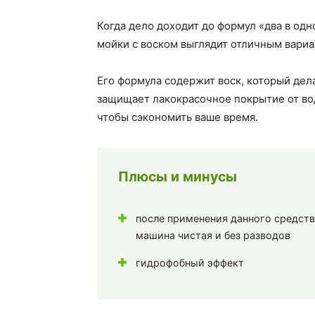
Когда дело доходит до формул «два в одн
мойки с воском выглядит отличным вариа
Его формула содержит воск, который дел
защищает лакокрасочное покрытие от вод
чтобы сэкономить ваше время.
Плюсы и минусы
после применения данного средст
машина чистая и без разводов
гидрофобный эффект