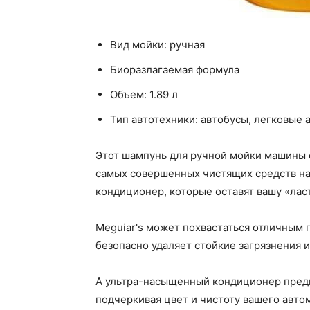
Вид мойки: ручная
Биоразлагаемая формула
Объем: 1.89 л
Тип автотехники: автобусы, легковые
Этот шампунь для ручной мойки машины о
самых совершенных чистящих средств на 
кондиционер, которые оставят вашу «лас
Meguiar's может похвастаться отличным
безопасно удаляет стойкие загрязнения и
А ультра-насыщенный кондиционер предн
подчеркивая цвет и чистоту вашего авто