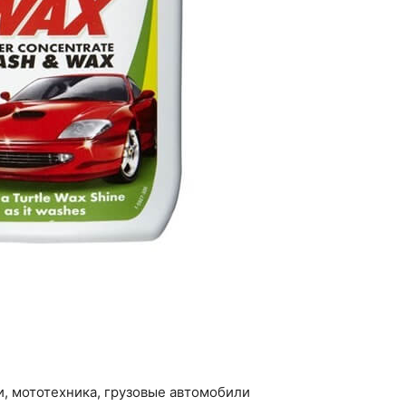
и, мототехника, грузовые автомобили