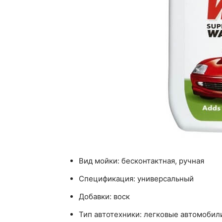
Вид мойки: бесконтактная, ручная
Спецификация: универсальный
Добавки: воск
Тип автотехники: легковые автомобил