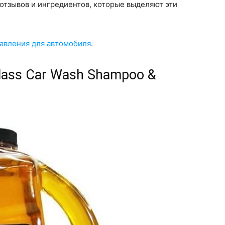
 отзывов и ингредиентов, которые выделяют эти
давления для автомобиля
.
lass Car Wash Shampoo &