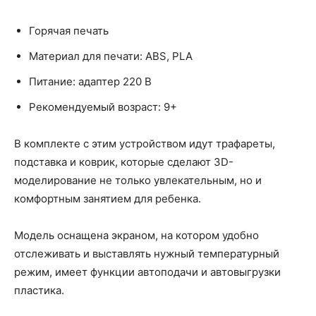
Горячая печать
Материал для печати: ABS, PLA
Питание: адаптер 220 В
Рекомендуемый возраст: 9+
В комплекте с этим устройством идут трафареты,
подставка и коврик, которые сделают 3D-
моделирование не только увлекательным, но и
комфортным занятием для ребенка.
Модель оснащена экраном, на котором удобно
отслеживать и выставлять нужный температурный
режим, имеет функции автоподачи и автовыгрузки
пластика.