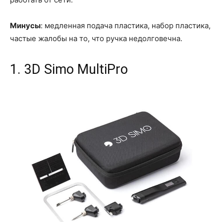
Минусы
: медленная подача пластика, набор пластика,
частые жалобы на то, что ручка недолговечна.
1. 3D Simo MultiPro