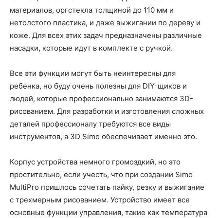
материалов, оргстекла толщиной до 110 мм и
нетолстого пластика, и даже выжигании по дереву и
коже. Для всех этих задач предназначены различные
насадки, которые идут в комплекте с ручкой.
Все эти функции могут быть неинтересны для
ребенка, но буду очень полезны для DIY-щиков и
людей, которые профессионально занимаются 3D-
рисованием. Для разработки и изготовления сложных
деталей профессионалу требуются все виды
инструментов, а 3D Simo обеспечивает именно это.
Корпус устройства немного громоздкий, но это
простительно, если учесть, что при создании Simo
MultiPro пришлось сочетать пайку, резку и выжигание
с трехмерным рисованием. Устройство имеет все
основные функции управления, такие как температура