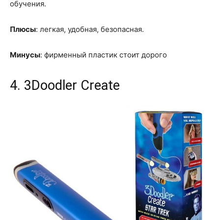
обучения.
Плюсы
: легкая, удобная, безопасная.
Минусы
: фирменный пластик стоит дорого
4. 3Doodler Create