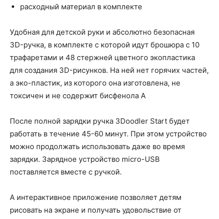
расходный материал в комплекте
Удобная для детской руки и абсолютно безопасная
3D-ручка, в комплекте с которой идут брошюра с 10
трафаретами и 48 стержней цветного экопластика
для создания 3D-рисунков. На ней нет горячих частей,
а эко-пластик, из которого она изготовлена, не
токсичен и не содержит бисфенола А
После полной зарядки ручка 3Doodler Start будет
работать в течение 45-60 минут. При этом устройство
можно продолжать использовать даже во время
зарядки. Зарядное устройство micro-USB
поставляется вместе с ручкой.
А интерактивное приложение позволяет детям
рисовать на экране и получать удовольствие от