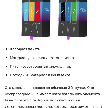
Холодная печать
Материал для печати: фотополимер
Питание: встроенный аккумулятор
Расходный материал в комплекте
Эта модель не похожа на обычные 3D-ручки. Оно
беспроводное и не имеет нагревательного элемента.
Вместо этого CreoPop использует особые
фотополимерные чернила, которые реагируют на свет