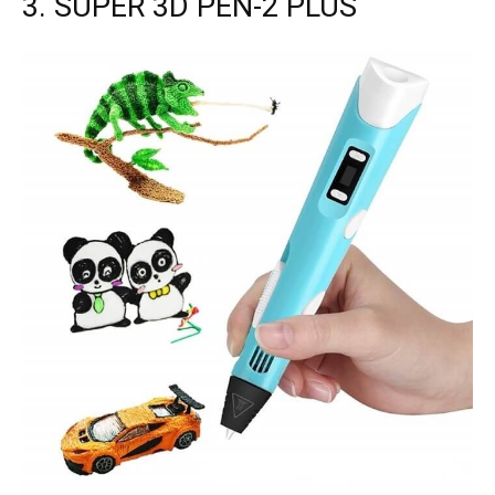
3. SUPER 3D PEN-2 PLUS