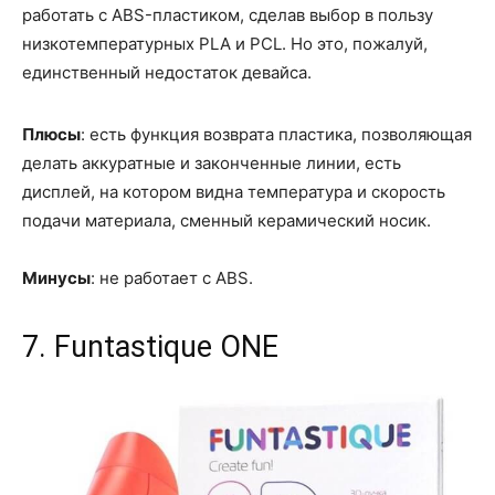
работать с ABS-пластиком, сделав выбор в пользу
низкотемпературных PLA и PCL. Но это, пожалуй,
единственный недостаток девайса.
Плюсы
: есть функция возврата пластика, позволяющая
делать аккуратные и законченные линии, есть
дисплей, на котором видна температура и скорость
подачи материала, сменный керамический носик.
Минусы
: не работает с ABS.
7. Funtastique ONE