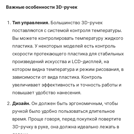
Важные особенности 3D-ручек
Тип управления.
Большинство 3D-ручек
поставляются с системой контроля температуры.
Вы можете контролировать температуру жидкого
пластика. У некоторых моделей есть контроль
скорости протекающего пластика для стабильных
произведений искусства и LCD-дисплей, на
котором видна температура и режим рисования, в
зависимости от вида пластика. Контроль
увеличивает эффективность и точность работы и
повышает удобство нанесения.
Дизайн.
Он должен быть эргономичным, чтобы
ручкой было удобно пользоваться длительное
время. Проще говоря, перед покупкой повертите
3D-ручку в руке, она должна идеально лежать в