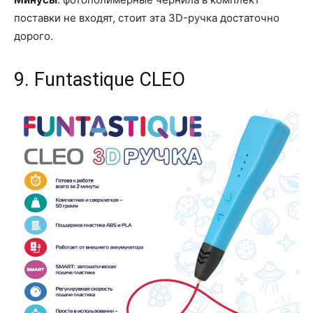
поставки не входят, стоит эта 3D-ручка достаточно
дорого.
9. Funtastique CLEO