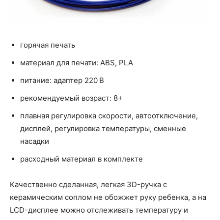
горячая печать
материал для печати: ABS, PLA
питание: адаптер 220 В
рекомендуемый возраст: 8+
плавная регулировка скорости, автоотключение,
дисплей, регулировка температуры, сменные
насадки
расходный материал в комплекте
Качественно сделанная, легкая 3D-ручка с
керамическим соплом не обожжет руку ребенка, а на
LCD-дисплее можно отслеживать температуру и