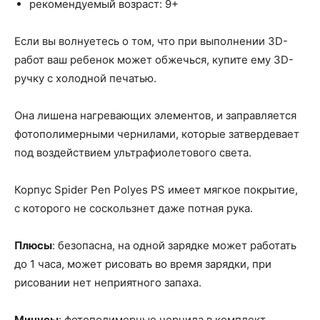
рекомендуемый возраст: 9+
Если вы волнуетесь о том, что при выполнении 3D-
работ ваш ребенок может обжечься, купите ему 3D-
ручку с холодной печатью.
Она лишена нагревающих элементов, и заправляется
фотополимерными чернилами, которые затвердевает
под воздействием ультрафиолетового света.
Корпус Spider Pen Polyes PS имеет мягкое покрытие,
с которого не соскользнет даже потная рука.
Плюсы
: безопасна, на одной зарядке может работать
до 1 часа, может рисовать во время зарядки, при
рисовании нет неприятного запаха.
Минусы
: фотополимерные чернила в комплект