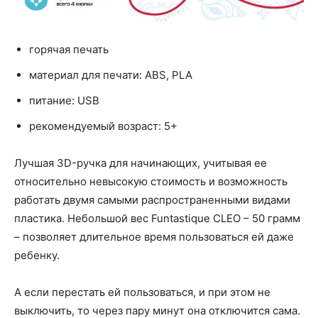
горячая печать
материал для печати: ABS, PLA
питание: USB
рекомендуемый возраст: 5+
Лучшая 3D-ручка для начинающих, учитывая ее
относительно невысокую стоимость и возможность
работать двумя самыми распространенными видами
пластика. Небольшой вес Funtastique CLEO – 50 грамм
– позволяет длительное время пользоваться ей даже
ребенку.
А если перестать ей пользоваться, и при этом не
выключить, то через пару минут она отключится сама.