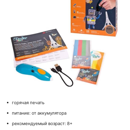
горячая печать
питание: от аккумулятора
рекомендуемый возраст: 8+