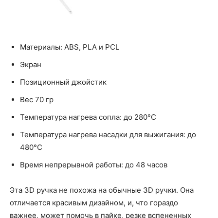
Материалы: ABS, PLA и PCL
Экран
Позиционный джойстик
Вес 70 гр
Температура нагрева сопла: до 280°С
Температура нагрева насадки для выжигания: до
480°С
Время непрерывной работы: до 48 часов
Эта 3D ручка не похожа на обычные 3D ручки. Она
отличается красивым дизайном, и, что гораздо
важнее, может помочь в пайке, резке вспененных