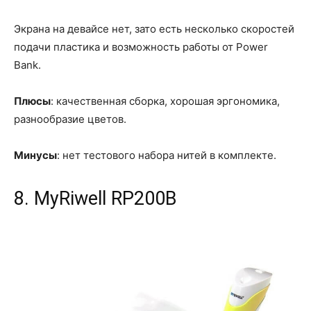
Экрана на девайсе нет, зато есть несколько скоростей
подачи пластика и возможность работы от Power
Bank.
Плюсы
: качественная сборка, хорошая эргономика,
разнообразие цветов.
Минусы
: нет тестового набора нитей в комплекте.
8. MyRiwell RP200B