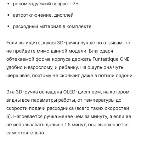
рекомендуемый возраст: 7+
автоотключение, дисплей
расходный материал в комплекте
Если вы ищите, какая 3D-ручка лучше по отзывам, то
не пройдете мимо данной модели. Благодаря
обтекаемой форме корпуса держать Funtastique ONE
удобно и взрослому, и ребенку. На ощупь она чуть
шершавая, поэтому не скользит даже в потной ладони.
Эта 3D-ручка оснащена OLED-дисплеем, на котором
видны все параметры работы, от температуры до
скорости подачи расходника (всего таких скоростей
6). Нагревается ручка менее чем за минуту, а если ее
не использовать дольше 1,5 минут, она выключается
самостоятельно.