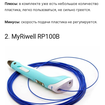
Плюсы
: в комплекте уже есть небольшое количество
пластика, легко пользоваться, не сильно греется.
Минусы
: скорость подачи пластика не регулируется.
2. MyRiwell RP100B