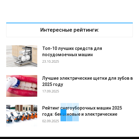
Интересные рейтинги:
Топ-10 лучших средств для
посудомоечных машин
23.10.2025
Лучшие электрические щетки для зубов в
2025 году
17.09.2025
Рейтинг снегоуборочных машин 2025
года: бензиновые и электрические
02.09.2025