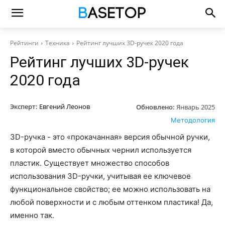
Рейтинги
Техника
Рейтинг лучших 3D-ручек 2020 года
Рейтинг лучших 3D-ручек
2020 года
Эксперт:
Евгений Леонов
Обновлено:
Январь 2025
Методология
3D-ручка - это «прокачанная» версия обычной ручки,
в которой вместо обычных чернил используется
пластик. Существует множество способов
использования 3D-ручки, учитывая ее ключевое
функциональное свойство; ее можно использовать на
любой поверхности и с любым оттенком пластика! Да,
именно так.