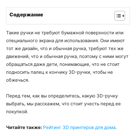
Содержание
Такие ручки не требуют бумажной поверхности или
специального экрана для использования. Они имеют
тот же дизайн, что и обычная ручка, требуют тех же
движений, что и обычная ручка, поэтому с ними могут
обращаться даже дети, понимающие, что не стоит
подносить палец к кончику 3D-ручки, чтобы не
обжечься.
Перед тем, как вы определитесь, какую 3D-ручку
выбрать, мы расскажем, что стоит учесть перед ее
покупкой.
Читайте также:
Рейтинг 3D принтеров для дома
.