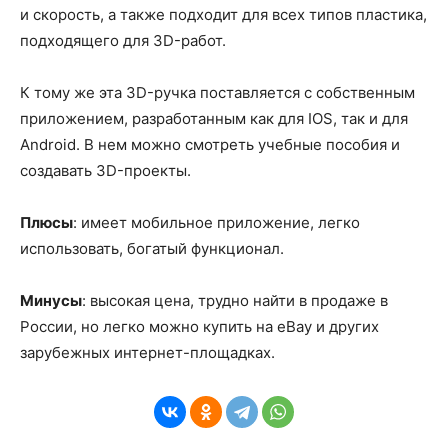
и скорость, а также подходит для всех типов пластика,
подходящего для 3D-работ.
К тому же эта 3D-ручка поставляется с собственным
приложением, разработанным как для IOS, так и для
Android. В нем можно смотреть учебные пособия и
создавать 3D-проекты.
Плюсы
: имеет мобильное приложение, легко
использовать, богатый функционал.
Минусы
: высокая цена, трудно найти в продаже в
России, но легко можно купить на eBay и других
зарубежных интернет-площадках.