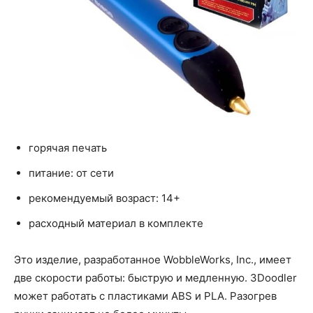
горячая печать
питание: от сети
рекомендуемый возраст: 14+
расходный материал в комплекте
Это изделие, разработанное WobbleWorks, Inc., имеет
две скорости работы: быструю и медленную. 3Doodler
может работать с пластиками ABS и PLA. Разогрев