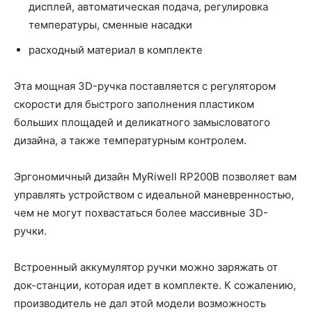
дисплей, автоматическая подача, регулировка
температуры, сменные насадки
расходный материал в комплекте
Эта мощная 3D-ручка поставляется с регулятором
скорости для быстрого заполнения пластиком
больших площадей и деликатного замысловатого
дизайна, а также температурным контролем.
Эргономичный дизайн MyRiwell RP200B позволяет вам
управлять устройством с идеальной маневренностью,
чем не могут похвастаться более массивные 3D-
ручки.
Встроенный аккумулятор ручки можно заряжать от
док-станции, которая идет в комплекте. К сожалению,
производитель не дал этой модели возможность