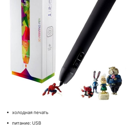
холодная печать
питание: USB