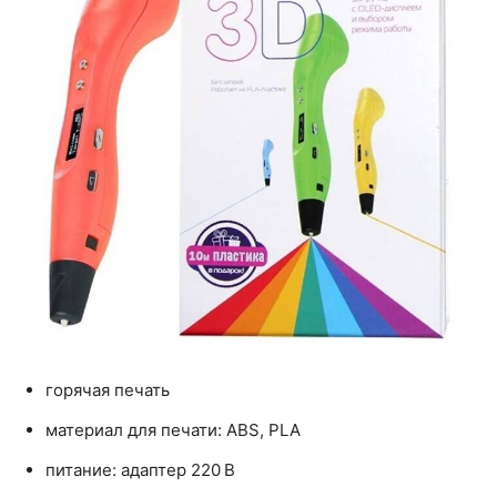
горячая печать
материал для печати: ABS, PLA
питание: адаптер 220 В