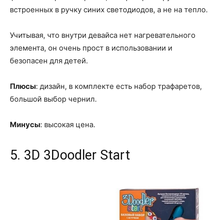
встроенных в ручку синих светодиодов, а не на тепло.
Учитывая, что внутри девайса нет нагревательного
элемента, он очень прост в использовании и
безопасен для детей.
Плюсы
: дизайн, в комплекте есть набор трафаретов,
большой выбор чернил.
Минусы
: высокая цена.
5. 3D 3Doodler Start