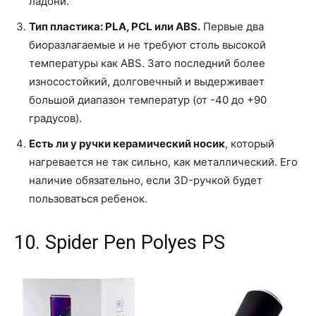
ладони.
Тип пластика: PLA, PCL или ABS.
Первые два
биоразлагаемые и не требуют столь высокой
температуры как ABS. Зато последний более
износостойкий, долговечный и выдерживает
большой диапазон температур (от -40 до +90
градусов).
Есть ли у ручки керамический носик
, который
нагревается не так сильно, как металлический. Его
наличие обязательно, если 3D-ручкой будет
пользоваться ребенок.
10. Spider Pen Polyes PS