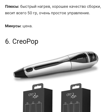
Плюсы
: быстрый нагрев, хорошее качество сборки,
весит всего 50 гр, очень простое управление.
Минусы
: цена.
6. CreoPop