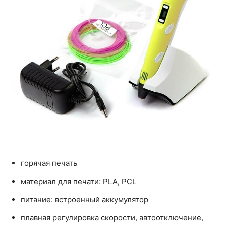
горячая печать
материал для печати: PLA, PCL
питание: встроенный аккумулятор
плавная регулировка скорости, автоотключение,