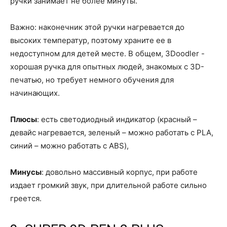
ручки занимает не более минуты.
Важно: наконечник этой ручки нагревается до
высоких температур, поэтому храните ее в
недоступном для детей месте. В общем, 3Doodler -
хорошая ручка для опытных людей, знакомых с 3D-
печатью, но требует немного обучения для
начинающих.
Плюсы
: есть светодиодный индикатор (красный –
девайс нагревается, зеленый – можно работать с PLA,
синий – можно работать с ABS),
Минусы
: довольно массивный корпус, при работе
издает громкий звук, при длительной работе сильно
греется.