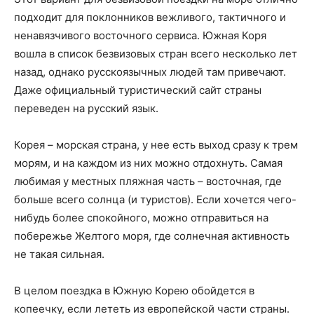
подходит для поклонников вежливого, тактичного и
ненавязчивого восточного сервиса. Южная Коря
вошла в список безвизовых стран всего несколько лет
назад, однако русскоязычных людей там привечают.
Даже официальный туристический сайт страны
переведен на русский язык.
Корея – морская страна, у нее есть выход сразу к трем
морям, и на каждом из них можно отдохнуть. Самая
любимая у местных пляжная часть – восточная, где
больше всего солнца (и туристов). Если хочется чего-
нибудь более спокойного, можно отправиться на
побережье Желтого моря, где солнечная активность
не такая сильная.
В целом поездка в Южную Корею обойдется в
копеечку, если лететь из европейской части страны.