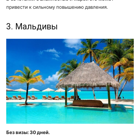
привести к сильному повышению давления.
3. Мальдивы
Без визы: 30 дней.