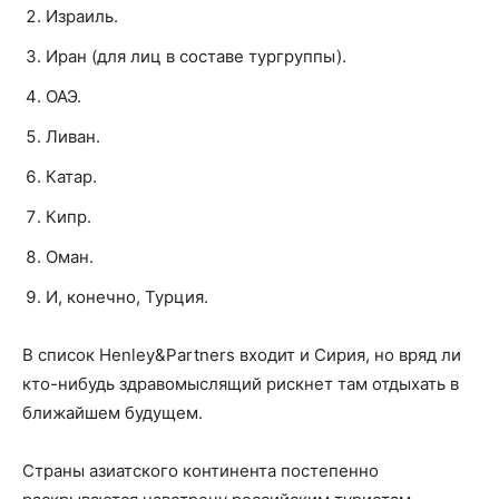
Израиль.
Иран (для лиц в составе тургруппы).
ОАЭ.
Ливан.
Катар.
Кипр.
Оман.
И, конечно, Турция.
В список Henley&Partners входит и Сирия, но вряд ли
кто-нибудь здравомыслящий рискнет там отдыхать в
ближайшем будущем.
Страны азиатского континента постепенно