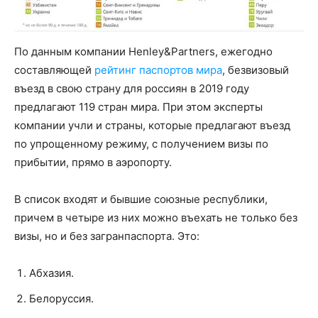
По данным компании Henley&Partners, ежегодно
составляющей
рейтинг паспортов мира
, безвизовый
въезд в свою страну для россиян в 2019 году
предлагают 119 стран мира. При этом эксперты
компании учли и страны, которые предлагают въезд
по упрощенному режиму, с получением визы по
прибытии, прямо в аэропорту.
В список входят и бывшие союзные республики,
причем в четыре из них можно въехать не только без
визы, но и без загранпаспорта. Это:
Абхазия.
Белоруссия.