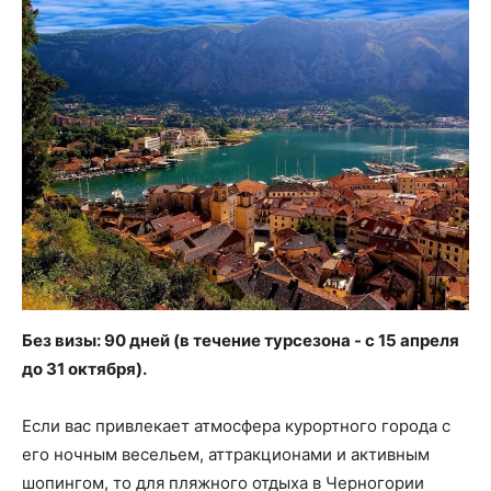
Без визы: 90 дней (в течение турсезона - с 15 апреля
до 31 октября).
Если вас привлекает атмосфера курортного города с
его ночным весельем, аттракционами и активным
шопингом, то для пляжного отдыха в Черногории