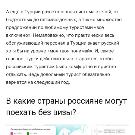
А еще в Турции разветвленная система отелей, от
бюджетных до пятизвездочных, а также множество
предложений по любимому туристами «все
включено». Немаловажно, что практически весь
обслуживающий персонал в Турции знает русский
хотя бы на уровне «моя твоя понимай». И, самое
главное, турки действительно стараются, чтобы
российским туристам было комфортно и приятно
отдыхать. Ведь довольный турист обязательно
вернется на следующий год.
В какие страны россияне могут
поехать без визы?