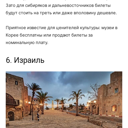
Зато для сибиряков и дальневосточников билеты
будут стоить на треть или даже вполовину дешевле.
Приятное известие для ценителей культуры: музеи в
Корее бесплатны или продают билеты за
номинальную плату.
6. Израиль