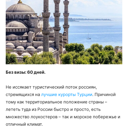
Без визы: 60 дней.
Не иссякает туристический поток россиян,
стремящихся на
лучшие курорты Турции
. Причиной
тому как территориальное положение страны –
лететь туда из России быстро и просто, есть
множество лоукостеров – так и морское побережье и
отличный климат.