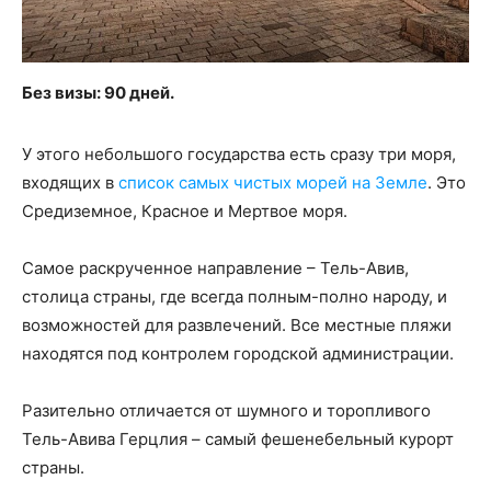
Без визы: 90 дней.
У этого небольшого государства есть сразу три моря,
входящих в
список самых чистых морей на Земле
. Это
Средиземное, Красное и Мертвое моря.
Самое раскрученное направление – Тель-Авив,
столица страны, где всегда полным-полно народу, и
возможностей для развлечений. Все местные пляжи
находятся под контролем городской администрации.
Разительно отличается от шумного и торопливого
Тель-Авива Герцлия – самый фешенебельный курорт
страны.