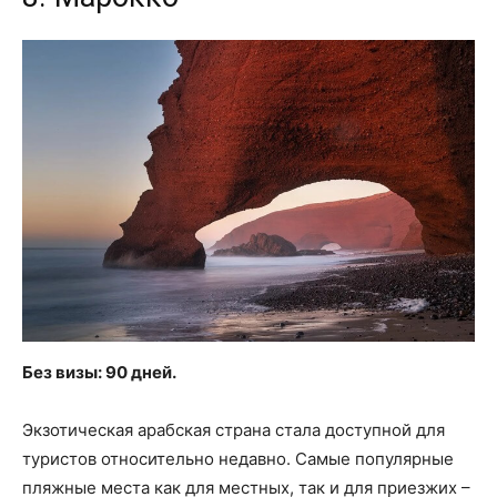
Без визы: 90 дней.
Экзотическая арабская страна стала доступной для
туристов относительно недавно. Самые популярные
пляжные места как для местных, так и для приезжих –