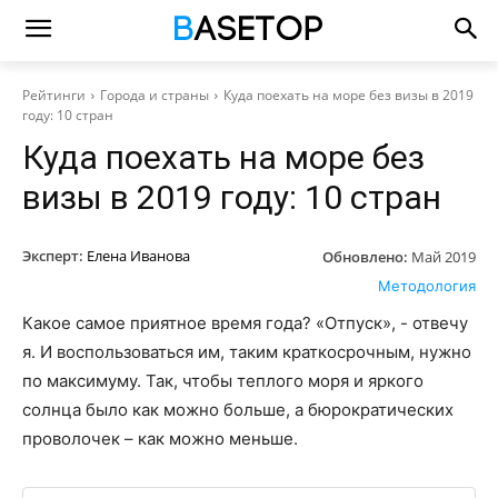
Рейтинги
Города и страны
Куда поехать на море без визы в 2019
году: 10 стран
Куда поехать на море без
визы в 2019 году: 10 стран
Эксперт:
Елена Иванова
Обновлено:
Май 2019
Методология
Какое самое приятное время года? «Отпуск», - отвечу
я. И воспользоваться им, таким краткосрочным, нужно
по максимуму. Так, чтобы теплого моря и яркого
солнца было как можно больше, а бюрократических
проволочек – как можно меньше.