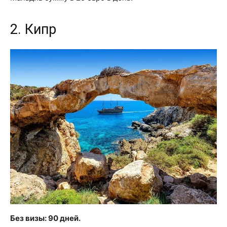
2. Кипр
Без визы: 90 дней.