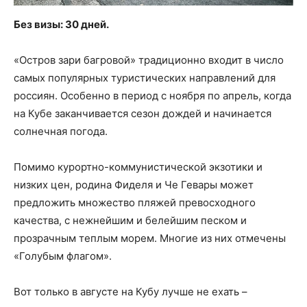
Без визы: 30 дней.
«Остров зари багровой» традиционно входит в число
самых популярных туристических направлений для
россиян. Особенно в период с ноября по апрель, когда
на Кубе заканчивается сезон дождей и начинается
солнечная погода.
Помимо курортно-коммунистической экзотики и
низких цен, родина Фиделя и Че Гевары может
предложить множество пляжей превосходного
качества, с нежнейшим и белейшим песком и
прозрачным теплым морем. Многие из них отмечены
«Голубым флагом».
Вот только в августе на Кубу лучше не ехать –