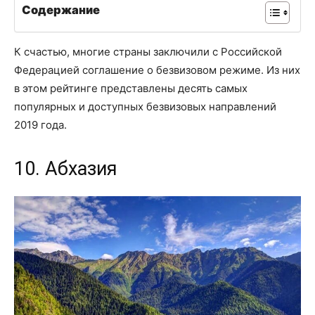
Содержание
К счастью, многие страны заключили с Российской
Федерацией соглашение о безвизовом режиме. Из них
в этом рейтинге представлены десять самых
популярных и доступных безвизовых направлений
2019 года.
10. Абхазия