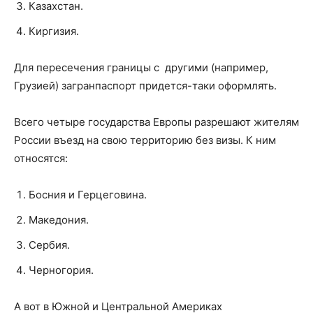
Казахстан.
Киргизия.
Для пересечения границы с другими (например,
Грузией) загранпаспорт придется-таки оформлять.
Всего четыре государства Европы разрешают жителям
России въезд на свою территорию без визы. К ним
относятся:
Босния и Герцеговина.
Македония.
Сербия.
Черногория.
А вот в Южной и Центральной Америках