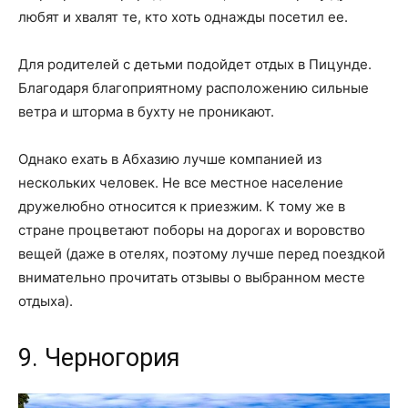
любят и хвалят те, кто хоть однажды посетил ее.
Для родителей с детьми подойдет отдых в Пицунде.
Благодаря благоприятному расположению сильные
ветра и шторма в бухту не проникают.
Однако ехать в Абхазию лучше компанией из
нескольких человек. Не все местное население
дружелюбно относится к приезжим. К тому же в
стране процветают поборы на дорогах и воровство
вещей (даже в отелях, поэтому лучше перед поездкой
внимательно прочитать отзывы о выбранном месте
отдыха).
9. Черногория