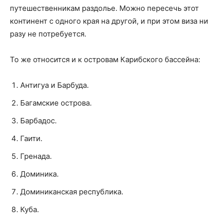
путешественникам раздолье. Можно пересечь этот
континент с одного края на другой, и при этом виза ни
разу не потребуется.
То же относится и к островам Карибского бассейна:
Антигуа и Барбуда.
Багамские острова.
Барбадос.
Гаити.
Гренада.
Доминика.
Доминиканская республика.
Куба.