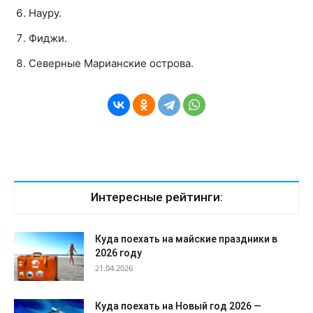
Науру.
Фиджи.
Северные Марианские острова.
Интересные рейтинги:
Куда поехать на майские праздники в
2026 году
21.04.2026
Куда поехать на Новый год 2026 —