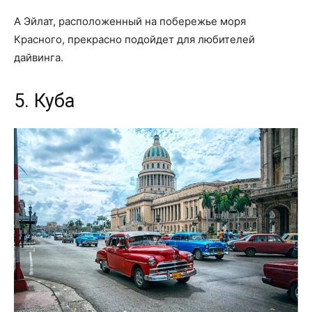
А Эйлат, расположенный на побережье моря
Красного, прекрасно подойдет для любителей
дайвинга.
5. Куба