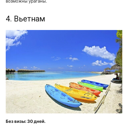
возможны ураганы.
4. Вьетнам
Без визы: 30 дней.