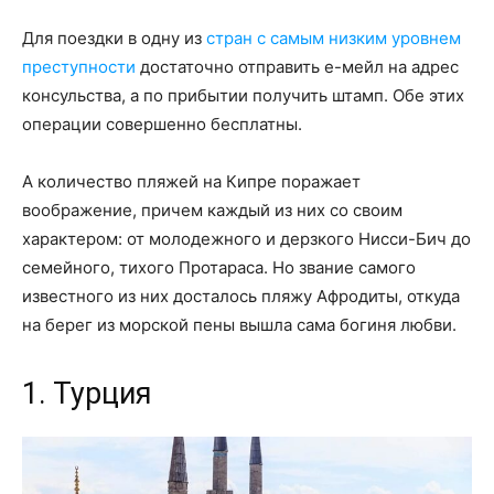
Для поездки в одну из
стран с самым низким уровнем
преступности
достаточно отправить е-мейл на адрес
консульства, а по прибытии получить штамп. Обе этих
операции совершенно бесплатны.
А количество пляжей на Кипре поражает
воображение, причем каждый из них со своим
характером: от молодежного и дерзкого Нисси-Бич до
семейного, тихого Протараса. Но звание самого
известного из них досталось пляжу Афродиты, откуда
на берег из морской пены вышла сама богиня любви.
1. Турция