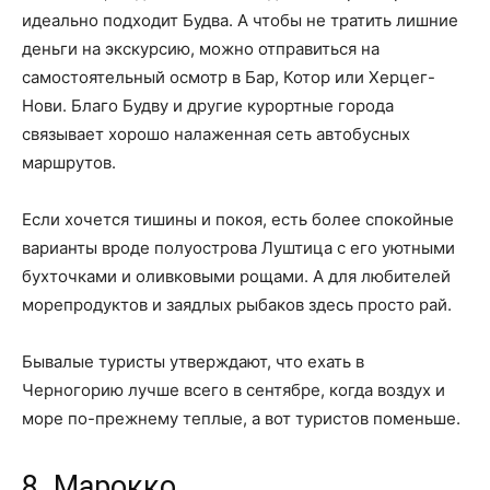
идеально подходит Будва. А чтобы не тратить лишние
деньги на экскурсию, можно отправиться на
самостоятельный осмотр в Бар, Котор или Херцег-
Нови. Благо Будву и другие курортные города
связывает хорошо налаженная сеть автобусных
маршрутов.
Если хочется тишины и покоя, есть более спокойные
варианты вроде полуострова Луштица с его уютными
бухточками и оливковыми рощами. А для любителей
морепродуктов и заядлых рыбаков здесь просто рай.
Бывалые туристы утверждают, что ехать в
Черногорию лучше всего в сентябре, когда воздух и
море по-прежнему теплые, а вот туристов поменьше.
8. Марокко