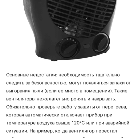
Основные недостатки: необходимость тщательно
следить за безопасностью, могут появляться запахи от
выгорания пыли (если ее много в помещении). Такие
вентиляторы нежелательно ронять и накрывать.
Обязательно проверьте работу защиты от перегрева,
которая автоматически отключает прибор при
температуре воздуха свыше 120℃ или при аварийной
ситуации. Например, когда вентилятор перестал