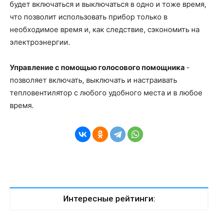
будет включаться и выключаться в одно и тоже время,
что позволит использовать прибор только в
необходимое время и, как следствие, сэкономить на
электроэнергии.
Управление с помощью голосового помощника
-
позволяет включать, выключать и настраивать
тепловентилятор с любого удобного места и в любое
время.
Интересные рейтинги: