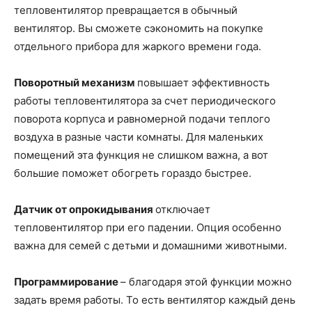
тепловентилятор превращается в обычный
вентилятор. Вы сможете сэкономить на покупке
отдельного прибора для жаркого времени года.
Поворотный механизм
повышает эффективность
работы тепловентилятора за счет периодического
поворота корпуса и равномерной подачи теплого
воздуха в разные части комнаты. Для маленьких
помещений эта функция не слишком важна, а вот
большие поможет обогреть гораздо быстрее.
Датчик от опрокидывания
отключает
тепловентилятор при его падении. Опция особенно
важна для семей с детьми и домашними животными.
Программирование
– благодаря этой функции можно
задать время работы. То есть вентилятор каждый день