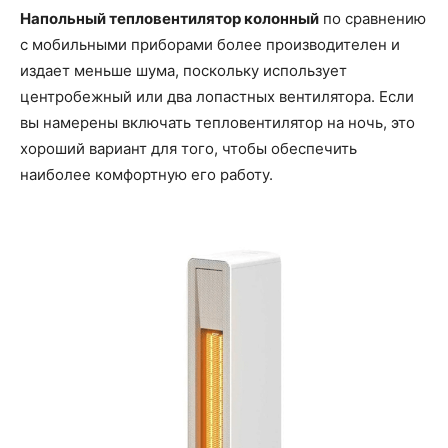
Напольный тепловентилятор колонный
по сравнению
с мобильными приборами более производителен и
издает меньше шума, поскольку использует
центробежный или два лопастных вентилятора. Если
вы намерены включать тепловентилятор на ночь, это
хороший вариант для того, чтобы обеспечить
наиболее комфортную его работу.