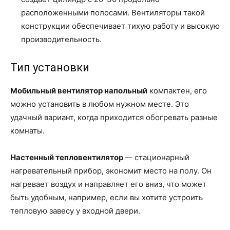
расположенными полосами. Вентиляторы такой
конструкции обеспечивает тихую работу и высокую
производительность.
Тип установки
Мобильный вентилятор напольный
компактен, его
можно установить в любом нужном месте. Это
удачный вариант, когда приходится обогревать разные
комнаты.
Настенный тепловентилятор
— стационарный
нагревательный прибор, экономит место на полу. Он
нагревает воздух и направляет его вниз, что может
быть удобным, например, если вы хотите устроить
тепловую завесу у входной двери.