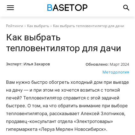
Рейтинги
Как выбрать
Как выбрать тепловентилятор для дачи
Как выбрать
тепловентилятор для дачи
Эксперт:
Илья Захаров
Обновлено:
Март 2024
Методология
Вам нужно быстро обогреть холодный дом при выезде
на дачу — и при этом не хочется возиться с топкой
печей? Тепловентилятор справится с этой задачей
быстрее. О том, на что обратить внимание при выборе
тепловентилятора, рассказывает Алексей Злотников,
продавец-консультант отдела «Электротовары»
гипермаркета «Леруа Мерлен Новосибирск».