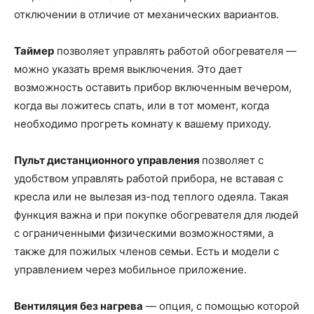
отключении в отличие от механических вариантов.
Таймер
позволяет управлять работой обогревателя —
можно указать время выключения. Это дает
возможность оставить прибор включенным вечером,
когда вы ложитесь спать, или в тот момент, когда
необходимо прогреть комнату к вашему приходу.
Пульт дистанционного управления
позволяет с
удобством управлять работой прибора, не вставая с
кресла или не вылезая из-под теплого одеяла. Такая
функция важна и при покупке обогревателя для людей
с ограниченными физическими возможностями, а
также для пожилых членов семьи. Есть и модели с
управлением через мобильное приложение.
Вентиляция без нагрева
— опция, с помощью которой