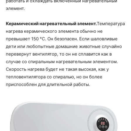
работать и охлаждать включенный нагревательный
элемент.
Керамический нагревательный элемент.
Температура
нагрева керамического элемента обычно не
превышает 150 °C. Он безопасен. Если шаловливые
дети или любопытные домашние животные случайно
перевернут вентилятор, то он не сплавится как в
случае со спиральным нагревательным элементом.
Скорость нагрева будет не такая высокая, как у
тепловентилятора со спиралью, но он более
приспособлен для длительной работы.