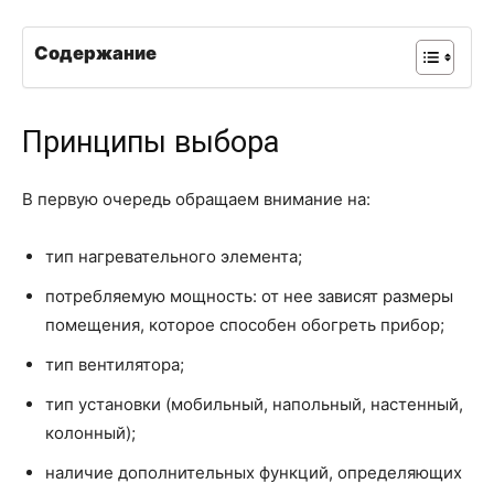
Содержание
Принципы выбора
В первую очередь обращаем внимание на:
тип нагревательного элемента;
потребляемую мощность: от нее зависят размеры
помещения, которое способен обогреть прибор;
тип вентилятора;
тип установки (мобильный, напольный, настенный,
колонный);
наличие дополнительных функций, определяющих