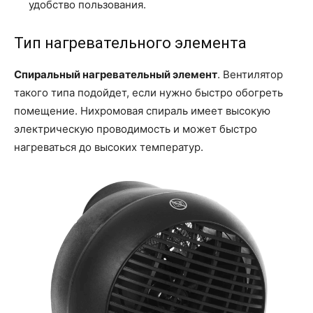
удобство пользования.
Тип нагревательного элемента
Спиральный нагревательный элемент
. Вентилятор
такого типа подойдет, если нужно быстро обогреть
помещение. Нихромовая спираль имеет высокую
электрическую проводимость и может быстро
нагреваться до высоких температур.