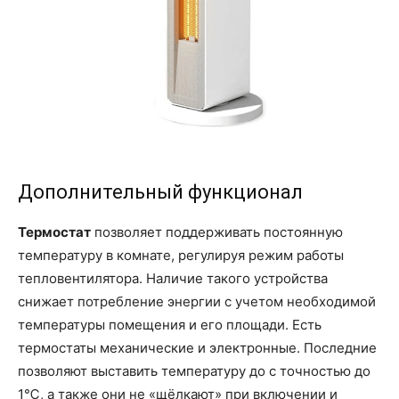
Дополнительный функционал
Термостат
позволяет поддерживать постоянную
температуру в комнате, регулируя режим работы
тепловентилятора. Наличие такого устройства
снижает потребление энергии с учетом необходимой
температуры помещения и его площади. Есть
термостаты механические и электронные. Последние
позволяют выставить температуру до с точностью до
1℃, а также они не «щёлкают» при включении и