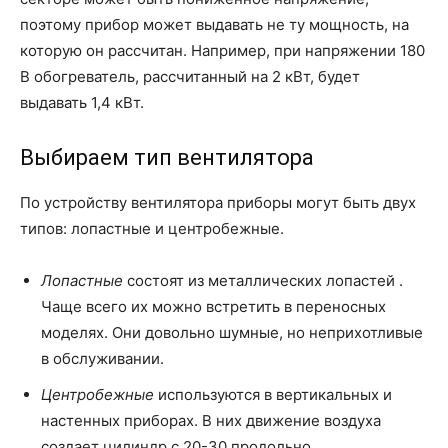
поэтому прибор может выдавать не ту мощность, на
которую он рассчитан. Например, при напряжении 180
В обогреватель, рассчитанный на 2 кВт, будет
выдавать 1,4 кВт.
Выбираем тип вентилятора
По устройству вентилятора приборы могут быть двух
типов: лопастные и центробежные.
Лопастные
состоят из металлических лопастей .
Чаще всего их можно встретить в переносных
моделях. Они довольно шумные, но неприхотливые
в обслуживании.
Центробежные
используются в вертикальных и
настенных приборах. В них движение воздуха
создает цилиндр с 20-30 продольно