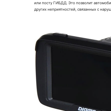
или посту ГИБДД. Это позволит автомоби
других неприятностей, связанных с нару