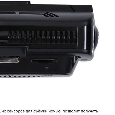
ших сенсоров для съёмки ночью, позволит получать