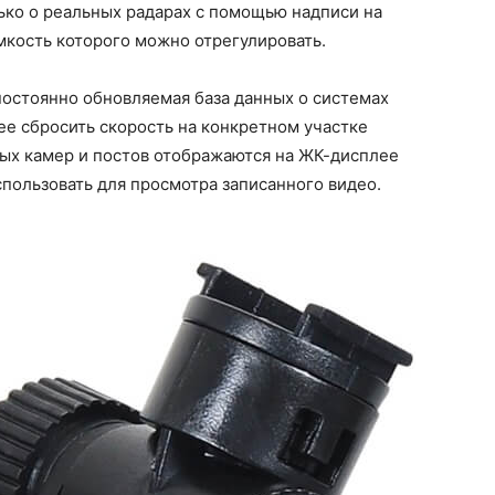
ько о реальных радарах с помощью надписи на
мкость которого можно отрегулировать.
постоянно обновляемая база данных о системах
ее сбросить скорость на конкретном участке
ых камер и постов отображаются на ЖК-дисплее
пользовать для просмотра записанного видео.