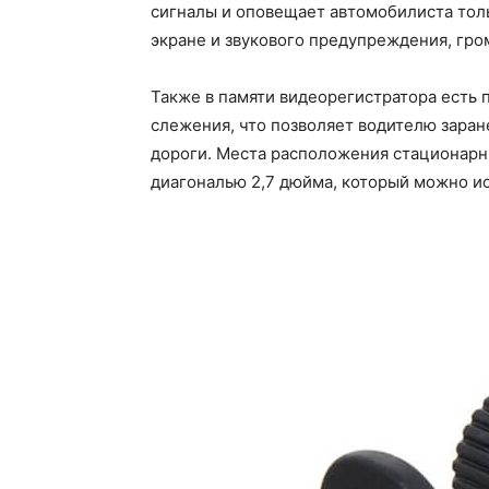
сигналы и оповещает автомобилиста тол
экране и звукового предупреждения, гро
Также в памяти видеорегистратора есть 
слежения, что позволяет водителю заран
дороги. Места расположения стационарн
диагональю 2,7 дюйма, который можно ис