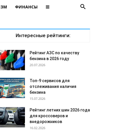
ИЗМ
ФИНАНСЫ
Интересные рейтинги:
Рейтинг АЗС по качеству
бензина в 2026 году
20.07.2026
Топ-9 сервисов для
отслеживания наличия
бензина
15.07.2026
Рейтинг летних шин 2026 года
для кроссоверов и
внедорожников
16.02.2026