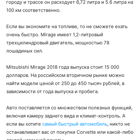
городу и трассе он расходует 6,72 литра и 5.6 литра на
100 км соответственно.
Если вы экономите на топливе, то не сможете ехать
очень быстро. Mirage имеет 1,2-литровый
трехцилиндровый двигатель, мощностью 78
лошадиных сил.
Mitsubishi Mirage 2018 года выпуска стоит 15 000
долларов. На российском вторичном рынке можно
найти модели ценой от 250 до 450 тысяч рублей, в
зависимости от года выпуска и пробега.
Авто поставляется со множеством полезных функций,
включая камеру заднего вида и климат-контроль. А
если вы хотите
самый быстрый автомобиль
, никто не
останавливает вас от покупки Corvette или какой-либо