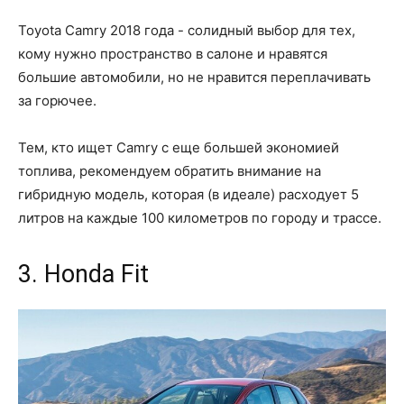
Toyota Camry 2018 года - солидный выбор для тех,
кому нужно пространство в салоне и нравятся
большие автомобили, но не нравится переплачивать
за горючее.
Тем, кто ищет Camry с еще большей экономией
топлива, рекомендуем обратить внимание на
гибридную модель, которая (в идеале) расходует 5
литров на каждые 100 километров по городу и трассе.
3. Honda Fit