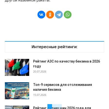
другой наземной ракеты.
Интересные рейтинги:
Рейтинг АЗС по качеству бензина в 2026
году
20.07.2026
Топ-9 сервисов для отслеживания
наличия бензина
15.07.2026
Рейтинг летних шин 2026 года для