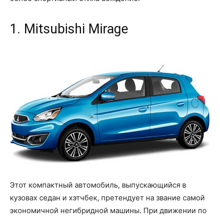
1. Mitsubishi Mirage
Этот компактный автомобиль, выпускающийся в
кузовах седан и хэтчбек, претендует на звание самой
экономичной негибридной машины. При движении по