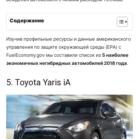
Содержание
Изучив профильные ресурсы и данные американского
управления по защите окружающей среды (EPA) с
FuelEconomy.gov мы составили список из
5 наиболее
экономичных негибридных автомобилей 2018 года
.
5. Toyota Yaris iA