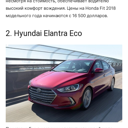
несмотря на стоимость, обеспечивает водителю
высокий комфорт вождения. Цены на Honda Fit 2018
модельного года начинаются с 16 500 долларов.
2. Hyundai Elantra Eco