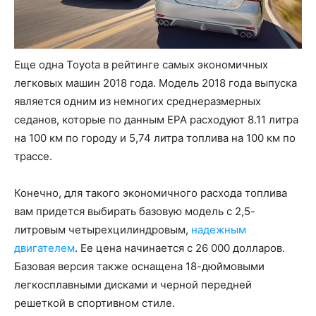
Еще одна Toyota в рейтинге самых экономичных
легковых машин 2018 года. Модель 2018 года выпуска
является одним из немногих среднеразмерных
седанов, которые по данным EPA расходуют 8.11 литра
на 100 км по городу и 5,74 литра топлива на 100 км по
трассе.
Конечно, для такого экономичного расхода топлива
вам придется выбирать базовую модель с 2,5-
литровым четырехцилиндровым,
надежным
двигателем
. Ее цена начинается с 26 000 долларов.
Базовая версия также оснащена 18-дюймовыми
легкосплавными дисками и черной передней
решеткой в спортивном стиле.