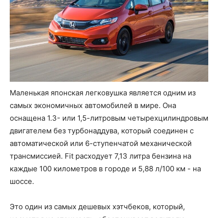
Маленькая японская легковушка является одним из
самых экономичных автомобилей в мире. Она
оснащена 1.3- или 1,5-литровым четырехцилиндровым
двигателем без турбонаддува, который соединен с
автоматической или 6-ступенчатой механической ​​
трансмиссией. Fit расходует 7,13 литра бензина на
каждые 100 километров в городе и 5,88 л/100 км - на
шоссе.
Это один из самых дешевых хэтчбеков, который,