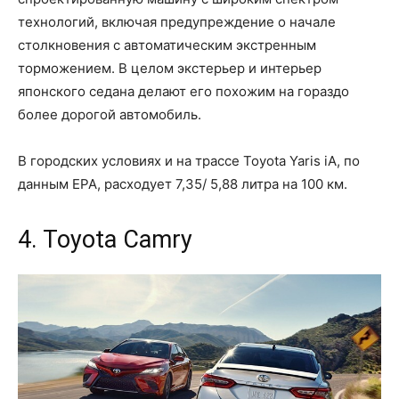
технологий, включая предупреждение о начале
столкновения с автоматическим экстренным
торможением. В целом экстерьер и интерьер
японского седана делают его похожим на гораздо
более дорогой автомобиль.
В городских условиях и на трассе Toyota Yaris iA, по
данным EPA, расходует 7,35/ 5,88 литра на 100 км.
4. Toyota Camry