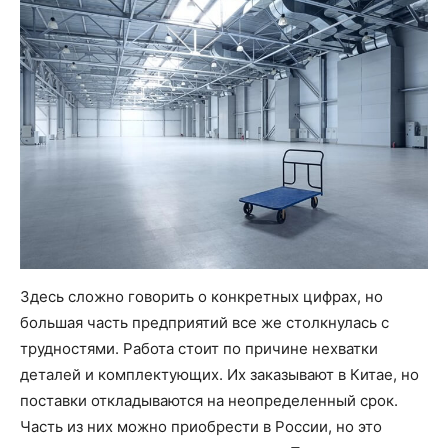
Здесь сложно говорить о конкретных цифрах, но
большая часть предприятий все же столкнулась с
трудностями. Работа стоит по причине нехватки
деталей и комплектующих. Их заказывают в Китае, но
поставки откладываются на неопределенный срок.
Часть из них можно приобрести в России, но это