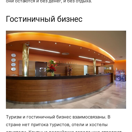
они остаются и без денег, и без отдыха.
Гостиничный бизнес
Туризм и гостиничный бизнес взаимосвязаны. В
стране нет притока туристов, отели и хостелы