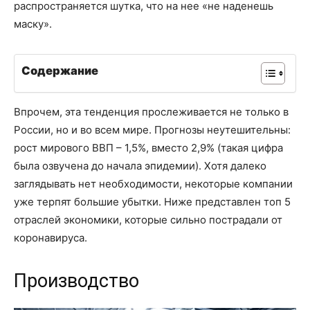
распространяется шутка, что на нее «не наденешь
маску».
Содержание
Впрочем, эта тенденция прослеживается не только в
России, но и во всем мире. Прогнозы неутешительны:
рост мирового ВВП – 1,5%, вместо 2,9% (такая цифра
была озвучена до начала эпидемии). Хотя далеко
заглядывать нет необходимости, некоторые компании
уже терпят большие убытки. Ниже представлен топ 5
отраслей экономики, которые сильно пострадали от
коронавируса.
Производство