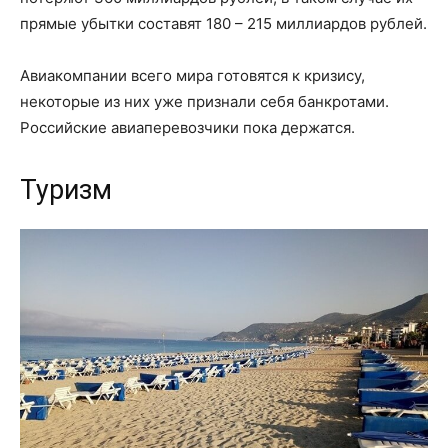
прямые убытки составят 180 – 215 миллиардов рублей.
Авиакомпании всего мира готовятся к кризису,
некоторые из них уже признали себя банкротами.
Российские авиаперевозчики пока держатся.
Туризм