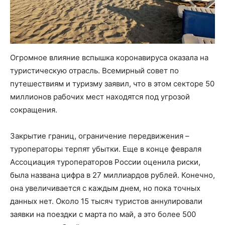
Огромное влияние вспышка коронавируса оказала на
туристическую отрасль. Всемирный совет по
путешествиям и туризму заявил, что в этом секторе 50
миллионов рабочих мест находятся под угрозой
сокращения.
Закрытие границ, ограничение передвижения –
туроператоры терпят убытки. Еще в конце февраля
Ассоциация туроператоров России оценила риски,
была названа цифра в 27 миллиардов рублей. Конечно,
она увеличивается с каждым днем, но пока точных
данных нет. Около 15 тысяч туристов аннулировали
заявки на поездки с марта по май, а это более 500