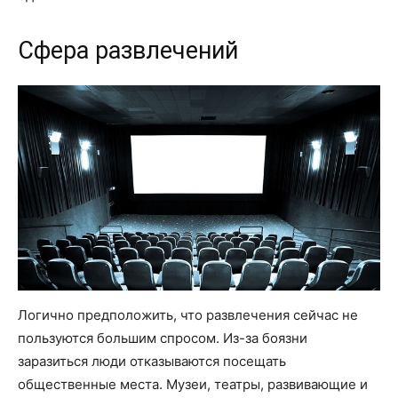
Сфера развлечений
Логично предположить, что развлечения сейчас не
пользуются большим спросом. Из-за боязни
заразиться люди отказываются посещать
общественные места. Музеи, театры, развивающие и