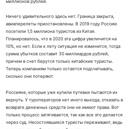
миллионов рублей.
Ничего удивительного здесь нет. Граница закрыта,
авиаперелеты приостановлены. В 2019 году Россию
посетили 1,5 миллиона туристов из Китая.
Планировалось, что в 2020 эта цифра увеличится на
10%, но нет. Если к лету ситуация не изменится, тогда
сумма убытков составит 30 миллиардов рублей,
причем в счет берутся только китайские туристы.
Теперь компаниям только остается подсчитывать,
сколько они потеряют.
Россияне, которые уже купили путевки пытаются их
вернуть. У туроператоров нет иного выхода, отказать в
возврате денежных средств они не имеют права. Вот
только процесс затягивается, так как все это делается
через суд. Несостоявшиеся туристы переживают, ведь