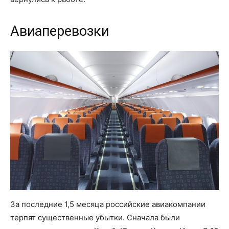
Авиаперевозки
За последние 1,5 месяца российские авиакомпании
терпят существенные убытки. Сначала были