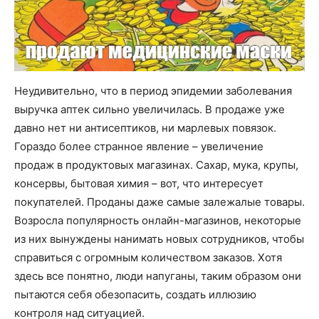
Неудивительно, что в период эпидемии заболевания
выручка аптек сильно увеличилась. В продаже уже
давно нет ни антисептиков, ни марлевых повязок.
Гораздо более странное явление – увеличение
продаж в продуктовых магазинах. Сахар, мука, крупы,
консервы, бытовая химия – вот, что интересует
покупателей. Проданы даже самые залежалые товары.
Возросла популярность онлайн-магазинов, некоторые
из них вынуждены нанимать новых сотрудников, чтобы
справиться с огромным количеством заказов. Хотя
здесь все понятно, люди напуганы, таким образом они
пытаются себя обезопасить, создать иллюзию
контроля над ситуацией.