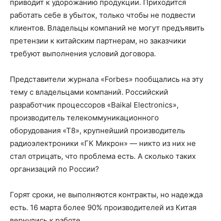
приводит к удорожанию продукции. Приходится
работать себе в убыток, только чтобы не подвести
клиентов. Владельцы компаний не могут предъявить
претензии к китайским партнерам, но заказчики
требуют выполнения условий договора.
Представители журнала «Forbes» пообщались на эту
тему с владельцами компаний. Российский
разработчик процессоров «Baikal Electronics»,
производитель телекоммуникационного
оборудования «Т8», крупнейший производитель
радиоэлектроники «ГК Микрон» — никто из них не
стал отрицать, что проблема есть. А сколько таких
организаций по России?
Горят сроки, не выполняются контракты, но надежда
есть. 16 марта более 90% производителей из Китая
вернулись к работе.