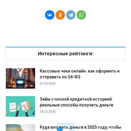
Интересные рейтинги:
Кассовые чеки онлайн: как оформить и
отправить по 54-ФЗ
21.03.2026
Займ с плохой кредитной историей:
реальные способы получить деньги
24.12.2025
Куда вложить деньги в 2025 году, чтобы