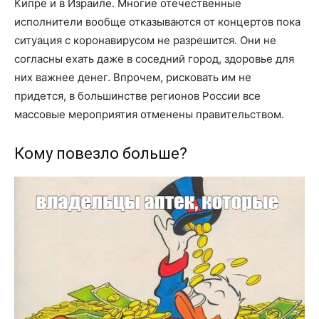
Кипре и в Израиле. Многие отечественные
исполнители вообще отказываются от концертов пока
ситуация с коронавирусом не разрешится. Они не
согласны ехать даже в соседний город, здоровье для
них важнее денег. Впрочем, рисковать им не
придется, в большинстве регионов России все
массовые мероприятия отменены правительством.
Кому повезло больше?