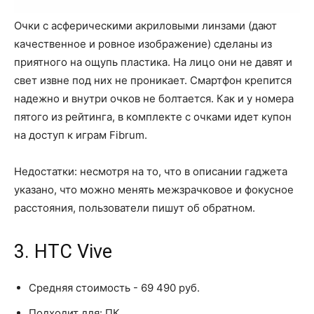
Очки с асферическими акриловыми линзами (дают
качественное и ровное изображение) сделаны из
приятного на ощупь пластика. На лицо они не давят и
свет извне под них не проникает. Смартфон крепится
надежно и внутри очков не болтается. Как и у номера
пятого из рейтинга, в комплекте с очками идет купон
на доступ к играм Fibrum.
Недостатки: несмотря на то, что в описании гаджета
указано, что можно менять межзрачковое и фокусное
расстояния, пользователи пишут об обратном.
3. HTC Vive
Средняя стоимость - 69 490 руб.
Подходит для: ПК.