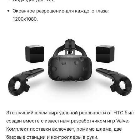
Экранное разрешение для каждого глаза:
1200x1080.
Это лучший шлем виртуальной реальности от HTC был
создан вместе с известным разработчиком игр Valve.
Комплект поставки включает, помимо шлема, две
базовые станции и контроллеры в руки.