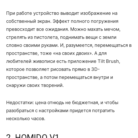
При работе устройство выводит изображение на
собственный экран. Эффект полного погружения
превосходит все ожидания. Можно махать мечом,
стрелять из пистолета, поднимать вещи с земли
словно своими руками. И, разумеется, перемещаться в
пространстве, тоже «на своих двоих». А для
любителей живописи есть приложение Tilt Brush,
которое позволяет рисовать прямо в 3D-
пространстве, а потом перемещаться внутри и
снаружи своих творений.
Недостатки: цена отнюдь не бюджетная, и чтобы
разобраться с настройками придется потратить
несколько часов.
2. HOMIDO V1