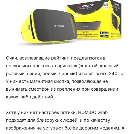
Очки, возглавившие рейтинг, предлагаются в
нескольких цветовых вариантах (золотой, красный,
розовый, синий, белый, черный) и весят всего 240 гр.
У них есть магнитная кнопка, позволяющая не
вынимать смартфон из крепления при совершении
каких-либо действий.
Хотя у них нет настроек оптики, HOMIDO Grab
подходят для близоруких людей, и по качеству
изображения не уступают более дорогим моделям. А