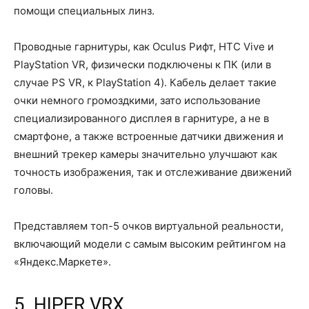
помощи специальных линз.
Проводные гарнитуры, как Oculus Рифт, HTC Vive и
PlayStation VR, физически подключены к ПК (или в
случае PS VR, к PlayStation 4). Кабель делает такие
очки немного громоздкими, зато использование
специализированного дисплея в гарнитуре, а не в
смартфоне, а также встроенные датчики движения и
внешний трекер камеры значительно улучшают как
точность изображения, так и отслеживание движений
головы.
Представляем топ-5 очков виртуальной реальности,
включающий модели с самым высоким рейтингом на
«Яндекс.Маркете».
5. HIPER VRX