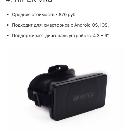
Средняя стоимость - 870 руб.
Подходит для: смартфонов с Android OS, iOS.
Поддерживает диагональ устройств: 4.3 – 6".