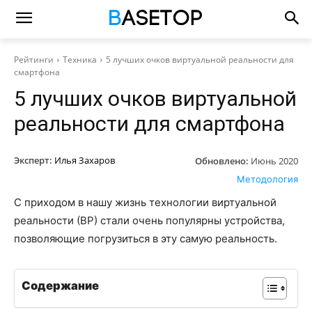
Рейтинги
Техника
5 лучших очков виртуальной реальности для
смартфона
5 лучших очков виртуальной
реальности для смартфона
Эксперт:
Илья Захаров
Обновлено:
Июнь 2020
Методология
С приходом в нашу жизнь технологии виртуальной
реальности (ВР) стали очень популярны устройства,
позволяющие погрузиться в эту самую реальность.
Содержание