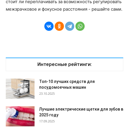
стоит ли переплачивать за возможность регулировать
межзрачковое и фокусное расстояния - решайте сами.
Интересные рейтинги:
Топ-10 лучших средств для
посудомоечных машин
23.10.2025
Лучшие электрические щетки для зубов в
2025 году
17.09.2025