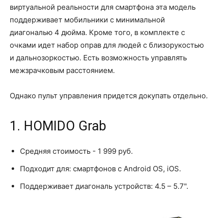
виртуальной реальности для смартфона эта модель
поддерживает мобильники с минимальной
диагональю 4 дюйма. Кроме того, в комплекте с
очками идет набор оправ для людей с близорукостью
и дальнозоркостью. Есть возможность управлять
межзрачковым расстоянием.
Однако пульт управления придется докупать отдельно.
1. HOMIDO Grab
Средняя стоимость - 1 999 руб.
Подходит для: смартфонов с Android OS, iOS.
Поддерживает диагональ устройств: 4.5 – 5.7".