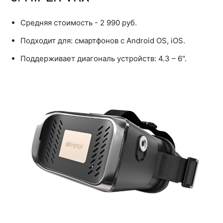
Средняя стоимость - 2 990 руб.
Подходит для: смартфонов с Android OS, iOS.
Поддерживает диагональ устройств: 4.3 – 6".