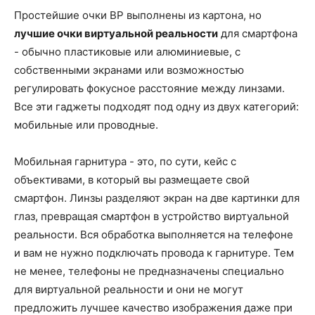
Простейшие очки ВР выполнены из картона, но
лучшие очки виртуальной реальности
для смартфона
- обычно пластиковые или алюминиевые, с
собственными экранами или возможностью
регулировать фокусное расстояние между линзами.
Все эти гаджеты подходят под одну из двух категорий:
мобильные или проводные.
Мобильная гарнитура - это, по сути, кейс с
объективами, в который вы размещаете свой
смартфон. Линзы разделяют экран на две картинки для
глаз, превращая смартфон в устройство виртуальной
реальности. Вся обработка выполняется на телефоне
и вам не нужно подключать провода к гарнитуре. Тем
не менее, телефоны не предназначены специально
для виртуальной реальности и они не могут
предложить лучшее качество изображения даже при