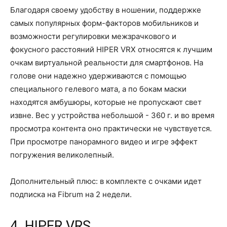
Благодаря своему удобству в ношении, поддержке
самых популярных форм-факторов мобильников и
возможности регулировки межзрачкового и
фокусного расстояний HIPER VRX относятся к лучшим
очкам виртуальной реальности для смартфонов. На
голове они надежно удерживаются с помощью
специального гелевого мата, а по бокам маски
находятся амбушюры, которые не пропускают свет
извне. Вес у устройства небольшой - 360 г. и во время
просмотра контента оно практически не чувствуется.
При просмотре панорамного видео и игре эффект
погружения великолепный.
Дополнительный плюс: в комплекте с очками идет
подписка на Fibrum на 2 недели.
4. HIPER VRS