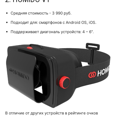
Средняя стоимость - 3 990 руб.
Подходит для: смартфонов с Android OS, iOS.
Поддерживает диагональ устройств: 4 – 6".
В отличие от других устройств в рейтинге очков