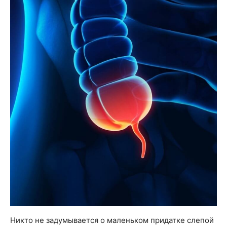
Никто не задумывается о маленьком придатке слепой