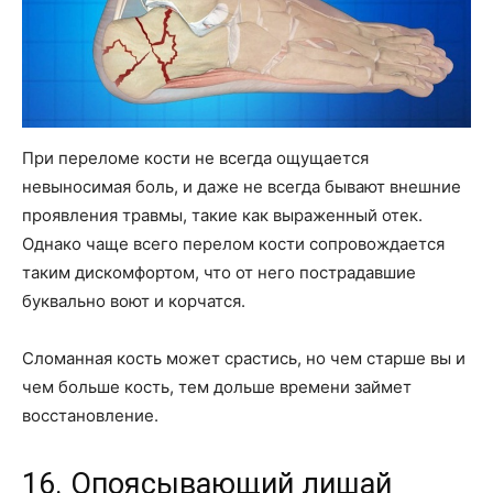
При переломе кости не всегда ощущается
невыносимая боль, и даже не всегда бывают внешние
проявления травмы, такие как выраженный отек.
Однако чаще всего перелом кости сопровождается
таким дискомфортом, что от него пострадавшие
буквально воют и корчатся.
Сломанная кость может срастись, но чем старше вы и
чем больше кость, тем дольше времени займет
восстановление.
16. Опоясывающий лишай