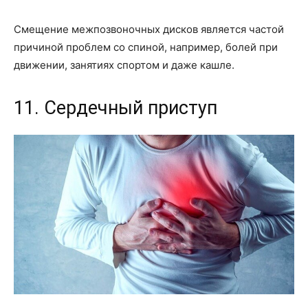
Смещение межпозвоночных дисков является частой
причиной проблем со спиной, например, болей при
движении, занятиях спортом и даже кашле.
11. Сердечный приступ