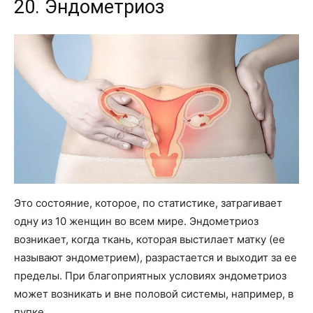
20. Эндометриоз
Это состояние, которое, по статистике, затрагивает
одну из 10 женщин во всем мире. Эндометриоз
возникает, когда ткань, которая выстилает матку (ее
называют эндометрием), разрастается и выходит за ее
пределы. При благоприятных условиях эндометриоз
может возникать и вне половой системы, например, в
пупке.