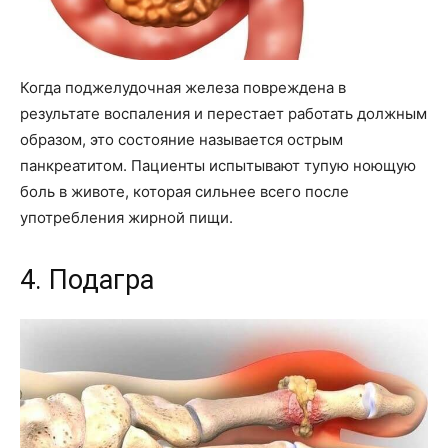
Когда поджелудочная железа повреждена в
результате воспаления и перестает работать должным
образом, это состояние называется острым
панкреатитом. Пациенты испытывают тупую ноющую
боль в животе, которая сильнее всего после
употребления жирной пищи.
4. Подагра