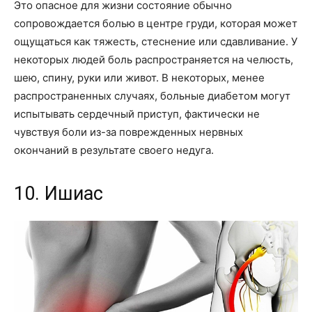
Это опасное для жизни состояние обычно
сопровождается болью в центре груди, которая может
ощущаться как тяжесть, стеснение или сдавливание. У
некоторых людей боль распространяется на челюсть,
шею, спину, руки или живот. В некоторых, менее
распространенных случаях, больные диабетом могут
испытывать сердечный приступ, фактически не
чувствуя боли из-за поврежденных нервных
окончаний в результате своего недуга.
10. Ишиас