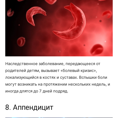
Наследственное заболевание, передающееся от
родителей детям, вызывает «болевый кризис»,
локализующийся в костях и суставах. Вспышки боли
могут возникать на протяжении нескольких недель, и
иногда длятся до 7 дней подряд.
8. Аппендицит