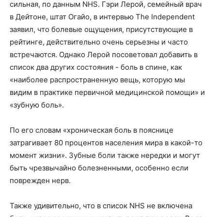
сильная, по данным NHS. Гэри Лерой, семейный врач
в Дейтоне, штат Огайо, в интервью The Independent
заявил, что болевые ощущения, присутствующие в
рейтинге, действительно очень серьезны и часто
встречаются. Однако Лерой посоветовал добавить в
список два других состояния - боль в спине, как
«наиболее распространенную вещь, которую мы
видим в практике первичной медицинской помощи» и
«зубную боль».
По его словам «хроническая боль в пояснице
затрагивает 80 процентов населения мира в какой-то
момент жизни». Зубные боли также нередки и могут
быть чрезвычайно болезненными, особенно если
поврежден нерв.
Также удивительно, что в список NHS не включена