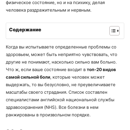
физическое состояние, но и на психику, делая
человека раздражительным и нервным.
Содержание
Когда вы испытываете определенные проблемы со
здоровьем, может быть неприятно чувствовать, что
другие не понимают, насколько сильно вам больно.
Что ж, если ваше состояние входит в
топ-20 видов
самой сильной боли
, которые человек может
выдержать, то вы безусловно, не преувеличиваете
масштабы своего страдания. Список составлен
специалистами английской национальной службы
здравоохранения (NHS). Все болезни в нем
ранжированы в произвольном порядке.