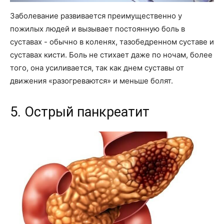
Заболевание развивается преимущественно у
пожилых людей и вызывает постоянную боль в
суставах - обычно в коленях, тазобедренном суставе и
суставах кисти. Боль не стихает даже по ночам, более
того, она усиливается, так как днем суставы от
движения «разогреваются» и меньше болят.
5. Острый панкреатит