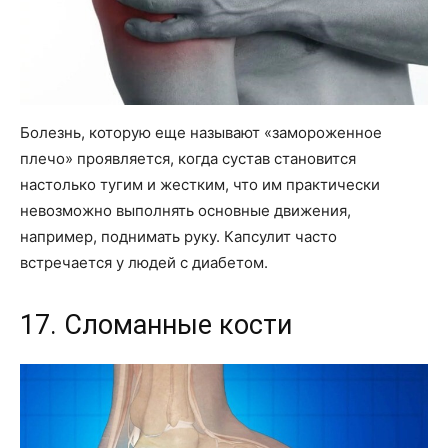
Болезнь, которую еще называют «замороженное
плечо» проявляется, когда сустав становится
настолько тугим и жестким, что им практически
невозможно выполнять основные движения,
например, поднимать руку. Капсулит часто
встречается у людей с диабетом.
17. Сломанные кости