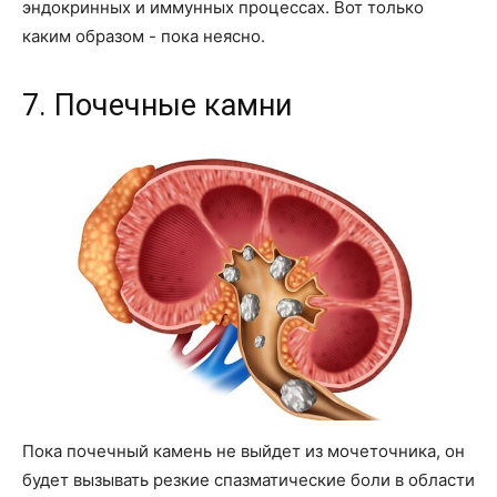
эндокринных и иммунных процессах. Вот только
каким образом - пока неясно.
7. Почечные камни
Пока почечный камень не выйдет из мочеточника, он
будет вызывать резкие спазматические боли в области