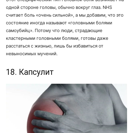
одной стороне головы, обычно вокруг глаз. NHS
считает боль «очень сильной», а мы добавим, что это
состояние иногда называют «головными болями
самоубийц». Потому что люди, страдающие
кластерными головными болями, готовы даже
расстаться с жизнью, лишь бы избавиться от
невыносимых мучений.
18. Капсулит