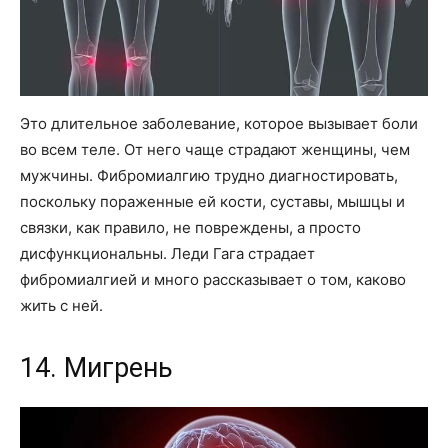
Это длительное заболевание, которое вызывает боли
во всем теле. От него чаще страдают женщины, чем
мужчины. Фибромиалгию трудно диагностировать,
поскольку пораженные ей кости, суставы, мышцы и
связки, как правило, не повреждены, а просто
дисфункциональны. Леди Гага страдает
фибромиалгией и много рассказывает о том, каково
жить с ней.
14. Мигрень