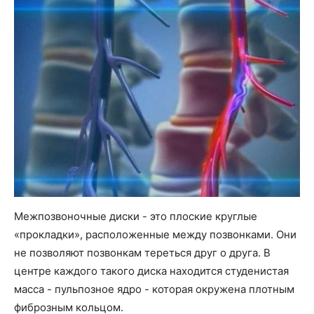
Межпозвоночные диски - это плоские круглые
«прокладки», расположенные между позвонками. Они
не позволяют позвонкам тереться друг о друга. В
центре каждого такого диска находится студенистая
масса - пульпозное ядро - которая окружена плотным
фиброзным кольцом.