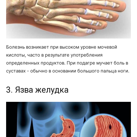
Болезнь возникает при высоком уровне мочевой
кислоты, часто в результате употребления
определенных продуктов. При подагре мучает боль в
суставах - обычно в основании большого пальца ноги.
3. Язва желудка