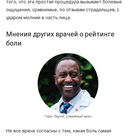
того, что эта простая процедура вызывает болевые
ощущения, сравнимые, по отзывам страдальцев, с
ударом молнии в часть лица.
Мнения других врачей о рейтинге
боли
Гэри Лерой, Семейный врач
Не все врачи согласны с тем, какая боль самая