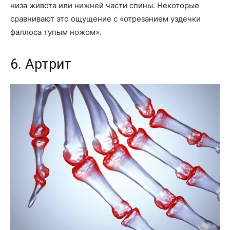
низа живота или нижней части спины. Некоторые
сравнивают это ощущение с «отрезанием уздечки
фаллоса тупым ножом».
6. Артрит