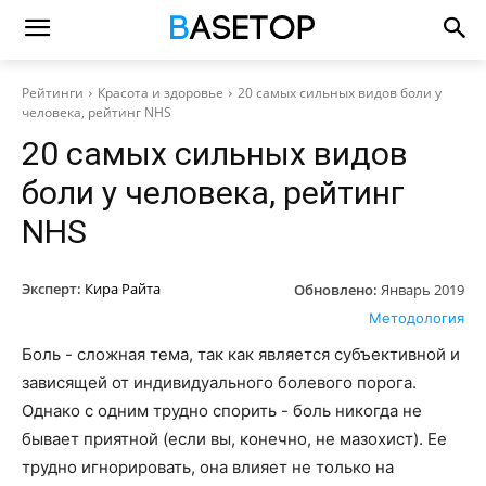
Рейтинги
Красота и здоровье
20 самых сильных видов боли у
человека, рейтинг NHS
20 самых сильных видов
боли у человека, рейтинг
NHS
Эксперт:
Кира Райта
Обновлено:
Январь 2019
Методология
Боль - сложная тема, так как является субъективной и
зависящей от индивидуального болевого порога.
Однако с одним трудно спорить - боль никогда не
бывает приятной (если вы, конечно, не мазохист). Ее
трудно игнорировать, она влияет не только на