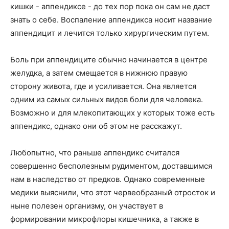
кишки - аппендиксе - до тех пор пока он сам не даст
знать о себе. Воспаление аппендикса носит название
аппендицит и лечится только хирургическим путем.
Боль при аппендиците обычно начинается в центре
желудка, а затем смещается в нижнюю правую
сторону живота, где и усиливается. Она является
одним из самых сильных видов боли для человека.
Возможно и для млекопитающих у которых тоже есть
аппендикс, однако они об этом не расскажут.
Любопытно, что раньше аппендикс считался
совершенно бесполезным рудиментом, доставшимся
нам в наследство от предков. Однако современные
медики выяснили, что этот червеобразный отросток и
ныне полезен организму, он участвует в
формировании микрофлоры кишечника, а также в