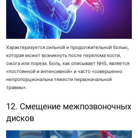
Характеризуется сильной и продолжительной болью,
которая может возникнуть после перелома кости,
ожога или пореза. Боль, как описывает NHS, является
«постоянной и интенсивной» и часто «совершенно
непропорциональна тяжести первоначальной
травмы».
12. Смещение межпозвоночных
дисков