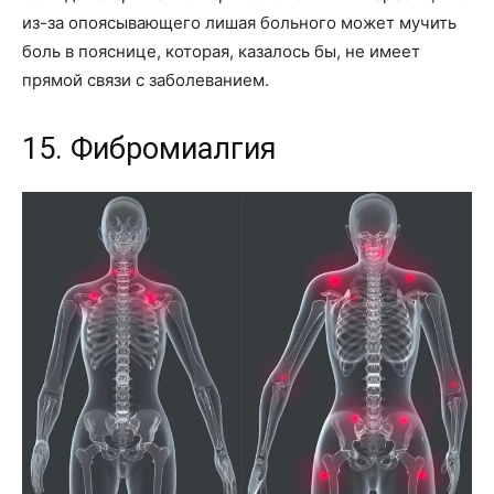
из-за опоясывающего лишая больного может мучить
боль в пояснице, которая, казалось бы, не имеет
прямой связи с заболеванием.
15. Фибромиалгия