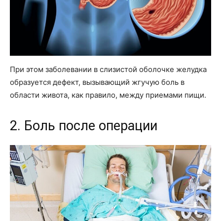
При этом заболевании в слизистой оболочке желудка
образуется дефект, вызывающий жгучую боль в
области живота, как правило, между приемами пищи.
2. Боль после операции