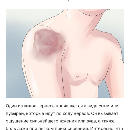
Один из видов герпеса проявляется в виде сыпи или
пузырей, которые идут по ходу нервов. Он вызывает
ощущение сильнейшего жжения или зуда, а также
боль даже при легком прикосновении. Интересно, что