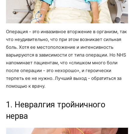
Операция - это инвазивное вторжение в организм, так
что неудивительно, что при этом возникает сильная
боль. Хотя ее местоположение и интенсивность
варьируются в зависимости от типа операции. Но NHS
напоминает пациентам, что «слишком много боли
после операции - это нехорошо», и героически
терпеть ее не нужно. Лучший выход - обратиться за
помощью к врачу.
1. Невралгия тройничного
нерва