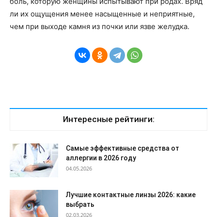
боль, которую женщины испытывают при родах. Вряд
ли их ощущения менее насыщенные и неприятные,
чем при выходе камня из почки или язве желудка.
Интересные рейтинги:
Самые эффективные средства от
аллергии в 2026 году
04.05.2026
Лучшие контактные линзы 2026: какие
выбрать
02.03.2026