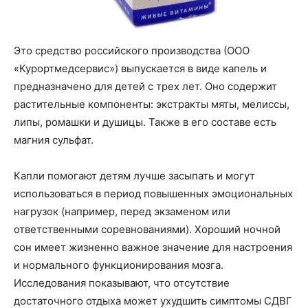
Это средство российского производства (ООО
«Курортмедсервис») выпускается в виде капель и
предназначено для детей с трех лет. Оно содержит
растительные компоненты: экстракты мяты, мелиссы,
липы, ромашки и душицы. Также в его составе есть
магния сульфат.
Капли помогают детям лучше засыпать и могут
использоваться в период повышенных эмоциональных
нагрузок (например, перед экзаменом или
ответственными соревнованиями). Хороший ночной
сон имеет жизненно важное значение для настроения
и нормального функционирования мозга.
Исследования показывают, что отсутствие
достаточного отдыха может ухудшить симптомы СДВГ