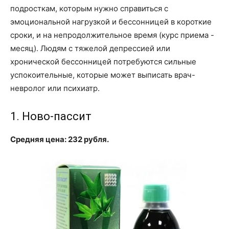
подросткам, которым нужно справиться с
эмоциональной нагрузкой и бессонницей в короткие
сроки, и на непродолжительное время (курс приема -
месяц). Людям с тяжелой депрессией или
хронической бессонницей потребуются сильные
успокоительные, которые может выписать врач-
невролог или психиатр.
1. Ново-пассит
Средняя цена: 232 рубля.