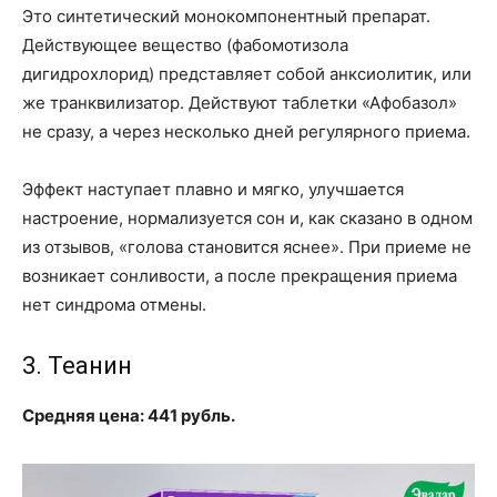
Это синтетический монокомпонентный препарат.
Действующее вещество (фабомотизола
дигидрохлорид) представляет собой анксиолитик, или
же транквилизатор. Действуют таблетки «Афобазол»
не сразу, а через несколько дней регулярного приема.
Эффект наступает плавно и мягко, улучшается
настроение, нормализуется сон и, как сказано в одном
из отзывов, «голова становится яснее». При приеме не
возникает сонливости, а после прекращения приема
нет синдрома отмены.
3. Теанин
Средняя цена: 441 рубль.