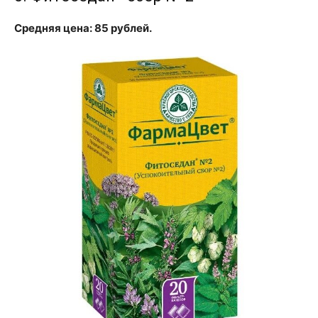
Средняя цена: 85 рублей.