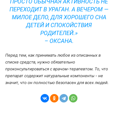
ПРОСТО ОБЫЧНАЯ АКТИВНОСТЬ НЕ
ПЕРЕХОДИТ В УРАГАН. А ВЕЧЕРОМ —
МИЛОЕ ДЕЛО, ДЛЯ ХОРОШЕГО СНА
ДЕТЕЙ И СПОКОЙСТВИЯ
РОДИТЕЛЕЙ.»
–
ОКСАНА
.
Перед тем, как принимать любое из описанных в
списке средств, нужно обязательно
проконсультироваться с врачом-терапевтом. То, что
препарат содержит натуральные компоненты - не
значит, что он полностью безопасен для всех людей.