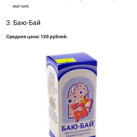
магния.
3. Баю-Бай
Средняя цена: 136 рублей.