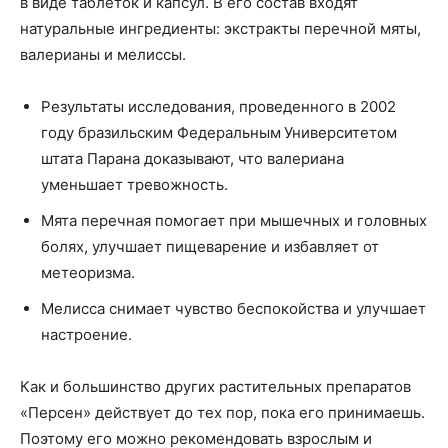
в виде таблеток и капсул. В его состав входят
натуральные ингредиенты: экстракты перечной мяты,
валерианы и мелиссы.
Результаты исследования, проведенного в 2002
году бразильским Федеральным Университетом
штата Парана доказывают, что валериана
уменьшает тревожность.
Мята перечная помогает при мышечных и головных
болях, улучшает пищеварение и избавляет от
метеоризма.
Мелисса снимает чувство беспокойства и улучшает
настроение.
Как и большинство других растительных препаратов
«Персен» действует до тех пор, пока его принимаешь.
Поэтому его можно рекомендовать взрослым и