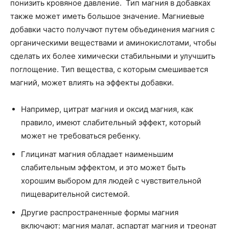
понизить кровяное давление. Тип магния в добавках
также может иметь большое значение. Магниевые
добавки часто получают путем объединения магния с
органическими веществами и аминокислотами, чтобы
сделать их более химически стабильными и улучшить
поглощение. Тип вещества, с которым смешивается
магний, может влиять на эффекты добавки.
Например, цитрат магния и оксид магния, как
правило, имеют слабительный эффект, который
может не требоваться ребенку.
Глицинат магния обладает наименьшим
слабительным эффектом, и это может быть
хорошим выбором для людей с чувствительной
пищеварительной системой.
Другие распространенные формы магния
включают: магния малат, аспартат магния и треонат