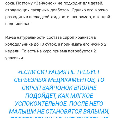
сока. Поэтому «Зайчонок» не подходит для детей,
страдающих сахарным диабетом. Однако его можно
разводить в несладкой жидкости, например, в теплой
воде или чае.
Из-за натуральности состава сироп хранится в
холодильнике до 10 суток, а принимать его нужно 2
недели. То есть на курс приема потребуется 2
упаковки.
«ЕСЛИ СИТУАЦИЯ НЕ ТРЕБУЕТ
СЕРЬЕЗНЫХ МЕДИКАМЕНТОВ, ТО
СИРОП ЗАЙЧОНОК ВПОЛНЕ
ПОДОЙДЕТ, КАК МЯГКОЕ
УСПОКОИТЕЛЬНОЕ. ПОСЛЕ НЕГО
МАЛЫШИ НЕ СТАНОВЯТСЯ ВЯЛЫМИ,