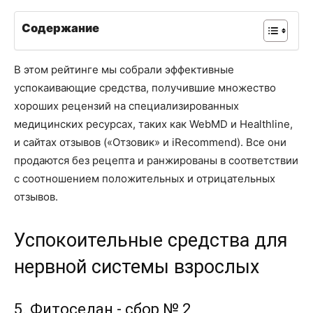
Содержание
В этом рейтинге мы собрали эффективные
успокаивающие средства, получившие множество
хороших рецензий на специализированных
медицинских ресурсах, таких как WebMD и Healthline,
и сайтах отзывов («Отзовик» и iRecommend). Все они
продаются без рецепта и ранжированы в соответствии
с соотношением положительных и отрицательных
отзывов.
Успокоительные средства для
нервной системы взрослых
5. Фитоседан - сбор № 2