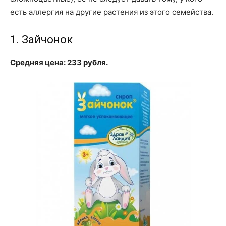
есть аллергия на другие растения из этого семейства.
1. Зайчонок
Средняя цена: 233 рубля.