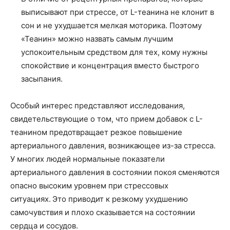
выписывают при стрессе, от L-теанина не клонит в
сон и не ухудшается мелкая моторика. Поэтому
«Теанин» можно назвать самым лучшим
успокоительным средством для тех, кому нужны
спокойствие и концентрация вместо быстрого
засыпания.
Особый интерес представляют исследования,
свидетельствующие о том, что прием добавок с L-
теанином предотвращает резкое повышение
артериального давления, возникающее из-за стресса.
У многих людей нормальные показатели
артериального давления в состоянии покоя сменяются
опасно высоким уровнем при стрессовых
ситуациях. Это приводит к резкому ухудшению
самочувствия и плохо сказывается на состоянии
сердца и сосудов.