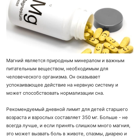
Магний является природным минералом и важным
питательным веществом, необходимым для
человеческого организма. Он оказывает
успокаивающее действие на нервную систему и
может способствовать нормализации сна.
Рекомендуемый дневной лимит для детей старшего
возраста и взрослых составляет 350 мг. Больше - не
всегда лучше, и если принять слишком много магния,
это может вызвать боль в животе, спазмы, диарею и