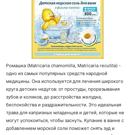
Ромашка (Matricaria chamomilla, Matricaria recutita) -
одно из самых популярных средств народной
медицины. Она используется для лечения широкого
круга детских недугов: от простуды, прорезывания
зубов и коликов, до расстройства желудка,
беспокойства и раздражительности. Это идеальная
трава для капризных младенцев и детей, которые не
могут успокоиться, чтобы заснуть. Купание в ванне с
добавлением морской соли поможет снять зуд и