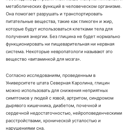
метаболических функций в человеческом организме.
Она помогает разрушать и транспортировать
питательные вещества, такие как гликоген и жир,
которые будут использоваться клетками тела для
получения энергии. Без глицина не будет нормально
функционировать ни пищеварительная ни нервная
система. Некоторые невропатологи называют это
вещество «витаминкой для мозга».
Согласно исследованиям, проведенным в
Университете штата Северная Каролина, глицин
можно использовать для снижения неприятных
симптомов у людей с язвой, артритом, синдромом
дырявого кишечника, диабетом, почечной и
сердечной недостаточностью, нейроповеденческими
расстройствами, хронической усталостью и
нарушениями сна.