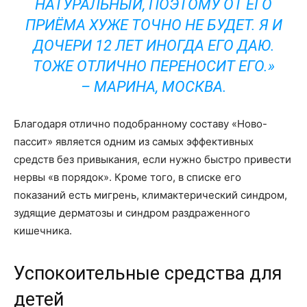
НАТУРАЛЬНЫЙ, ПОЭТОМУ ОТ ЕГО
ПРИЁМА ХУЖЕ ТОЧНО НЕ БУДЕТ. Я И
ДОЧЕРИ 12 ЛЕТ ИНОГДА ЕГО ДАЮ.
ТОЖЕ ОТЛИЧНО ПЕРЕНОСИТ ЕГО.»
–
МАРИНА, МОСКВА
.
Благодаря отлично подобранному составу «Ново-
пассит» является одним из самых эффективных
средств без привыкания, если нужно быстро привести
нервы «в порядок». Кроме того, в списке его
показаний есть мигрень, климактерический синдром,
зудящие дерматозы и синдром раздраженного
кишечника.
Успокоительные средства для
детей