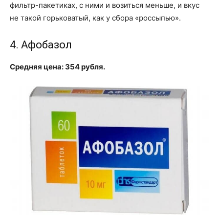
фильтр-пакетиках, с ними и возиться меньше, и вкус
не такой горьковатый, как у сбора «россыпью».
4. Афобазол
Средняя цена: 354 рубля.