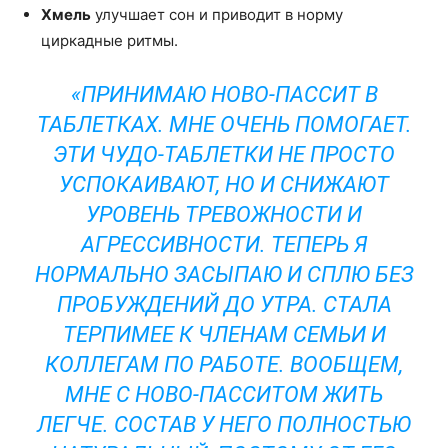
Хмель
улучшает сон и приводит в норму
циркадные ритмы.
«ПРИНИМАЮ НОВО-ПАССИТ В
ТАБЛЕТКАХ. МНЕ ОЧЕНЬ ПОМОГАЕТ.
ЭТИ ЧУДО-ТАБЛЕТКИ НЕ ПРОСТО
УСПОКАИВАЮТ, НО И СНИЖАЮТ
УРОВЕНЬ ТРЕВОЖНОСТИ И
АГРЕССИВНОСТИ. ТЕПЕРЬ Я
НОРМАЛЬНО ЗАСЫПАЮ И СПЛЮ БЕЗ
ПРОБУЖДЕНИЙ ДО УТРА. СТАЛА
ТЕРПИМЕЕ К ЧЛЕНАМ СЕМЬИ И
КОЛЛЕГАМ ПО РАБОТЕ. ВООБЩЕМ,
МНЕ С НОВО-ПАССИТОМ ЖИТЬ
ЛЕГЧЕ. СОСТАВ У НЕГО ПОЛНОСТЬЮ