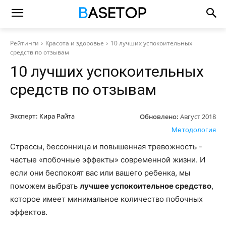
Рейтинги
Красота и здоровье
10 лучших успокоительных
средств по отзывам
10 лучших успокоительных
средств по отзывам
Эксперт:
Кира Райта
Обновлено:
Август 2018
Методология
Стрессы, бессонница и повышенная тревожность -
частые «побочные эффекты» современной жизни. И
если они беспокоят вас или вашего ребенка, мы
поможем выбрать
лучшее успокоительное средство
,
которое имеет минимальное количество побочных
эффектов.