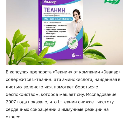
В капсулах препарата «Теанин» от компании «Эвалар»
содержится L-теанин. Эта аминокислота, найденная в
листьях зеленого чая, помогает бороться с
беспокойством, которое мешает сну. Исследование
2007 года показало, что L-теанин снижает частоту
сердечных сокращений и иммунные реакции на
стресс.