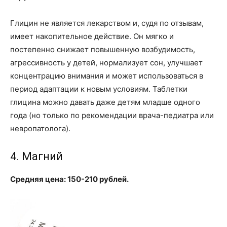
Глицин не является лекарством и, судя по отзывам,
имеет накопительное действие. Он мягко и
постепенно снижает повышенную возбудимость,
агрессивность у детей, нормализует сон, улучшает
концентрацию внимания и может использоваться в
период адаптации к новым условиям. Таблетки
глицина можно давать даже детям младше одного
года (но только по рекомендации врача-педиатра или
невропатолога).
4. Магний
Средняя цена: 150-210 рублей.