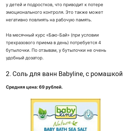
у детей и подростков, что приводит к потере
эмоционального контроля. Это также может
негативно повлиять на рабочую память.
На месячный курс «Баю-Бай» (при условии
трехразового приема в день) потребуется 4
бутылочки. По отзывам, у бутылочки не очень
удобный дозатор.
2. Соль для ванн Babyline, с ромашкой
Средняя цена: 69 рублей.