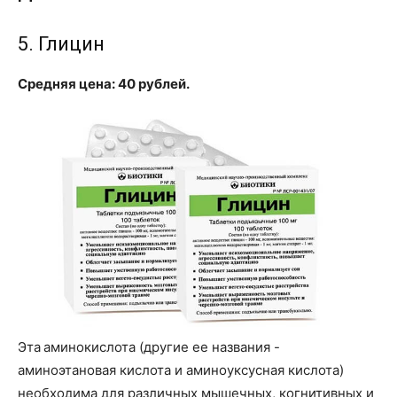
5. Глицин
Средняя цена: 40 рублей.
Эта аминокислота (другие ее названия -
аминоэтановая кислота и аминоуксусная кислота)
необходима для различных мышечных, когнитивных и