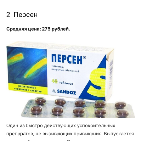
2. Персен
Средняя цена: 275 рублей.
Один из быстро действующих успокоительных
препаратов, не вызывающих привыкания. Выпускается