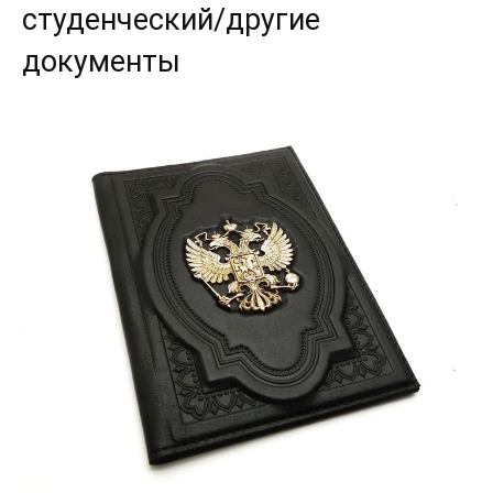
студенческий/другие
документы