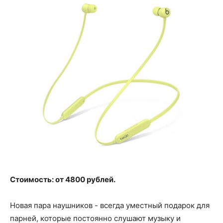
Стоимость: от 4800 рублей.
Новая пара наушников - всегда уместный подарок для
парней, которые постоянно слушают музыку и