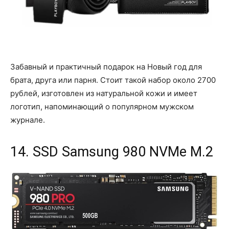
Забавный и практичный подарок на Новый год для
брата, друга или парня. Стоит такой набор около 2700
рублей, изготовлен из натуральной кожи и имеет
логотип, напоминающий о популярном мужском
журнале.
14. SSD Samsung 980 NVMe M.2