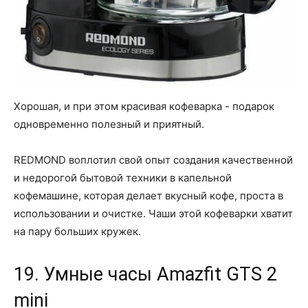
Хорошая, и при этом красивая кофеварка - подарок
одновременно полезный и приятный.
REDMOND воплотил свой опыт создания качественной
и недорогой бытовой техники в капельной
кофемашине, которая делает вкусный кофе, проста в
использовании и очистке. Чаши этой кофеварки хватит
на пару больших кружек.
19. Умные часы Amazfit GTS 2
mini