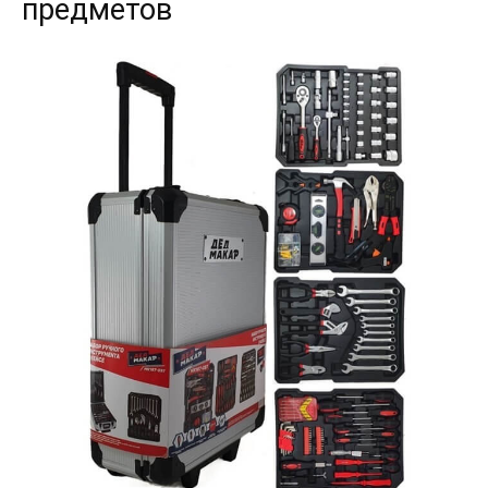
предметов