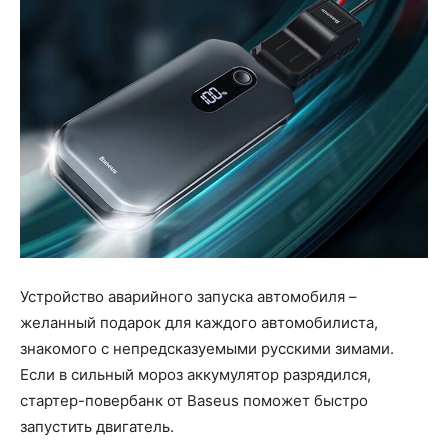
Устройство аварийного запуска автомобиля –
желанный подарок для каждого автомобилиста,
знакомого с непредсказуемыми русскими зимами.
Если в сильный мороз аккумулятор разрядился,
стартер-повербанк от Baseus поможет быстро
запустить двигатель.