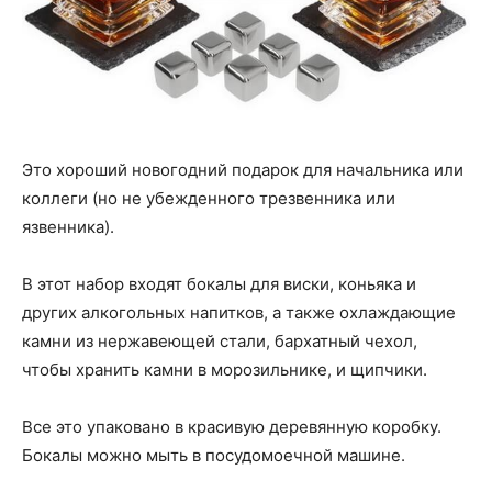
Это хороший новогодний подарок для начальника или
коллеги (но не убежденного трезвенника или
язвенника).
В этот набор входят бокалы для виски, коньяка и
других алкогольных напитков, а также охлаждающие
камни из нержавеющей стали, бархатный чехол,
чтобы хранить камни в морозильнике, и щипчики.
Все это упаковано в красивую деревянную коробку.
Бокалы можно мыть в посудомоечной машине.