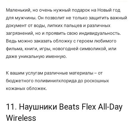
Маленький, но очень нужный подарок на Новый год
для мужчины. Он позволит не только защитить важный
документ от воды, липких пальцев и различных
загрязнений, но и проявить свою индивидуальность.
Ведь можно заказать обложку с героем любимого
фильма, книги, игры, новогодней символикой, или
даже уникальную именную.
К вашим услугам различные материалы – от
бюджетного поливинилхлорида до роскошных
кожаных обложек.
11. Наушники Beats Flex All-Day
Wireless