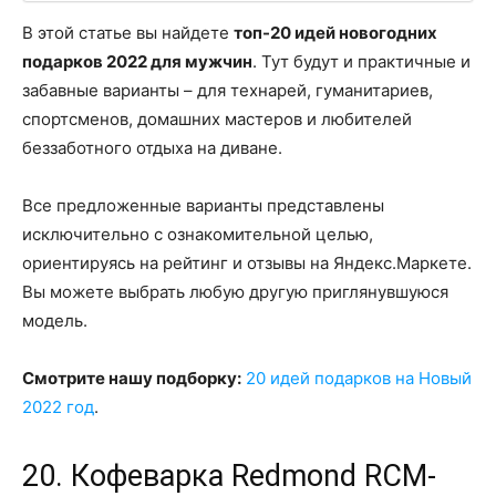
В этой статье вы найдете
топ-20 идей новогодних
подарков 2022 для мужчин
. Тут будут и практичные и
забавные варианты – для технарей, гуманитариев,
спортсменов, домашних мастеров и любителей
беззаботного отдыха на диване.
Все предложенные варианты представлены
исключительно с ознакомительной целью,
ориентируясь на рейтинг и отзывы на Яндекс.Маркете.
Вы можете выбрать любую другую приглянувшуюся
модель.
Смотрите нашу подборку:
20 идей подарков на Новый
2022 год
.
20. Кофеварка Redmond RCM-