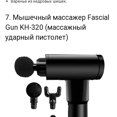
Варенье из кедровых шишек.
7. Мышечный массажер Fascial
Gun KH-320 (массажный
ударный пистолет)