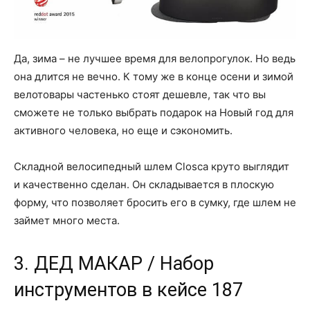
Да, зима – не лучшее время для велопрогулок. Но ведь
она длится не вечно. К тому же в конце осени и зимой
велотовары частенько стоят дешевле, так что вы
сможете не только выбрать подарок на Новый год для
активного человека, но еще и сэкономить.
Складной велосипедный шлем Closca круто выглядит
и качественно сделан. Он складывается в плоскую
форму, что позволяет бросить его в сумку, где шлем не
займет много места.
3. ДЕД МАКАР / Набор
инструментов в кейсе 187