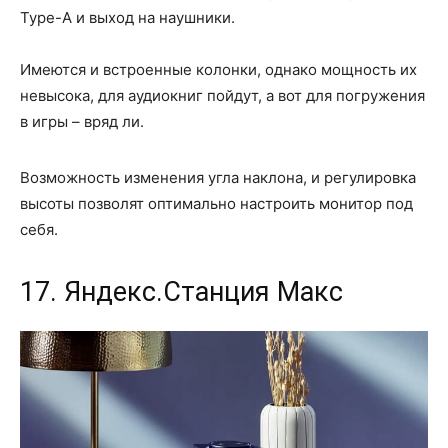
Type-A и выход на наушники.
Имеются и встроенные колонки, однако мощность их
невысока, для аудиокниг пойдут, а вот для погружения
в игры – вряд ли.
Возможность изменения угла наклона, и регулировка
высоты позволят оптимально настроить монитор под
себя.
17. Яндекс.Станция Макс