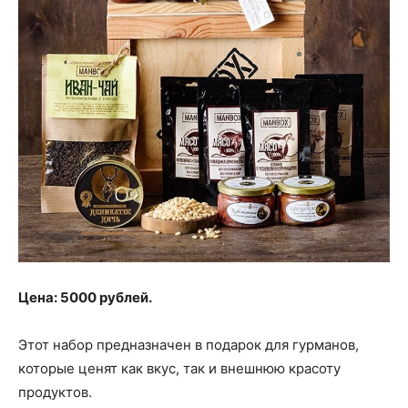
Цена: 5000 рублей.
Этот набор предназначен в подарок для гурманов,
которые ценят как вкус, так и внешнюю красоту
продуктов.