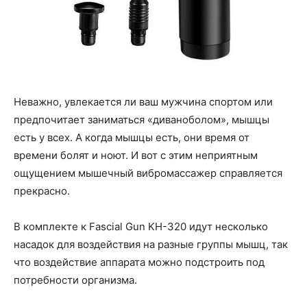
Неважно, увлекается ли ваш мужчина спортом или
предпочитает заниматься «диваноболом», мышцы
есть у всех. А когда мышцы есть, они время от
времени болят и ноют. И вот с этим неприятным
ощущением мышечный вибромассажер справляется
прекрасно.
В комплекте к Fascial Gun KH-320 идут несколько
насадок для воздействия на разные группы мышц, так
что воздействие аппарата можно подстроить под
потребности организма.