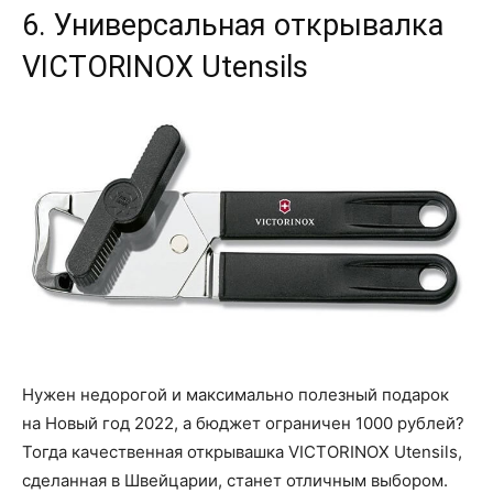
6. Универсальная открывалка
VICTORINOX Utensils
Нужен недорогой и максимально полезный подарок
на Новый год 2022, а бюджет ограничен 1000 рублей?
Тогда качественная открывашка VICTORINOX Utensils,
сделанная в Швейцарии, станет отличным выбором.