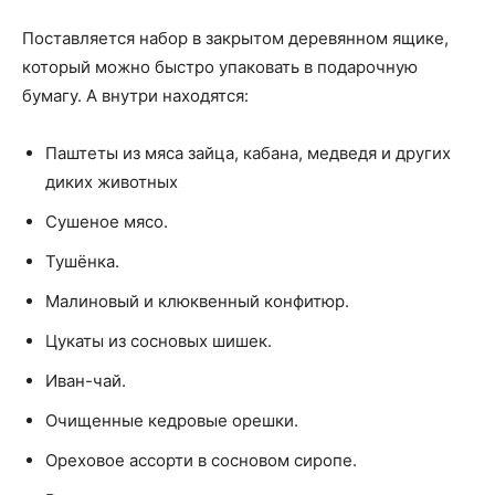
Поставляется набор в закрытом деревянном ящике,
который можно быстро упаковать в подарочную
бумагу. А внутри находятся:
Паштеты из мяса зайца, кабана, медведя и других
диких животных
Сушеное мясо.
Тушёнка.
Малиновый и клюквенный конфитюр.
Цукаты из сосновых шишек.
Иван-чай.
Очищенные кедровые орешки.
Ореховое ассорти в сосновом сиропе.