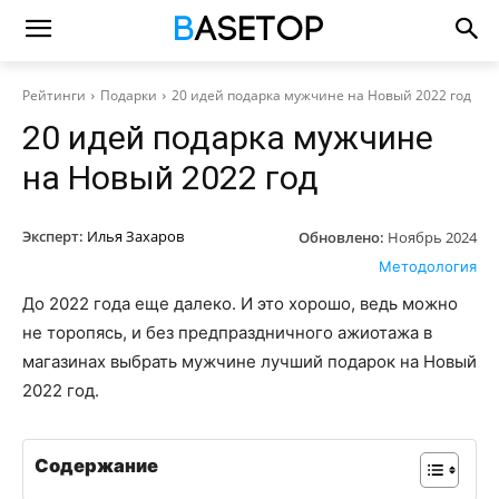
Рейтинги
Подарки
20 идей подарка мужчине на Новый 2022 год
20 идей подарка мужчине
на Новый 2022 год
Эксперт:
Илья Захаров
Обновлено:
Ноябрь 2024
Методология
До 2022 года еще далеко. И это хорошо, ведь можно
не торопясь, и без предпраздничного ажиотажа в
магазинах выбрать мужчине лучший подарок на Новый
2022 год.
Содержание