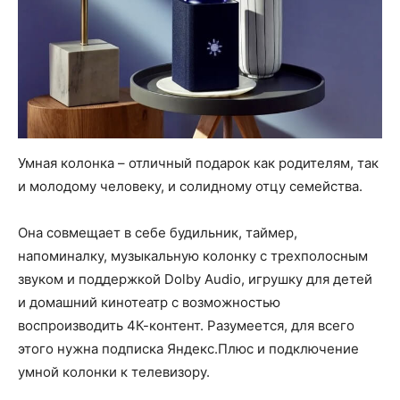
Умная колонка – отличный подарок как родителям, так
и молодому человеку, и солидному отцу семейства.
Она совмещает в себе будильник, таймер,
напоминалку, музыкальную колонку с трехполосным
звуком и поддержкой Dolby Audio, игрушку для детей
и домашний кинотеатр с возможностью
воспроизводить 4К-контент. Разумеется, для всего
этого нужна подписка Яндекс.Плюс и подключение
умной колонки к телевизору.