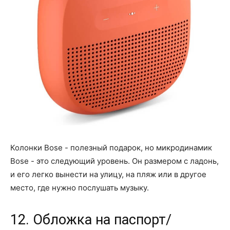
Колонки Bose - полезный подарок, но микродинамик
Bose - это следующий уровень. Он размером с ладонь,
и его легко вынести на улицу, на пляж или в другое
место, где нужно послушать музыку.
12. Обложка на паспорт/