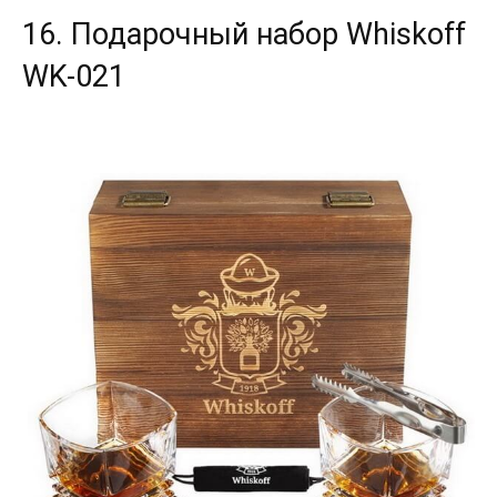
16. Подарочный набор Whiskoff
WK-021