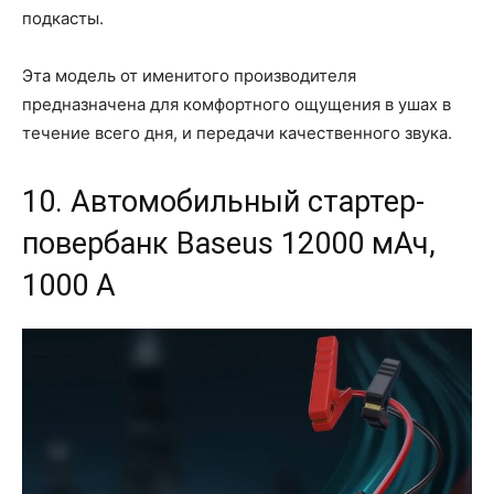
подкасты.
Эта модель от именитого производителя
предназначена для комфортного ощущения в ушах в
течение всего дня, и передачи качественного звука.
10. Автомобильный стартер-
повербанк Baseus 12000 мАч,
1000 А