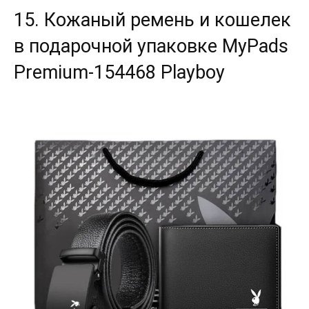
15. Кожаный ремень и кошелек
в подарочной упаковке MyPads
Premium-154468 Playboy