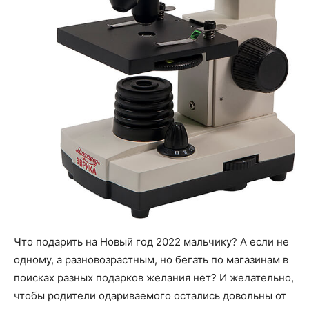
Что подарить на Новый год 2022 мальчику? А если не
одному, а разновозрастным, но бегать по магазинам в
поисках разных подарков желания нет? И желательно,
чтобы родители одариваемого остались довольны от