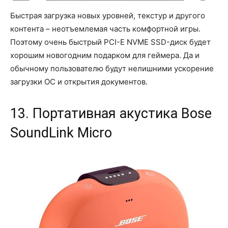
Быстрая загрузка новых уровней, текстур и другого
контента – неотъемлемая часть комфортной игры.
Поэтому очень быстрый PCI-E NVME SSD-диск будет
хорошим новогодним подарком для геймера. Да и
обычному пользователю будут нелишними ускорение
загрузки ОС и открытия документов.
13. Портативная акустика Bose
SoundLink Micro