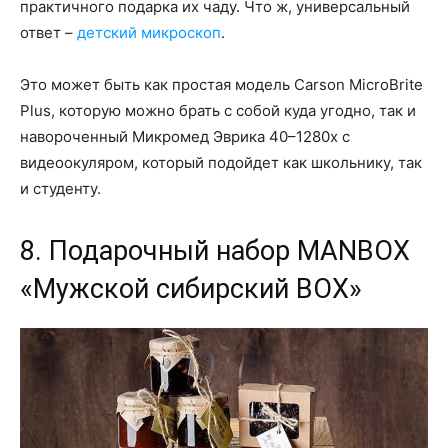
практичного подарка их чаду. Что ж, универсальный
ответ –
детский микроскоп
.
Это может быть как простая модель Carson MicroBrite
Plus, которую можно брать с собой куда угодно, так и
навороченный Микромед Эврика 40–1280х с
видеоокуляром, который подойдет как школьнику, так
и студенту.
8. Подарочный набор MANBOX
«Мужской сибирский BOX»