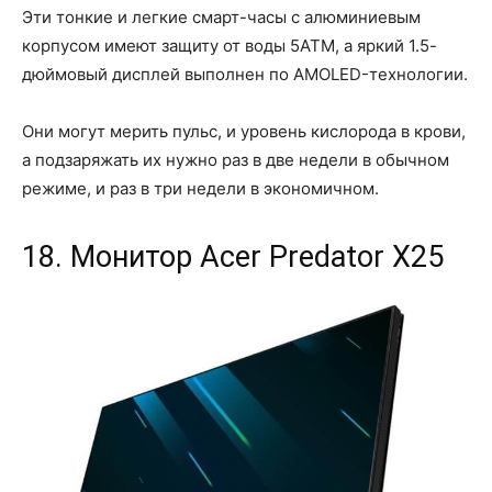
Эти тонкие и легкие смарт-часы с алюминиевым
корпусом имеют защиту от воды 5ATM, а яркий 1.5-
дюймовый дисплей выполнен по AMOLED-технологии.
Они могут мерить пульс, и уровень кислорода в крови,
а подзаряжать их нужно раз в две недели в обычном
режиме, и раз в три недели в экономичном.
18. Монитор Acer Predator X25