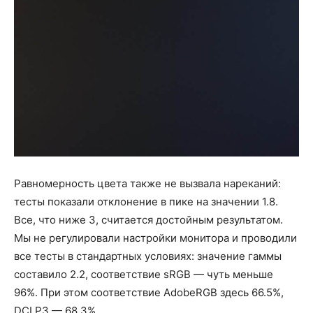
Равномерность цвета также не вызвала нареканий:
тесты показали отклонение в пике на значении 1.8.
Все, что ниже 3, считается достойным результатом.
Мы не регулировали настройки монитора и проводили
все тесты в стандартных условиях: значение гаммы
составило 2.2, соответствие sRGB — чуть меньше
96%. При этом соответствие AdobeRGB здесь 66.5%,
DCI P3 — 68.3%.