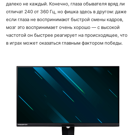
далеко не каждый. Конечно, глаза обывателя вряд ли
отличат 240 от 360 Гц, но фишка здесь в другом: даже
если глаза не воспринимают быстрой смены кадров,
мозг это воспринимает очень хорошо — с высокой
частотой он быстрее реагирует на происходящее, что
в играх может оказаться главным фактором победы.