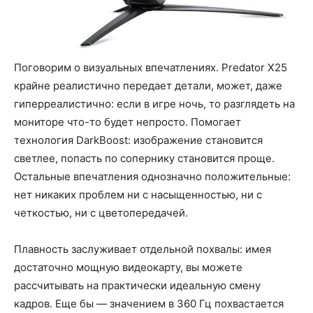
Поговорим о визуальных впечатлениях. Predator X25
крайне реалистично передает детали, может, даже
гиперреалистично: если в игре ночь, то разглядеть на
мониторе что-то будет непросто. Помогает
технология DarkBoost: изображение становится
светлее, попасть по сопернику становится проще.
Остальные впечатления однозначно положительные:
нет никаких проблем ни с насыщенностью, ни с
четкостью, ни с цветопередачей.
Плавность заслуживает отдельной похвалы: имея
достаточно мощную видеокарту, вы можете
рассчитывать на практически идеальную смену
кадров. Еще бы — значением в 360 Гц похвастается