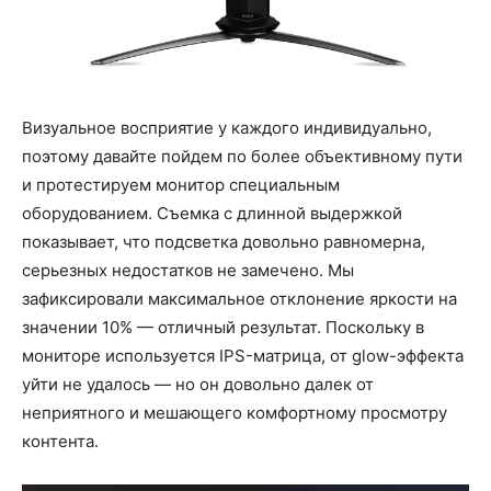
Визуальное восприятие у каждого индивидуально,
поэтому давайте пойдем по более объективному пути
и протестируем монитор специальным
оборудованием. Съемка с длинной выдержкой
показывает, что подсветка довольно равномерна,
серьезных недостатков не замечено. Мы
зафиксировали максимальное отклонение яркости на
значении 10% — отличный результат. Поскольку в
мониторе используется IPS-матрица, от glow-эффекта
уйти не удалось — но он довольно далек от
неприятного и мешающего комфортному просмотру
контента.