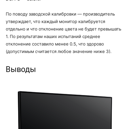
По поводу заводской калибровки — производитель
утверждает, что каждый монитор калибруется
отдельно и что отклонение цвета не будет превышать
1. По результатам наших испытаний среднее
отклонение составило менее 0.5, что здорово
(допустимым считается любое значение ниже 3).
Выводы