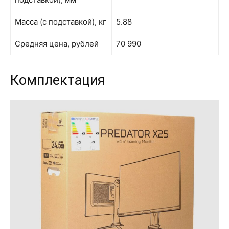
Масса (с подставкой), кг
5.88
Средняя цена, рублей
70 990
Комплектация