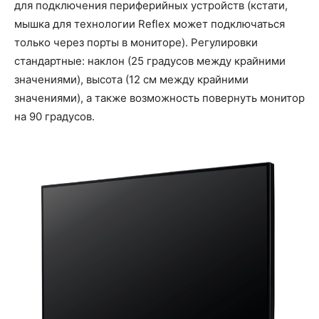
для подключения периферийных устройств (кстати,
мышка для технологии Reflex может подключаться
только через порты в мониторе). Регулировки
стандартные: наклон (25 градусов между крайними
значениями), высота (12 см между крайними
значениями), а также возможность повернуть монитор
на 90 градусов.