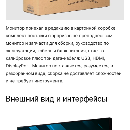
Монитор приехал в редакцию в картонной коробке,
комплект поставки сюрпризов не преподнес: сам
монитор и запчасти для сборки, руководство по
эксплуатации, кабель и блок питания, отчет о
калибровке плюс три дата-кабеля: USB, HDMI,
DisplayPort. Монитор поставляется, разумеется, в
разобранном виде, сборка не доставляет сложностей
и не требует инструмента.
Внешний вид и интерфейсы