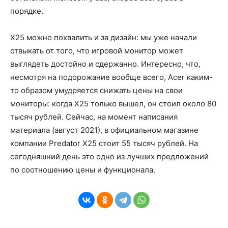
порядке.
X25 можно похвалить и за дизайн: мы уже начали
отвыкать от того, что игровой монитор может
выглядеть достойно и сдержанно. Интересно, что,
несмотря на подорожание вообще всего, Acer каким-
то образом умудряется снижать цены на свои
мониторы: когда X25 только вышел, он стоил около 80
тысяч рублей. Сейчас, на момент написания
материала (август 2021), в официальном магазине
компании Predator X25 стоит 55 тысяч рублей. На
сегодняшний день это одно из лучших предложений
по соотношению цены и функционала.