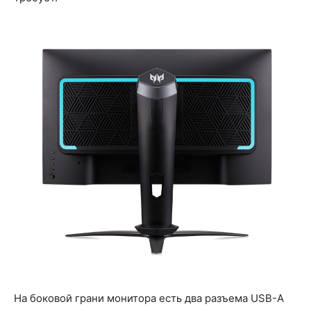
На боковой грани монитора есть два разъема USB-A