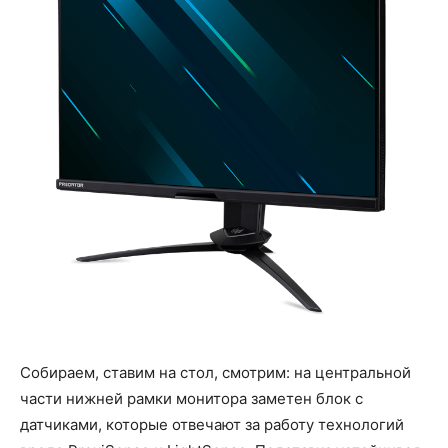
Собираем, ставим на стол, смотрим: на центральной
части нижней рамки монитора заметен блок с
датчиками, которые отвечают за работу технологий