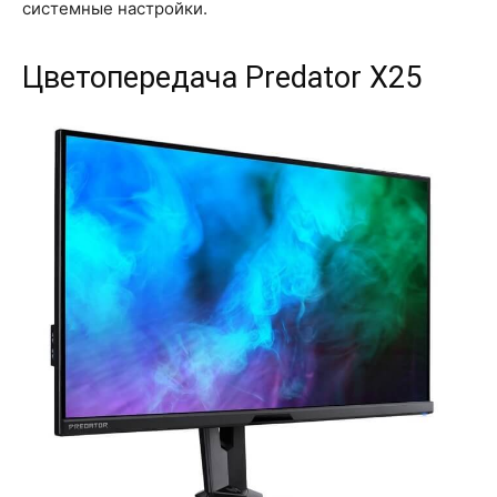
системные настройки.
Цветопередача Predator X25