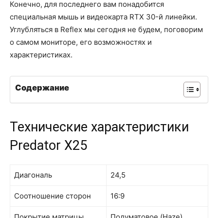
Конечно, для последнего вам понадобится
специальная мышь и видеокарта RTX 30-й линейки.
Углубляться в Reflex мы сегодня не будем, поговорим
о самом мониторе, его возможностях и
характеристиках.
Содержание
Технические характеристики
Predator X25
Диагональ
24,5
Соотношение сторон
16:9
Покрытие матрицы
Полуматовое (Haze)