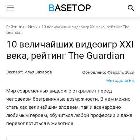
Рейтинги
Игры
10 величайших видеоигр XXI века, рейтинг The
Guardian
10 величайших видеоигр XXI
века, рейтинг The Guardian
Эксперт:
Илья Захаров
Обновлено:
Февраль 2023
Методология
Мир современных видеоигр открывает перед
человеком безграничные возможности. В нем можно
стать как величайшим злодеем, так и всенародно
любимым героем, обучиться любой профессии и даже
перевоплотиться в животное.