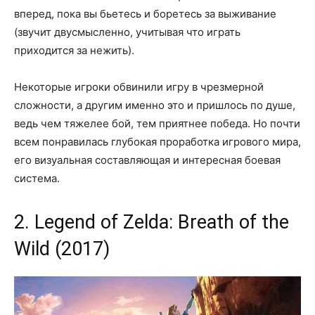
вперед, пока вы бьетесь и боретесь за выживание
(звучит двусмысленно, учитывая что играть
приходится за нежить).
Некоторые игроки обвинили игру в чрезмерной
сложности, а другим именно это и пришлось по душе,
ведь чем тяжелее бой, тем приятнее победа. Но почти
всем понравилась глубокая проработка игрового мира,
его визуальная составляющая и интересная боевая
система.
2. Legend of Zelda: Breath of the
Wild (2017)