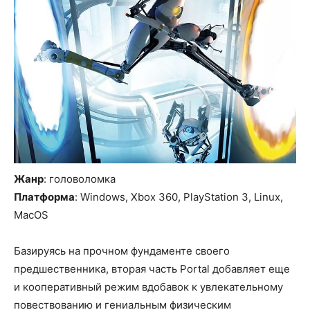
Жанр
: головоломка
Платформа
: Windows, Xbox 360, PlayStation 3, Linux,
MacOS
Базируясь на прочном фундаменте своего
предшественника, вторая часть Portal добавляет еще
и кооперативный режим вдобавок к увлекательному
повествованию и гениальным физическим