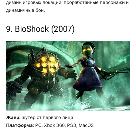
дизайн игровых локаций, проработанные персонажи и
динамичные бои.
9. BioShock (2007)
Жанр
: шутер от первого лица
Платформа
: PC, Xbox 360, PS3, MacOS