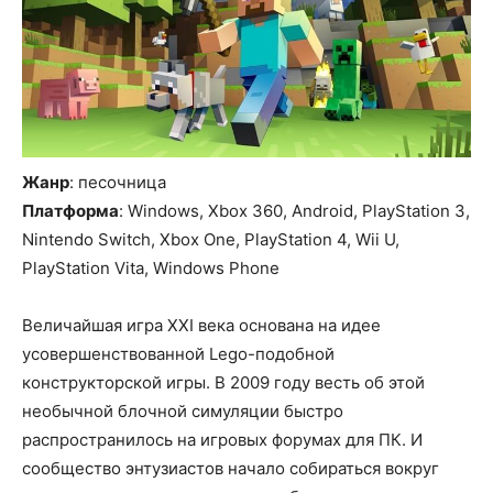
Жанр
: песочница
Платформа
: Windows, Xbox 360, Android, PlayStation 3,
Nintendo Switch, Xbox One, PlayStation 4, Wii U,
PlayStation Vita, Windows Phone
Величайшая игра XXI века основана на идее
усовершенствованной Lego-подобной
конструкторской игры. В 2009 году весть об этой
необычной блочной симуляции быстро
распространилось на игровых форумах для ПК. И
сообщество энтузиастов начало собираться вокруг