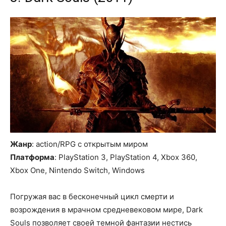
Жанр
: action/RPG с открытым миром
Платформа
: PlayStation 3, PlayStation 4, Xbox 360,
Xbox One, Nintendo Switch, Windows
Погружая вас в бесконечный цикл смерти и
возрождения в мрачном средневековом мире, Dark
Souls позволяет своей темной фантазии нестись