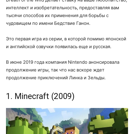
интеллект и изобретательность, предоставляя вам
тысячи способов их применения для борьбы с
чудовищем по имени Бедствие Ганон.
Это первая игра из серии, в которой помимо японской
и английской озвучки появилась еще и русская.
В июне 2019 года компания Nintendo анонсировала
продолжение игры, так что нас вскоре ждет
продолжение приключений Линка и Зельды.
1. Minecraft (2009)