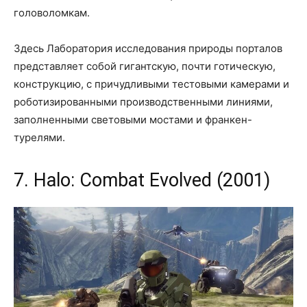
головоломкам.
Здесь Лаборатория исследования природы порталов
представляет собой гигантскую, почти готическую,
конструкцию, с причудливыми тестовыми камерами и
роботизированными производственными линиями,
заполненными световыми мостами и франкен-
турелями.
7. Halo: Combat Evolved (2001)