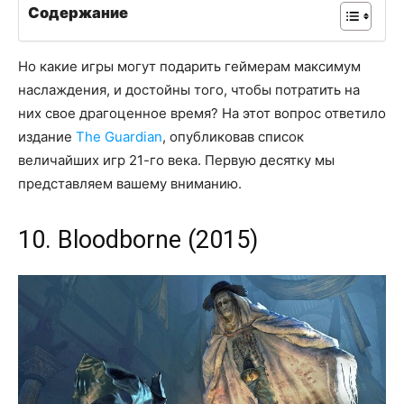
Содержание
Но какие игры могут подарить геймерам максимум
наслаждения, и достойны того, чтобы потратить на
них свое драгоценное время? На этот вопрос ответило
издание
The Guardian
, опубликовав список
величайших игр 21-го века. Первую десятку мы
представляем вашему вниманию.
10. Bloodborne (2015)