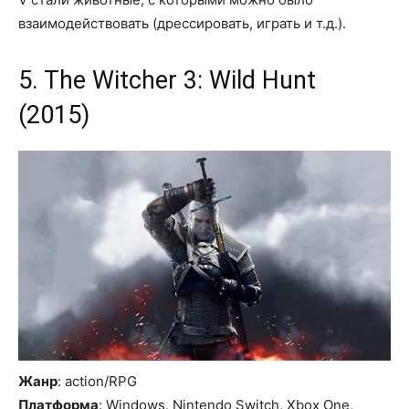
взаимодействовать (дрессировать, играть и т.д.).
5. The Witcher 3: Wild Hunt
(2015)
Жанр
: action/RPG
Платформа
: Windows, Nintendo Switch, Xbox One,