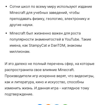
Сотни школ по всему миру используют издание
Minecraft для учебных заведений, чтобы
преподавать физику, геологию, электронику и
другие науки.
Minecraft был жизненно важен для роста
популярности знаменитостей в YouTube. Такие
имена, как StampyCat и DanTDM, знакомы
миллионам.
И это далеко не полный перечень сфер, на которые
распространила свое влияние Minecraft.
Производители игр искренне верят, что видеоигры,
как и литература, кино и искусство, способны
изменить жизнь. И данная игра - наглядное тому
подтверждение.