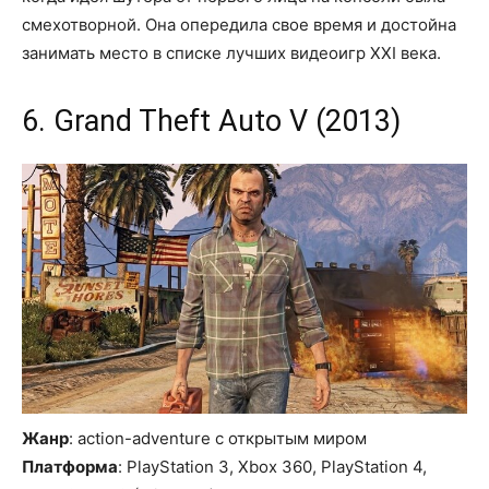
смехотворной. Она опередила свое время и достойна
занимать место в списке лучших видеоигр XXI века.
6. Grand Theft Auto V (2013)
Жанр
: action-adventure с открытым миром
Платформа
: PlayStation 3, Xbox 360, PlayStation 4,