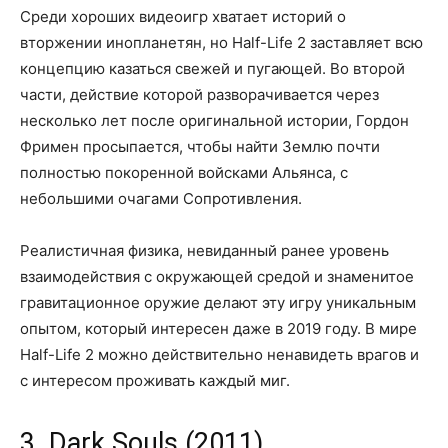
Среди хороших видеоигр хватает историй о
вторжении инопланетян, но Half-Life 2 заставляет всю
концепцию казаться свежей и пугающей. Во второй
части, действие которой разворачивается через
несколько лет после оригинальной истории, Гордон
Фримен просыпается, чтобы найти Землю почти
полностью покоренной войсками Альянса, с
небольшими очагами Сопротивления.
Реалистичная физика, невиданный ранее уровень
взаимодействия с окружающей средой и знаменитое
гравитационное оружие делают эту игру уникальным
опытом, который интересен даже в 2019 году. В мире
Half-Life 2 можно действительно ненавидеть врагов и
с интересом проживать каждый миг.
3. Dark Souls (2011)