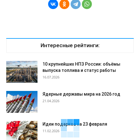
Интересные рейтинги:
10 крупнейших НПЗ России: объёмы
выпуска топлива и статус работы
16.07.2026
Ядерные державы мира на 2026 год
21.04.2026
Идеи подарков на 23 февраля
11.02.2026