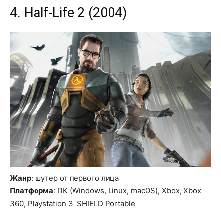
4. Half-Life 2 (2004)
Жанр
: шутер от первого лица
Платформа
: ПК (Windows, Linux, macOS), Xbox, Xbox
360, Playstation 3, SHIELD Portable