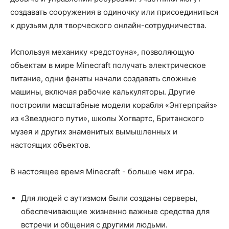
создавать сооружения в одиночку или присоединиться
к друзьям для творческого онлайн-сотрудничества.
Используя механику «редстоуна», позволяющую
объектам в мире Minecraft получать электрическое
питание, одни фанаты начали создавать сложные
машины, включая рабочие калькуляторы. Другие
построили масштабные модели корабля «Энтерпрайз»
из «Звездного пути», школы Хогвартс, Британского
музея и других знаменитых вымышленных и
настоящих объектов.
В настоящее время Minecraft - больше чем игра.
Для людей с аутизмом были созданы серверы,
обеспечивающие жизненно важные средства для
встречи и общения с другими людьми.