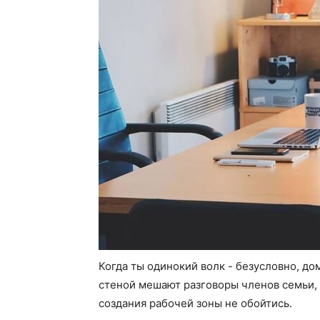
Когда ты одинокий волк - безусловно, до
стеной мешают разговоры членов семьи, 
создания рабочей зоны не обойтись.