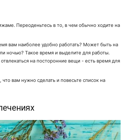
ижаме. Переоденьтесь в то, в чем обычно ходите на
ремя вам наиболее удобно работать? Может быть на
ли ночью? Такое время и выделите для работы.
отвлекаться на посторонние вещи - есть время для
, что вам нужно сделать и повесьте список на
влечениях