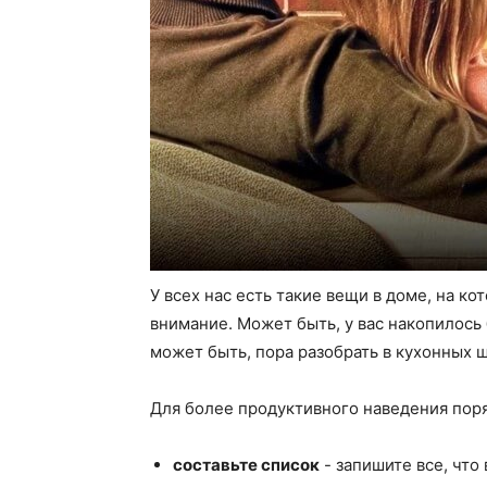
У всех нас есть такие вещи в доме, на к
внимание. Может быть, у вас накопилось б
может быть, пора разобрать в кухонных 
Для более продуктивного наведения поря
составьте список
- запишите все, что