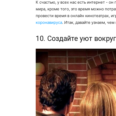
К счастью, у всех нас есть интернет - он
мира, кроме того, это время можно потра
провести время в онлайн кинотеатрах, иг
коронавируса
. Итак, давайте узнаем, чем
10. Создайте уют вокруг