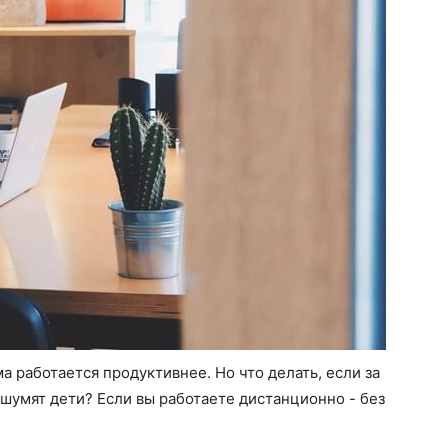
ма работается продуктивнее. Но что делать, если за
шумят дети? Если вы работаете дистанционно - без