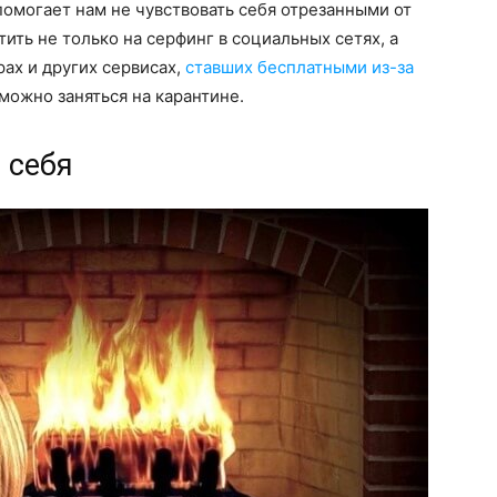
 помогает нам не чувствовать себя отрезанными от
тить не только на серфинг в социальных сетях, а
рах и других сервисах,
ставших бесплатными из-за
 можно заняться на карантине.
 себя