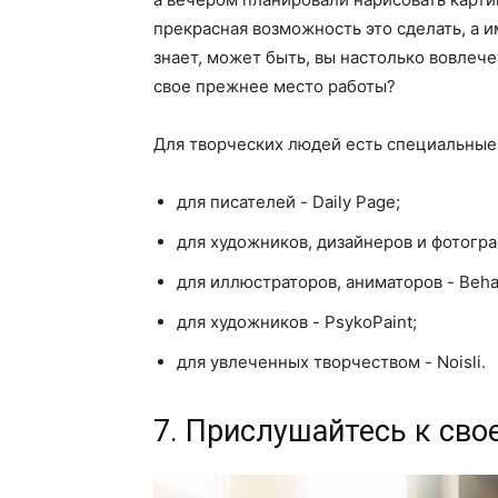
прекрасная возможность это сделать, а и
знает, может быть, вы настолько вовлече
свое прежнее место работы?
Для творческих людей есть специальные 
для писателей - Daily Page;
для художников, дизайнеров и фотограф
для иллюстраторов, аниматоров - Beha
для художников - PsykoPaint;
для увлеченных творчеством - Noisli.
7. Прислушайтесь к сво