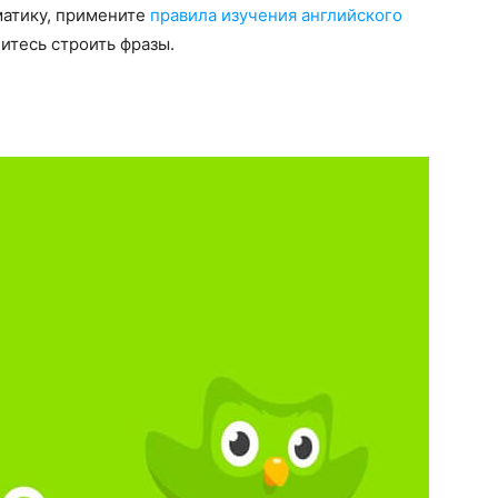
матику, примените
правила изучения английского
итесь строить фразы.