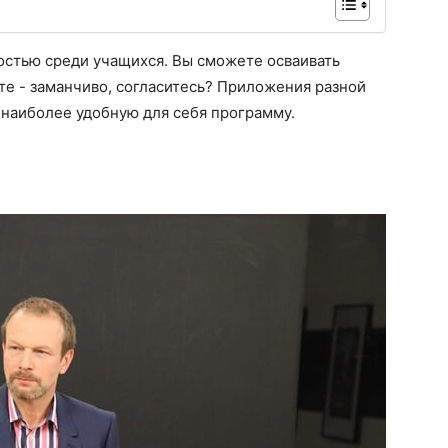
остью среди учащихся. Вы сможете осваивать
те - заманчиво, согласитесь? Приложения разной
 наиболее удобную для себя программу.