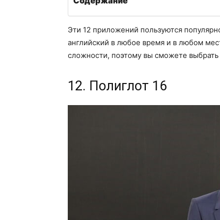
Содержание
Эти 12 приложений пользуются популярн
английский в любое время и в любом мес
сложности, поэтому вы сможете выбрать
12. Полиглот 16