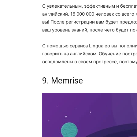
С увлекательным, эффективным и беспла
английский. 16 000 000 человек со всего
вы! После регистрации вам будет предло
ваш уровень знаний, после чего будет по
С помощью сервиса Lingualeo вы пополнит
говорить на английском. Обучение постро
осведомлены о своем прогрессе, поэтому
9. Memrise