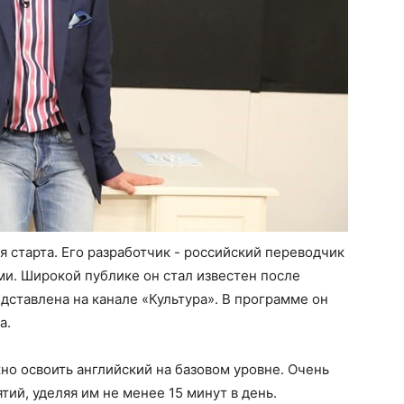
я старта. Его разработчик - российский переводчик
и. Широкой публике он стал известен после
дставлена на канале «Культура». В программе он
а.
но освоить английский на базовом уровне. Очень
ий, уделяя им не менее 15 минут в день.