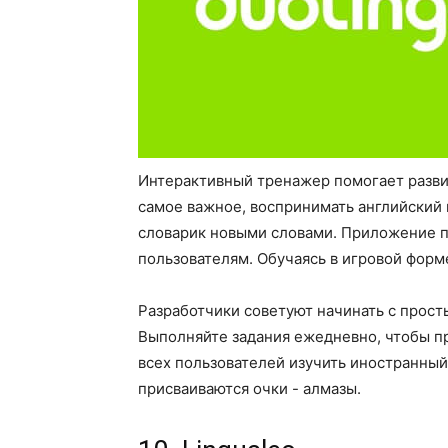
Интерактивный тренажер помогает развива
самое важное, воспринимать английский 
словарик новыми словами. Приложение п
пользователям. Обучаясь в игровой форме
Разработчики советуют начинать с просты
Выполняйте задания ежедневно, чтобы пр
всех пользователей изучить иностранный
присваиваются очки - алмазы.