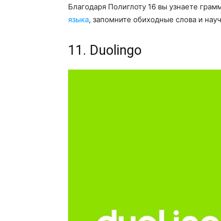
Благодаря Полиглоту 16 вы узнаете грам
языка
, запомните обиходные слова и науч
11. Duolingo