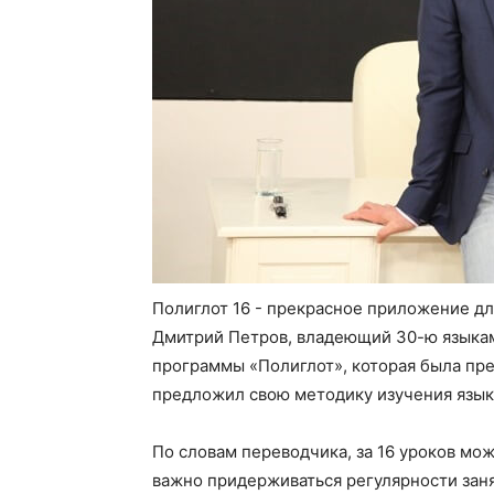
Полиглот 16 - прекрасное приложение дл
Дмитрий Петров, владеющий 30-ю языкам
программы «Полиглот», которая была пре
предложил свою методику изучения язык
По словам переводчика, за 16 уроков мож
важно придерживаться регулярности занят