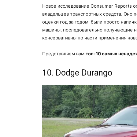
Новое исследование Consumer Reports о
владельцев транспортных средств. Оно 
оценки год за годом, были просто напи
машины, последовательно получающие н
консервативны по части применения нов
Представляем вам
топ-10 самых ненаде
10. Dodge Durango