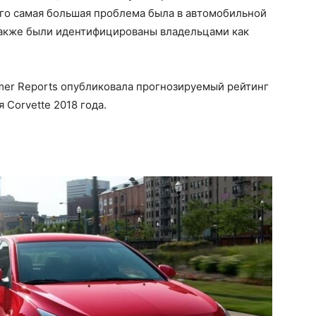
Его самая большая проблема была в автомобильной
также были идентифицированы владельцами как
er Reports опубликовала прогнозируемый рейтинг
Corvette 2018 года.