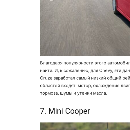
Благодаря популярности этого автомобил
найти. И, к сожалению, для Chevy, эти да
Cruze заработал самый низкий общий ре
областей входят: мотор, охлаждение двиг
тормоза, шумы и утечки масла.
7. Mini Cooper