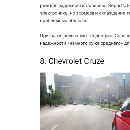
рейтинг надежности Consumer Reports. 
электронике, но тормоза и охлаждение 
проблемные области.
Признавая неудачную тенденцию, Consum
надежности «намного хуже среднего» для 
8. Chevrolet Cruze