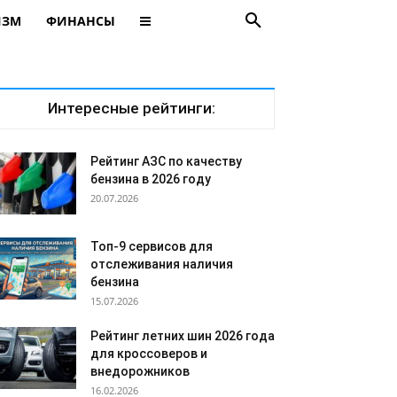
ИЗМ
ФИНАНСЫ
Интересные рейтинги:
Рейтинг АЗС по качеству
бензина в 2026 году
20.07.2026
Топ-9 сервисов для
отслеживания наличия
бензина
15.07.2026
Рейтинг летних шин 2026 года
для кроссоверов и
внедорожников
16.02.2026