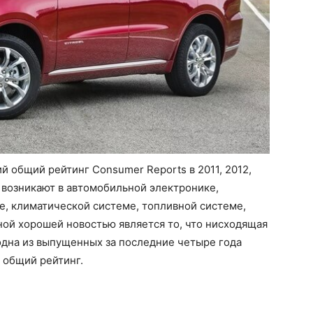
й общий рейтинг Consumer Reports в 2011, 2012,
о возникают в автомобильной электронике,
е, климатической системе, топливной системе,
ной хорошей новостью является то, что нисходящая
одна из выпущенных за последние четыре года
 общий рейтинг.