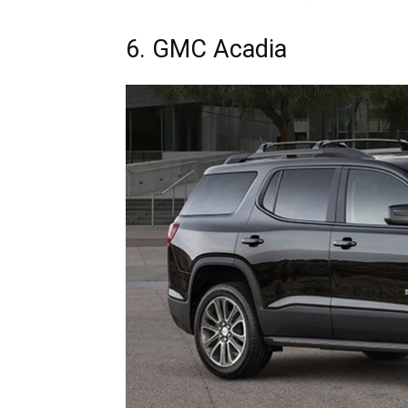
6. GMC Acadia