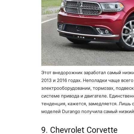
Этот внедорожник заработал самый низки
2013 и 2016 годах. Неполадки чаще всег
электрооборудовании, тормозах, подвеск
системе привода и двигателе. Единствен
тенденция, кажется, замедляется. Лишь 
моделей Durango получила самый низкий
9. Chevrolet Corvette