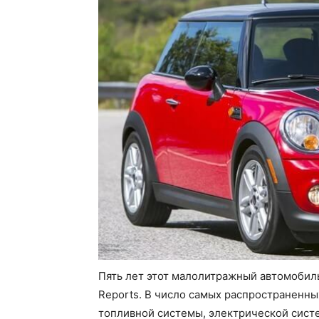
Пять лет этот малолитражный автомобил
Reports. В число самых распространенны
топливной системы, электрической сист