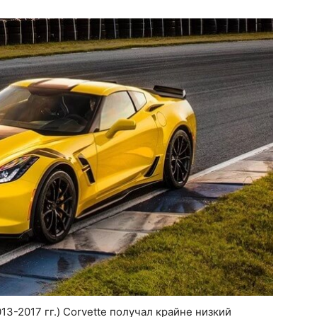
3-2017 гг.) Corvette получал крайне низкий