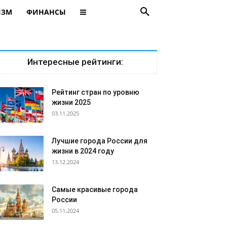
ИЗМ
ФИНАНСЫ
Интересные рейтинги:
Рейтинг стран по уровню
жизни 2025
03.11.2025
Лучшие города России для
жизни в 2024 году
13.12.2024
Самые красивые города
России
05.11.2024