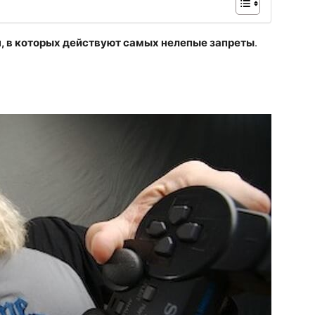
н, в которых действуют самых нелепые запреты
.