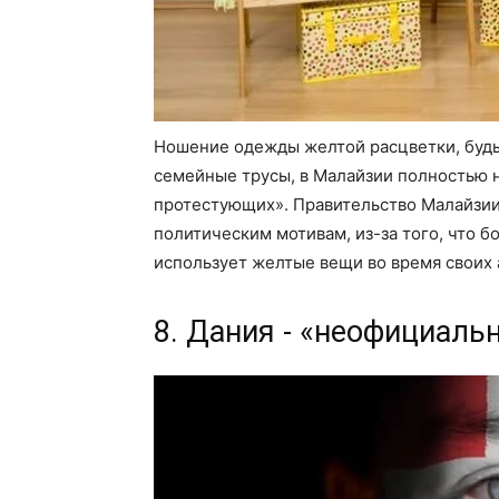
Ношение одежды желтой расцветки, будь 
семейные трусы, в Малайзии полностью 
протестующих». Правительство Малайзии
политическим мотивам, из-за того, что 
использует желтые вещи во время своих 
8. Дания - «неофициаль