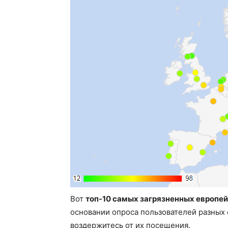
Вот
топ-10 самых загрязненных европей
основании опроса пользователей разных 
воздержитесь от их посещения.