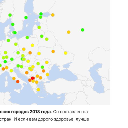
ских городов 2018 года
. Он составлен на
стран. И если вам дорого здоровье, лучше