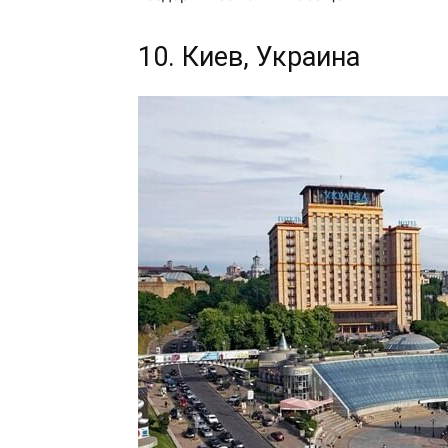
10. Киев, Украина