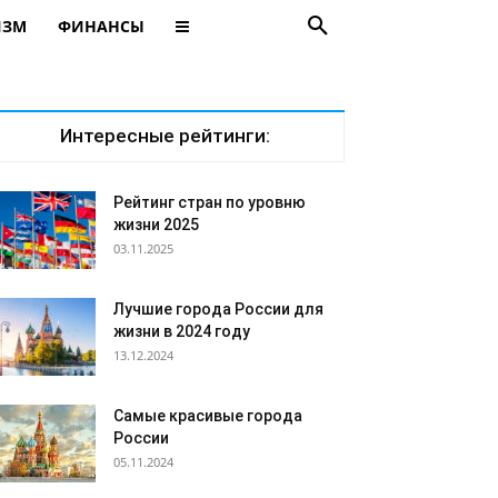
ИЗМ
ФИНАНСЫ
Интересные рейтинги:
Рейтинг стран по уровню
жизни 2025
03.11.2025
Лучшие города России для
жизни в 2024 году
13.12.2024
Самые красивые города
России
05.11.2024