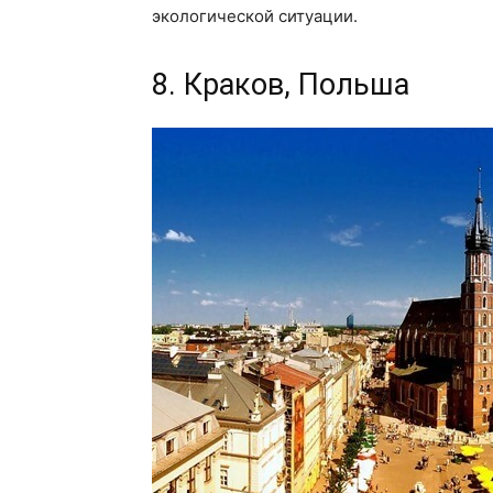
экологической ситуации.
8. Краков, Польша