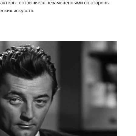
 актеры, оставшиеся незамеченными со стороны
ских искусств.