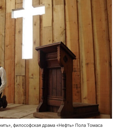
нить», философская драма «Нефть» Пола Томаса