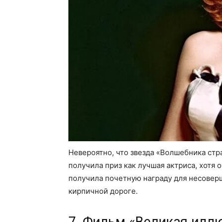
Невероятно, что звезда «Волшебника стр
получила приз как лучшая актриса, хотя
получила почетную награду для несоверш
кирпичной дороге.