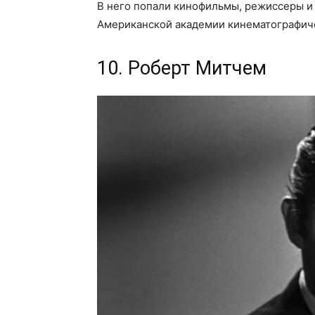
В него попали кинофильмы, режиссеры и
Американской академии кинематографиче
10. Роберт Митчем