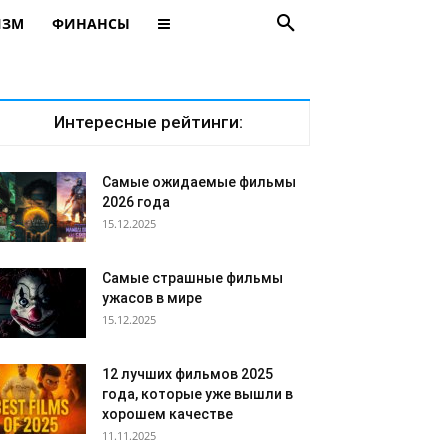
ИЗМ
ФИНАНСЫ
Интересные рейтинги:
Самые ожидаемые фильмы
2026 года
15.12.2025
Самые страшные фильмы
ужасов в мире
15.12.2025
12 лучших фильмов 2025
года, которые уже вышли в
хорошем качестве
11.11.2025