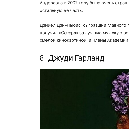
Андерсона в 2007 году была очень странн
остальную ее часть.
Дэниел Дэй-Льюис, сыгравший главного г
получил «Оскара» за лучшую мужскую ро
смелой кинокартиной, и члены Академии 
8. Джуди Гарланд