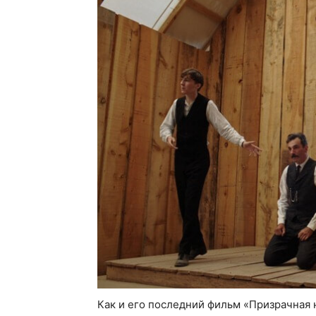
Как и его последний фильм «Призрачная 