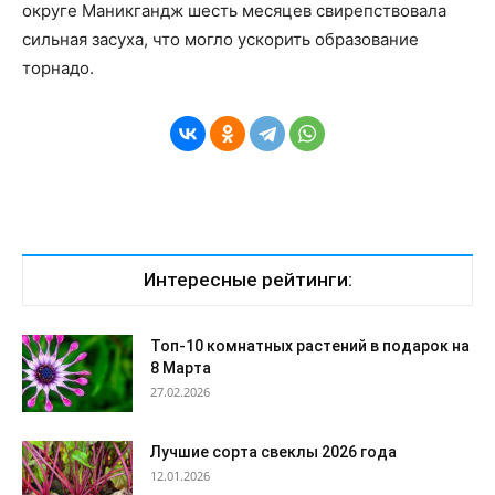
округе Маникгандж шесть месяцев свирепствовала
сильная засуха, что могло ускорить образование
торнадо.
Интересные рейтинги:
Топ-10 комнатных растений в подарок на
8 Марта
27.02.2026
Лучшие сорта свеклы 2026 года
12.01.2026