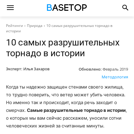
Рейтинги
Природа
10 самых разрушительных торнадо в
истории
10 самых разрушительных
торнадо в истории
Эксперт:
Илья Захаров
Обновлено:
Февраль 2019
Методология
Когда ты надежно защищен стенами своего жилища,
то трудно поверить, что ветер может убить человека.
Но именно так и происходит, когда речь заходит о
смерчах.
Самые разрушительные торнадо в истории
,
о которых мы вам сейчас расскажем, уносили сотни
человеческих жизней за считанные минуты.