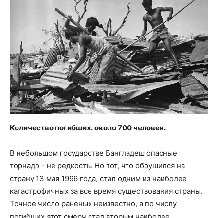
Количество погибших: около 700 человек.
В небольшом государстве Бангладеш опасные
торнадо - не редкость. Но тот, что обрушился на
страну 13 мая 1996 года, стал одним из наиболее
катастрофичных за все время существования страны.
Точное число раненых неизвестно, а по числу
погибших этот смерч стал вторым наиболее