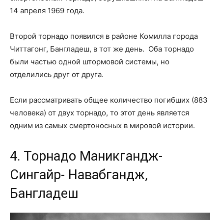
14 апреля 1969 года.
Второй торнадо появился в районе Комилла города
Читтагонг, Бангладеш, в тот же день. Оба торнадо
были частью одной штормовой системы, но
отделились друг от друга.
Если рассматривать общее количество погибших (883
человека) от двух торнадо, то этот день является
одним из самых смертоносных в мировой истории.
4. Торнадо Маникгандж-
Сингайр- Навабгандж,
Бангладеш