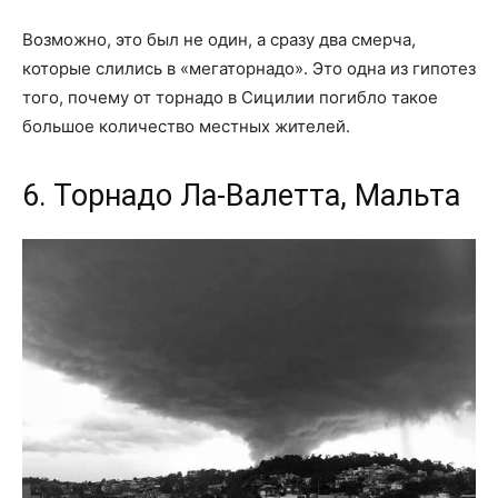
Возможно, это был не один, а сразу два смерча,
которые слились в «мегаторнадо». Это одна из гипотез
того, почему от торнадо в Сицилии погибло такое
большое количество местных жителей.
6. Торнадо Ла-Валетта, Мальта