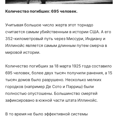
Количество погибших: 695 человек.
Учитывая большое число жертв этот торнадо
считается самым убийственным в истории США. А его
352-километровый путь через Миссури, Индиану и
Иллинойс является самым длинным путем смерча в
мировой истории.
Количество погибших за 18 марта 1925 года составило
695 человек, более двух тысяч получили ранения, а 15
тысяч домов было разрушено. Несколько мелких
городков (например Де Сото и Пэрриш) были
полностью опустошены. Большинство смертей
зафиксировано в южной части штата Иллинойс.
В то время не было эффективной системы