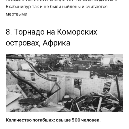
Бхабанипур так и не были найдены и считаются
мертвыми.
8. Торнадо на Коморских
островах, Африка
Количество погибших: свыше 500 человек.