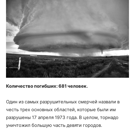
Количество погибших: 681 человек.
Один из самых разрушительных смерчей назвали в
честь трех основных областей, которые были им
разрушены 17 апреля 1973 года. В целом, торнадо
уничтожил большую часть девяти городов.