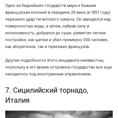
Одно из беднейших государств мира и бывшая
французская колония в середине 20 века (в 1951 году)
пережило удар гигантского смерча. Он зародился над
поверхностью воды, а затем, набрав силу и
интенсивность, добрался до суши, разметал легкие
постройки, как щепки и убил примерно 500 человек,
как аборигенов, так и приезжих французов.
Другие подробности этого инцидента неизвестны,
поскольку в это время островное государство все еще
находилось под иностранным управлением.
7. Сицилийский торнадо,
Италия