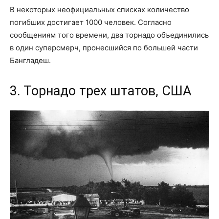
В некоторых неофициальных списках количество
погибших достигает 1000 человек. Согласно
сообщениям того времени, два торнадо объединились
в один суперсмерч, пронесшийся по большей части
Бангладеш.
3. Торнадо трех штатов, США