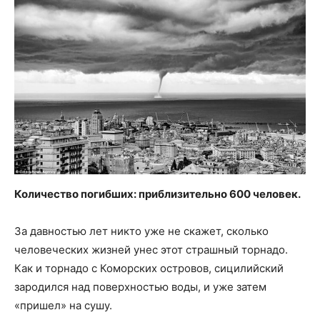
Количество погибших: приблизительно 600 человек.
За давностью лет никто уже не скажет, сколько
человеческих жизней унес этот страшный торнадо.
Как и торнадо с Коморских островов, сицилийский
зародился над поверхностью воды, и уже затем
«пришел» на сушу.