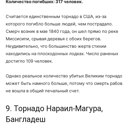
Количество погибших: 317 человек.
Считается единственным торнадо в США, из-за
которого погибло больше людей, чем пострадало.
Смерч возник в мае 1840 года, он шел прямо по реке
Миссисипи, срывая деревья с обоих берегов.
Неудивительно, что большинство жертв стихии
находились на плоскодонных лодках. Число раненых
достигло 109 человек.
Однако реальное количество убитых Великим торнадо
может быть намного больше, потому что смерть рабов
не вошла в общий печальный счет.
9. Торнадо Нараил-Магура,
Бангладеш