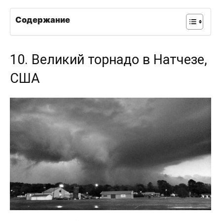
Содержание
10. Великий торнадо в Натчезе,
США