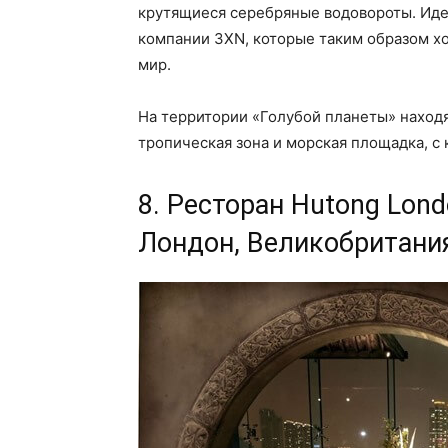
крутящиеся серебряные водовороты. Иде
компании 3XN, которые таким образом х
мир.
На территории «Голубой планеты» находя
тропическая зона и морская площадка, с
8. Ресторан Hutong Lond
Лондон, Великобритани