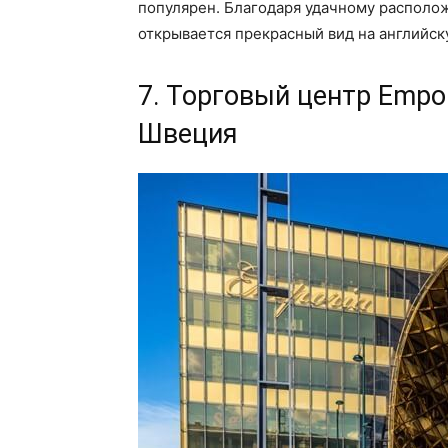
популярен. Благодаря удачному располож
открывается прекрасный вид на английск
7. Торговый центр Empor
Швеция