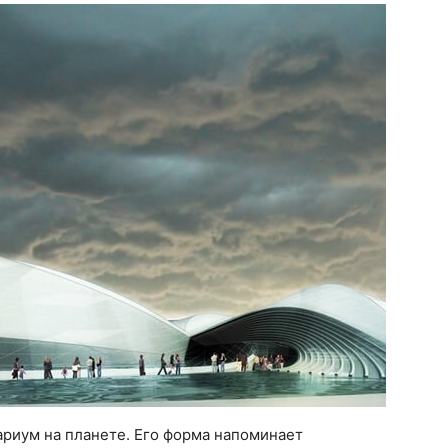
риум на планете. Его форма напоминает