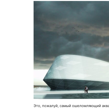
Это, пожалуй, самый ошеломляющий аква