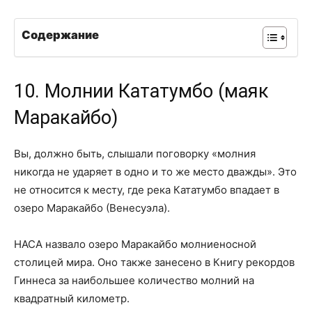
Содержание
10. Молнии Кататумбо (маяк
Маракайбо)
Вы, должно быть, слышали поговорку «молния
никогда не ударяет в одно и то же место дважды». Это
не относится к месту, где река Кататумбо впадает в
озеро Маракайбо (Венесуэла).
НАСА назвало озеро Маракайбо молниеносной
столицей мира. Оно также занесено в Книгу рекордов
Гиннеса за наибольшее количество молний на
квадратный километр.