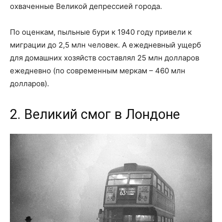
охваченные Великой депрессией города.
По оценкам, пыльные бури к 1940 году привели к
миграции до 2,5 млн человек. А ежедневный ущерб
для домашних хозяйств составлял 25 млн долларов
ежедневно (по современным меркам – 460 млн
долларов).
2. Великий смог в Лондоне