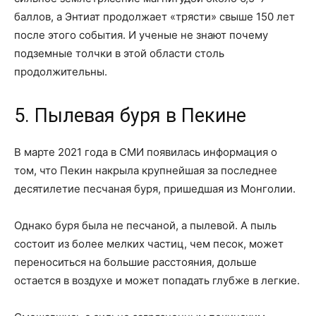
баллов, а Энтиат продолжает «трясти» свыше 150 лет
после этого события. И ученые не знают почему
подземные толчки в этой области столь
продолжительны.
5. Пылевая буря в Пекине
В марте 2021 года в СМИ появилась информация о
том, что Пекин накрыла крупнейшая за последнее
десятилетие песчаная буря, пришедшая из Монголии.
Однако буря была не песчаной, а пылевой. А пыль
состоит из более мелких частиц, чем песок, может
переноситься на большие расстояния, дольше
остается в воздухе и может попадать глубже в легкие.