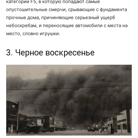
категории F5, в которую попадают самые
опустошительные смерчи, срывающие с фундамента
прочные дома, причиняющие серьезный ущерб
небоскребам, и переносящие автомобили с места на
место, словно игрушки.
3. Черное воскресенье