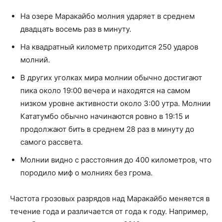
На озере Маракайбо молния ударяет в среднем
двадцать восемь раз в минуту.
На квадратный километр приходится 250 ударов
молний.
В других уголках мира молнии обычно достигают
пика около 19:00 вечера и находятся на самом
низком уровне активности около 3:00 утра. Молнии
Кататумбо обычно начинаются ровно в 19:15 и
продолжают бить в среднем 28 раз в минуту до
самого рассвета.
Молнии видно с расстояния до 400 километров, что
породило миф о молниях без грома.
Частота грозовых разрядов над Маракайбо меняется в
течение года и различается от года к году. Например,