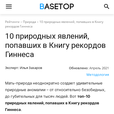
Рейтинги
Природа
10 природных явлений, попавших в Книгу
рекордов Гиннеса
10 природных явлений,
попавших в Книгу рекордов
Гиннеса
Эксперт:
Илья Захаров
Обновлено:
Апрель 2021
Методология
Мать-природа неоднократно создает удивительные
природные аномалии – от относительно безобидных,
до губительных для тысяч людей. Вот
топ-10
природных явлений, попавших в Книгу рекордов
Гиннеса
.