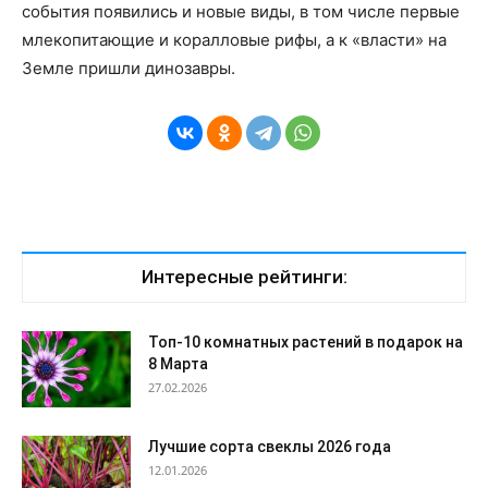
события появились и новые виды, в том числе первые
млекопитающие и коралловые рифы, а к «власти» на
Земле пришли динозавры.
Интересные рейтинги:
Топ-10 комнатных растений в подарок на
8 Марта
27.02.2026
Лучшие сорта свеклы 2026 года
12.01.2026