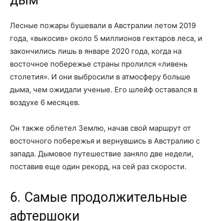
Лесные пожары бушевали в Австралии летом 2019
года, «выкосив» около 5 миллионов гектаров леса, и
закончились лишь в январе 2020 года, когда на
восточное побережье страны пролился «ливень
столетия». И они выбросили в атмосферу больше
дыма, чем ожидали ученые. Его шлейф оставался в
воздухе 6 месяцев.
Он также облетел Землю, начав свой маршрут от
восточного побережья и вернувшись в Австралию с
запада. Дымовое путешествие заняло две недели,
поставив еще один рекорд, на сей раз скорости.
6. Самые продолжительные
афтершоки