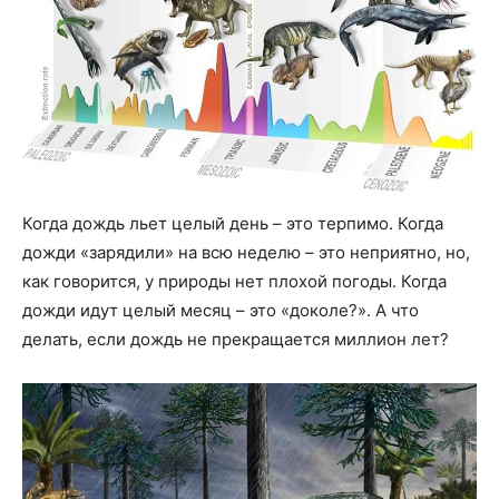
Когда дождь льет целый день – это терпимо. Когда
дожди «зарядили» на всю неделю – это неприятно, но,
как говорится, у природы нет плохой погоды. Когда
дожди идут целый месяц – это «доколе?». А что
делать, если дождь не прекращается миллион лет?