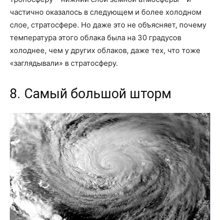
частично оказалось в следующем и более холодном
слое, стратосфере. Но даже это не объясняет, почему
температура этого облака была на 30 градусов
холоднее, чем у других облаков, даже тех, что тоже
«заглядывали» в стратосферу.
8. Самый большой шторм