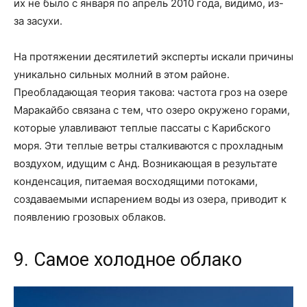
их не было с января по апрель 2010 года, видимо, из-
за засухи.
На протяжении десятилетий эксперты искали причины
уникально сильных молний в этом районе.
Преобладающая теория такова: частота гроз на озере
Маракайбо связана с тем, что озеро окружено горами,
которые улавливают теплые пассаты с Карибского
моря. Эти теплые ветры сталкиваются с прохладным
воздухом, идущим с Анд. Возникающая в результате
конденсация, питаемая восходящими потоками,
создаваемыми испарением воды из озера, приводит к
появлению грозовых облаков.
9. Самое холодное облако