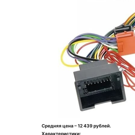
Средняя цена – 12 439 рублей.
Характеристики: