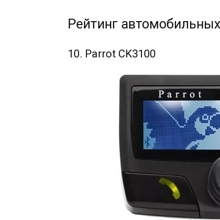
Рейтинг автомобильных
10. Parrot CK3100