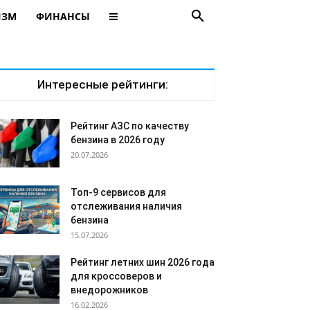
ИЗМ
ФИНАНСЫ
Интересные рейтинги:
Рейтинг АЗС по качеству
бензина в 2026 году
20.07.2026
Топ-9 сервисов для
отслеживания наличия
бензина
15.07.2026
Рейтинг летних шин 2026 года
для кроссоверов и
внедорожников
16.02.2026