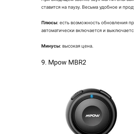
ставится на паузу. Весьма удобное и про
Плюсы
: есть возможность обновления п
автоматически включается и выключаетс
Минусы
: высокая цена.
9. Mpow MBR2