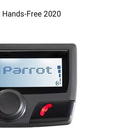
 Hands-Free 2020