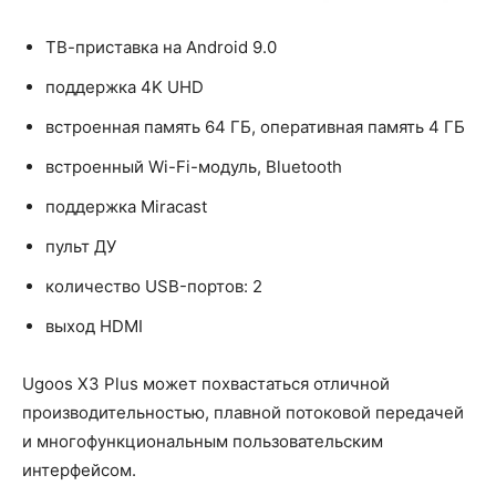
ТВ-приставка на Android 9.0
поддержка 4K UHD
встроенная память 64 ГБ, оперативная память 4 ГБ
встроенный Wi-Fi-модуль, Bluetooth
поддержка Miracast
пульт ДУ
количество USB-портов: 2
выход HDMI
Ugoos X3 Plus может похвастаться отличной
производительностью, плавной потоковой передачей
и многофункциональным пользовательским
интерфейсом.