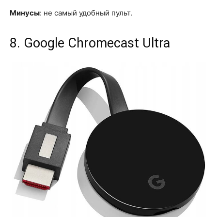
Минусы
: не самый удобный пульт.
8. Google Chromecast Ultra