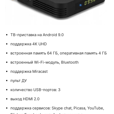
ТВ-приставка на Android 9.0
поддержка 4K UHD
встроенная память 64 ГБ, оперативная память 4 ГБ
встроенный Wi-Fi-модуль, Bluetooth
поддержка Miracast
пульт ДУ
количество USB-портов: 3
выход HDMI 2.0
поддержка сервисов: Skype chat, Picasa, YouTube,