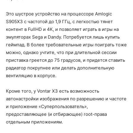
Это шустрое устройство на процессоре Amlogic
S905X3 с частотой до 1,9 ГГц, с легкостью тянет
контент в FullHD и 4К, и позволяет играть в игры на
эмуляторах Sega и Dandy. Потребуется лишь купить
геймпад. В более требовательные игры поиграть тоже
можно, однако учтите, что при длительной сессии
приставка греется до 75 градусов, и придется ставить
радиатор покрупнее или делать дополнительную
вентиляцию в корпусе.
Кроме того, у Vontar X3 есть возможность
автонастройки изображения по разрешению и частоте
и приложение «Суперпользователь»,
предоставляющее (и отбирающее) root-права
отдельным приложениям.