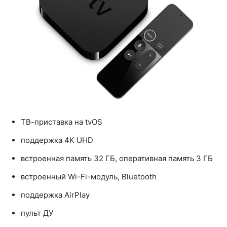
ТВ-приставка на tvOS
поддержка 4K UHD
встроенная память 32 ГБ, оперативная память 3 ГБ
встроенный Wi-Fi-модуль, Bluetooth
поддержка AirPlay
пульт ДУ