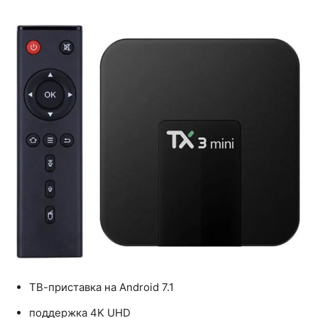
ТВ-приставка на Android 7.1
поддержка 4K UHD