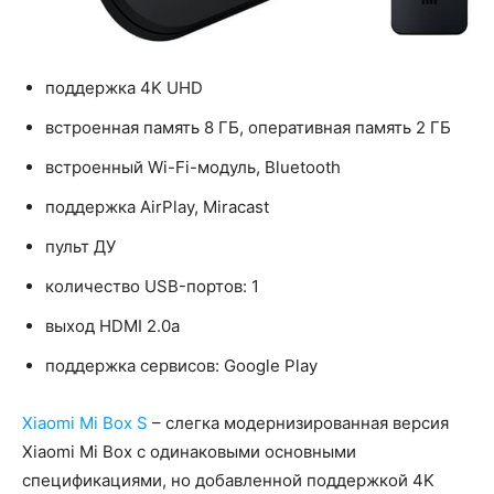
поддержка 4K UHD
встроенная память 8 ГБ, оперативная память 2 ГБ
встроенный Wi-Fi-модуль, Bluetooth
поддержка AirPlay, Miracast
пульт ДУ
количество USB-портов: 1
выход HDMI 2.0a
поддержка сервисов: Google Play
Xiaomi Mi Box S
– слегка модернизированная версия
Xiaomi Mi Box с одинаковыми основными
спецификациями, но добавленной поддержкой 4K