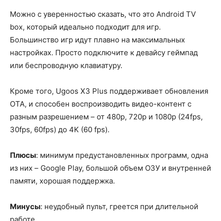
Можно с уверенностью сказать, что это Android TV
box, который идеально подходит для игр.
Большинство игр идут плавно на максимальных
настройках. Просто подключите к девайсу геймпад
или беспроводную клавиатуру.
Кроме того, Ugoos X3 Plus поддерживает обновления
OTA, и способен воспроизводить видео-контент с
разным разрешением – от 480p, 720p и 1080p (24fps,
30fps, 60fps) до 4K (60 fps).
Плюсы
: минимум предустановленных программ, одна
из них – Google Play, большой объем ОЗУ и внутренней
памяти, хорошая поддержка.
Минусы
: неудобный пульт, греется при длительной
работе.