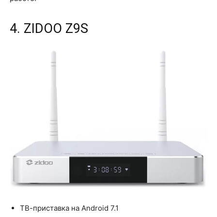
4. ZIDOO Z9S
ТВ-приставка на Android 7.1