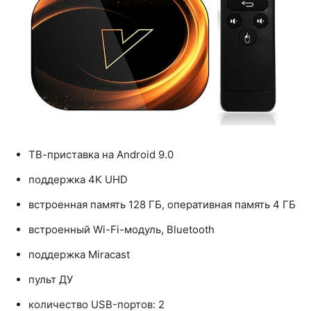
ТВ-приставка на Android 9.0
поддержка 4K UHD
встроенная память 128 ГБ, оперативная память 4 ГБ
встроенный Wi-Fi-модуль, Bluetooth
поддержка Miracast
пульт ДУ
количество USB-портов: 2