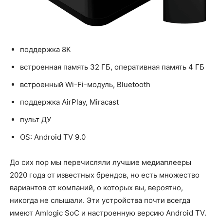
поддержка 8K
встроенная память 32 ГБ, оперативная память 4 ГБ
встроенный Wi-Fi-модуль, Bluetooth
поддержка AirPlay, Miracast
пульт ДУ
OS: Android TV 9.0
До сих пор мы перечисляли лучшие медиаплееры
2020 года от известных брендов, но есть множество
вариантов от компаний, о которых вы, вероятно,
никогда не слышали. Эти устройства почти всегда
имеют Amlogic SoC и настроенную версию Android TV.