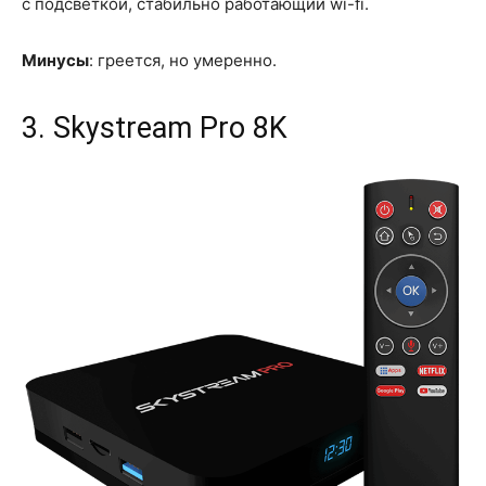
с подсветкой, стабильно работающий wi-fi.
Минусы
: греется, но умеренно.
3. Skystream Pro 8K