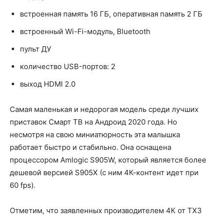
встроенная память 16 ГБ, оперативная память 2 ГБ
встроенный Wi-Fi-модуль, Bluetooth
пульт ДУ
количество USB-портов: 2
выход HDMI 2.0
Самая маленькая и недорогая модель среди лучших
приставок Смарт ТВ на Андроид 2020 года. Но
несмотря на свою миниатюрность эта малышка
работает быстро и стабильно. Она оснащена
процессором Amlogic S905W, который является более
дешевой версией S905X (с ним 4К-контент идет при
60 fps).
Отметим, что заявленных производителем 4К от TX3