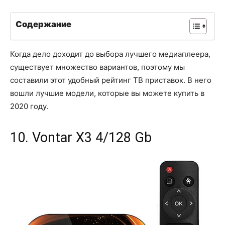
Содержание
Когда дело доходит до выбора лучшего медиаплеера,
существует множество вариантов, поэтому мы
составили этот удобный рейтинг ТВ приставок. В него
вошли лучшие модели, которые вы можете купить в
2020 году.
10. Vontar X3 4/128 Gb