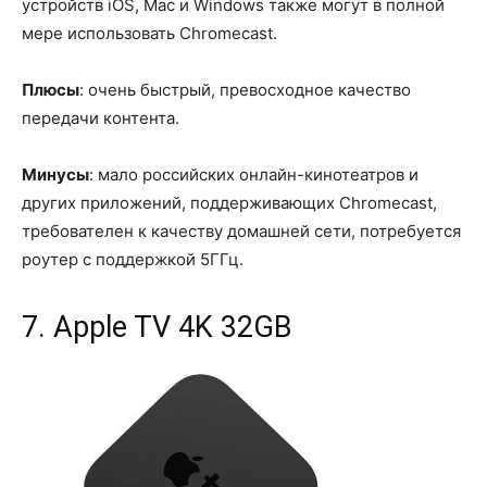
устройств iOS, Mac и Windows также могут в полной
мере использовать Chromecast.
Плюсы
: очень быстрый, превосходное качество
передачи контента.
Минусы
: мало российских онлайн-кинотеатров и
других приложений, поддерживающих Chromecast,
требователен к качеству домашней сети, потребуется
роутер с поддержкой 5ГГц.
7. Apple TV 4K 32GB