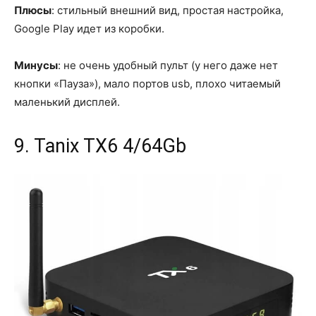
Плюсы
: стильный внешний вид, простая настройка,
Google Play идет из коробки.
Минусы
: не очень удобный пульт (у него даже нет
кнопки «Пауза»), мало портов usb, плохо читаемый
маленький дисплей.
9. Tanix TX6 4/64Gb