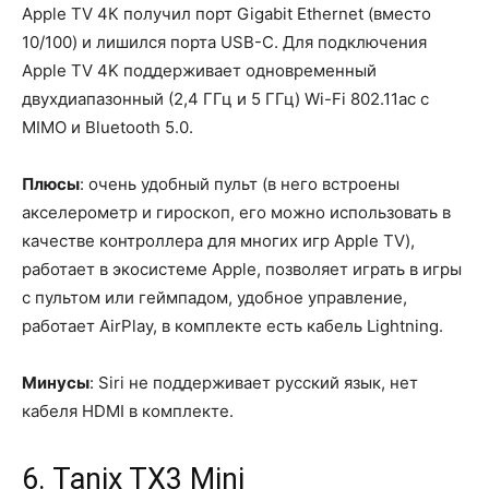
Apple TV 4К получил порт Gigabit Ethernet (вместо
10/100) и лишился порта USB-C. Для подключения
Apple TV 4K поддерживает одновременный
двухдиапазонный (2,4 ГГц и 5 ГГц) Wi-Fi 802.11ac с
MIMO и Bluetooth 5.0.
Плюсы
: очень удобный пульт (в него встроены
акселерометр и гироскоп, его можно использовать в
качестве контроллера для многих игр Apple TV),
работает в экосистеме Apple, позволяет играть в игры
с пультом или геймпадом, удобное управление,
работает AirPlay, в комплекте есть кабель Lightning.
Минусы
: Siri не поддерживает русский язык, нет
кабеля HDMI в комплекте.
6. Tanix TX3 Mini