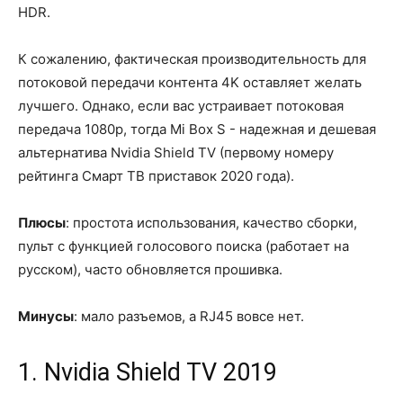
HDR.
К сожалению, фактическая производительность для
потоковой передачи контента 4K оставляет желать
лучшего. Однако, если вас устраивает потоковая
передача 1080p, тогда Mi Box S - надежная и дешевая
альтернатива Nvidia Shield TV (первому номеру
рейтинга Смарт ТВ приставок 2020 года).
Плюсы
: простота использования, качество сборки,
пульт с функцией голосового поиска (работает на
русском), часто обновляется прошивка.
Минусы
: мало разъемов, а RJ45 вовсе нет.
1. Nvidia Shield TV 2019