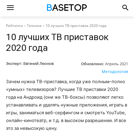
Рейтинги
Техника
10 лучших ТВ приставок 2020 года
10 лучших ТВ приставок
2020 года
Эксперт:
Евгений Леонов
Обновлено:
Апрель 2021
Методология
Зачем нужна ТВ-приставка, когда уже полным-полно
«умных» телевизоров? Лучшие ТВ приставки 2020
года на Андроид (они же ТВ-боксы) позволяют легко
устанавливать и удалять нужные приложения, играть в
игры, заниматься веб-серфингом и смотреть YouTube,
онлайн-кинотеатр, и т.д. в высоком разрешении. И все
это за невысокую цену.