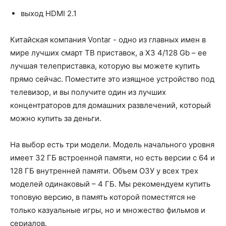
выход HDMI 2.1
Китайская компания Vontar - одно из главных имен в
мире лучших смарт ТВ приставок, а X3 4/128 Gb – ее
лучшая телеприставка, которую вы можете купить
прямо сейчас. Поместите это изящное устройство под
телевизор, и вы получите один из лучших
концентраторов для домашних развлечений, который
можно купить за деньги.
На выбор есть три модели. Модель начального уровня
имеет 32 ГБ встроенной памяти, но есть версии с 64 и
128 ГБ внутренней памяти. Объем ОЗУ у всех трех
моделей одинаковый – 4 ГБ. Мы рекомендуем купить
топовую версию, в память которой поместятся не
только казуальные игры, но и множество фильмов и
сериалов.