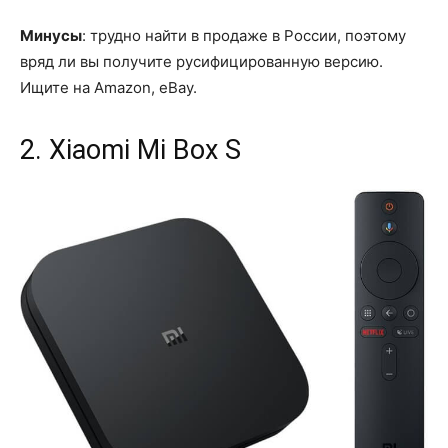
Минусы
: трудно найти в продаже в России, поэтому
вряд ли вы получите русифицированную версию.
Ищите на Amazon, eBay.
2. Xiaomi Mi Box S