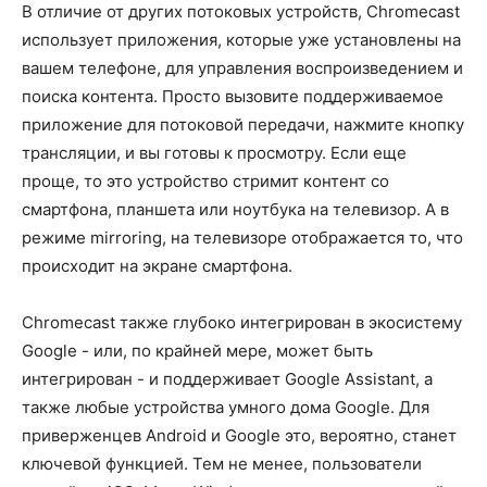
В отличие от других потоковых устройств, Chromecast
использует приложения, которые уже установлены на
вашем телефоне, для управления воспроизведением и
поиска контента. Просто вызовите поддерживаемое
приложение для потоковой передачи, нажмите кнопку
трансляции, и вы готовы к просмотру. Если еще
проще, то это устройство стримит контент со
смартфона, планшета или ноутбука на телевизор. А в
режиме mirroring, на телевизоре отображается то, что
происходит на экране смартфона.
Chromecast также глубоко интегрирован в экосистему
Google - или, по крайней мере, может быть
интегрирован - и поддерживает Google Assistant, а
также любые устройства умного дома Google. Для
приверженцев Android и Google это, вероятно, станет
ключевой функцией. Тем не менее, пользователи