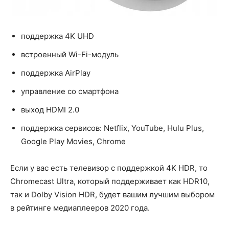
поддержка 4K UHD
встроенный Wi-Fi-модуль
поддержка AirPlay
управление со смартфона
выход HDMI 2.0
поддержка сервисов: Netflix, YouTube, Hulu Plus,
Google Play Movies, Chrome
Если у вас есть телевизор с поддержкой 4K HDR, то
Chromecast Ultra, который поддерживает как HDR10,
так и Dolby Vision HDR, будет вашим лучшим выбором
в рейтинге медиаплееров 2020 года.