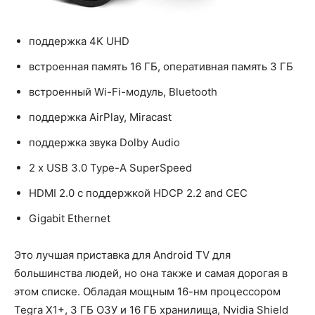
поддержка 4K UHD
встроенная память 16 ГБ, оперативная память 3 ГБ
встроенный Wi-Fi-модуль, Bluetooth
поддержка AirPlay, Miracast
поддержка звука Dolby Audio
2 х USB 3.0 Type-A SuperSpeed
HDMI 2.0 с поддержкой HDCP 2.2 and CEC
Gigabit Ethernet
Это лучшая приставка для Android TV для
большинства людей, но она также и самая дорогая в
этом списке. Обладая мощным 16-нм процессором
Tegra X1+, 3 ГБ ОЗУ и 16 ГБ хранилища, Nvidia Shield