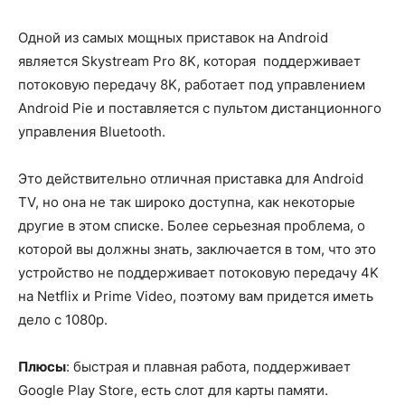
Одной из самых мощных приставок на Android
является Skystream Pro 8K, которая поддерживает
потоковую передачу 8K, работает под управлением
Android Pie и поставляется с пультом дистанционного
управления Bluetooth.
Это действительно отличная приставка для Android
TV, но она не так широко доступна, как некоторые
другие в этом списке. Более серьезная проблема, о
которой вы должны знать, заключается в том, что это
устройство не поддерживает потоковую передачу 4K
на Netflix и Prime Video, поэтому вам придется иметь
дело с 1080p.
Плюсы
: быстрая и плавная работа, поддерживает
Google Play Store, есть слот для карты памяти.