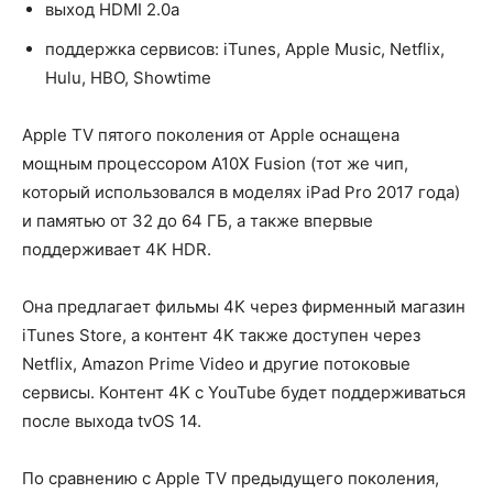
выход HDMI 2.0a
поддержка сервисов: iTunes, Apple Music, Netflix,
Hulu, HBO, Showtime
Apple TV пятого поколения от Apple оснащена
мощным процессором A10X Fusion (тот же чип,
который использовался в моделях iPad Pro 2017 года)
и памятью от 32 до 64 ГБ, а также впервые
поддерживает 4K HDR.
Она предлагает фильмы 4K через фирменный магазин
iTunes Store, а контент 4K также доступен через
Netflix, Amazon Prime Video и другие потоковые
сервисы. Контент 4K с YouTube будет поддерживаться
после выхода tvOS 14.
По сравнению с Apple TV предыдущего поколения,