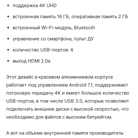
поддержка 4K UHD
встроенная память 16 ГБ, оперативная память 2 ГБ
встроенный Wi-Fi-модуль, Bluetooth
управление со смартфона, пульт ДУ
количество USB-портов: 4
выход HDMI 2.0a
Этот девайс в красивом алюминиевом корпусе
работает под управлением Android 7.1, поддерживает
потоковую передачу 4K и имеет большое количество
USB-портов, в том числе USB 3.0, которые позволяют
подключать внешние диски с высокой скоростью, что
необходимо для файлов с высоким битрейтом.
А вот на объеме внутренней памяти производитель