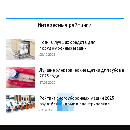
Интересные рейтинги:
Топ-10 лучших средств для
посудомоечных машин
23.10.2025
Лучшие электрические щетки для зубов в
2025 году
17.09.2025
Рейтинг снегоуборочных машин 2025
года: бензиновые и электрические
02.09.2025