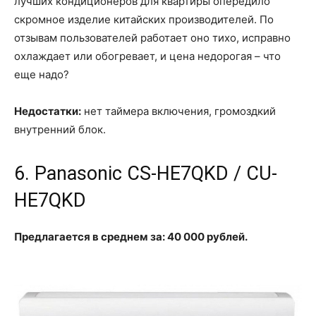
лучших кондиционеров для квартиры опередило
скромное изделие китайских производителей. По
отзывам пользователей работает оно тихо, исправно
охлаждает или обогревает, и цена недорогая – что
еще надо?
Недостатки:
нет таймера включения, громоздкий
внутренний блок.
6. Panasonic CS-HE7QKD / CU-
HE7QKD
Предлагается в среднем за: 40 000 рублей.