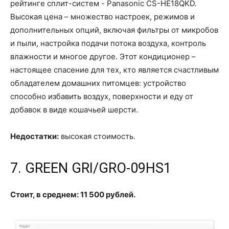
рейтинге сплит-систем - Panasonic CS-HE18QKD.
Высокая цена – множество настроек, режимов и
дополнительных опций, включая фильтры от микробов
и пыли, настройка подачи потока воздуха, контроль
влажности и многое другое. Этот кондиционер –
настоящее спасение для тех, кто является счастливым
обладателем домашних питомцев: устройство
способно избавить воздух, поверхности и еду от
добавок в виде кошачьей шерсти.
Недостатки:
высокая стоимость.
7. GREEN GRI/GRO-09HS1
Стоит, в среднем: 11 500 рублей.