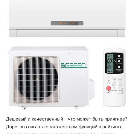
Дешевый и качественный – что может быть приятнее?
Дорогого гиганта с множеством функций в рейтинге