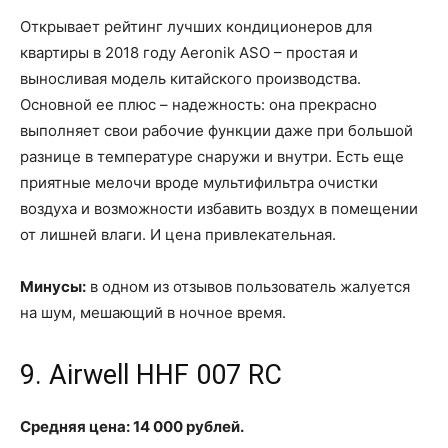
Открывает рейтинг лучших кондиционеров для
квартиры в 2018 году Aeronik ASO – простая и
выносливая модель китайского производства.
Основной ее плюс – надежность: она прекрасно
выполняет свои рабочие функции даже при большой
разнице в температуре снаружи и внутри. Есть еще
приятные мелочи вроде мультифильтра очистки
воздуха и возможности избавить воздух в помещении
от лишней влаги. И цена привлекательная.
Минусы:
в одном из отзывов пользователь жалуется
на шум, мешающий в ночное время.
9. Airwell HHF 007 RC
Средняя цена: 14 000 рублей.