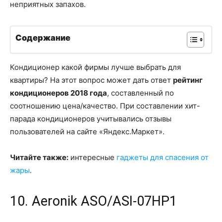
неприятных запахов.
Содержание
Кондиционер какой фирмы лучше выбрать для
квартиры? На этот вопрос может дать ответ
рейтинг
кондиционеров 2018 года
, составленный по
соотношению цена/качество. При составлении хит-
парада кондиционеров учитывались отзывы
пользователей на сайте «Яндекс.Маркет».
Читайте также:
интересные
гаджеты для спасения от
жары
.
10. Aeronik ASO/ASI-07HP1