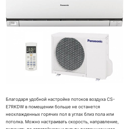
Благодаря удобной настройке потоков воздуха CS-
E7RKDW в помещении больше не останется
неохлажденных горячих пол в углах близ пола или
потолка. Можно настраивать скорость, направление,