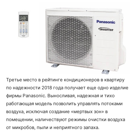
Третье место в рейтинге кондиционеров в квартиру
по надежности 2018 года получает еще одно изделие
фирмы Panasonic. Выносливая, надежная и тихо
работающая модель позволить управлять потоками
воздуха, исключая создание «мертвых зон» в
помещении, наличествуют режимы очистки воздуха
от микробов, пыли и неприятного запаха.