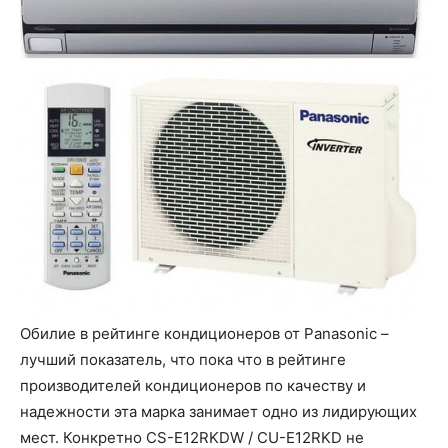
Обилие в рейтинге кондиционеров от Panasonic –
лучший показатель, что пока что в рейтинге
производителей кондиционеров по качеству и
надежности эта марка занимает одно из лидирующих
мест. Конкретно CS-E12RKDW / CU-E12RKD не