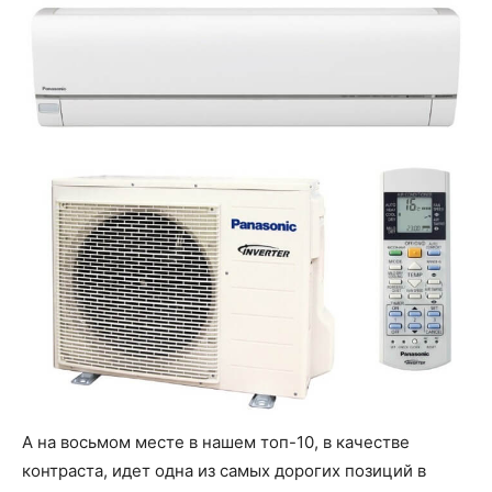
А на восьмом месте в нашем топ-10, в качестве
контраста, идет одна из самых дорогих позиций в