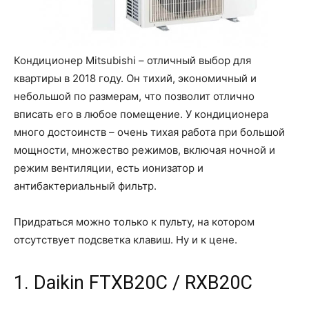
Кондиционер Mitsubishi – отличный выбор для
квартиры в 2018 году. Он тихий, экономичный и
небольшой по размерам, что позволит отлично
вписать его в любое помещение. У кондиционера
много достоинств – очень тихая работа при большой
мощности, множество режимов, включая ночной и
режим вентиляции, есть ионизатор и
антибактериальный фильтр.
Придраться можно только к пульту, на котором
отсутствует подсветка клавиш. Ну и к цене.
1. Daikin FTXB20C / RXB20C