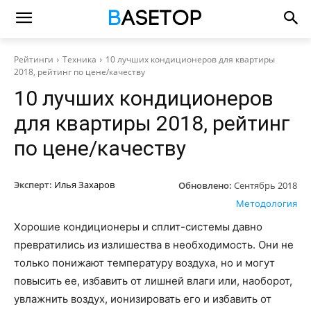
Рейтинги
Техника
10 лучших кондиционеров для квартиры
2018, рейтинг по цене/качеству
10 лучших кондиционеров
для квартиры 2018, рейтинг
по цене/качеству
Эксперт:
Илья Захаров
Обновлено:
Сентябрь 2018
Методология
Хорошие кондиционеры и сплит-системы давно
превратились из излишества в необходимость. Они не
только понижают температуру воздуха, но и могут
повысить ее, избавить от лишней влаги или, наоборот,
увлажнить воздух, ионизировать его и избавить от