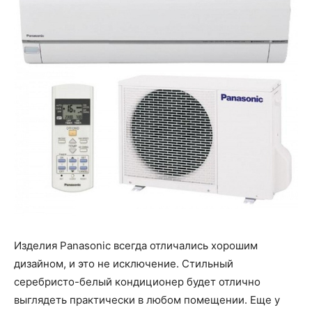
Изделия Panasonic всегда отличались хорошим
дизайном, и это не исключение. Стильный
серебристо-белый кондиционер будет отлично
выглядеть практически в любом помещении. Еще у