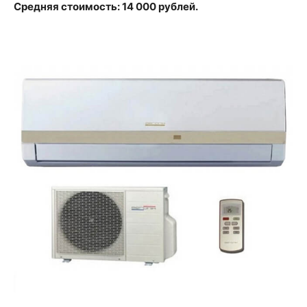
Средняя стоимость: 14 000 рублей.