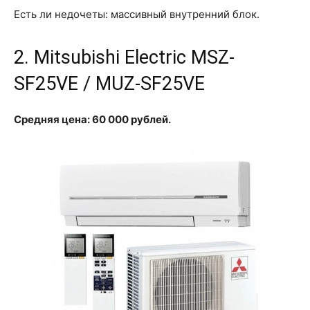
Есть ли недочеты: массивный внутренний блок.
2. Mitsubishi Electric MSZ-
SF25VE / MUZ-SF25VE
Средняя цена: 60 000 рублей.