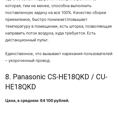
которая, тем не менее, способна выполнить
поставленную задачу на все 100%. Качество сборки
приемлемое, быстро понижает/повышает
температуру в помещении, есть шторка, позволяющая
направить поток воздуха, куда требуется. Есть
дистанционный пульт.
Единственное, что вызывает нарекания пользователей
– укороченный провод.
8. Panasonic CS-HE18QKD / CU-
HE18QKD
Цена, в среднем: 64 100 рублей.