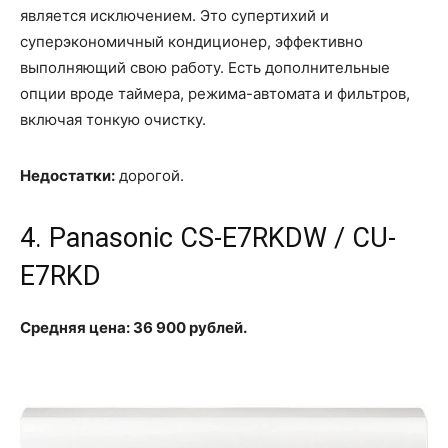
является исключением. Это супертихий и
суперэкономичный кондиционер, эффективно
выполняющий свою работу. Есть дополнительные
опции вроде таймера, режима-автомата и фильтров,
включая тонкую очистку.
Недостатки:
дорогой.
4. Panasonic CS-E7RKDW / CU-
E7RKD
Средняя цена: 36 900 рублей.