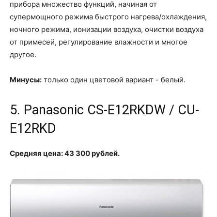
прибора множество функций, начиная от
супермощного режима быстрого нагрева/охлаждения,
ночного режима, ионизации воздуха, очистки воздуха
от примесей, регулирование влажности и многое
другое.
Минусы:
только один цветовой вариант - белый.
5. Panasonic CS-E12RKDW / CU-
E12RKD
Средняя цена: 43 300 рублей.