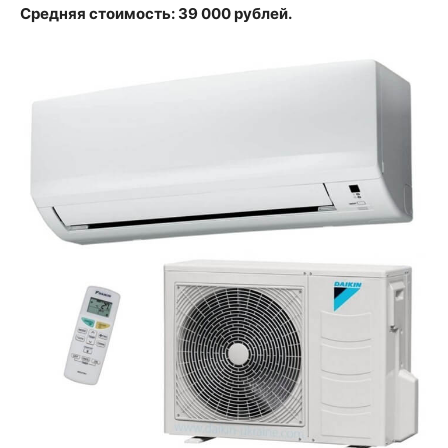
Средняя стоимость: 39 000 рублей.