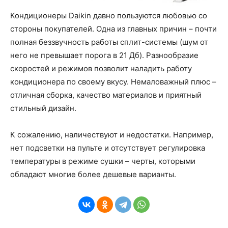
Кондиционеры Daikin давно пользуются любовью со
стороны покупателей. Одна из главных причин – почти
полная беззвучность работы сплит-системы (шум от
него не превышает порога в 21 Дб). Разнообразие
скоростей и режимов позволит наладить работу
кондиционера по своему вкусу. Немаловажный плюс –
отличная сборка, качество материалов и приятный
стильный дизайн.
К сожалению, наличествуют и недостатки. Например,
нет подсветки на пульте и отсутствует регулировка
температуры в режиме сушки – черты, которыми
обладают многие более дешевые варианты.