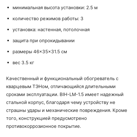
минимальная высота установки: 2.5 м
количество режимов работы: 3
установка: настенная, потолочная
защита при опрокидывании
размеры 46×35×31.5 см
вес 3.5 кг
Качественный и функциональный обогреватель с
кварцевым ТЭНом, отличающийся длительными
сроками эксплуатации. BIH-LM-1.5 имеет надежный
стальной корпус, благодаря чему устройству не
страшны удары и механические повреждения. Кроме
того, конструкцией предусмотрено
противокоррозионное покрытие.