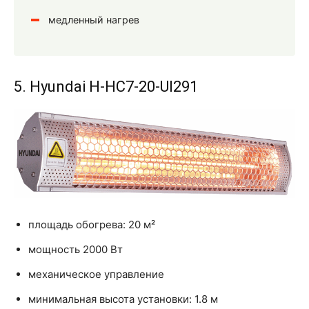
медленный нагрев
5. Hyundai H-HC7-20-UI291
площадь обогрева: 20 м²
мощность 2000 Вт
механическое управление
минимальная высота установки: 1.8 м