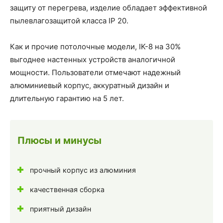
защиту от перегрева, изделие обладает эффективной
пылевлагозащитой класса IP 20.
Как и прочие потолочные модели, IK-8 на 30%
выгоднее настенных устройств аналогичной
мощности. Пользователи отмечают надежный
алюминиевый корпус, аккуратный дизайн и
длительную гарантию на 5 лет.
Плюсы и минусы
прочный корпус из алюминия
качественная сборка
приятный дизайн