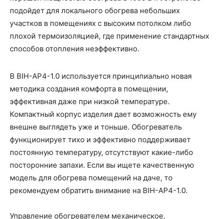
подойдет для локального обогрева небольших
участков в помещениях с высоким потолком либо
плохой термоизоляцией, где применение стандартных
способов отопления неэффективно.
В BIH-AP4-1.0 используется принципиально новая
методика создания комфорта в помещении,
эффективная даже при низкой температуре.
Компактный корпус изделия дает возможность ему
внешне выглядеть уже и тоньше. Обогреватель
функционирует тихо и эффективно поддерживает
постоянную температуру, отсутствуют какие-либо
посторонние запахи. Если вы ищете качественную
модель для обогрева помещений на даче, то
рекомендуем обратить внимание на BIH-AP4-1.0.
Управление обогревателем механическое,