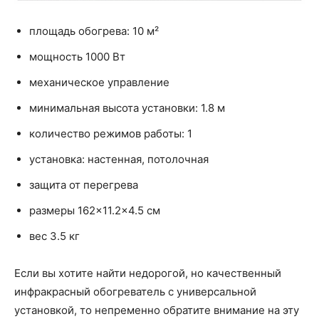
площадь обогрева: 10 м²
мощность 1000 Вт
механическое управление
минимальная высота установки: 1.8 м
количество режимов работы: 1
установка: настенная, потолочная
защита от перегрева
размеры 162×11.2×4.5 см
вес 3.5 кг
Если вы хотите найти недорогой, но качественный
инфракрасный обогреватель с универсальной
установкой, то непременно обратите внимание на эту