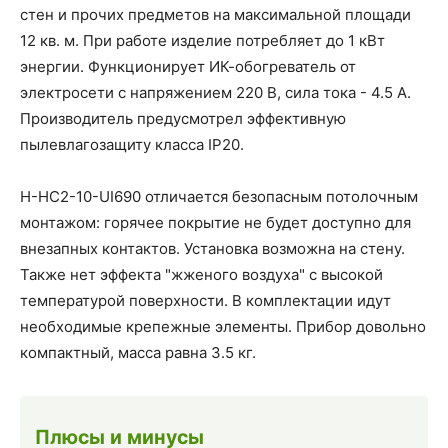
стен и прочих предметов на максимальной площади
12 кв. м. При работе изделие потребляет до 1 кВт
энергии. Функционирует ИК-обогреватель от
электросети с напряжением 220 В, сила тока - 4.5 А.
Производитель предусмотрел эффективную
пылевлагозащиту класса IP20.
H-HC2-10-UI690 отличается безопасным потолочным
монтажом: горячее покрытие не будет доступно для
внезапных контактов. Установка возможна на стену.
Также нет эффекта "жженого воздуха" с высокой
температурой поверхности. В комплектации идут
необходимые крепежные элементы. Прибор довольно
компактный, масса равна 3.5 кг.
Плюсы и минусы