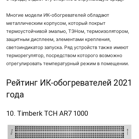
Многие модели ИК-обогревателей обладают
металлическим корпусом, который покрыт
термоустойчивой эмалью, ТЭНом, термоизолятором,
защитным дисплеем, элементами крепления,
светоиндикатор запуска. Ряд устройств также имеют
терморегулятор, посредством которого возможно
отрегулировать температурный режим в помещении.
Рейтинг ИК-обогревателей 2021
года
10. Timberk TCH AR7 1000