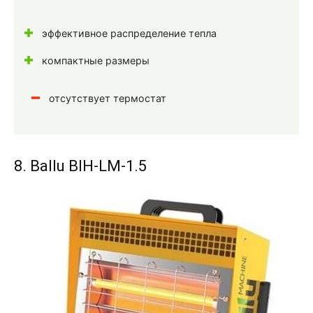
эффективное распределение тепла
компактные размеры
отсутствует термостат
8. Ballu BIH-LM-1.5