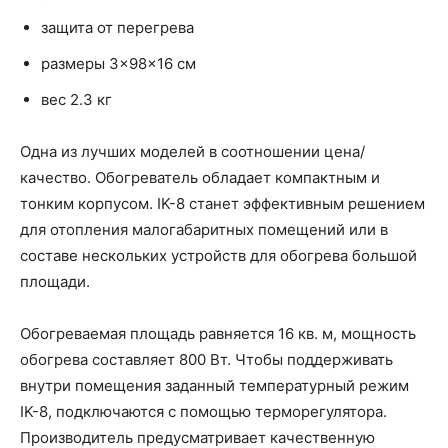
защита от перегрева
размеры 3×98×16 см
вес 2.3 кг
Одна из лучших моделей в соотношении цена/
качество. Обогреватель обладает компактным и
тонким корпусом. IK-8 станет эффективным решением
для отопления малогабаритных помещений или в
составе нескольких устройств для обогрева большой
площади.
Обогреваемая площадь равняется 16 кв. м, мощность
обогрева составляет 800 Вт. Чтобы поддерживать
внутри помещения заданный температурный режим
IK-8, подключаются с помощью терморегулятора.
Производитель предусматривает качественную