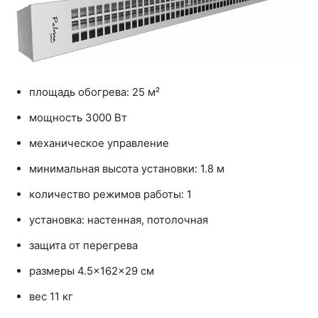
площадь обогрева: 25 м²
мощность 3000 Вт
механическое управление
минимальная высота установки: 1.8 м
количество режимов работы: 1
установка: настенная, потолочная
защита от перегрева
размеры 4.5×162×29 см
вес 11 кг