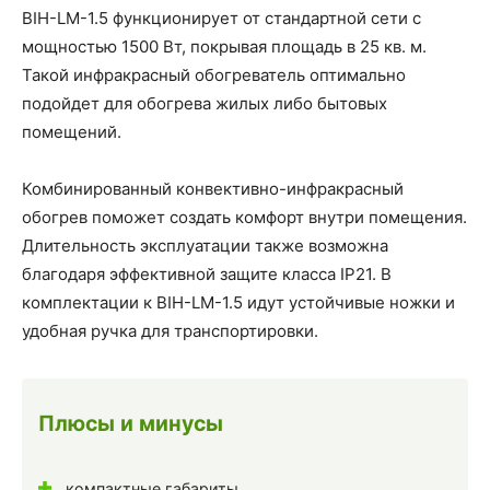
BIH-LM-1.5 функционирует от стандартной сети с
мощностью 1500 Вт, покрывая площадь в 25 кв. м.
Такой инфракрасный обогреватель оптимально
подойдет для обогрева жилых либо бытовых
помещений.
Комбинированный конвективно-инфракрасный
обогрев поможет создать комфорт внутри помещения.
Длительность эксплуатации также возможна
благодаря эффективной защите класса IP21. В
комплектации к BIH-LM-1.5 идут устойчивые ножки и
удобная ручка для транспортировки.
Плюсы и минусы
компактные габариты