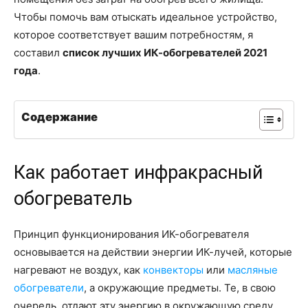
Чтобы помочь вам отыскать идеальное устройство,
которое соответствует вашим потребностям, я
составил
список лучших ИК-обогревателей 2021
года
.
Содержание
Как работает инфракрасный
обогреватель
Принцип функционирования ИК-обогревателя
основывается на действии энергии ИК-лучей, которые
нагревают не воздух, как
конвекторы
или
масляные
обогреватели
, а окружающие предметы. Те, в свою
очередь, отдают эту энергию в окружающую среду.