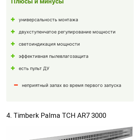
Плюсы и минусы
универсальность монтажа
двухступенчатое регулирование мощности
светоиндикация мощности
эффективная пылевлагозащита
есть пульт ДУ
неприятный запах во время первого запуска
4. Timberk Palma TCH AR7 3000