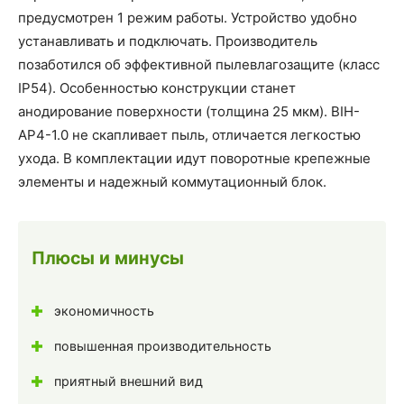
предусмотрен 1 режим работы. Устройство удобно
устанавливать и подключать. Производитель
позаботился об эффективной пылевлагозащите (класс
IP54). Особенностью конструкции станет
анодирование поверхности (толщина 25 мкм). BIH-
AP4-1.0 не скапливает пыль, отличается легкостью
ухода. В комплектации идут поворотные крепежные
элементы и надежный коммутационный блок.
Плюсы и минусы
экономичность
повышенная производительность
приятный внешний вид