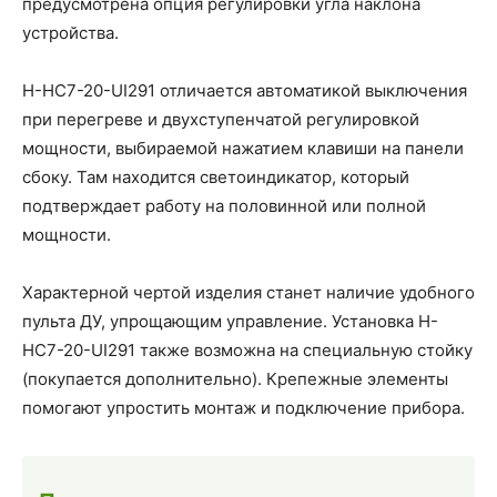
предусмотрена опция регулировки угла наклона
устройства.
H-HC7-20-UI291 отличается автоматикой выключения
при перегреве и двухступенчатой регулировкой
мощности, выбираемой нажатием клавиши на панели
сбоку. Там находится светоиндикатор, который
подтверждает работу на половинной или полной
мощности.
Характерной чертой изделия станет наличие удобного
пульта ДУ, упрощающим управление. Установка H-
HC7-20-UI291 также возможна на специальную стойку
(покупается дополнительно). Крепежные элементы
помогают упростить монтаж и подключение прибора.