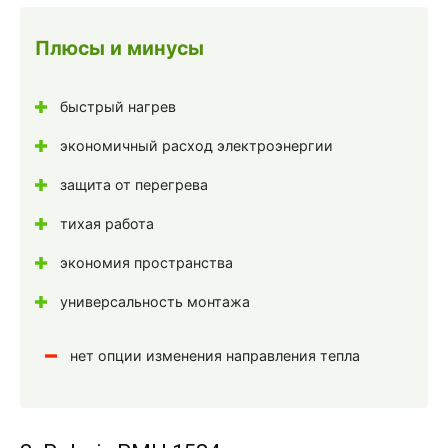
Плюсы и минусы
быстрый нагрев
экономичный расход электроэнергии
защита от перегрева
тихая работа
экономия пространства
универсальность монтажа
нет опции изменения направления тепла