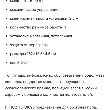
мощность 1000 Вт
механическое управление
минимальная высота установки: 2.5 м
количество режимов работы: 1
установка: настенная, потолочная
защита от перегрева
размеры 162×12.5×4.5 см
вес 3.5 кг
Топ лучших инфракрасных обогревателей продолжает
еще одна недорогая модель от популярного
южнокорейского бренда, пользующегося высоким
спросом у большого количества пользователей.
H-HC2-10-UI690 предназначен для обогрева пола,