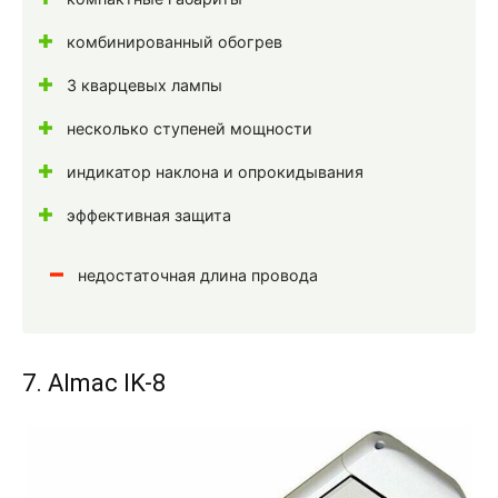
комбинированный обогрев
3 кварцевых лампы
несколько ступеней мощности
индикатор наклона и опрокидывания
эффективная защита
недостаточная длина провода
7. Almac IK-8