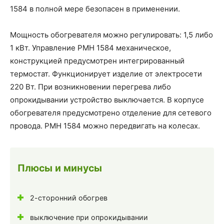
1584 в полной мере безопасен в применении.
Мощность обогревателя можно регулировать: 1,5 либо
1 кВт. Управление PMH 1584 механическое,
конструкцией предусмотрен интегрированный
термостат. Функционирует изделие от электросети
220 Вт. При возникновении перегрева либо
опрокидывании устройство выключается. В корпусе
обогревателя предусмотрено отделение для сетевого
провода. PMH 1584 можно передвигать на колесах.
Плюсы и минусы
2-сторонний обогрев
выключение при опрокидывании