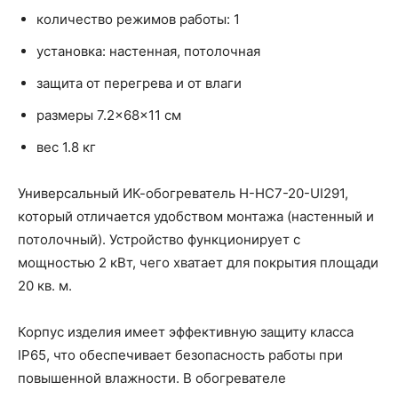
количество режимов работы: 1
установка: настенная, потолочная
защита от перегрева и от влаги
размеры 7.2×68×11 см
вес 1.8 кг
Универсальный ИК-обогреватель H-HC7-20-UI291,
который отличается удобством монтажа (настенный и
потолочный). Устройство функционирует с
мощностью 2 кВт, чего хватает для покрытия площади
20 кв. м.
Корпус изделия имеет эффективную защиту класса
IP65, что обеспечивает безопасность работы при
повышенной влажности. В обогревателе