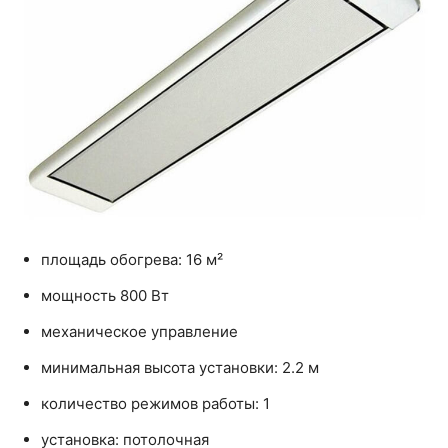
площадь обогрева: 16 м²
мощность 800 Вт
механическое управление
минимальная высота установки: 2.2 м
количество режимов работы: 1
установка: потолочная