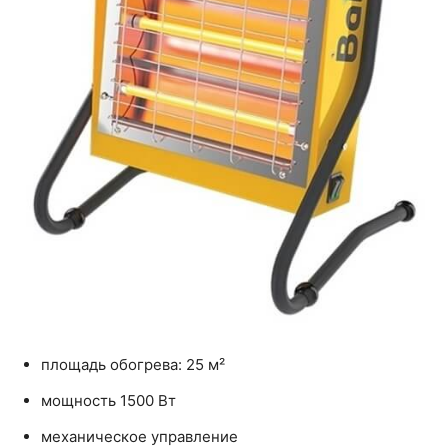
площадь обогрева: 25 м²
мощность 1500 Вт
механическое управление