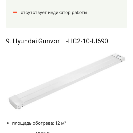
отсутствует индикатор работы
9. Hyundai Gunvor H-HC2-10-UI690
площадь обогрева: 12 м²