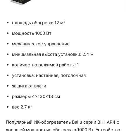
площадь обогрева: 12 м²
мощность 1000 Вт
механическое управление
минимальная высота установки: 2.4 м
количество режимов работы: 1
установка: настенная, потолочная
защита от влаги
размеры 4×130×13 см
вес 2.7 кг
Популярный ИК-обогреватель Ballu серии BIH-AP4 с
хорошей мощностью обогрева в 1000 Вт. Устройство