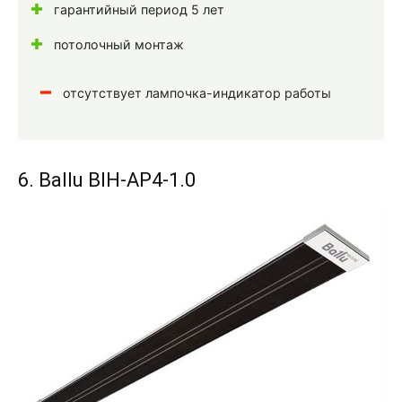
гарантийный период 5 лет
потолочный монтаж
отсутствует лампочка-индикатор работы
6. Ballu BIH-AP4-1.0