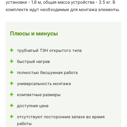
установки - 1.8 м, общая масса устройства - 3.5 кг. В
комплекте идут необходимые для монтажа элементы.
Плюсы и минусы
трубчатый ТЭН открытого типа
быстрый нагрев
полностью бесшумная работа
универсальность монтажа
компактные размеры
доступная цена
отсутствуют посторонние запахи во время
работы