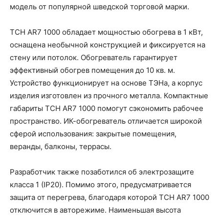
модель от популярной шведской торговой марки.
TCH AR7 1000 обладает мощностью обогрева в 1 кВт,
оснащена необычной конструкцией и фиксируется на
стену или потолок. Обогреватель гарантирует
эффективный обогрев помещения до 10 кв. м.
Устройство функционирует на основе ТЭНа, а корпус
изделия изготовлен из прочного металла. Компактные
габариты TCH AR7 1000 помогут сэкономить рабочее
пространство. ИК-обогреватель отличается широкой
сферой использования: закрытые помещения,
веранды, балконы, террасы.
Разработчик также позаботился об электрозащите
класса 1 (IP20). Помимо этого, предусматривается
защита от перегрева, благодаря которой TCH AR7 1000
отключится в авторежиме. Наименьшая высота