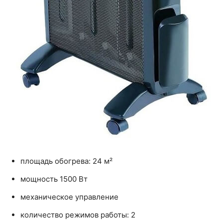
площадь обогрева: 24 м²
мощность 1500 Вт
механическое управление
количество режимов работы: 2