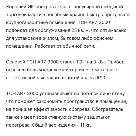
Хороший ИК-обогреватель от популярной шведской
торговой марки, способный крайне быстро прогревать
крупногабаритные помещения. TCH AR7 3000
подойдет для обслуживания 25 кв. м, что оптимально
для установки в жилом, бытовом либо офисном
помещении. Работает от обычной сети.
Основой TCH AR7 3000 станет ТЭН на 3 кВт. Прибор
оснащен белым корпусом из прочного металла с
эффективной пылевлагозащитой класса IP20.
TCH AR7 3000 устанавливают на потолок либо стену,
что поможет сэкономить пространство в помещении,
не понижая эффективности обогрева. Обогреватель
также имеет эффективную систему защиты от
перегрева. Общий вес изделия - 11 кг.