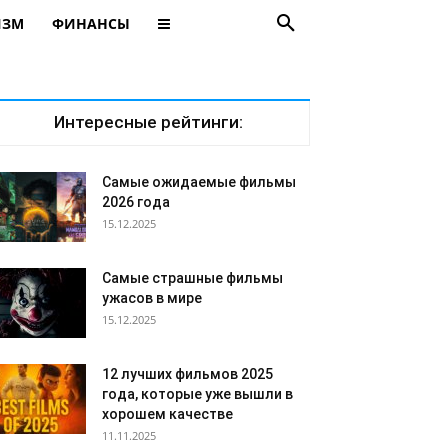
ИЗМ
ФИНАНСЫ
Интересные рейтинги:
Самые ожидаемые фильмы
2026 года
15.12.2025
Самые страшные фильмы
ужасов в мире
15.12.2025
12 лучших фильмов 2025
года, которые уже вышли в
хорошем качестве
11.11.2025