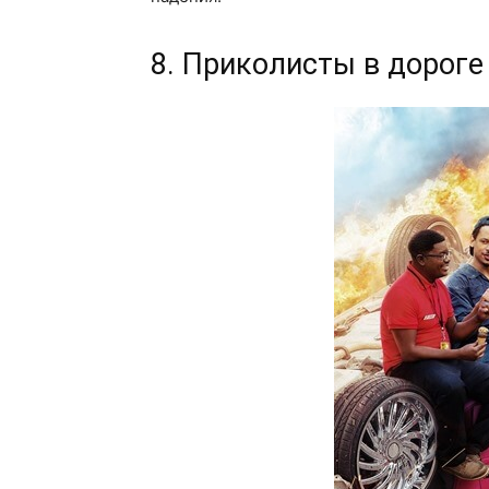
8. Приколисты в дороге