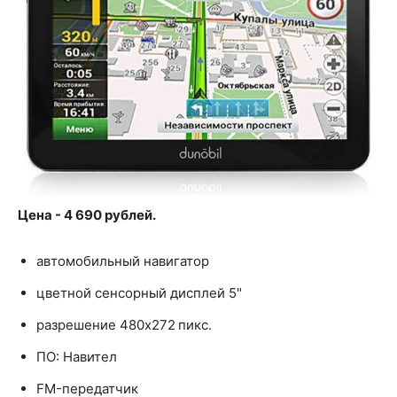
Цена - 4 690 рублей.
автомобильный навигатор
цветной сенсорный дисплей 5"
разрешение 480x272 пикс.
ПО: Навител
FM-передатчик