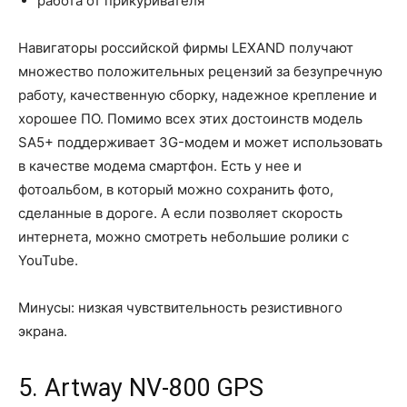
работа от прикуривателя
Навигаторы российской фирмы LEXAND получают
множество положительных рецензий за безупречную
работу, качественную сборку, надежное крепление и
хорошее ПО. Помимо всех этих достоинств модель
SA5+ поддерживает 3G-модем и может использовать
в качестве модема смартфон. Есть у нее и
фотоальбом, в который можно сохранить фото,
сделанные в дороге. А если позволяет скорость
интернета, можно смотреть небольшие ролики с
YouTube.
Минусы: низкая чувствительность резистивного
экрана.
5. Artway NV-800 GPS