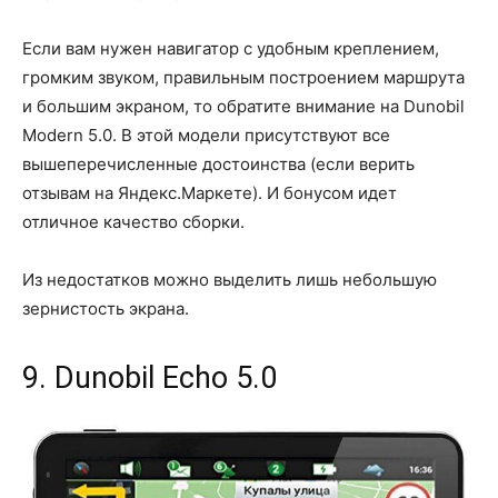
Если вам нужен навигатор с удобным креплением,
громким звуком, правильным построением маршрута
и большим экраном, то обратите внимание на Dunobil
Modern 5.0. В этой модели присутствуют все
вышеперечисленные достоинства (если верить
отзывам на Яндекс.Маркете). И бонусом идет
отличное качество сборки.
Из недостатков можно выделить лишь небольшую
зернистость экрана.
9. Dunobil Echo 5.0