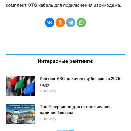
комплект OTG кабель для подключения usb-модема.
Интересные рейтинги:
Рейтинг АЗС по качеству бензина в 2026
году
20.07.2026
Топ-9 сервисов для отслеживания
наличия бензина
15.07.2026