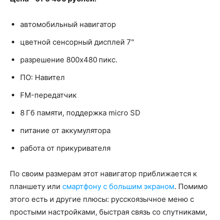
автомобильный навигатор
цветной сенсорный дисплей 7"
разрешение 800x480 пикс.
ПО: Навител
FM-передатчик
8 Гб памяти, поддержка micro SD
питание от аккумулятора
работа от прикуривателя
По своим размерам этот навигатор приближается к
планшету или
смартфону с большим экраном
. Помимо
этого есть и другие плюсы: русскоязычное меню с
простыми настройками, быстрая связь со спутниками,