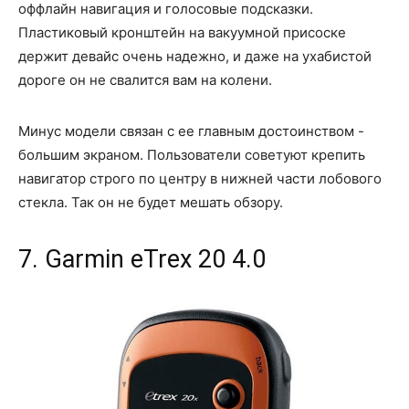
оффлайн навигация и голосовые подсказки.
Пластиковый кронштейн на вакуумной присоске
держит девайс очень надежно, и даже на ухабистой
дороге он не свалится вам на колени.
Минус модели связан с ее главным достоинством -
большим экраном. Пользователи советуют крепить
навигатор строго по центру в нижней части лобового
стекла. Так он не будет мешать обзору.
7. Garmin eTrex 20 4.0