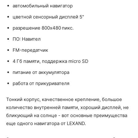
автомобильный навигатор
цветной сенсорный дисплей 5"
разрешение 800x480 пикс.
ПО: Навител
FM-передатчик
4 Гб памяти, поддержка micro SD
питание от аккумулятора
работа от прикуривателя
Тонкий корпус, качественное крепление, большое
количество внутренней памяти, хороший дисплей, не
бликующий на солнце - вот основные преимущества
еще одного навигатора от LEXAND.