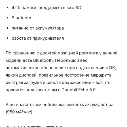
4 Гб памяти, поддержка micro SD
Bluetooth
питание от аккумулятора
работа от прикуривателя
По сравнению с десятой позицией рейтинга у данной
модели есть Bluetooth. Небольшой вес,
автоматическое обновление при подключении к ПК,
яркий дисплей, правильное построение маршрута,
быстрая загрузка и работа без зависаний - вот что
нравится пользователям в Dunobil Echo 5.0.
А не нравится им небольшая емкость аккумулятора
(950 мА*час).