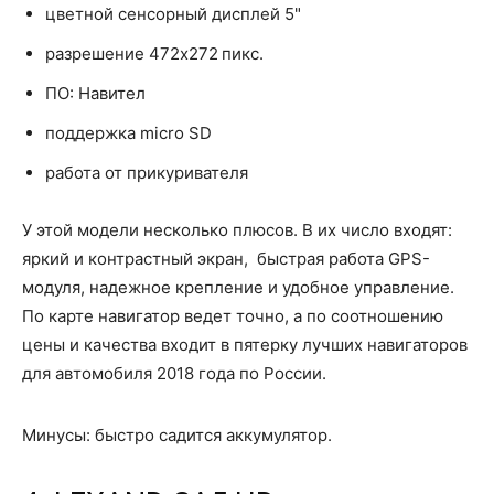
цветной сенсорный дисплей 5"
разрешение 472x272 пикс.
ПО: Навител
поддержка micro SD
работа от прикуривателя
У этой модели несколько плюсов. В их число входят:
яркий и контрастный экран, быстрая работа GPS-
модуля, надежное крепление и удобное управление.
По карте навигатор ведет точно, а по соотношению
цены и качества входит в пятерку лучших навигаторов
для автомобиля 2018 года по России.
Минусы: быстро садится аккумулятор.