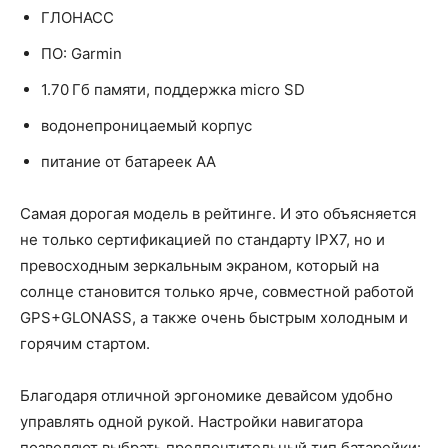
ГЛОНАСС
ПО: Garmin
1.70 Гб памяти, поддержка micro SD
водонепроницаемый корпус
питание от батареек AA
Самая дорогая модель в рейтинге. И это объясняется
не только сертификацией по стандарту IPX7, но и
превосходным зеркальным экраном, который на
солнце становится только ярче, совместной работой
GPS+GLONASS, а также очень быстрым холодным и
горячим стартом.
Благодаря отличной эргономике девайсом удобно
управлять одной рукой. Настройки навигатора
позволяют выбрать предпочтительный тип батарейки: