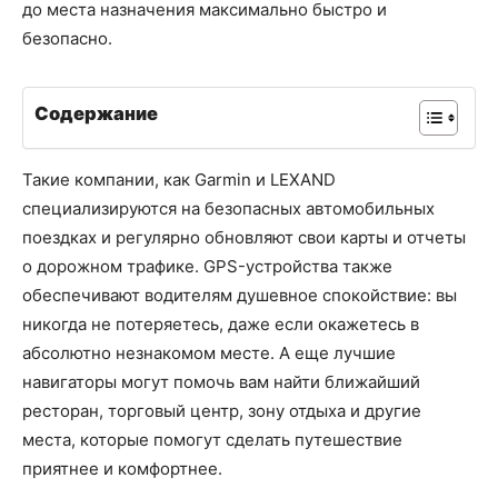
до места назначения максимально быстро и
безопасно.
Содержание
Такие компании, как Garmin и LEXAND
специализируются на безопасных автомобильных
поездках и регулярно обновляют свои карты и отчеты
о дорожном трафике. GPS-устройства также
обеспечивают водителям душевное спокойствие: вы
никогда не потеряетесь, даже если окажетесь в
абсолютно незнакомом месте. А еще лучшие
навигаторы могут помочь вам найти ближайший
ресторан, торговый центр, зону отдыха и другие
места, которые помогут сделать путешествие
приятнее и комфортнее.