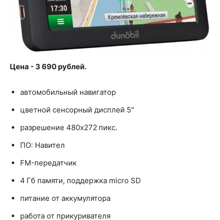
Цена - 3 690 рублей.
автомобильный навигатор
цветной сенсорный дисплей 5"
разрешение 480x272 пикс.
ПО: Навител
FM-передатчик
4 Гб памяти, поддержка micro SD
питание от аккумулятора
работа от прикуривателя