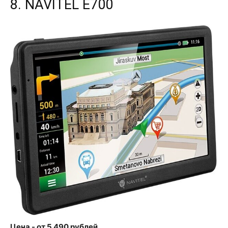
8. NAVITEL E700
Цена - от 5 490 рублей.