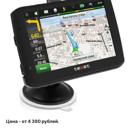
Цена - от 4 390 рублей.