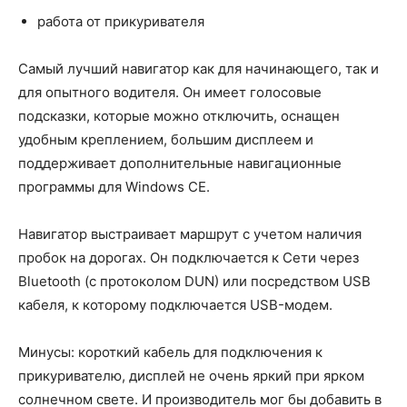
работа от прикуривателя
Самый лучший навигатор как для начинающего, так и
для опытного водителя. Он имеет голосовые
подсказки, которые можно отключить, оснащен
удобным креплением, большим дисплеем и
поддерживает дополнительные навигационные
программы для Windows CE.
Навигатор выстраивает маршрут с учетом наличия
пробок на дорогах. Он подключается к Сети через
Bluetooth (с протоколом DUN) или посредством USB
кабеля, к которому подключается USB-модем.
Минусы: короткий кабель для подключения к
прикуривателю, дисплей не очень яркий при ярком
солнечном свете. И производитель мог бы добавить в