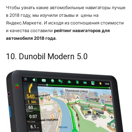
Чтобы узнать какие автомобильные навигаторы лучше
в 2018 году, мы изучили отзывы и цены на
Яндекс.Маркете. И исходя из соотношения стоимости
и качества составили
рейтинг навигаторов для
автомобиля 2018 года
.
10. Dunobil Modern 5.0