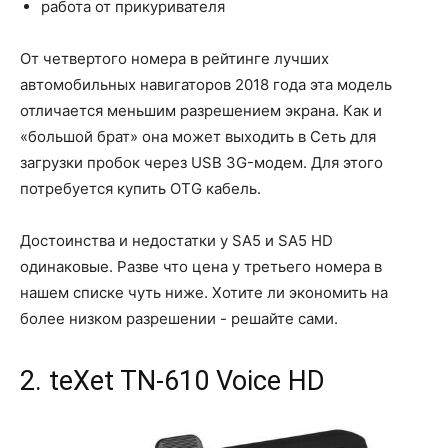
работа от прикуривателя
От четвертого номера в рейтинге лучших
автомобильных навигаторов 2018 года эта модель
отличается меньшим разрешением экрана. Как и
«большой брат» она может выходить в Сеть для
загрузки пробок через USB 3G-модем. Для этого
потребуется купить OTG кабель.
Достоинства и недостатки у SA5 и SA5 HD
одинаковые. Разве что цена у третьего номера в
нашем списке чуть ниже. Хотите ли экономить на
более низком разрешении - решайте сами.
2. teXet TN-610 Voice HD