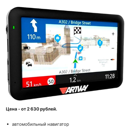
Цена - от 2 630 рублей.
автомобильный навигатор