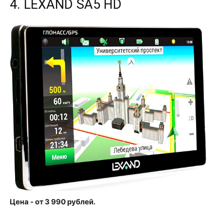
4. LEXAND SA5 HD
Цена - от 3 990 рублей.