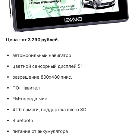
Цена - от 3 290 рублей.
автомобильный навигатор
цветной сенсорный дисплей 5"
разрешение 800x480 пикс.
ПО: Навител
FM-передатчик
4 Гб памяти, поддержка micro SD
Bluetooth
питание от аккумулятора