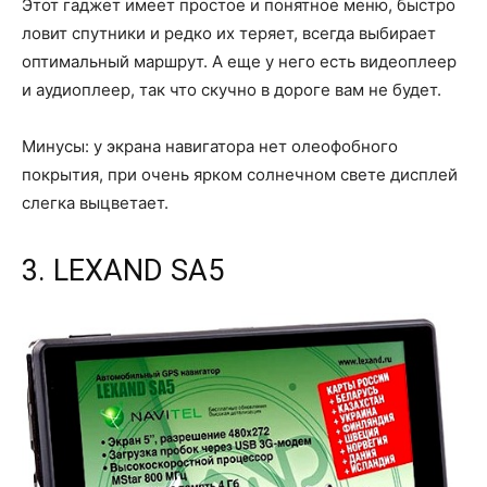
Этот гаджет имеет простое и понятное меню, быстро
ловит спутники и редко их теряет, всегда выбирает
оптимальный маршрут. А еще у него есть видеоплеер
и аудиоплеер, так что скучно в дороге вам не будет.
Минусы: у экрана навигатора нет олеофобного
покрытия, при очень ярком солнечном свете дисплей
слегка выцветает.
3. LEXAND SA5