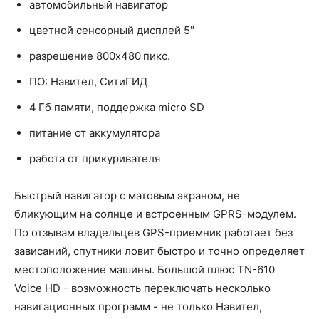
автомобильный навигатор
цветной сенсорный дисплей 5"
разрешение 800x480 пикс.
ПО: Навител, СитиГИД
4 Гб памяти, поддержка micro SD
питание от аккумулятора
работа от прикуривателя
Быстрый навигатор с матовым экраном, не
бликующим на солнце и встроенным GPRS-модулем.
По отзывам владельцев GPS-приемник работает без
зависаний, спутники ловит быстро и точно определяет
местоположение машины. Большой плюс TN-610
Voice HD - возможность переключать несколько
навигационных программ - не только Навител,