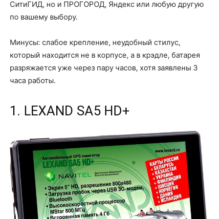
СитиГИД, но и ПРОГОРОД, Яндекс или любую другую
по вашему выбору.
Минусы: слабое крепление, неудобный стилус,
который находится не в корпусе, а в крэдле, батарея
разряжается уже через пару часов, хотя заявлены 3
часа работы.
1. LEXAND SA5 HD+