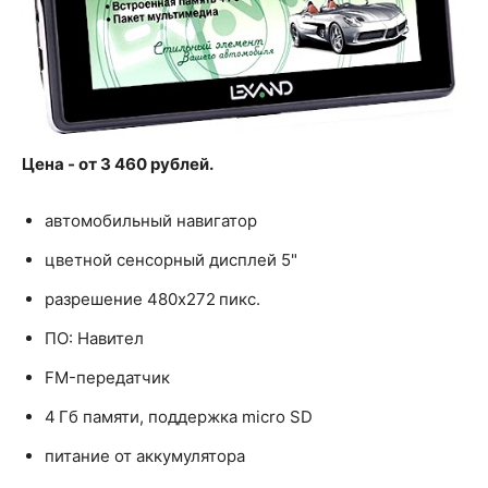
Цена - от 3 460 рублей.
автомобильный навигатор
цветной сенсорный дисплей 5"
разрешение 480x272 пикс.
ПО: Навител
FM-передатчик
4 Гб памяти, поддержка micro SD
питание от аккумулятора