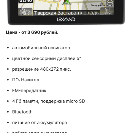
Цена - от 3 690 рублей.
автомобильный навигатор
цветной сенсорный дисплей 5"
разрешение 480x272 пикс.
ПО: Навител
FM-передатчик
4 Гб памяти, поддержка micro SD
Bluetooth
питание от аккумулятора