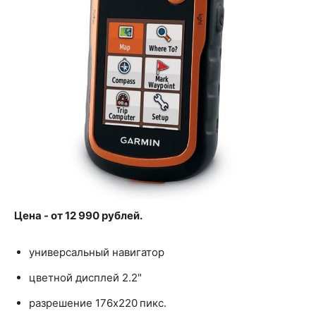
Цена - от 12 990 рублей.
универсальный навигатор
цветной дисплей 2.2"
разрешение 176x220 пикс.