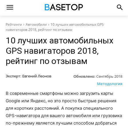
Рейтинги
Автомобили
10 лучших автомобильных GPS
навигаторов 2018, рейтинг по отзывам
10 лучших автомобильных
GPS навигаторов 2018,
рейтинг по отзывам
Эксперт:
Евгений Леонов
Обновлено:
Сентябрь 2018
Методология
В современные смартфоны можно загрузить карты
Google или Яндекс, но это просто быстрые решения
для коротких расстояний. А покупка специального
GPS-навигатора для вашего автомобиля или грузовика
по-прежнему является лучшим способом добраться