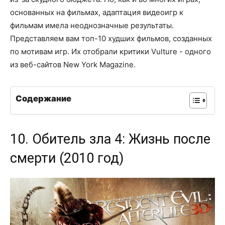
основанных на фильмах, адаптация видеоигр к
фильмам имела неоднозначные результаты.
Представляем вам топ-10 худших фильмов, созданных
по мотивам игр. Их отобрали критики Vulture - одного
из веб-сайтов New York Magazine.
Содержание
10. Обитель зла 4: Жизнь после
смерти (2010 год)