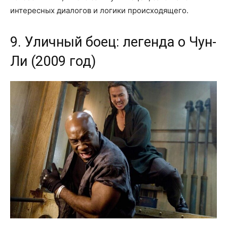
интересных диалогов и логики происходящего.
9. Уличный боец: легенда о Чун-
Ли (2009 год)