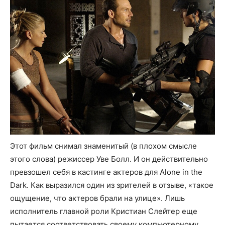
Этот фильм снимал знаменитый (в плохом смысле
этого слова) режиссер Уве Болл. И он действительно
превзошел себя в кастинге актеров для Alone in the
Dark. Как выразился один из зрителей в отзыве, «такое
ощущение, что актеров брали на улице». Лишь
исполнитель главной роли Кристиан Слейтер еще
пытается соответствовать своему компьютерному