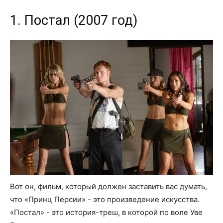
1. Постал (2007 год)
Вот он, фильм, который должен заставить вас думать,
что «Принц Персии» - это произведение искусства.
«Постал» - это история-треш, в которой по воле Уве