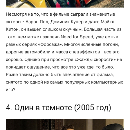
Несмотря на то, что в фильме сыграли знаменитые
актеры - Аарон Пол, Доминик Купер и даже Майкл
Китон, он вышел слишком скучным. Большая часть из
того, чем может завлечь Need for Speed, уже есть в
разных сериях «Форсажа». Многочисленные погони,
дорогие автомобили и масса спецэффектов - все это
хорошо. Однако при просмотре «Жажды скорости» не
покидает ощущение, что все это уже где-то было.
Разве таким должно быть впечатление от фильма,
снятого по одной из самых популярных компьютерных
игр?
4. Один в темноте (2005 год)