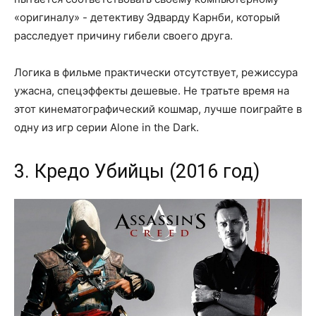
«оригиналу» - детективу Эдварду Карнби, который
расследует причину гибели своего друга.
Логика в фильме практически отсутствует, режиссура
ужасна, спецэффекты дешевые. Не тратьте время на
этот кинематографический кошмар, лучше поиграйте в
одну из игр серии Alone in the Dark.
3. Кредо Убийцы (2016 год)