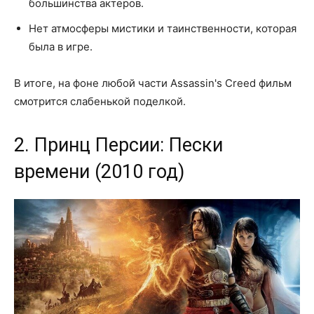
большинства актеров.
Нет атмосферы мистики и таинственности, которая
была в игре.
В итоге, на фоне любой части Assassin's Creed фильм
смотрится слабенькой поделкой.
2. Принц Персии: Пески
времени (2010 год)