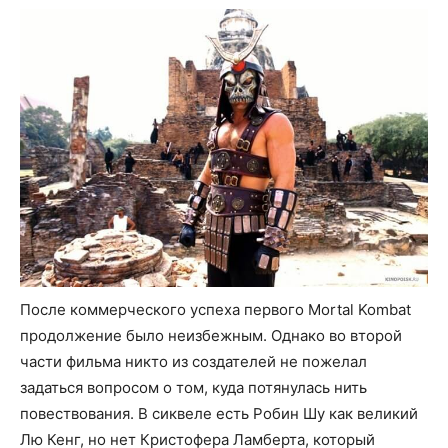
После коммерческого успеха первого Mortal Kombat
продолжение было неизбежным. Однако во второй
части фильма никто из создателей не пожелал
задаться вопросом о том, куда потянулась нить
повествования. В сиквеле есть Робин Шу как великий
Лю Кенг, но нет Кристофера Ламберта, который