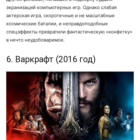
экранизаций компьютерных игр. Однако слабая
актерская игра, скоротечные и не масштабные
космические баталии, и неправдоподобные
спецэффекты превратили фантастическую «конфетку»
в нечто неудобоваримое.
6. Варкрафт (2016 год)