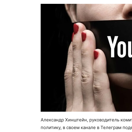
Александр Хинштейн, руководитель коми
политику, в своем канале в Телеграм по