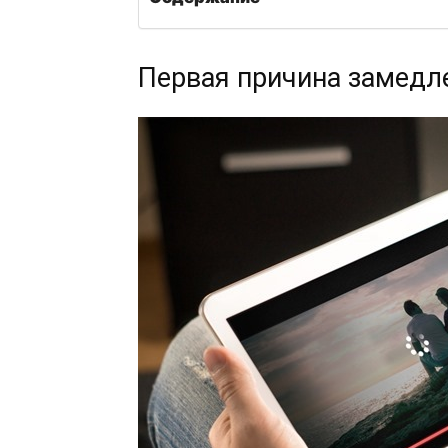
Первая причина замедле