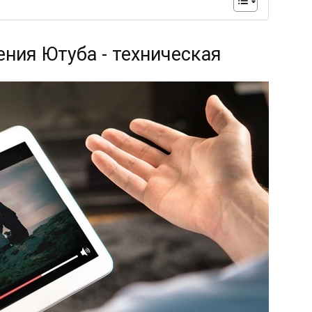
ния Ютуба - техническая