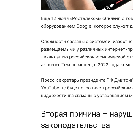
Еще 12 июля «Ростелеком» объявил о том
оборудованием Google, которое служит д
Сложности связаны с системой, известно
размещаемыми у различных интернет-про
ликвидацию российской юридической ст
активны. Тем не менее, с 2022 года ком
Пресс-секретарь президента РФ Дмитрий
YouTube не будет ограничен российскими
видеохостинга связаны с устареванием м
Вторая причина – наруш
законодательства